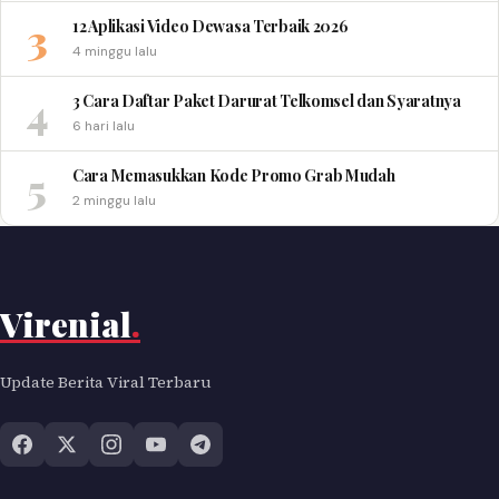
3
12 Aplikasi Video Dewasa Terbaik 2026
4 minggu lalu
4
3 Cara Daftar Paket Darurat Telkomsel dan Syaratnya
6 hari lalu
5
Cara Memasukkan Kode Promo Grab Mudah
2 minggu lalu
Virenial
.
Update Berita Viral Terbaru