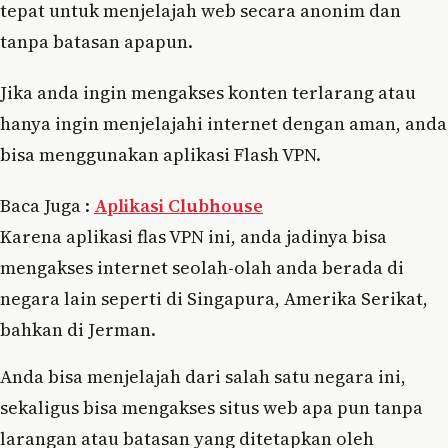
tepat untuk menjelajah web secara anonim dan
tanpa batasan apapun.
Jika anda ingin mengakses konten terlarang atau
hanya ingin menjelajahi internet dengan aman, anda
bisa menggunakan aplikasi Flash VPN.
Baca Juga :
Aplikasi Clubhouse
Karena aplikasi flas VPN ini, anda jadinya bisa
mengakses internet seolah-olah anda berada di
negara lain seperti di Singapura, Amerika Serikat,
bahkan di Jerman.
Anda bisa menjelajah dari salah satu negara ini,
sekaligus bisa mengakses situs web apa pun tanpa
larangan atau batasan yang ditetapkan oleh