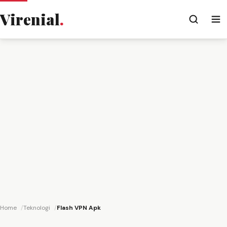
Virenial
.
Home
Teknologi
Flash VPN Apk