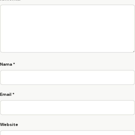
Nama
*
Email
*
Website