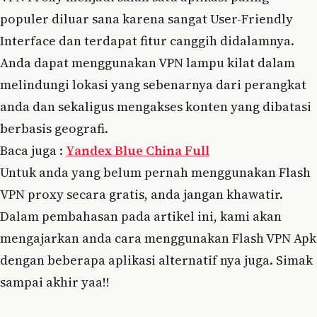
populer diluar sana karena sangat User-Friendly
Interface dan terdapat fitur canggih didalamnya.
Anda dapat menggunakan VPN lampu kilat dalam
melindungi lokasi yang sebenarnya dari perangkat
anda dan sekaligus mengakses konten yang dibatasi
berbasis geografi.
Baca juga :
Yandex Blue China Full
Untuk anda yang belum pernah menggunakan Flash
VPN proxy secara gratis, anda jangan khawatir.
Dalam pembahasan pada artikel ini, kami akan
mengajarkan anda cara menggunakan Flash VPN Apk
dengan beberapa aplikasi alternatif nya juga. Simak
sampai akhir yaa!!