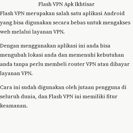
Flash VPN Apk Ikhtisar
Flash VPN merupakan salah satu aplikasi Android
yang bisa digunakan secara bebas untuk mengakses
web melalui layanan VPN.
Dengan menggunakan aplikasi ini anda bisa
mengubah lokasi anda dan memenuhi kebutuhan
anda tanpa perlu membeli router VPN atau dibayar
layanan VPN.
Cara ini sudah digunakan oleh jutaan pengguna di
seluruh dunia, dan Flash VPN ini memiliki fitur
keamanan.