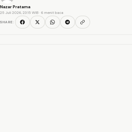
Nazar Pratama
25 Juli 2026, 23:15 WIB
· 6 menit baca
SHARE:
Copy link
Facebook
Twitter/X
WhatsApp
Telegram