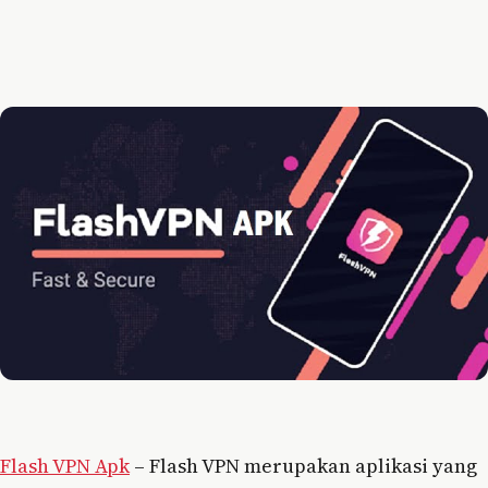
Flash VPN Apk
– Flash VPN merupakan aplikasi yang