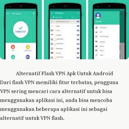
Alternatif Flash VPN Apk Untuk Android
Dari flash VPN memiliki fitur terbatas, pengguna
VPN sering mencari cara alternatif untuk bisa
menggunakan aplikasi ini, anda bisa mencoba
menggunakan beberapa aplikasi ini sebagai
alternatif untuk VPN flash.