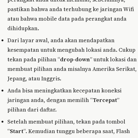
pastikan bahwa anda terhubung ke jaringan Wifi
atau bahwa mobile data pada perangkat anda
dihidupkan.
Dari layar awal, anda akan mendapatkan
kesempatan untuk mengubah lokasi anda. Cukup
tekan pada pilihan “
drop-down
” untuk lokasi dan
membuat pilihan anda misalnya Amerika Serikat,
Jepang, atau Inggris.
Anda bisa meningkatkan kecepatan koneksi
jaringan anda, dengan memilih “
Tercepat
”
pilihan dari daftar.
Setelah membuat pilihan, tekan pada tombol
“
Start
“. Kemudian tunggu beberapa saat, Flash