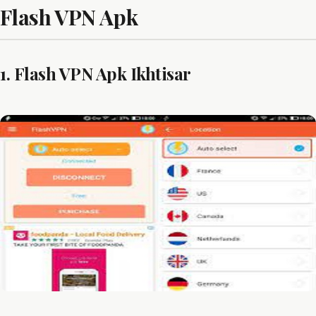
Flash VPN Apk
1. Flash VPN Apk Ikhtisar