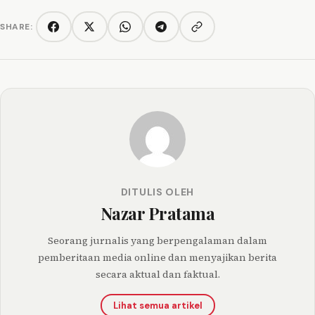
SHARE:
Copy link
Facebook
Twitter/X
WhatsApp
Telegram
DITULIS OLEH
Nazar Pratama
Seorang jurnalis yang berpengalaman dalam
pemberitaan media online dan menyajikan berita
secara aktual dan faktual.
Lihat semua artikel