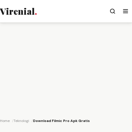
Virenial
.
Home
Teknologi
Download Filmic Pro Apk Gratis