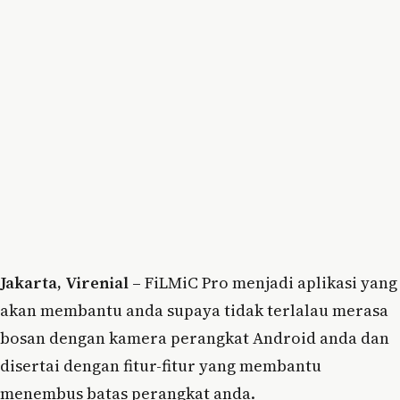
Jakarta, Virenial –
FiLMiC Pro menjadi aplikasi yang
akan membantu anda supaya tidak terlalau merasa
bosan dengan kamera perangkat Android anda dan
disertai dengan fitur-fitur yang membantu
menembus batas perangkat anda.