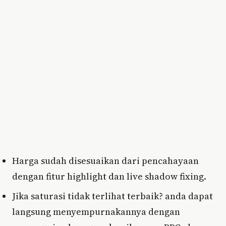
Harga sudah disesuaikan dari pencahayaan
dengan fitur highlight dan live shadow fixing.
Jika saturasi tidak terlihat terbaik? anda dapat
langsung menyempurnakannya dengan