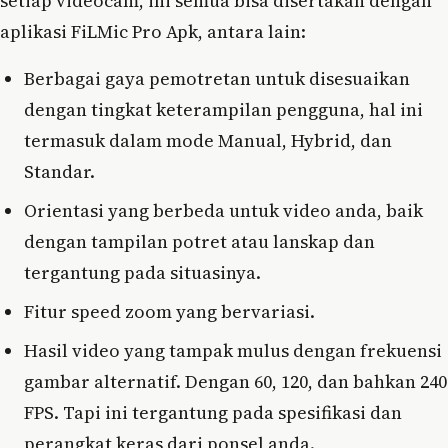
setiap videocam, ini semua bisa disertakan dengan
aplikasi FiLMic Pro Apk, antara lain:
Berbagai gaya pemotretan untuk disesuaikan
dengan tingkat keterampilan pengguna, hal ini
termasuk dalam mode Manual, Hybrid, dan
Standar.
Orientasi yang berbeda untuk video anda, baik
dengan tampilan potret atau lanskap dan
tergantung pada situasinya.
Fitur speed zoom yang bervariasi.
Hasil video yang tampak mulus dengan frekuensi
gambar alternatif. Dengan 60, 120, dan bahkan 240
FPS. Tapi ini tergantung pada spesifikasi dan
perangkat keras dari ponsel anda.