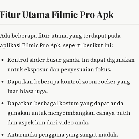
Fitur Utama Filmic Pro Apk
Ada beberapa fitur utama yang terdapat pada
aplikasi Filmic Pro Apk, seperti berikut ini:
Kontrol slider busur ganda. Ini dapat digunakan
untuk eksposur dan penyesuaian fokus.
Dapatkan beberapa kontrol zoom rocker yang
luar biasa juga.
Dapatkan berbagai kostum yang dapat anda
gunakan untuk menyeimbangkan cahaya putih
dan aspek lain dari video anda.
Antarmuka pengguna yang sangat mudah.