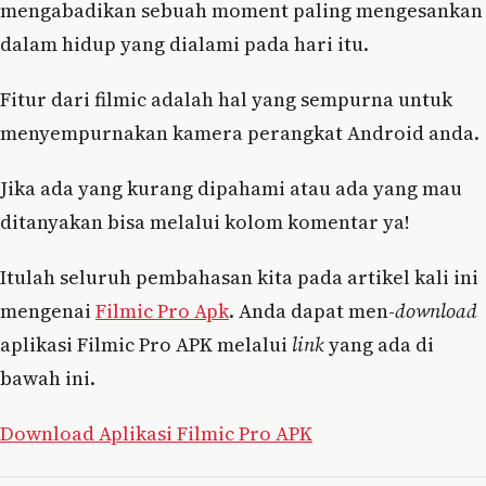
mengabadikan sebuah moment paling mengesankan
dalam hidup yang dialami pada hari itu.
Fitur dari filmic adalah hal yang sempurna untuk
menyempurnakan kamera perangkat Android anda.
Jika ada yang kurang dipahami atau ada yang mau
ditanyakan bisa melalui kolom komentar ya!
Itulah seluruh pembahasan kita pada artikel kali ini
mengenai
Filmic Pro Apk
. Anda dapat men-
download
aplikasi Filmic Pro APK melalui
link
yang ada di
bawah ini.
Download Aplikasi Filmic Pro APK