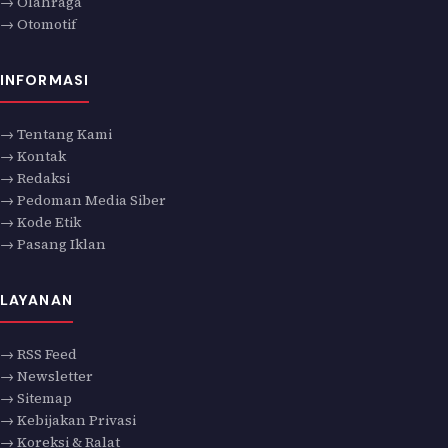
→ Olahraga
→ Otomotif
INFORMASI
→ Tentang Kami
→ Kontak
→ Redaksi
→ Pedoman Media Siber
→ Kode Etik
→ Pasang Iklan
LAYANAN
→ RSS Feed
→ Newsletter
→ Sitemap
→ Kebijakan Privasi
→ Koreksi & Ralat