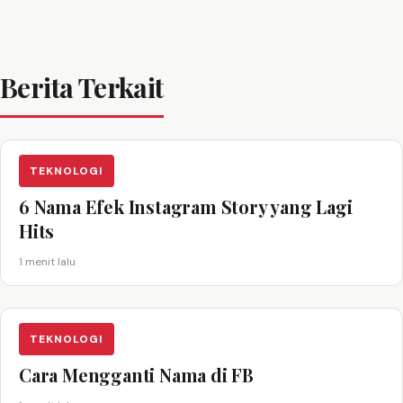
Berita Terkait
TEKNOLOGI
6 Nama Efek Instagram Story yang Lagi
Hits
1 menit lalu
TEKNOLOGI
Cara Mengganti Nama di FB