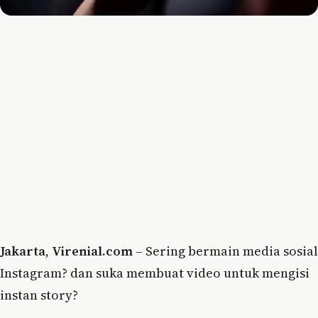
Jakarta
,
Virenial.com
– Sering bermain media sosial
Instagram? dan suka membuat video untuk mengisi
instan story?