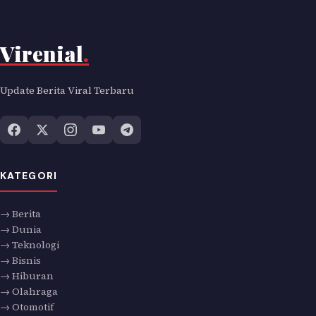
Virenial
.
Update Berita Viral Terbaru
KATEGORI
→ Berita
→ Dunia
→ Teknologi
→ Bisnis
→ Hiburan
→ Olahraga
→ Otomotif