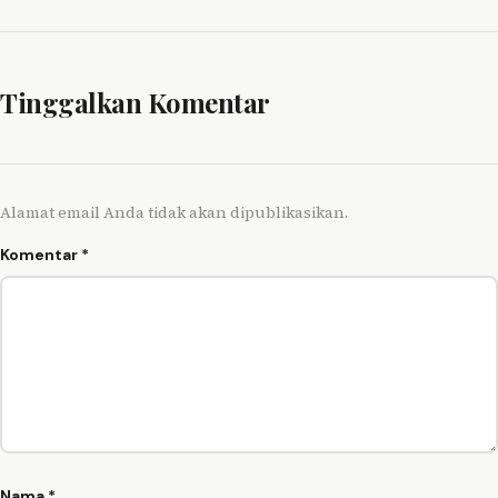
Tinggalkan Komentar
Alamat email Anda tidak akan dipublikasikan.
Komentar
*
Nama
*