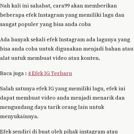
Nah kali ini sahabat, cara99 akan memberikan
beberapa efek Instagram yang memiliki lagu dan
sangat populer yang bisa anda coba
Ada banyak sekali efek Instagram ada lagunya yang
bisa anda coba untuk digunakan menjadi bahan atau
alat untuk membuat video atau konten.
Baca juga :
4 Efek IG Terbaru
Salah satunya efek IG yang memiliki lagu, efek ini
dapat membuat video anda menjadi menarik dan
mengundang daya tarik orang lain untuk
menyukainnya.
Efek sendiri di buat oleh pihak instagram atau