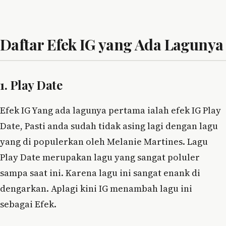
Daftar Efek IG yang Ada Lagunya
1. Play Date
Efek IG Yang ada lagunya pertama ialah efek IG Play
Date, Pasti anda sudah tidak asing lagi dengan lagu
yang di populerkan oleh Melanie Martines. Lagu
Play Date merupakan lagu yang sangat poluler
sampa saat ini. Karena lagu ini sangat enank di
dengarkan. Aplagi kini IG menambah lagu ini
sebagai Efek.