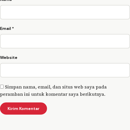
Email
*
Website
Simpan nama, email, dan situs web saya pada
peramban ini untuk komentar saya berikutnya.