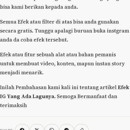
bisa kami berikan kepada anda.
Semua Efek atau filter di atas bisa anda gunakan
secara gratis. Tunggu apalagi buruan buka instgram
anda da coba efek tersebut.
Efek atau fitur sebuah alat atau bahan pemanis
untuk membuat video, konten, mapun instan story
menjadi menarik.
Inilah Pembahasan kami kali ini tentang artikel
Efek
IG Yang Ada Lagunya
. Semoga Bermanfaat dan
terimaksih