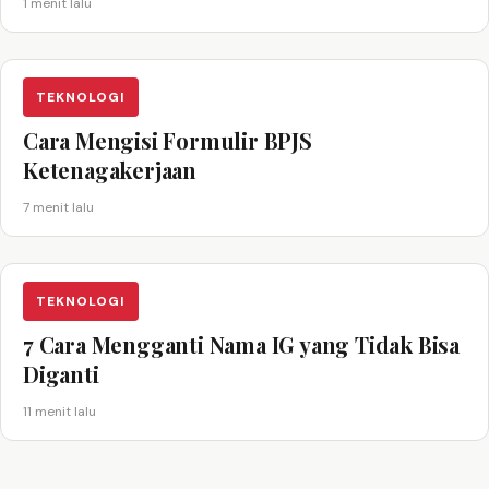
1 menit lalu
TEKNOLOGI
Cara Mengisi Formulir BPJS
Ketenagakerjaan
7 menit lalu
TEKNOLOGI
7 Cara Mengganti Nama IG yang Tidak Bisa
Diganti
11 menit lalu