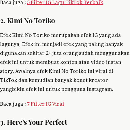
Baca juga :
5 Filter IG Lagu TikTok Terbaik
2. Kimi No Toriko
Efek Kimi No Toriko merupakan efek IG yang ada
lagunya, Efek ini menjadi efek yang paling banyak
digunakan sekitar 2+ juta orang sudah menggunakan
efek ini untuk membuat konten atau video instan
story. Awalnya efek Kimi No Toriko ini viral di
TikTok dan kemudian banyak konet kreator
yangbikin efek ini untuk pengguna Instagram.
Baca juga :
7 Filter IG Viral
3. Here’s Your Perfect