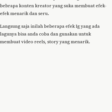
bebrapa konten kreator yang suka membuat efek-
efek menarik dan seru.
Langsung saja inilah beberapa efek Ig yang ada
lagunya bisa anda coba dan gunakan untuk
membuat video reels, story yang menarik.