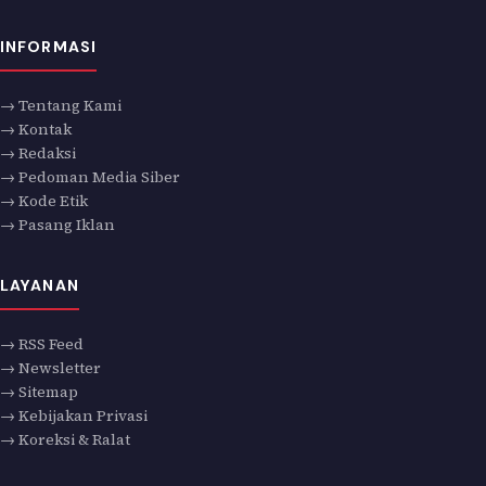
INFORMASI
→ Tentang Kami
→ Kontak
→ Redaksi
→ Pedoman Media Siber
→ Kode Etik
→ Pasang Iklan
LAYANAN
→ RSS Feed
→ Newsletter
→ Sitemap
→ Kebijakan Privasi
→ Koreksi & Ralat