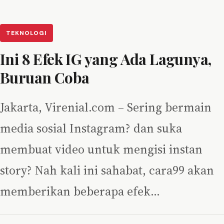
TEKNOLOGI
Ini 8 Efek IG yang Ada Lagunya,
Buruan Coba
Jakarta, Virenial.com – Sering bermain
media sosial Instagram? dan suka
membuat video untuk mengisi instan
story? Nah kali ini sahabat, cara99 akan
memberikan beberapa efek…