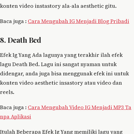
konten video instastory ala-ala aesthetic gitu.
Baca juga :
Cara Mengubah IG Menjadi Blog Pribadi
8. Death Bed
Efek Ig Yang Ada lagunya yang terakhir ilah efek
lagu Death Bed. Lagu ini sangat nyaman untuk
didengar, anda juga bisa menggunak efek ini untuk
konten video aesthetic insastory atau video dan
reels.
Baca juga :
Cara Mengubah Video IG Menjadi MP3 Ta
npa Aplikasi
Itulah Beberapa Efek Ig Yang memiliki lagu yang