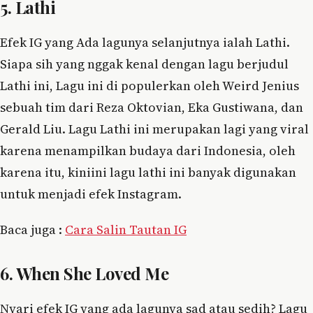
5. Lathi
Efek IG yang Ada lagunya selanjutnya ialah Lathi.
Siapa sih yang nggak kenal dengan lagu berjudul
Lathi ini, Lagu ini di populerkan oleh Weird Jenius
sebuah tim dari Reza Oktovian, Eka Gustiwana, dan
Gerald Liu. Lagu Lathi ini merupakan lagi yang viral
karena menampilkan budaya dari Indonesia, oleh
karena itu, kiniini lagu lathi ini banyak digunakan
untuk menjadi efek Instagram.
Baca juga :
Cara Salin Tautan IG
6. When She Loved Me
Nyari efek IG yang ada lagunya sad atau sedih? Lagu