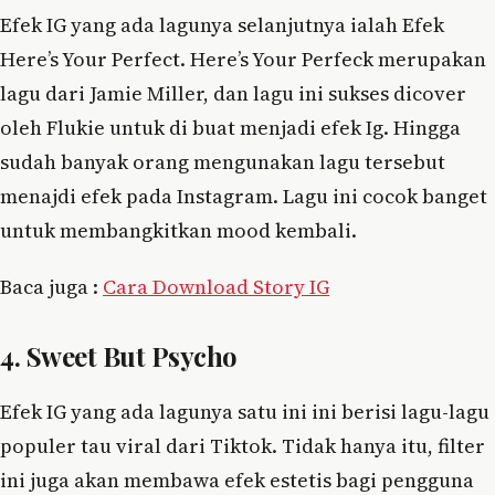
Efek IG yang ada lagunya selanjutnya ialah Efek
Here’s Your Perfect. Here’s Your Perfeck merupakan
lagu dari Jamie Miller, dan lagu ini sukses dicover
oleh Flukie untuk di buat menjadi efek Ig. Hingga
sudah banyak orang mengunakan lagu tersebut
menajdi efek pada Instagram. Lagu ini cocok banget
untuk membangkitkan mood kembali.
Baca juga :
Cara Download Story IG
4. Sweet But Psycho
Efek IG yang ada lagunya satu ini ini berisi lagu-lagu
populer tau viral dari Tiktok. Tidak hanya itu, filter
ini juga akan membawa efek estetis bagi pengguna