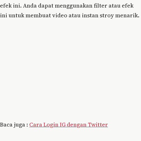
efek ini. Anda dapat menggunakan filter atau efek
ini untuk membuat video atau instan stroy menarik.
Baca juga :
Cara Login IG dengan Twitter