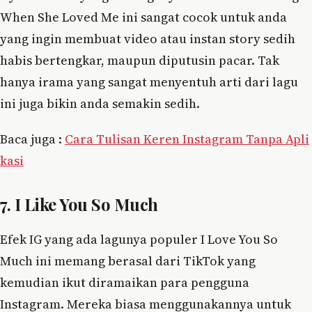
When She Loved Me ini sangat cocok untuk anda
yang ingin membuat video atau instan story sedih
habis bertengkar, maupun diputusin pacar. Tak
hanya irama yang sangat menyentuh arti dari lagu
ini juga bikin anda semakin sedih.
Baca juga :
Cara Tulisan Keren Instagram Tanpa Apli
kasi
7. I Like You So Much
Efek IG yang ada lagunya populer I Love You So
Much ini memang berasal dari TikTok yang
kemudian ikut diramaikan para pengguna
Instagram. Mereka biasa menggunakannya untuk