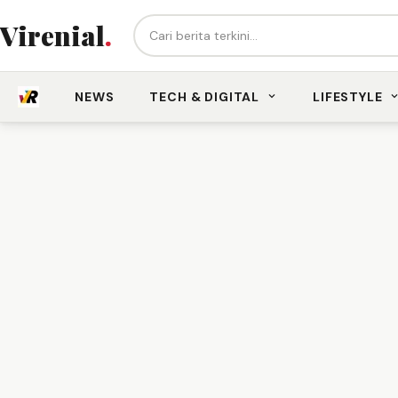
Cari berita...
Virenial
.
NEWS
TECH & DIGITAL
LIFESTYLE