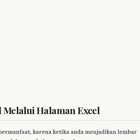
l Melalui Halaman Excel
 bermanfaat, karena ketika anda menjadikan lembar