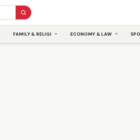
FAMILY & RELIGI
ECONOMY & LAW
SP