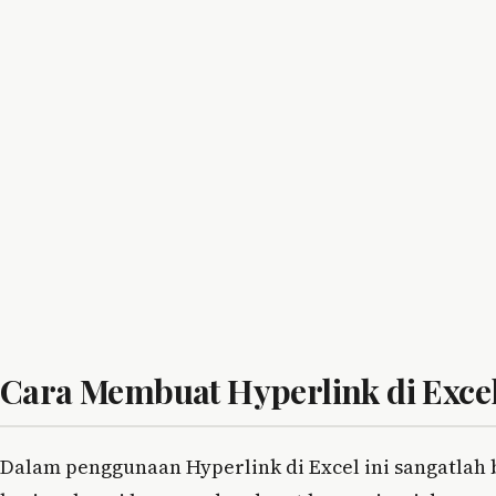
Cara Membuat Hyperlink di Exce
Dalam penggunaan Hyperlink di Excel ini sangatlah