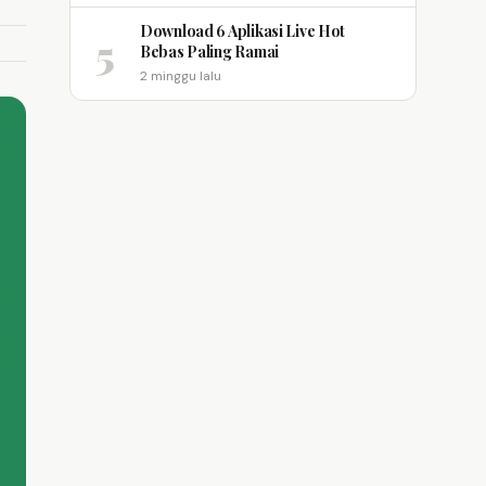
Download 6 Aplikasi Live Hot
5
Bebas Paling Ramai
2 minggu lalu