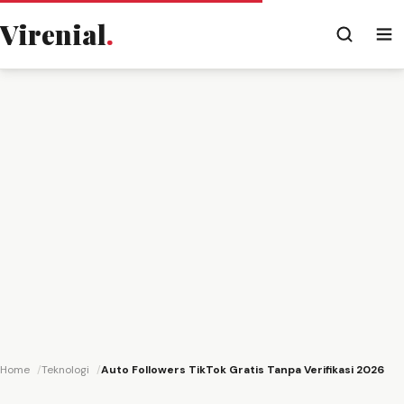
Virenial
.
Home
Teknologi
Auto Followers TikTok Gratis Tanpa Verifikasi 2026