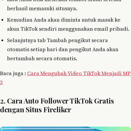
berhasil memasuki situsnya.
Kemudian Anda akan diminta untuk masuk ke
akun TikTok sendiri menggunakan email pribadi.
Selanjutnya tab Tambah pengikut secara
otomatis setiap hari dan pengikut Anda akan
bertambah secara otomatis.
Baca juga :
Cara Mengubah Video TikTok Menjadi MP
3
2. Cara Auto Follower TikTok Gratis
dengan Situs Fireliker