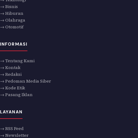
→ Bisnis
→ Hiburan
→ Olahraga
→ Otomotif
INFORMASI
→ Tentang Kami
→ Kontak
→ Redaksi
→ Pedoman Media Siber
→ Kode Etik
→ Pasang Iklan
LAYANAN
→ RSS Feed
→ Newsletter