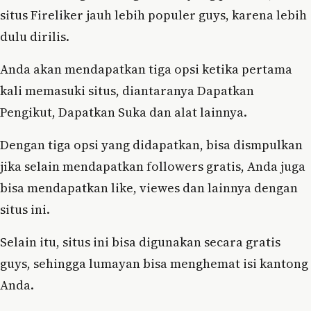
situs Fireliker jauh lebih populer guys, karena lebih
dulu dirilis.
Anda akan mendapatkan tiga opsi ketika pertama
kali memasuki situs, diantaranya Dapatkan
Pengikut, Dapatkan Suka dan alat lainnya.
Dengan tiga opsi yang didapatkan, bisa dismpulkan
jika selain mendapatkan followers gratis, Anda juga
bisa mendapatkan like, viewes dan lainnya dengan
situs ini.
Selain itu, situs ini bisa digunakan secara gratis
guys, sehingga lumayan bisa menghemat isi kantong
Anda.