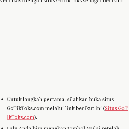
verifikasi dengan situs GoTikToks sebagai berikut:
Untuk langkah pertama, silahkan buka situs
GoTikToks.com melalui link berikut ini (
Situs GoT
ikToks.com
).
Lalu Anda bisa menekan tombol Mulai setelah