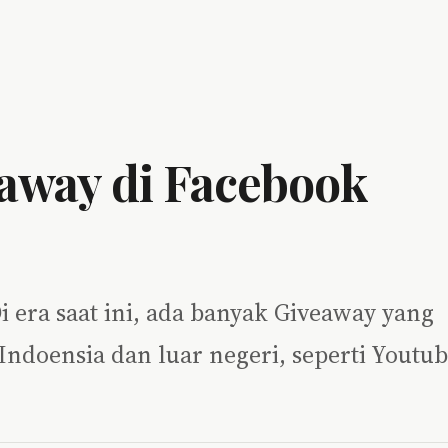
away di Facebook
 era saat ini, ada banyak Giveaway yang
Indoensia dan luar negeri, seperti Youtu