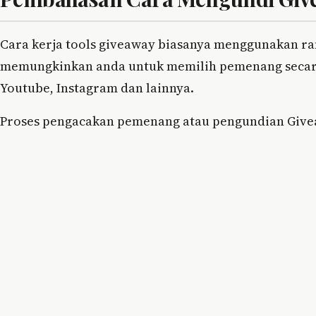
Cara kerja tools giveaway biasanya menggunakan 
memungkinkan anda untuk memilih pemenang secara
Youtube, Instagram dan lainnya.
Proses pengacakan pemenang atau pengundian Giveaw