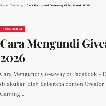
Home
Teknologi
Cara Mengundi Giveaway di Facebook 2026
TEKNOLOGI
Cara Mengundi Give
2026
Cara Mengundi Giveaway di Facebook – Di
dilakukan oleh beberapa conten Creator 
Gaming…