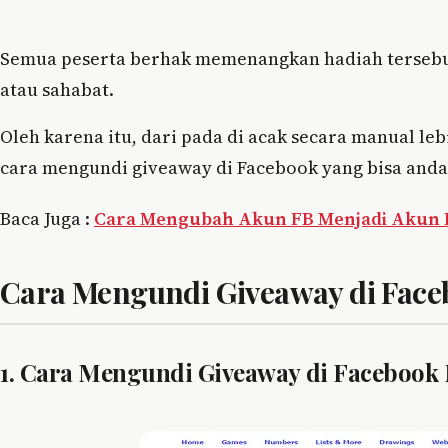
Semua peserta berhak memenangkan hadiah tersebut
atau sahabat.
Oleh karena itu, dari pada di acak secara manual le
cara mengundi giveaway di Facebook yang bisa anda
Baca Juga :
Cara Mengubah Akun FB Menjadi Akun B
Cara Mengundi Giveaway di Face
1. Cara Mengundi Giveaway di Facebook