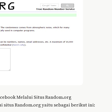
cebook Melalui Situs Random.org
situs Random.org yaitu sebagai berikut ini: