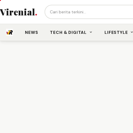
Cari berita...
Virenial
.
NEWS
TECH & DIGITAL
LIFESTYLE