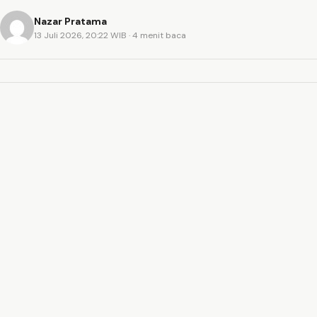
Nazar Pratama
13 Juli 2026, 20:22 WIB
· 4 menit baca