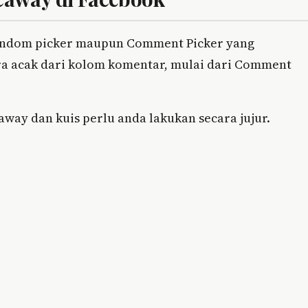
random picker maupun Comment Picker yang
 acak dari kolom komentar, mulai dari Comment
ay dan kuis perlu anda lakukan secara jujur.