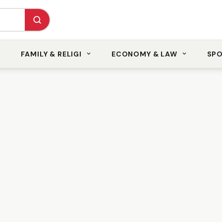
FAMILY & RELIGI
ECONOMY & LAW
SP