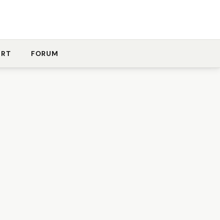
ORT
FORUM