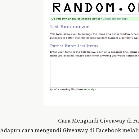
Cara Mengundi Giveaway di Fa
Adapun cara mengundi Giveaway di Facebook melalui 