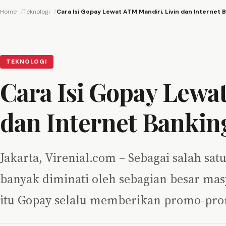
Home
Teknologi
Cara Isi Gopay Lewat ATM Mandiri, Livin dan Internet 
TEKNOLOGI
Cara Isi Gopay Lewa
dan Internet Bankin
Jakarta, Virenial.com – Sebagai salah sat
banyak diminati oleh sebagian besar mas
itu Gopay selalu memberikan promo-p