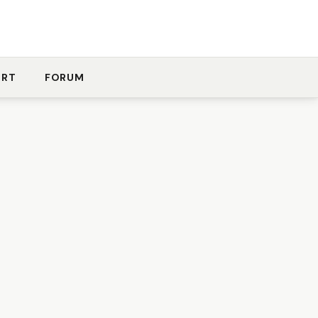
ORT
FORUM