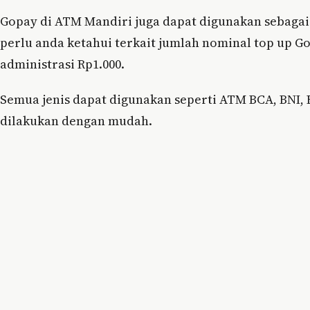
Gopay di ATM Mandiri juga dapat digunakan sebagai
perlu anda ketahui terkait jumlah nominal top up G
administrasi Rp1.000.
Semua jenis dapat digunakan seperti ATM BCA, BNI, 
dilakukan dengan mudah.