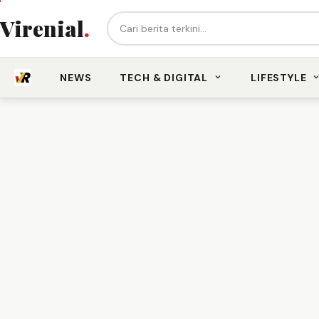
Cari berita...
Virenial
.
NEWS
TECH & DIGITAL
LIFESTYLE