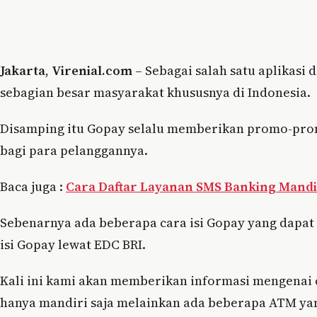
Jakarta
,
Virenial.com
– Sebagai salah satu aplikasi
sebagian besar masyarakat khususnya di Indonesia.
Disamping itu Gopay selalu memberikan promo-pro
bagi para pelanggannya.
Baca juga :
Cara Daftar Layanan SMS Banking Mandi
Sebenarnya ada beberapa cara isi Gopay yang dapa
isi Gopay lewat EDC BRI.
Kali ini kami akan memberikan informasi mengenai 
hanya mandiri saja melainkan ada beberapa ATM ya