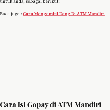
untuk anda, sebagai berikut:
Baca juga :
Cara Mengambil Uang Di ATM Mandiri
Cara Isi Gopay di ATM Mandiri