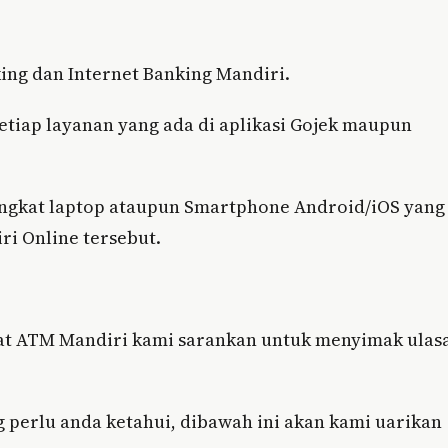
ing dan Internet Banking Mandiri.
tiap layanan yang ada di aplikasi Gojek maupun
ngkat laptop ataupun Smartphone Android/iOS yang
ri Online tersebut.
wat ATM Mandiri kami sarankan untuk menyimak ulas
 perlu anda ketahui, dibawah ini akan kami uarikan