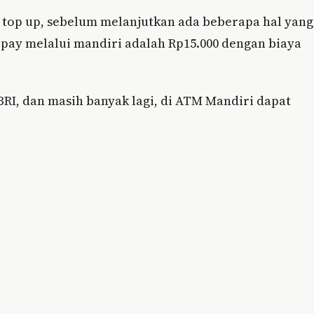
 top up, sebelum melanjutkan ada beberapa hal yang
opay melalui mandiri adalah Rp15.000 dengan biaya
BRI, dan masih banyak lagi, di ATM Mandiri dapat