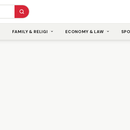
FAMILY & RELIGI
ECONOMY & LAW
SP