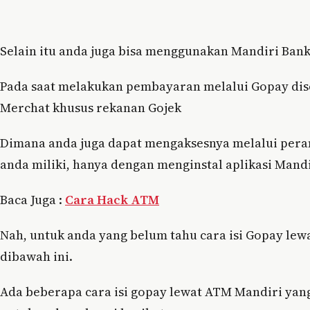
Selain itu anda juga bisa menggunakan Mandiri Bank
Pada saat melakukan pembayaran melalui Gopay dise
Merchat khusus rekanan Gojek
Dimana anda juga dapat mengaksesnya melalui pera
anda miliki, hanya dengan menginstal aplikasi Mandi
Baca Juga :
Cara Hack ATM
Nah, untuk anda yang belum tahu cara isi Gopay le
dibawah ini.
Ada beberapa cara isi gopay lewat ATM Mandiri yang