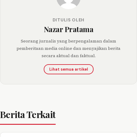
DITULIS OLEH
Nazar Pratama
Seorang jurnalis yang berpengalaman dalam
pemberitaan media online dan menyajikan berita
secara aktual dan faktual.
Lihat semua artikel
Berita Terkait