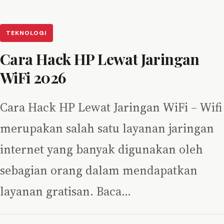
TEKNOLOGI
Cara Hack HP Lewat Jaringan
WiFi 2026
Cara Hack HP Lewat Jaringan WiFi – Wifi
merupakan salah satu layanan jaringan
internet yang banyak digunakan oleh
sebagian orang dalam mendapatkan
layanan gratisan. Baca…