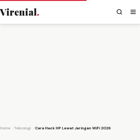
Virenial
.
Home
Teknologi
Cara Hack HP Lewat Jaringan WiFi 2026