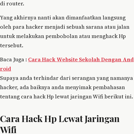
di router.
Yang akhirnya nanti akan dimanfaatkan langsung
oleh para hacker menjadi sebuah sarana atau jalan
untuk melakukan pembobolan atau menghack Hp
tersebut.
Baca Juga :
Cara Hack Website Sekolah Dengan And
roid
Supaya anda terhindar dari serangan yang namanya
hacker, ada baiknya anda menyimak pembahasan
tentang cara hack Hp lewat jaringan Wifi berikut ini.
Cara Hack Hp Lewat Jaringan
Wifi