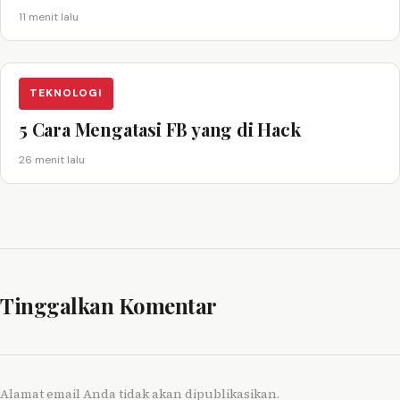
11 menit lalu
TEKNOLOGI
5 Cara Mengatasi FB yang di Hack
26 menit lalu
Tinggalkan Komentar
Alamat email Anda tidak akan dipublikasikan.