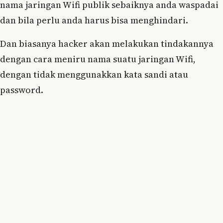
nama jaringan Wifi publik sebaiknya anda waspadai
dan bila perlu anda harus bisa menghindari.
Dan biasanya hacker akan melakukan tindakannya
dengan cara meniru nama suatu jaringan Wifi,
dengan tidak menggunakkan kata sandi atau
password.