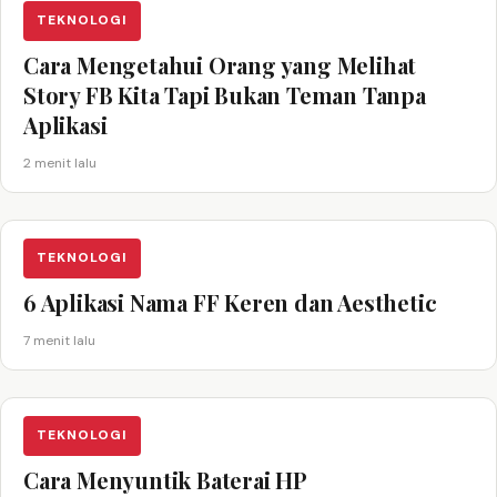
TEKNOLOGI
Cara Mengetahui Orang yang Melihat
Story FB Kita Tapi Bukan Teman Tanpa
Aplikasi
2 menit lalu
TEKNOLOGI
6 Aplikasi Nama FF Keren dan Aesthetic
7 menit lalu
TEKNOLOGI
Cara Menyuntik Baterai HP