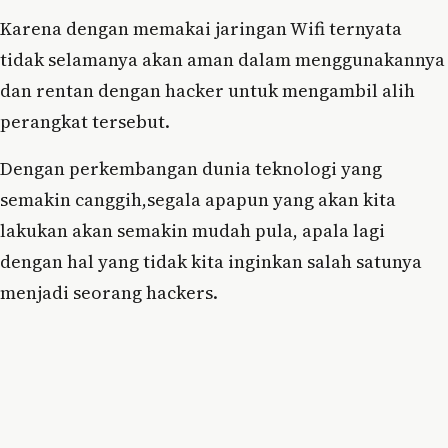
Karena dengan memakai jaringan Wifi ternyata
tidak selamanya akan aman dalam menggunakannya
dan rentan dengan hacker untuk mengambil alih
perangkat tersebut.
Dengan perkembangan dunia teknologi yang
semakin canggih,segala apapun yang akan kita
lakukan akan semakin mudah pula, apala lagi
dengan hal yang tidak kita inginkan salah satunya
menjadi seorang hackers.