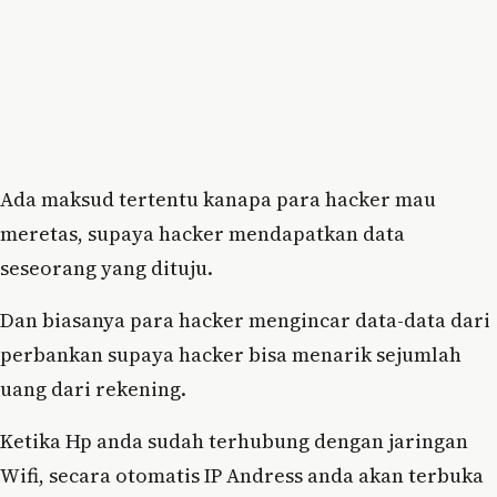
Ada maksud tertentu kanapa para hacker mau
meretas, supaya hacker mendapatkan data
seseorang yang dituju.
Dan biasanya para hacker mengincar data-data dari
perbankan supaya hacker bisa menarik sejumlah
uang dari rekening.
Ketika Hp anda sudah terhubung dengan jaringan
Wifi, secara otomatis IP Andress anda akan terbuka