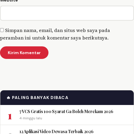
Simpan nama, email, dan situs web saya pada
peramban ini untuk komentar saya berikutnya.
🔥 PALING BANYAK DIBACA
1
7 VCS Gratis 100 Syarat Ga Boleh Merekam 2026
4 minggu lalu
12 Aplikasi Video Dewasa Terbaik 2026