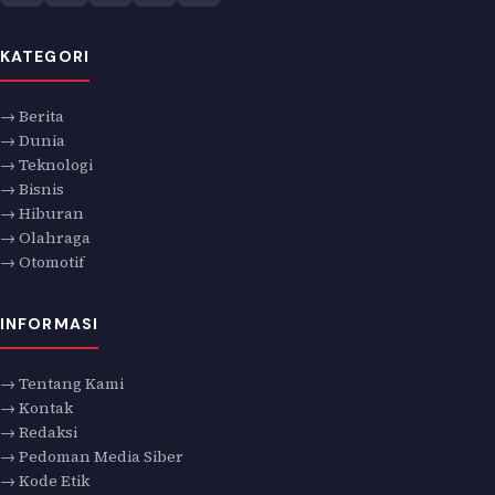
KATEGORI
→ Berita
→ Dunia
→ Teknologi
→ Bisnis
→ Hiburan
→ Olahraga
→ Otomotif
INFORMASI
→ Tentang Kami
→ Kontak
→ Redaksi
→ Pedoman Media Siber
→ Kode Etik