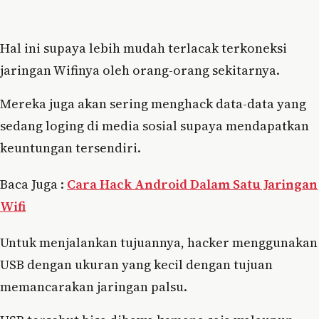
Hal ini supaya lebih mudah terlacak terkoneksi
jaringan Wifinya oleh orang-orang sekitarnya.
Mereka juga akan sering menghack data-data yang
sedang loging di media sosial supaya mendapatkan
keuntungan tersendiri.
Baca Juga :
Cara Hack Android Dalam Satu Jaringan
Wifi
Untuk menjalankan tujuannya, hacker menggunakan
USB dengan ukuran yang kecil dengan tujuan
memancarakan jaringan palsu.