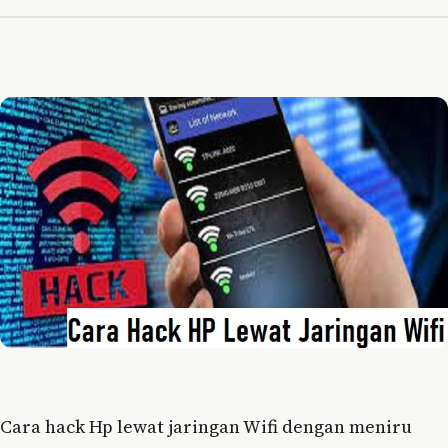
Cara hack Hp lewat jaringan Wifi dengan meniru