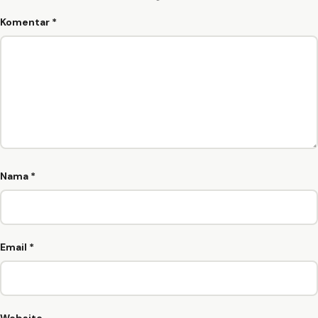
Komentar
*
Nama
*
Email
*
Website