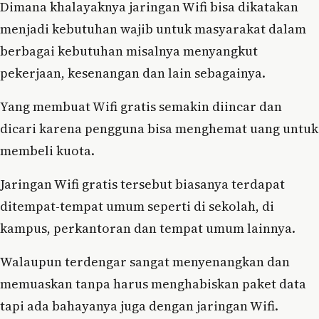
Dimana khalayaknya jaringan Wifi bisa dikatakan
menjadi kebutuhan wajib untuk masyarakat dalam
berbagai kebutuhan misalnya menyangkut
pekerjaan, kesenangan dan lain sebagainya.
Yang membuat Wifi gratis semakin diincar dan
dicari karena pengguna bisa menghemat uang untuk
membeli kuota.
Jaringan Wifi gratis tersebut biasanya terdapat
ditempat-tempat umum seperti di sekolah, di
kampus, perkantoran dan tempat umum lainnya.
Walaupun terdengar sangat menyenangkan dan
memuaskan tanpa harus menghabiskan paket data
tapi ada bahayanya juga dengan jaringan Wifi.