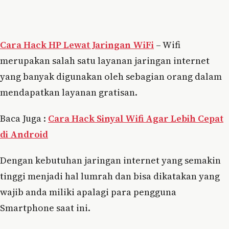
Cara Hack HP Lewat Jaringan WiFi
– Wifi
merupakan salah satu layanan jaringan internet
yang banyak digunakan oleh sebagian orang dalam
mendapatkan layanan gratisan.
Baca Juga :
Cara Hack Sinyal Wifi Agar Lebih Cepat
di Android
Dengan kebutuhan jaringan internet yang semakin
tinggi menjadi hal lumrah dan bisa dikatakan yang
wajib anda miliki apalagi para pengguna
Smartphone saat ini.