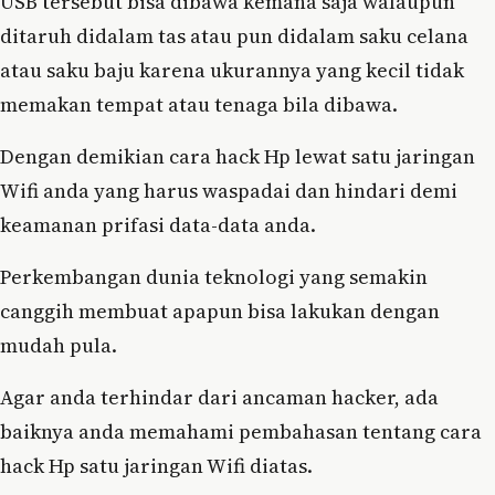
USB tersebut bisa dibawa kemana saja walaupun
ditaruh didalam tas atau pun didalam saku celana
atau saku baju karena ukurannya yang kecil tidak
memakan tempat atau tenaga bila dibawa.
Dengan demikian cara hack Hp lewat satu jaringan
Wifi anda yang harus waspadai dan hindari demi
keamanan prifasi data-data anda.
Perkembangan dunia teknologi yang semakin
canggih membuat apapun bisa lakukan dengan
mudah pula.
Agar anda terhindar dari ancaman hacker, ada
baiknya anda memahami pembahasan tentang cara
hack Hp satu jaringan Wifi diatas.