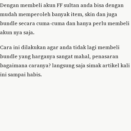
Dengan membeli akun FF sultan anda bisa dengan
mudah memperoleh banyak item, skin dan juga
bundle secara cuma-cuma dan hanya perlu membeli
akun nya saja.
Cara ini dilakukan agar anda tidak lagi membeli
bundle yang harganya sangat mahal, penasaran
bagaimana caranya? langsung saja simak artikel kali
ini sampai habis.