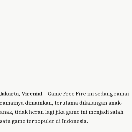
Jakarta
,
Virenial
– Game Free Fire ini sedang ramai-
ramainya dimainkan, terutama dikalangan anak-
anak, tidak heran lagi jika game ini menjadi salah
satu game terpopuler di Indonesia.