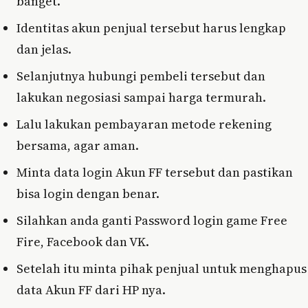
banget.
Identitas akun penjual tersebut harus lengkap
dan jelas.
Selanjutnya hubungi pembeli tersebut dan
lakukan negosiasi sampai harga termurah.
Lalu lakukan pembayaran metode rekening
bersama, agar aman.
Minta data login Akun FF tersebut dan pastikan
bisa login dengan benar.
Silahkan anda ganti Password login game Free
Fire, Facebook dan VK.
Setelah itu minta pihak penjual untuk menghapus
data Akun FF dari HP nya.