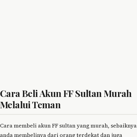
Cara Beli Akun FF Sultan Murah
Melalui Teman
Cara membeli akun FF sultan yang murah, sebaiknya
anda membelinya dari orang terdekat dan juga