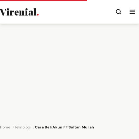
Virenial
.
Home
Teknologi
Cara Beli Akun FF Sultan Murah