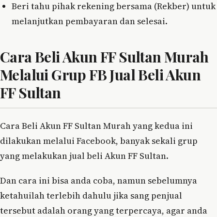
Beri tahu pihak rekening bersama (Rekber) untuk
melanjutkan pembayaran dan selesai.
Cara Beli Akun FF Sultan Murah
Melalui Grup FB Jual Beli Akun
FF Sultan
Cara Beli Akun FF Sultan Murah yang kedua ini
dilakukan melalui Facebook, banyak sekali grup
yang melakukan jual beli Akun FF Sultan.
Dan cara ini bisa anda coba, namun sebelumnya
ketahuilah terlebih dahulu jika sang penjual
tersebut adalah orang yang terpercaya, agar anda