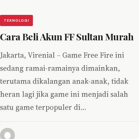
TEKNOLOGI
Cara Beli Akun FF Sultan Murah
Jakarta, Virenial – Game Free Fire ini
sedang ramai-ramainya dimainkan,
terutama dikalangan anak-anak, tidak
heran lagi jika game ini menjadi salah
satu game terpopuler di…