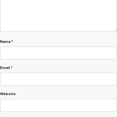
Nama
*
Email
*
Website