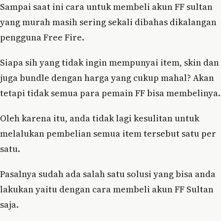
Sampai saat ini cara untuk membeli akun FF sultan
yang murah masih sering sekali dibahas dikalangan
pengguna Free Fire.
Siapa sih yang tidak ingin mempunyai item, skin dan
juga bundle dengan harga yang cukup mahal? Akan
tetapi tidak semua para pemain FF bisa membelinya.
Oleh karena itu, anda tidak lagi kesulitan untuk
melalukan pembelian semua item tersebut satu per
satu.
Pasalnya sudah ada salah satu solusi yang bisa anda
lakukan yaitu dengan cara membeli akun FF Sultan
saja.