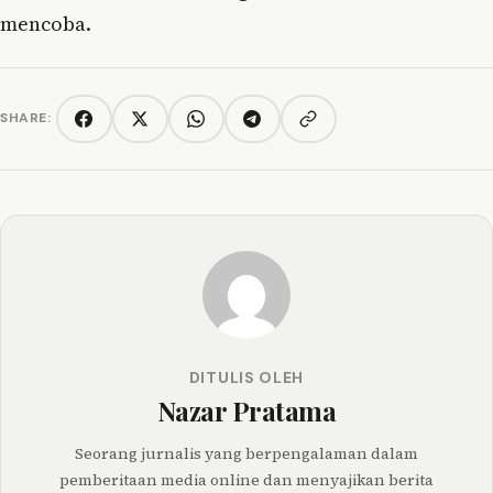
mencoba.
SHARE:
Copy link
Facebook
Twitter/X
WhatsApp
Telegram
DITULIS OLEH
Nazar Pratama
Seorang jurnalis yang berpengalaman dalam
pemberitaan media online dan menyajikan berita