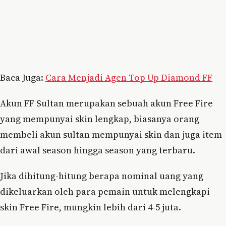
Baca Juga:
Cara Menjadi Agen Top Up Diamond FF
Akun FF Sultan merupakan sebuah akun Free Fire
yang mempunyai skin lengkap, biasanya orang
membeli akun sultan mempunyai skin dan juga item
dari awal season hingga season yang terbaru.
Jika dihitung-hitung berapa nominal uang yang
dikeluarkan oleh para pemain untuk melengkapi
skin Free Fire, mungkin lebih dari 4-5 juta.