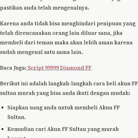
pastikan anda telah mengenalnya.
Karena anda tidak bisa menghindari penipuan yang
telah direncanakan orang lain diluar sana, jika
membeli dari teman maka akan lebih aman karena
sudah mengenal satu sama lain.
Baca Juga:
Script 99999 Diamond FF
Berikut ini adalah langkah-langkah cara beli akun FF
sultan murah yang bisa anda ikuti dengan mudah:
Siapkan uang anda untuk membeli Akun FF
Sultan.
Kemudian cari Akun FF Sultan yang murah