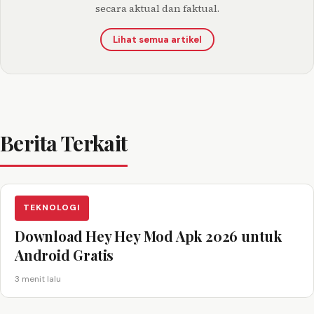
secara aktual dan faktual.
Lihat semua artikel
Berita Terkait
TEKNOLOGI
Download Hey Hey Mod Apk 2026 untuk
Android Gratis
3 menit lalu