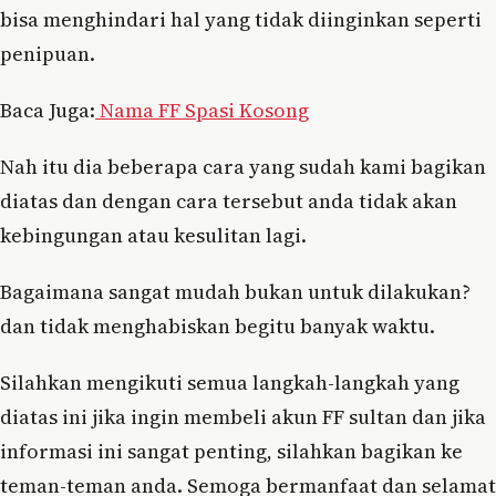
bisa menghindari hal yang tidak diinginkan seperti
penipuan.
Baca Juga:
Nama FF Spasi Kosong
Nah itu dia beberapa cara yang sudah kami bagikan
diatas dan dengan cara tersebut anda tidak akan
kebingungan atau kesulitan lagi.
Bagaimana sangat mudah bukan untuk dilakukan?
dan tidak menghabiskan begitu banyak waktu.
Silahkan mengikuti semua langkah-langkah yang
diatas ini jika ingin membeli akun FF sultan dan jika
informasi ini sangat penting, silahkan bagikan ke
teman-teman anda. Semoga bermanfaat dan selamat