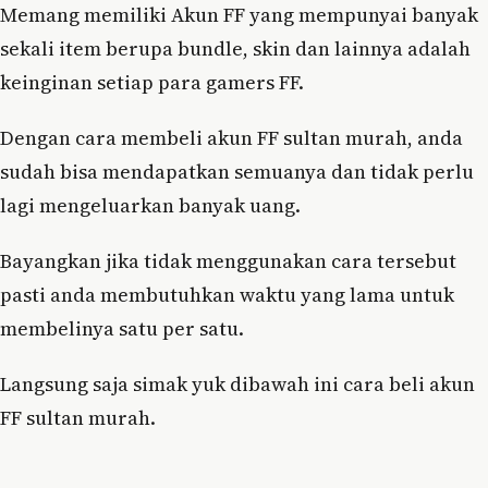
Memang memiliki Akun FF yang mempunyai banyak
sekali item berupa bundle, skin dan lainnya adalah
keinginan setiap para gamers FF.
Dengan cara membeli akun FF sultan murah, anda
sudah bisa mendapatkan semuanya dan tidak perlu
lagi mengeluarkan banyak uang.
Bayangkan jika tidak menggunakan cara tersebut
pasti anda membutuhkan waktu yang lama untuk
membelinya satu per satu.
Langsung saja simak yuk dibawah ini cara beli akun
FF sultan murah.