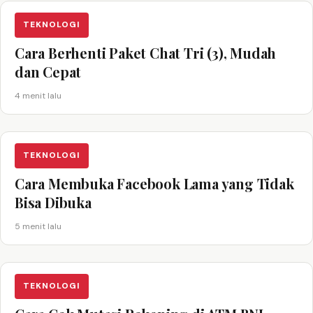
TEKNOLOGI
Cara Berhenti Paket Chat Tri (3), Mudah
dan Cepat
4 menit lalu
TEKNOLOGI
Cara Membuka Facebook Lama yang Tidak
Bisa Dibuka
5 menit lalu
TEKNOLOGI