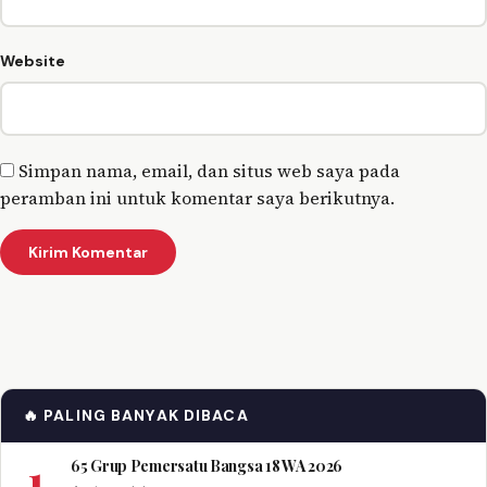
Website
Simpan nama, email, dan situs web saya pada
peramban ini untuk komentar saya berikutnya.
🔥 PALING BANYAK DIBACA
1
65 Grup Pemersatu Bangsa 18 WA 2026