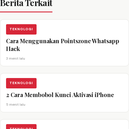
Berita Terkait
TEKNOLOGI
Cara Menggunakan Pointszone Whatsapp
Hack
3 menit lalu
TEKNOLOGI
2 Cara Membobol Kunci Aktivasi iPhone
5 menit lalu