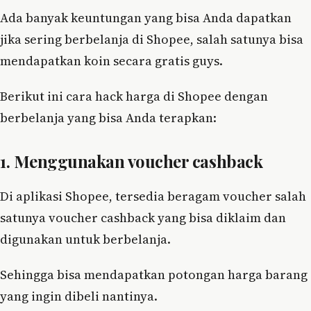
Ada banyak keuntungan yang bisa Anda dapatkan
jika sering berbelanja di Shopee, salah satunya bisa
mendapatkan koin secara gratis guys.
Berikut ini cara hack harga di Shopee dengan
berbelanja yang bisa Anda terapkan:
1. Menggunakan voucher cashback
Di aplikasi Shopee, tersedia beragam voucher salah
satunya voucher cashback yang bisa diklaim dan
digunakan untuk berbelanja.
Sehingga bisa mendapatkan potongan harga barang
yang ingin dibeli nantinya.