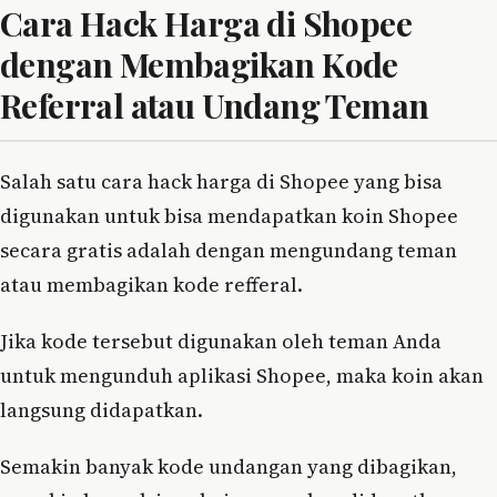
Cara Hack Harga di Shopee
dengan Membagikan Kode
Referral atau Undang Teman
Salah satu cara hack harga di Shopee yang bisa
digunakan untuk bisa mendapatkan koin Shopee
secara gratis adalah dengan mengundang teman
atau membagikan kode refferal.
Jika kode tersebut digunakan oleh teman Anda
untuk mengunduh aplikasi Shopee, maka koin akan
langsung didapatkan.
Semakin banyak kode undangan yang dibagikan,