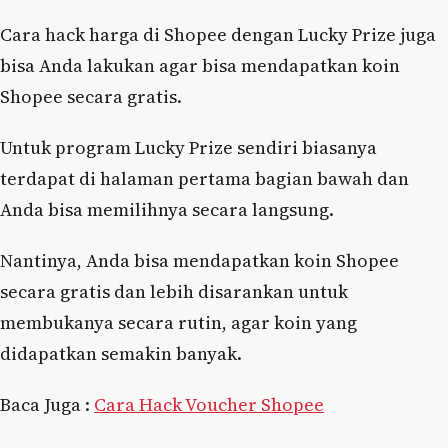
Cara hack harga di Shopee dengan Lucky Prize juga
bisa Anda lakukan agar bisa mendapatkan koin
Shopee secara gratis.
Untuk program Lucky Prize sendiri biasanya
terdapat di halaman pertama bagian bawah dan
Anda bisa memilihnya secara langsung.
Nantinya, Anda bisa mendapatkan koin Shopee
secara gratis dan lebih disarankan untuk
membukanya secara rutin, agar koin yang
didapatkan semakin banyak.
Baca Juga :
Cara Hack Voucher Shopee