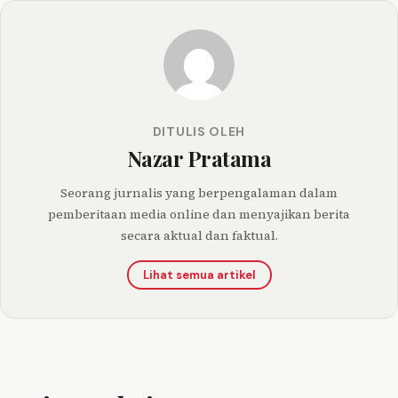
DITULIS OLEH
Nazar Pratama
Seorang jurnalis yang berpengalaman dalam
pemberitaan media online dan menyajikan berita
secara aktual dan faktual.
Lihat semua artikel