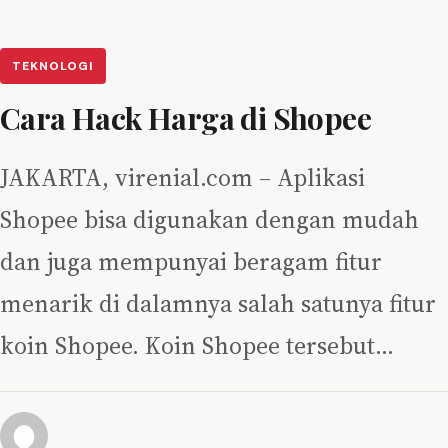
TEKNOLOGI
Cara Hack Harga di Shopee
JAKARTA, virenial.com – Aplikasi
Shopee bisa digunakan dengan mudah
dan juga mempunyai beragam fitur
menarik di dalamnya salah satunya fitur
koin Shopee. Koin Shopee tersebut…