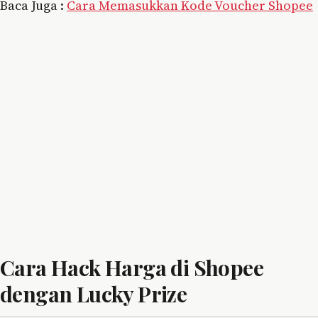
Baca Juga :
Cara Memasukkan Kode Voucher Shopee
Cara Hack Harga di Shopee
dengan Lucky Prize