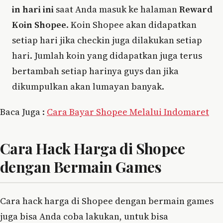
in hari ini
saat Anda masuk ke halaman
Reward
Koin Shopee
. Koin Shopee akan didapatkan
setiap hari jika checkin juga dilakukan setiap
hari. Jumlah koin yang didapatkan juga terus
bertambah setiap harinya guys dan jika
dikumpulkan akan lumayan banyak.
Baca Juga :
Cara Bayar Shopee Melalui Indomaret
Cara Hack Harga di Shopee
dengan Bermain Games
Cara hack harga di Shopee dengan bermain games
juga bisa Anda coba lakukan, untuk bisa