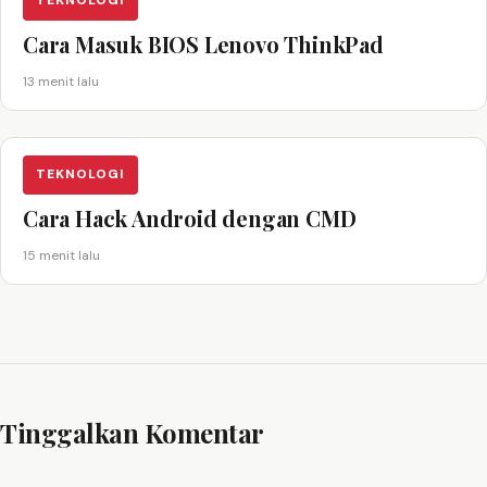
TEKNOLOGI
Cara Masuk BIOS Lenovo ThinkPad
13 menit lalu
TEKNOLOGI
Cara Hack Android dengan CMD
15 menit lalu
Tinggalkan Komentar