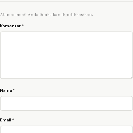
Alamat email Anda tidak akan dipublikasikan.
Komentar
*
Nama
*
Email
*