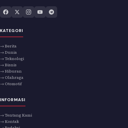
KATEGORI
→ Berita
→ Dunia
→ Teknologi
→ Bisnis
→ Hiburan
→ Olahraga
→ Otomotif
INFORMASI
→ Tentang Kami
→ Kontak
→ Redaksi