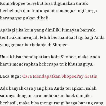
Koin Shopee tersebut bisa digunakan untuk
berbelanja dan tentunya bisa mengurangi harga
barang yang akan dibeli.
Apalagi jika koin yang dimiliki lumayan banyak,
tentu akan menjadi lebih bermanfaat lagi bagi Anda
yang gemar berbelanja di Shopee.
Untuk bisa mendapatkan koin Shopee, maka Anda
harus menerapkan beberapa trik khusus guys.
Baca Juga :
Cara Mendapatkan ShopeePay Gratis
Ada banyak cara yang bisa Anda terapkan, salah
satunya dengan cara melakukan hack dan jika
berhasil, maka bisa mengurangi harga barang yang