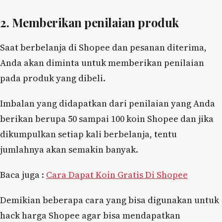
2. Memberikan penilaian produk
Saat berbelanja di Shopee dan pesanan diterima,
Anda akan diminta untuk memberikan penilaian
pada produk yang dibeli.
Imbalan yang didapatkan dari penilaian yang Anda
berikan berupa 50 sampai 100 koin Shopee dan jika
dikumpulkan setiap kali berbelanja, tentu
jumlahnya akan semakin banyak.
Baca juga :
Cara Dapat Koin Gratis Di Shopee
Demikian beberapa cara yang bisa digunakan untuk
hack harga Shopee agar bisa mendapatkan