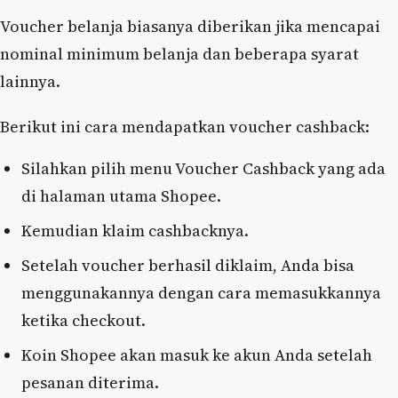
Voucher belanja biasanya diberikan jika mencapai
nominal minimum belanja dan beberapa syarat
lainnya.
Berikut ini cara mendapatkan voucher cashback:
Silahkan pilih menu Voucher Cashback yang ada
di halaman utama Shopee.
Kemudian klaim cashbacknya.
Setelah voucher berhasil diklaim, Anda bisa
menggunakannya dengan cara memasukkannya
ketika checkout.
Koin Shopee akan masuk ke akun Anda setelah
pesanan diterima.