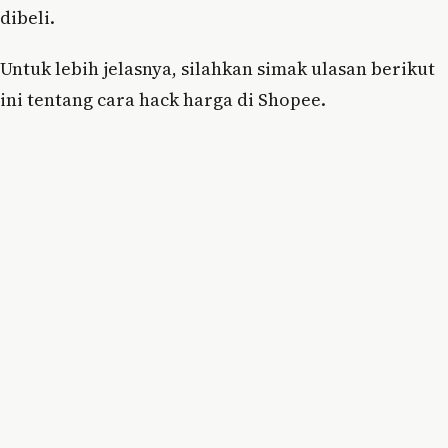
dibeli.
Untuk lebih jelasnya, silahkan simak ulasan berikut
ini tentang cara hack harga di Shopee.