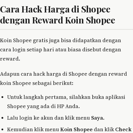
Cara Hack Harga di Shopee
dengan Reward Koin Shopee
Koin Shopee gratis juga bisa didapatkan dengan
cara login setiap hari atau biasa disebut dengan
reward.
Adapun cara hack harga di Shopee dengan reward
koin Shopee sebagai berikut:
Untuk langkah pertama, silahkan buka aplikasi
Shopee yang ada di HP Anda.
Lalu login ke akun dan klik menu
Saya
.
Kemudian klik menu
Koin Shopee
dan klik
Check