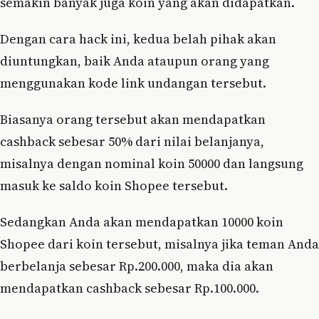
semakin banyak juga koin yang akan didapatkan.
Dengan cara hack ini, kedua belah pihak akan
diuntungkan, baik Anda ataupun orang yang
menggunakan kode link undangan tersebut.
Biasanya orang tersebut akan mendapatkan
cashback sebesar 50% dari nilai belanjanya,
misalnya dengan nominal koin 50000 dan langsung
masuk ke saldo koin Shopee tersebut.
Sedangkan Anda akan mendapatkan 10000 koin
Shopee dari koin tersebut, misalnya jika teman Anda
berbelanja sebesar Rp.200.000, maka dia akan
mendapatkan cashback sebesar Rp.100.000.