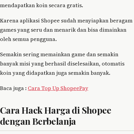
mendapatkan koin secara gratis.
Karena aplikasi Shopee sudah menyiapkan beragam
games yang seru dan menarik dan bisa dimainkan
oleh semua pengguna.
Semakin sering memainkan game dan semakin
banyak misi yang berhasil diselesaikan, otomatis
koin yang didapatkan juga semakin banyak.
Baca juga :
Cara Top Up ShopeePay
Cara Hack Harga di Shopee
dengan Berbelanja