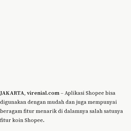
JAKARTA
,
virenial.com
– Aplikasi Shopee bisa
digunakan dengan mudah dan juga mempunyai
beragam fitur menarik di dalamnya salah satunya
fitur koin Shopee.