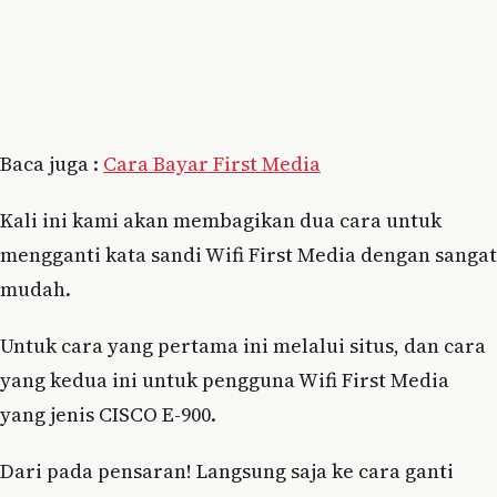
Baca juga :
Cara Bayar First Media
Kali ini kami akan membagikan dua cara untuk
mengganti kata sandi Wifi First Media dengan sangat
mudah.
Untuk cara yang pertama ini melalui situs, dan cara
yang kedua ini untuk pengguna Wifi First Media
yang jenis CISCO E-900.
Dari pada pensaran! Langsung saja ke cara ganti