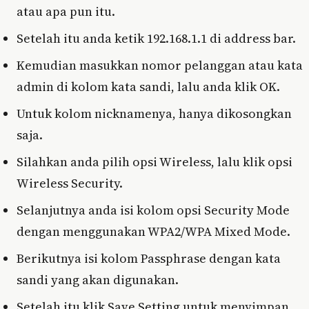
atau apa pun itu.
Setelah itu anda ketik 192.168.1.1 di address bar.
Kemudian masukkan nomor pelanggan atau kata
admin di kolom kata sandi, lalu anda klik OK.
Untuk kolom nicknamenya, hanya dikosongkan
saja.
Silahkan anda pilih opsi Wireless, lalu klik opsi
Wireless Security.
Selanjutnya anda isi kolom opsi Security Mode
dengan menggunakan WPA2/WPA Mixed Mode.
Berikutnya isi kolom Passphrase dengan kata
sandi yang akan digunakan.
Setelah itu klik Save Setting untuk menyimpan