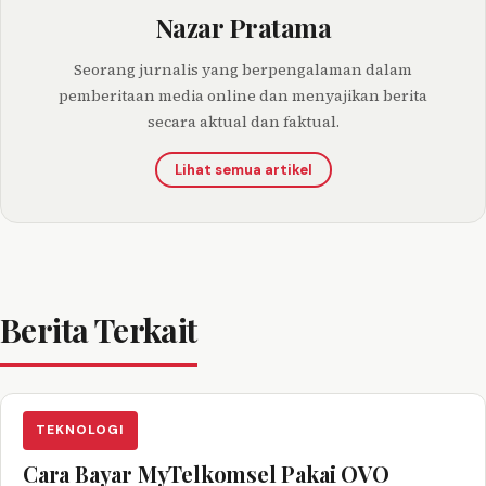
Nazar Pratama
Seorang jurnalis yang berpengalaman dalam
pemberitaan media online dan menyajikan berita
secara aktual dan faktual.
Lihat semua artikel
Berita Terkait
TEKNOLOGI
Cara Bayar MyTelkomsel Pakai OVO