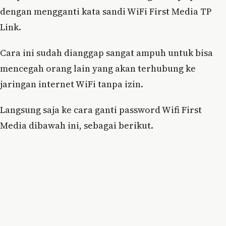
dengan mengganti kata sandi WiFi First Media TP
Link.
Cara ini sudah dianggap sangat ampuh untuk bisa
mencegah orang lain yang akan terhubung ke
jaringan internet WiFi tanpa izin.
Langsung saja ke cara ganti password Wifi First
Media dibawah ini, sebagai berikut.