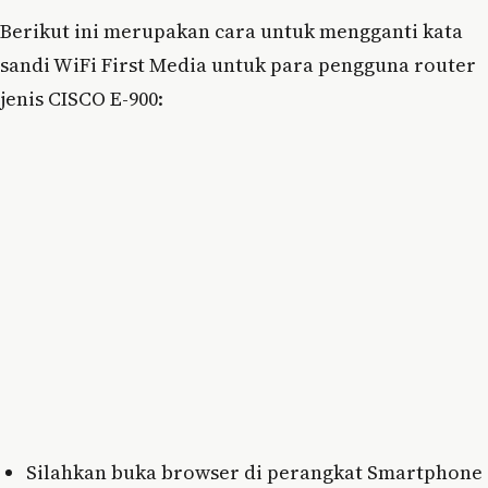
Berikut ini merupakan cara untuk mengganti kata
sandi WiFi First Media untuk para pengguna router
jenis CISCO E-900:
Silahkan buka browser di perangkat Smartphone