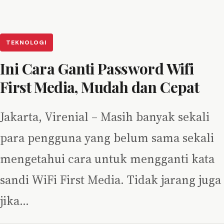
TEKNOLOGI
Ini Cara Ganti Password Wifi
First Media, Mudah dan Cepat
Jakarta, Virenial – Masih banyak sekali
para pengguna yang belum sama sekali
mengetahui cara untuk mengganti kata
sandi WiFi First Media. Tidak jarang juga
jika…