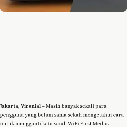
Jakarta, Virenial
– Masih banyak sekali para
pengguna yang belum sama sekali mengetahui cara
untuk mengganti kata sandi WiFi First Media.