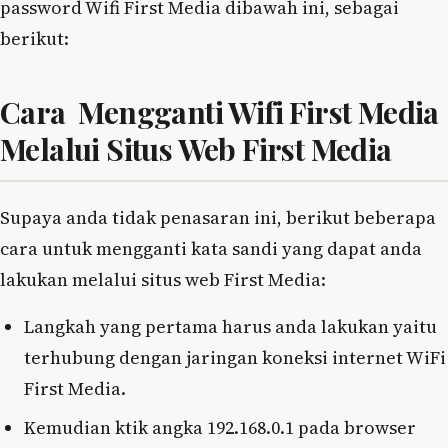
password Wifi First Media dibawah ini, sebagai
berikut:
Cara Mengganti Wifi First Media
Melalui Situs Web First Media
Supaya anda tidak penasaran ini, berikut beberapa
cara untuk mengganti kata sandi yang dapat anda
lakukan melalui situs web First Media:
Langkah yang pertama harus anda lakukan yaitu
terhubung dengan jaringan koneksi internet WiFi
First Media.
Kemudian ktik angka 192.168.0.1 pada browser