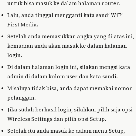
untuk bisa masuk ke dalam halaman router.
Lalu, anda tinggal mengganti kata sandi WiFi
First Media.
Setelah anda memasukkan angka yang di atas ini,
kemudian anda akan masuk ke dalam halaman
login.
Di dalam halaman login ini, silakan mengsi kata
admin di dalam kolom user dan kata sandi.
Misalnya tidak bisa, anda dapat memakai nomor
pelanggan.
Jika sudah berhasil login, silahkan pilih saja opsi
Wireless Settings dan pilih opsi Setup.
Setelah itu anda masuk ke dalam menu Setup,