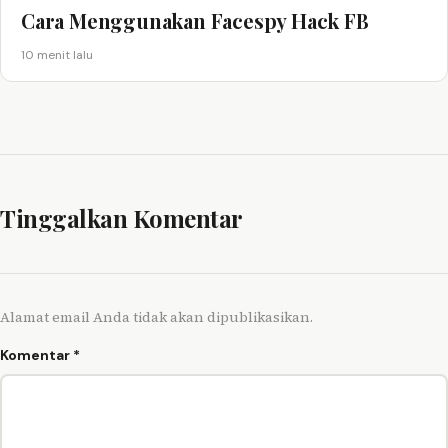
Cara Menggunakan Facespy Hack FB
10 menit lalu
Tinggalkan Komentar
Alamat email Anda tidak akan dipublikasikan.
Komentar
*