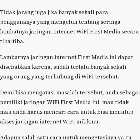
Tidak jarang juga jika banyak sekali para
penggunanya yang mengeluh tentang seringa
lambatnya jaringan Internet WiFi First Media secara
tiba-tiba.
Lambatnya jaringan internet First Media ini dapat
disebabkan karena, sudah terlalu banyak sekali
yang orang yang terhubung di WiFi tersebut.
Demi bisa mengatasi masalah tersebut, anda sebagai
pemiliki jaringan WiFi First Media ini, mau tidak
mau anda harus mencari cara untuk bisa menutup
akses jaringan internet WiFi milikmu.
Adapun salah satu cara untuk mengetasinya yaitu