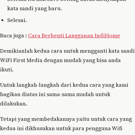
kata sandi yang baru.
Selesai.
Baca juga :
Cara Berhenti Langganan IndiHome
Demikianlah kedua cara untuk mengganti kata sandi
WiFi First Media dengan mudah yang bisa anda
ikuti.
Untuk langkah-langkah dari kedua cara yang kami
bagikan diatas ini sama-sama mudah untuk
dilakukan.
Tetapi yang membedakannya yaitu untuk cara yang
kedua ini dikhusukan untuk para pengguna Wifi