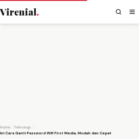
Virenial
.
Home
Teknologi
Ini Cara Ganti Password Wifi First Media, Mudah dan Cepat