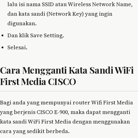
lalu isi nama SSID atau Wireless Network Name,
dan kata sandi (Network Key) yang ingin
digunakan.
Dan klik Save Setting.
Selesai.
Cara Mengganti Kata Sandi WiFi
First Media CISCO
Bagi anda yang mempunyai router Wifi First Media
yang berjenis CISCO E-900, maka dapat mengganti
kata sandi WiFi First Media dengan menggunakan
cara yang sedikit berbeda.