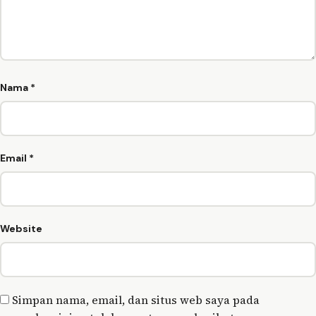
Nama
*
Email
*
Website
Simpan nama, email, dan situs web saya pada