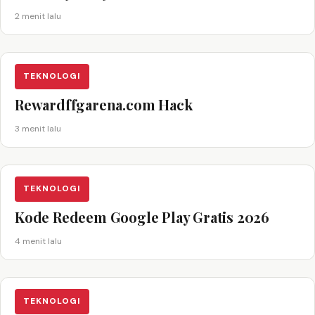
2 menit lalu
TEKNOLOGI
Rewardffgarena.com Hack
3 menit lalu
TEKNOLOGI
Kode Redeem Google Play Gratis 2026
4 menit lalu
TEKNOLOGI