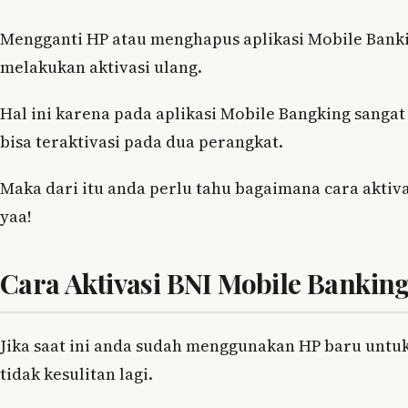
Mengganti HP atau menghapus aplikasi Mobile Ban
melakukan aktivasi ulang.
Hal ini karena pada aplikasi Mobile Bangking sangat 
bisa teraktivasi pada dua perangkat.
Maka dari itu anda perlu tahu bagaimana cara aktiva
yaa!
Cara Aktivasi BNI Mobile Bankin
Jika saat ini anda sudah menggunakan HP baru untu
tidak kesulitan lagi.