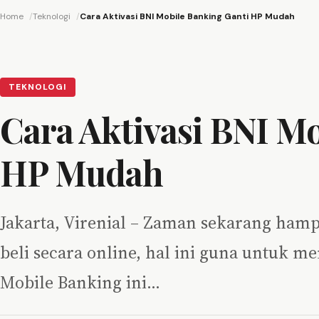
Home
Teknologi
Cara Aktivasi BNI Mobile Banking Ganti HP Mudah
TEKNOLOGI
Cara Aktivasi BNI M
HP Mudah
Jakarta, Virenial – Zaman sekarang hamp
beli secara online, hal ini guna untuk m
Mobile Banking ini…