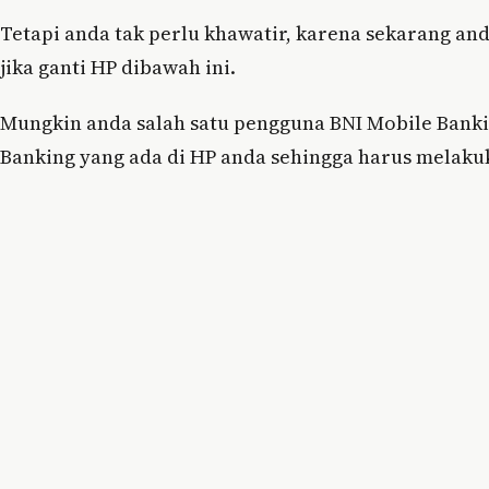
Tetapi anda tak perlu khawatir, karena sekarang and
jika ganti HP dibawah ini.
Mungkin anda salah satu pengguna BNI Mobile Bank
Banking yang ada di HP anda sehingga harus melakuk