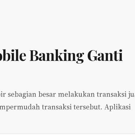
obile Banking Ganti
ir sebagian besar melakukan transaksi ju
empermudah transaksi tersebut. Aplikasi