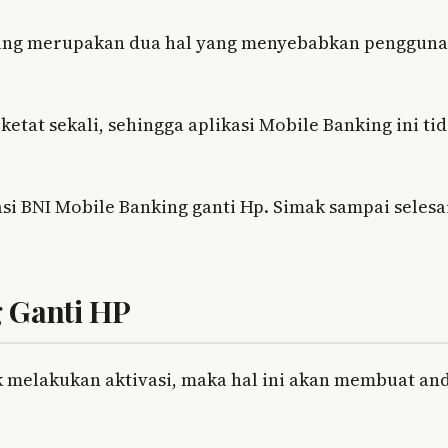
king merupakan dua hal yang menyebabkan pengguna
ketat sekali, sehingga aplikasi Mobile Banking ini ti
si BNI Mobile Banking ganti Hp. Simak sampai selesa
g Ganti HP
k melakukan aktivasi, maka hal ini akan membuat an