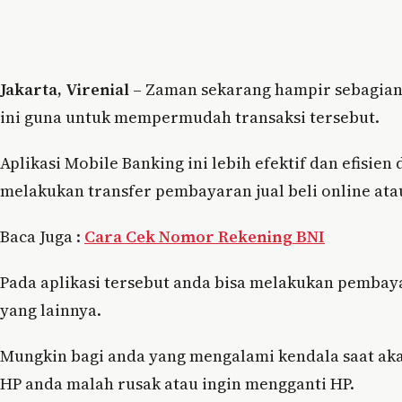
Jakarta, Virenial
– Zaman sekarang hampir sebagian b
ini guna untuk mempermudah transaksi tersebut.
Aplikasi Mobile Banking ini lebih efektif dan efisi
melakukan transfer pembayaran jual beli online ata
Baca Juga :
Cara Cek Nomor Rekening BNI
Pada aplikasi tersebut anda bisa melakukan pembayar
yang lainnya.
Mungkin bagi anda yang mengalami kendala saat aka
HP anda malah rusak atau ingin mengganti HP.