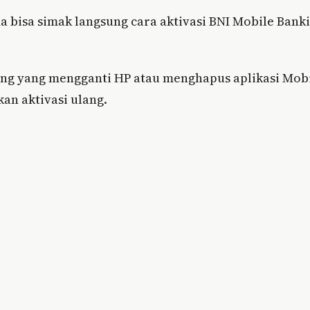
a bisa simak langsung cara aktivasi BNI Mobile Bank
ing yang mengganti HP atau menghapus aplikasi Mob
an aktivasi ulang.