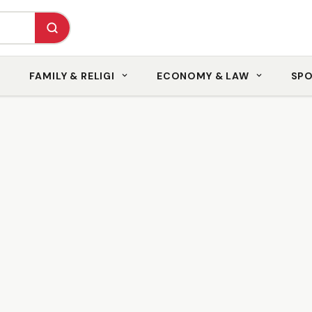
FAMILY & RELIGI
ECONOMY & LAW
SP