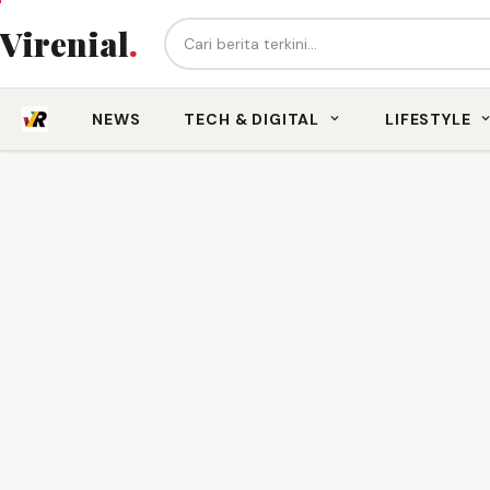
Cari berita...
Virenial
.
NEWS
TECH & DIGITAL
LIFESTYLE