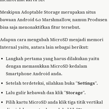
Meskipun Adoptable Storage merupakan situs
bawaan Android 6.o Marshmallow, namun Produsen
bisa saja menonaktifkan fitur tersebut.
Adapun cara mengubah MicroSD menjadi memori
Internal yaitu, antara lain sebagai berikut:
Langkah pertama yang harus dilakukan yaitu
dengan memasukkan MicroSD kedalam
Smartphone Android anda.
Setelah terdeteksi, silahkan buka “
Settings
“.
Lalu gulir kebawah dan klik “
Storage
“.
Pilih kartu MicroSD anda klik tiga titik vertikal