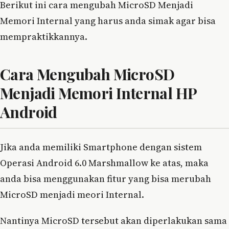
Berikut ini cara mengubah MicroSD Menjadi
Memori Internal yang harus anda simak agar bisa
mempraktikkannya.
Cara Mengubah MicroSD
Menjadi Memori Internal HP
Android
Jika anda memiliki Smartphone dengan sistem
Operasi Android 6.0 Marshmallow ke atas, maka
anda bisa menggunakan fitur yang bisa merubah
MicroSD menjadi meori Internal.
Nantinya MicroSD tersebut akan diperlakukan sama