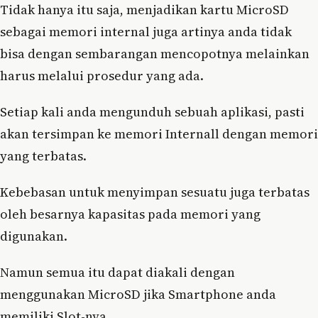
Tidak hanya itu saja, menjadikan kartu MicroSD
sebagai memori internal juga artinya anda tidak
bisa dengan sembarangan mencopotnya melainkan
harus melalui prosedur yang ada.
Setiap kali anda mengunduh sebuah aplikasi, pasti
akan tersimpan ke memori Internall dengan memori
yang terbatas.
Kebebasan untuk menyimpan sesuatu juga terbatas
oleh besarnya kapasitas pada memori yang
digunakan.
Namun semua itu dapat diakali dengan
menggunakan MicroSD jika Smartphone anda
memiliki Slot-nya