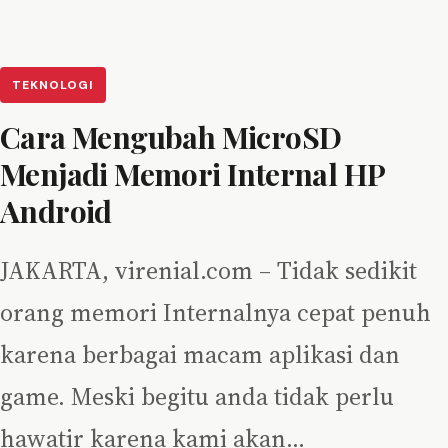
TEKNOLOGI
Cara Mengubah MicroSD
Menjadi Memori Internal HP
Android
JAKARTA, virenial.com – Tidak sedikit
orang memori Internalnya cepat penuh
karena berbagai macam aplikasi dan
game. Meski begitu anda tidak perlu
hawatir karena kami akan…