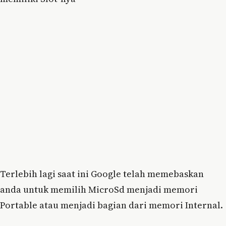
Terlebih lagi saat ini Google telah memebaskan
anda untuk memilih MicroSd menjadi memori
Portable atau menjadi bagian dari memori Internal.