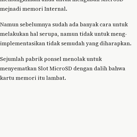
mejnadi memori Internal.
Namun sebelumnya sudah ada banyak cara untuk
melakukan hal serupa, namun tidak untuk meng-
implementasikan tidak semudah yang diharapkan.
Sejumlah pabrik ponsel menolak untuk
menyematkan Slot MicroSD dengan dalih bahwa
kartu memori itu lambat.