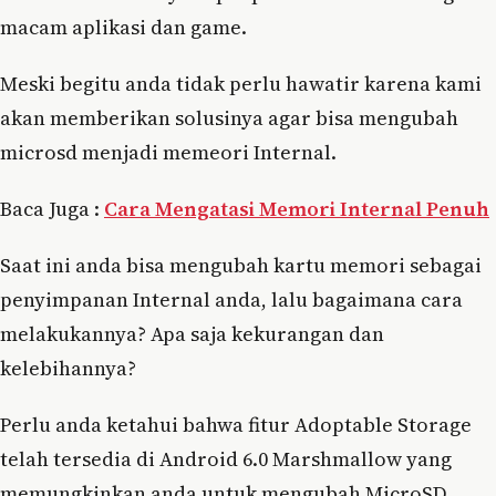
macam aplikasi dan game.
Meski begitu anda tidak perlu hawatir karena kami
akan memberikan solusinya agar bisa mengubah
microsd menjadi memeori Internal.
Baca Juga :
Cara Mengatasi Memori Internal Penuh
Saat ini anda bisa mengubah kartu memori sebagai
penyimpanan Internal anda, lalu bagaimana cara
melakukannya? Apa saja kekurangan dan
kelebihannya?
Perlu anda ketahui bahwa fitur Adoptable Storage
telah tersedia di Android 6.0 Marshmallow yang
memungkinkan anda untuk mengubah MicroSD