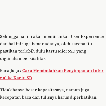
Sehingga hal ini akan menurunkan User Experience
dan hal ini juga benar adanya, oleh karena itu
pastikan terlebih dulu kartu MicroSD yang
digunakan berkualitas.
Baca Juga :
Cara Memindahkan Penyimpanan Inter
nal ke Kartu SD
Tidak hanya besar kapasitasnya, namun juga
kecepatan baca dan tulisnya hsrus diperhatikan.