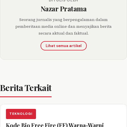
Nazar Pratama
Seorang jurnalis yang berpengalaman dalam
pemberitaan media online dan menyajikan berita
secara aktual dan faktual.
Lihat semua artikel
Berita Terkait
TEKNOLOGI
Kode Bio Free Fire (FF) Warna-Warni