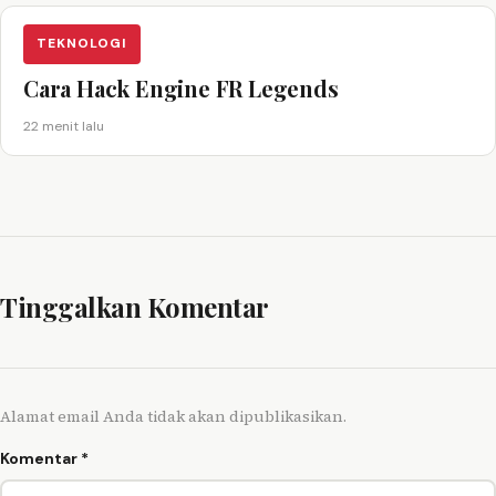
TEKNOLOGI
Cara Hack Engine FR Legends
22 menit lalu
Tinggalkan Komentar
Alamat email Anda tidak akan dipublikasikan.
Komentar
*