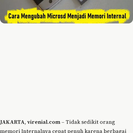
JAKARTA
,
virenial.com
– Tidak sedikit orang
memori Internalnya cepat penuh karena berbagai