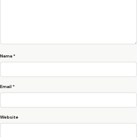
Nama
*
Email
*
Website