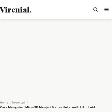
Virenial
.
Home
Teknologi
Cara Mengubah MicroSD Menjadi Memori Internal HP Android