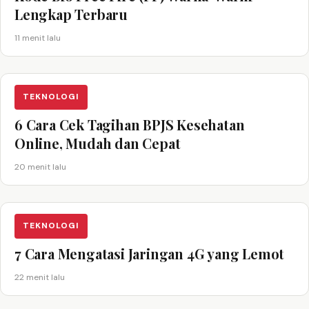
Lengkap Terbaru
11 menit lalu
TEKNOLOGI
6 Cara Cek Tagihan BPJS Kesehatan
Online, Mudah dan Cepat
20 menit lalu
TEKNOLOGI
7 Cara Mengatasi Jaringan 4G yang Lemot
22 menit lalu