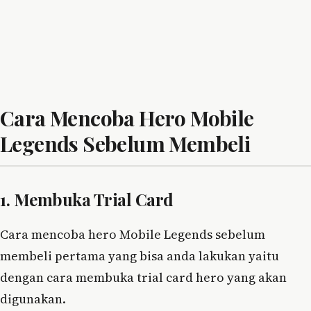
Cara Mencoba Hero Mobile
Legends Sebelum Membeli
1. Membuka Trial Card
Cara mencoba hero Mobile Legends sebelum
membeli pertama yang bisa anda lakukan yaitu
dengan cara membuka trial card hero yang akan
digunakan.