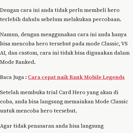
Dengan cara ini anda tidak perlu membeli hero
terlebih dahulu sebelum melakukan percobaan.
Namun, dengan menggunakan cara ini anda hanya
bisa mencoba hero tersebut pada mode Classic, VS
AI, dan custom, cara ini tidak bisa digunakan dalam
Mode Ranked.
Baca Juga :
Cara cepat naik Rank Mobile Legends
Setelah membuka trial Card Hero yang akan di
coba, anda bisa langsung memainkan Mode Classic
untuk mencoba hero tersebut.
Agar tidak penasaran anda bisa langsung