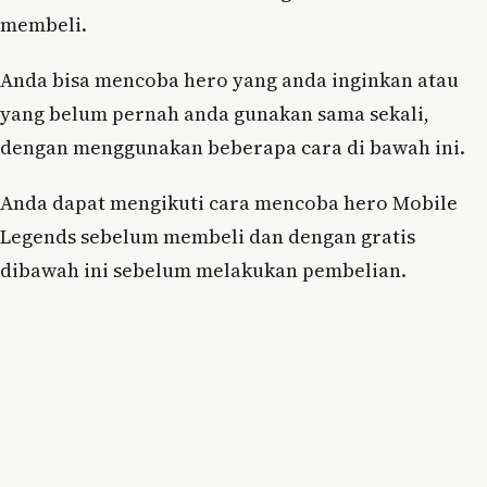
membeli.
Anda bisa mencoba hero yang anda inginkan atau
yang belum pernah anda gunakan sama sekali,
dengan menggunakan beberapa cara di bawah ini.
Anda dapat mengikuti cara mencoba hero Mobile
Legends sebelum membeli dan dengan gratis
dibawah ini sebelum melakukan pembelian.