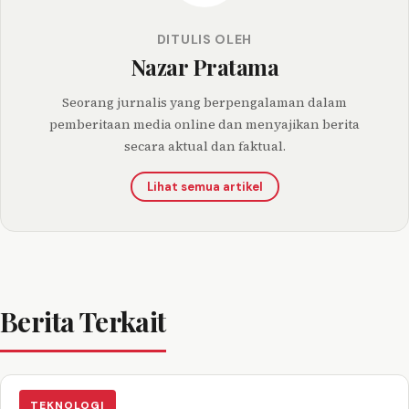
DITULIS OLEH
Nazar Pratama
Seorang jurnalis yang berpengalaman dalam
pemberitaan media online dan menyajikan berita
secara aktual dan faktual.
Lihat semua artikel
Berita Terkait
TEKNOLOGI