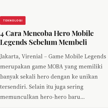
TEKNOLOGI
4 Cara Mencoba Hero Mobile
Legends Sebelum Membeli
Jakarta, Virenial – Game Mobile Legends
merupakan game MOBA yang memiliki
banyak sekali hero dengan ke unikan
tersendiri. Selain itu juga sering
memunculkan hero-hero baru…