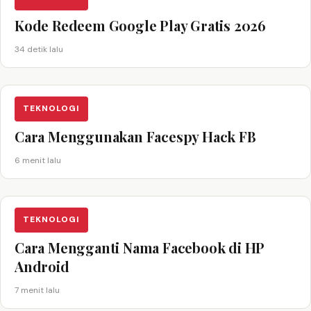
Kode Redeem Google Play Gratis 2026
34 detik lalu
TEKNOLOGI
Cara Menggunakan Facespy Hack FB
6 menit lalu
TEKNOLOGI
Cara Mengganti Nama Facebook di HP
Android
7 menit lalu