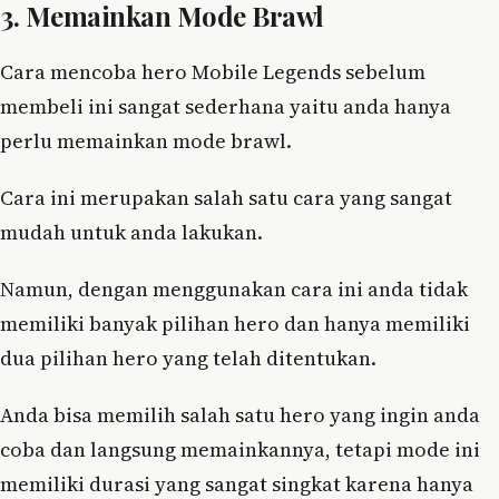
3. Memainkan Mode Brawl
Cara mencoba hero Mobile Legends sebelum
membeli ini sangat sederhana yaitu anda hanya
perlu memainkan mode brawl.
Cara ini merupakan salah satu cara yang sangat
mudah untuk anda lakukan.
Namun, dengan menggunakan cara ini anda tidak
memiliki banyak pilihan hero dan hanya memiliki
dua pilihan hero yang telah ditentukan.
Anda bisa memilih salah satu hero yang ingin anda
coba dan langsung memainkannya, tetapi mode ini
memiliki durasi yang sangat singkat karena hanya