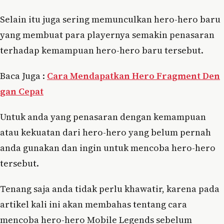
Selain itu juga sering memunculkan hero-hero baru
yang membuat para playernya semakin penasaran
terhadap kemampuan hero-hero baru tersebut.
Baca Juga :
Cara Mendapatkan Hero Fragment Den
gan Cepat
Untuk anda yang penasaran dengan kemampuan
atau kekuatan dari hero-hero yang belum pernah
anda gunakan dan ingin untuk mencoba hero-hero
tersebut.
Tenang saja anda tidak perlu khawatir, karena pada
artikel kali ini akan membahas tentang cara
mencoba hero-hero Mobile Legends sebelum