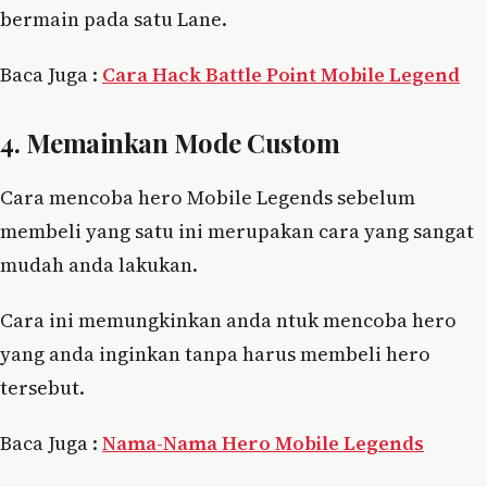
bermain pada satu Lane.
Baca Juga :
Cara Hack Battle Point Mobile Legend
4. Memainkan Mode Custom
Cara mencoba hero Mobile Legends sebelum
membeli yang satu ini merupakan cara yang sangat
mudah anda lakukan.
Cara ini memungkinkan anda ntuk mencoba hero
yang anda inginkan tanpa harus membeli hero
tersebut.
Baca Juga :
Nama-Nama Hero Mobile Legends