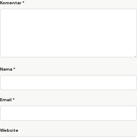
Komentar
*
Nama
*
Email
*
Website