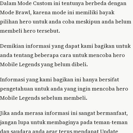
Dalam Mode Custom ini tentunya berbeda dengan
Mode Brawl, karena mode ini memiliki bayak
pilihan hero untuk anda coba meskipun anda belum
membeli hero tersebut.
Demikian informasi yang dapat kami bagikan untuk
anda tentang beberapa cara untuk mencoba hero
Mobile Legends yang belum dibeli.
Informasi yang kami bagikan ini hanya bersifat
pengetahuan untuk anda yang ingin mencoba hero
Mobile Legends sebelum membeli.
Jika anda merasa informasi ini sangat bermanfaat,
jangan lupa untuk membaginya pada teman-teman
dan saudara anda agar terus mendapat Update