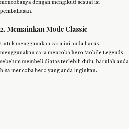
mencobanya dengan mengikuti sesuai isi
pembahasan.
2. Memainkan Mode Classic
Untuk menggunakan cara ini anda harus
menggunakan cara mencoba hero Mobile Legends
sebelum membeli diatas terlebih dulu, barulah anda
bisa mencoba hero yang anda inginkan.