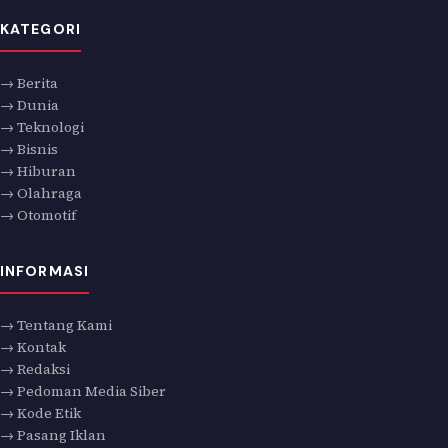
KATEGORI
→ Berita
→ Dunia
→ Teknologi
→ Bisnis
→ Hiburan
→ Olahraga
→ Otomotif
INFORMASI
→ Tentang Kami
→ Kontak
→ Redaksi
→ Pedoman Media Siber
→ Kode Etik
→ Pasang Iklan