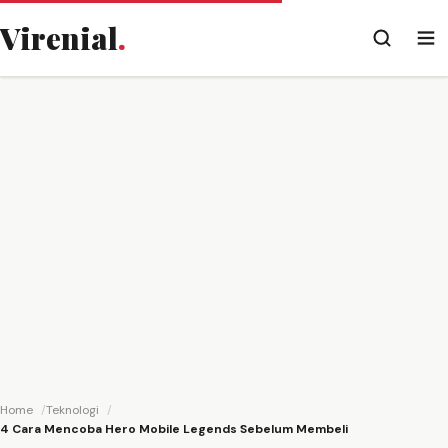
Virenial
.
Home
Teknologi
4 Cara Mencoba Hero Mobile Legends Sebelum Membeli