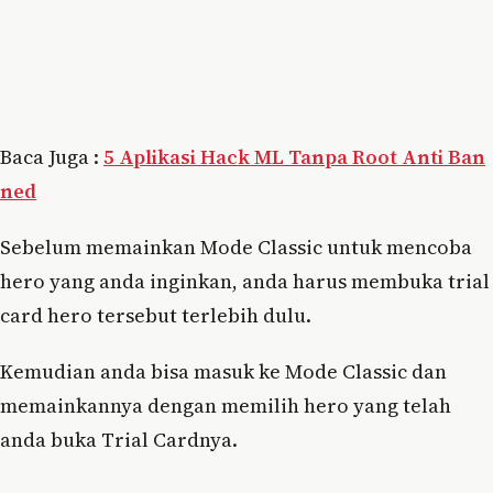
Baca Juga :
5 Aplikasi Hack ML Tanpa Root Anti Ban
ned
Sebelum memainkan Mode Classic untuk mencoba
hero yang anda inginkan, anda harus membuka trial
card hero tersebut terlebih dulu.
Kemudian anda bisa masuk ke Mode Classic dan
memainkannya dengan memilih hero yang telah
anda buka Trial Cardnya.