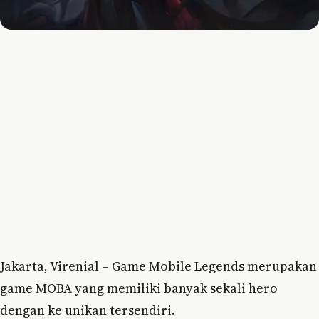
Jakarta, Virenial – Game Mobile Legends merupakan
game MOBA yang memiliki banyak sekali hero
dengan ke unikan tersendiri.