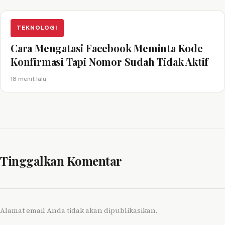
TEKNOLOGI
Cara Mengatasi Facebook Meminta Kode
Konfirmasi Tapi Nomor Sudah Tidak Aktif
18 menit lalu
Tinggalkan Komentar
Alamat email Anda tidak akan dipublikasikan.