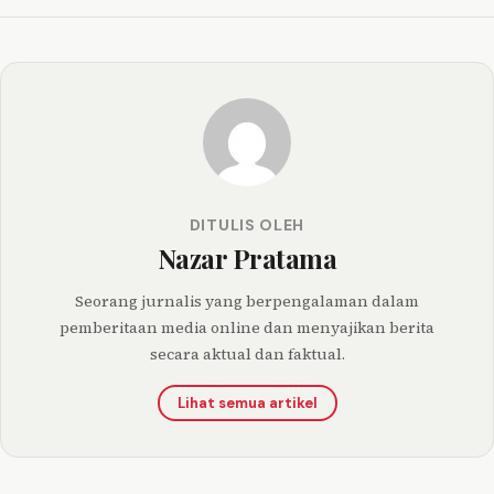
DITULIS OLEH
Nazar Pratama
Seorang jurnalis yang berpengalaman dalam
pemberitaan media online dan menyajikan berita
secara aktual dan faktual.
Lihat semua artikel