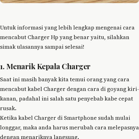
Untuk informasi yang lebih lengkap mengenai cara
mencabut Charger Hp yang benar yaitu, silahkan
simak ulasannya sampai selesai!
1. Menarik Kepala Charger
Saat ini masih banyak kita temui orang yang cara
mencabut kabel Charger dengan cara di goyang kiri-
kanan, padahal ini salah satu penyebab kabe cepat
rusak.
Ketika kabel Charger di Smartphone sudah mulai
longgar, maka anda harus merubah cara melepasnya
dengan menariknya langsung.