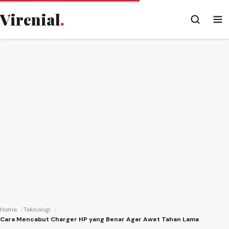
Virenial
.
Home
Teknologi
Cara Mencabut Charger HP yang Benar Agar Awet Tahan Lama