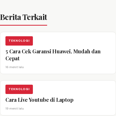
Berita Terkait
TEKNOLOGI
5 Cara Cek Garansi Huawei, Mudah dan
Cepat
16 menit lalu
TEKNOLOGI
Cara Live Youtube di Laptop
19 menit lalu