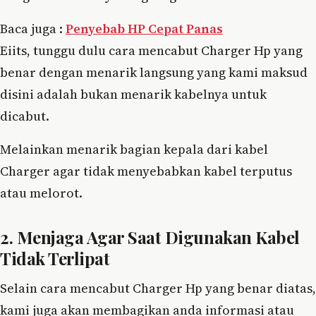
Baca juga :
Penyebab HP Cepat Panas
Eiits, tunggu dulu cara mencabut Charger Hp yang
benar dengan menarik langsung yang kami maksud
disini adalah bukan menarik kabelnya untuk
dicabut.
Melainkan menarik bagian kepala dari kabel
Charger agar tidak menyebabkan kabel terputus
atau melorot.
2. Menjaga Agar Saat Digunakan Kabel
Tidak Terlipat
Selain cara mencabut Charger Hp yang benar diatas,
kami juga akan membagikan anda informasi atau