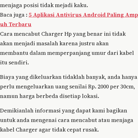
menjaga posisi tidak mejadi kaku.
Baca juga :
5 Aplikasi Antivirus Android Paling Amp
uh Terbaru
Cara mencabut Charger Hp yang benar ini tidak
akan menjadi masalah karena justru akan
membantu dalam memperpanjang umur dari kabel
itu sendiri.
Biaya yang dikeluarkan tidaklah banyak, anda hanya
perlu mengeluarkan uang senilai Rp. 2000 per 30cm,
namun harga berbeda disetiap lokasi.
Demikianlah informasi yang dapat kami bagikan
untuk anda mengenai cara mencabut atau menjaga
kabel Charger agar tidak cepat rusak.