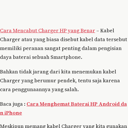
Cara Mencabut Charger HP yang Benar
– Kabel
Charger atau yang biasa disebut kabel data tersebut
memiliki peranan sangat penting dalam pengisian
daya baterai sebuah Smartphone.
Bahkan tidak jarang dari kita menemukan kabel
Charger yang berumur pendek, tentu saja karena
cara penggunaannya yang salah.
Baca juga :
Cara Menghemat Baterai HP Android da
n iPhone
Meskipun memang kabel Charger yang kita gunakan