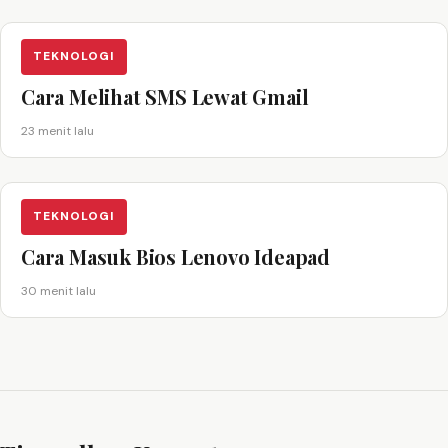
TEKNOLOGI
Cara Melihat SMS Lewat Gmail
23 menit lalu
TEKNOLOGI
Cara Masuk Bios Lenovo Ideapad
30 menit lalu