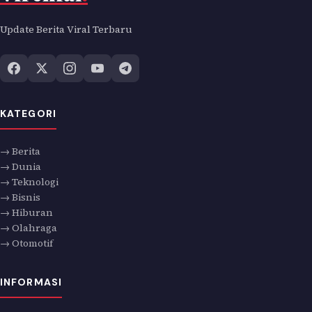
Update Berita Viral Terbaru
KATEGORI
→ Berita
→ Dunia
→ Teknologi
→ Bisnis
→ Hiburan
→ Olahraga
→ Otomotif
INFORMASI