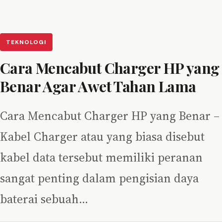
TEKNOLOGI
Cara Mencabut Charger HP yang
Benar Agar Awet Tahan Lama
Cara Mencabut Charger HP yang Benar –
Kabel Charger atau yang biasa disebut
kabel data tersebut memiliki peranan
sangat penting dalam pengisian daya
baterai sebuah…