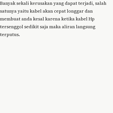
Banyak sekali kerusakan yang dapat terjadi, salah
satunya yaitu kabel akan cepat longgar dan
membuat anda kesal karena ketika kabel Hp
tersenggol sedikit saja maka aliran langsung
terputus.