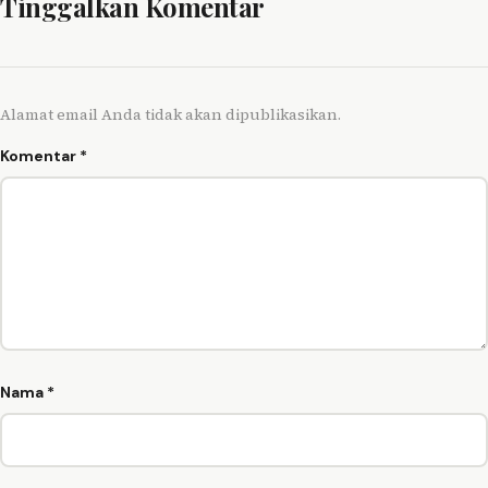
Tinggalkan Komentar
Alamat email Anda tidak akan dipublikasikan.
Komentar
*
Nama
*