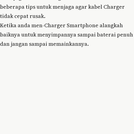
beberapa tips untuk menjaga agar kabel Charger
tidak cepat rusak.
Ketika anda men-Charger Smartphone alangkah
baiknya untuk menyimpannya sampai baterai penuh
dan jangan sampai memainkannya.