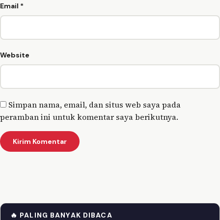
Email
*
Website
Simpan nama, email, dan situs web saya pada
peramban ini untuk komentar saya berikutnya.
🔥 PALING BANYAK DIBACA