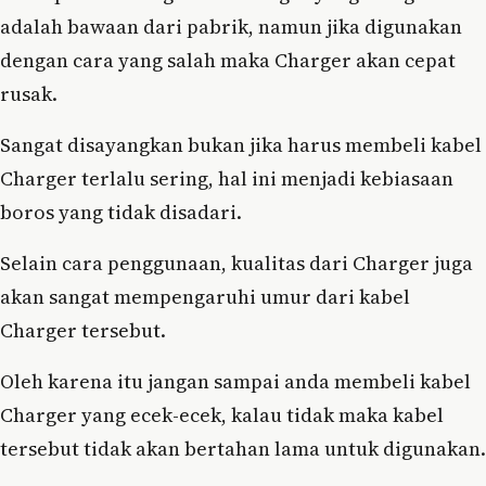
adalah bawaan dari pabrik, namun jika digunakan
dengan cara yang salah maka Charger akan cepat
rusak.
Sangat disayangkan bukan jika harus membeli kabel
Charger terlalu sering, hal ini menjadi kebiasaan
boros yang tidak disadari.
Selain cara penggunaan, kualitas dari Charger juga
akan sangat mempengaruhi umur dari kabel
Charger tersebut.
Oleh karena itu jangan sampai anda membeli kabel
Charger yang ecek-ecek, kalau tidak maka kabel
tersebut tidak akan bertahan lama untuk digunakan.