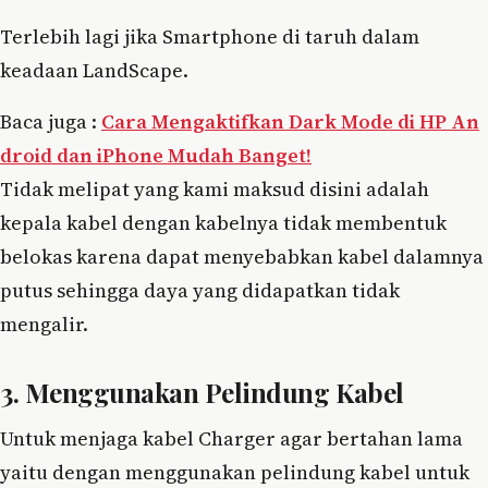
Terlebih lagi jika Smartphone di taruh dalam
keadaan LandScape.
Baca juga :
Cara Mengaktifkan Dark Mode di HP An
droid dan iPhone Mudah Banget!
Tidak melipat yang kami maksud disini adalah
kepala kabel dengan kabelnya tidak membentuk
belokas karena dapat menyebabkan kabel dalamnya
putus sehingga daya yang didapatkan tidak
mengalir.
3. Menggunakan Pelindung Kabel
Untuk menjaga kabel Charger agar bertahan lama
yaitu dengan menggunakan pelindung kabel untuk