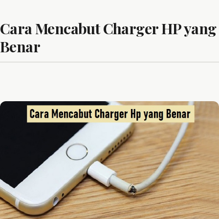
Cara Mencabut Charger HP yang
Benar