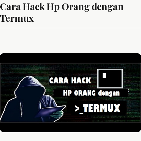
Cara Hack Hp Orang dengan
Termux