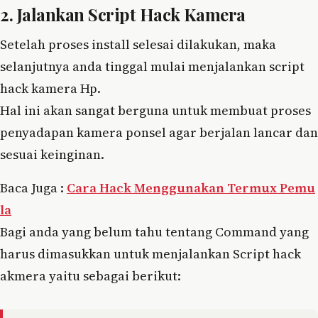
2. Jalankan Script Hack Kamera
Setelah proses install selesai dilakukan, maka
selanjutnya anda tinggal mulai menjalankan script
hack kamera Hp.
Hal ini akan sangat berguna untuk membuat proses
penyadapan kamera ponsel agar berjalan lancar dan
sesuai keinginan.
Baca Juga :
Cara Hack Menggunakan Termux Pemu
la
Bagi anda yang belum tahu tentang Command yang
harus dimasukkan untuk menjalankan Script hack
akmera yaitu sebagai berikut: