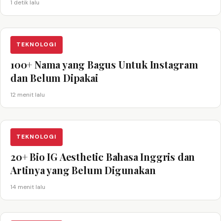
1 detik lalu
TEKNOLOGI
100+ Nama yang Bagus Untuk Instagram
dan Belum Dipakai
12 menit lalu
TEKNOLOGI
20+ Bio IG Aesthetic Bahasa Inggris dan
Artinya yang Belum Digunakan
14 menit lalu