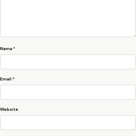
Nama
*
Email
*
Website