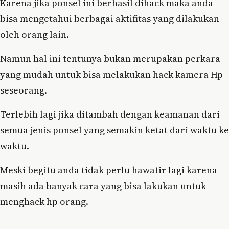
Karena jika ponsel ini berhasil dihack maka anda
bisa mengetahui berbagai aktifitas yang dilakukan
oleh orang lain.
Namun hal ini tentunya bukan merupakan perkara
yang mudah untuk bisa melakukan hack kamera Hp
seseorang.
Terlebih lagi jika ditambah dengan keamanan dari
semua jenis ponsel yang semakin ketat dari waktu ke
waktu.
Meski begitu anda tidak perlu hawatir lagi karena
masih ada banyak cara yang bisa lakukan untuk
menghack hp orang.