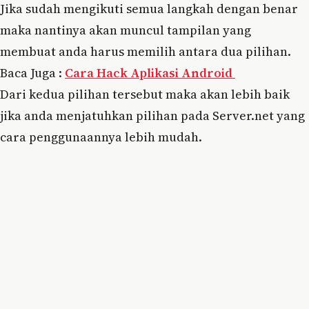
Jika sudah mengikuti semua langkah dengan benar
maka nantinya akan muncul tampilan yang
membuat anda harus memilih antara dua pilihan.
Baca Juga :
Cara Hack Aplikasi Android
Dari kedua pilihan tersebut maka akan lebih baik
jika anda menjatuhkan pilihan pada Server.net yang
cara penggunaannya lebih mudah.