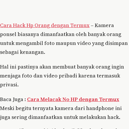
Cara Hack Hp Orang dengan Termux
– Kamera
ponsel biasanya dimanfaatkan oleh banyak orang
untuk mengambil foto maupun video yang disimpan
sebagai kenangan.
Hal ini pastinya akan membuat banyak orang ingin
menjaga foto dan video pribadi karena termasuk
privasi.
Baca Juga :
Cara Melacak No HP dengan Termux
Meski begitu ternyata kamera dari handphone ini
juga sering dimanfaatkan untuk melakukan hack.