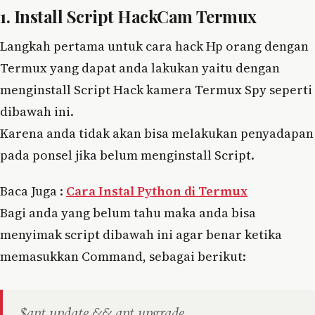
1. Install Script HackCam Termux
Langkah pertama untuk cara hack Hp orang dengan
Termux yang dapat anda lakukan yaitu dengan
menginstall Script Hack kamera Termux Spy seperti
dibawah ini.
Karena anda tidak akan bisa melakukan penyadapan
pada ponsel jika belum menginstall Script.
Baca Juga :
Cara Instal Python di Termux
Bagi anda yang belum tahu maka anda bisa
menyimak script dibawah ini agar benar ketika
memasukkan Command, sebagai berikut:
$apt update && apt upgrade