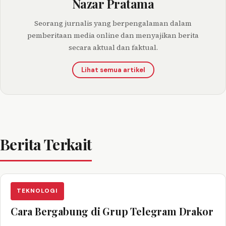
Nazar Pratama
Seorang jurnalis yang berpengalaman dalam
pemberitaan media online dan menyajikan berita
secara aktual dan faktual.
Lihat semua artikel
Berita Terkait
TEKNOLOGI
Cara Bergabung di Grup Telegram Drakor