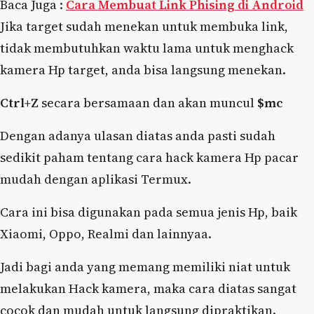
Baca Juga :
Cara Membuat Link Phising di Android
Jika target sudah menekan untuk membuka link,
tidak membutuhkan waktu lama untuk menghack
kamera Hp target, anda bisa langsung menekan.
Ctrl+Z
secara bersamaan dan akan muncul
$mc
Dengan adanya ulasan diatas anda pasti sudah
sedikit paham tentang cara hack kamera Hp pacar
mudah dengan aplikasi Termux.
Cara ini bisa digunakan pada semua jenis Hp, baik
Xiaomi, Oppo, Realmi dan lainnyaa.
Jadi bagi anda yang memang memiliki niat untuk
melakukan Hack kamera, maka cara diatas sangat
cocok dan mudah untuk langsung dipraktikan.