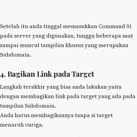
Setelah itu anda tinggal memasukkan Command 01
pada server yang digunakan, tunggu beberapa saat
sampai muncul tampilan khusus yang merupakan
Subdomain.
4. Bagikan Link pada Target
Langkah terakhir yang bisa anda lakukan yaitu
dengan membagikan link pada target yang ada pada
tampilan Subdomain.
Anda harus membagikannya tanpa si target
menaruh curiga.