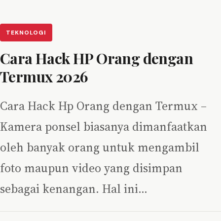
TEKNOLOGI
Cara Hack HP Orang dengan
Termux 2026
Cara Hack Hp Orang dengan Termux –
Kamera ponsel biasanya dimanfaatkan
oleh banyak orang untuk mengambil
foto maupun video yang disimpan
sebagai kenangan. Hal ini…