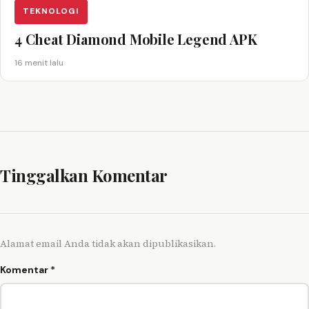
TEKNOLOGI
4 Cheat Diamond Mobile Legend APK
16 menit lalu
Tinggalkan Komentar
Alamat email Anda tidak akan dipublikasikan.
Komentar
*