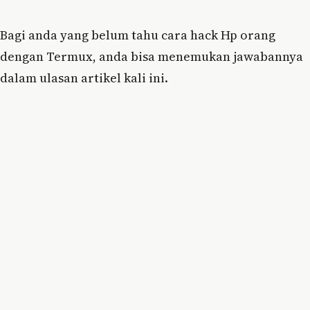
Bagi anda yang belum tahu cara hack Hp orang
dengan Termux, anda bisa menemukan jawabannya
dalam ulasan artikel kali ini.