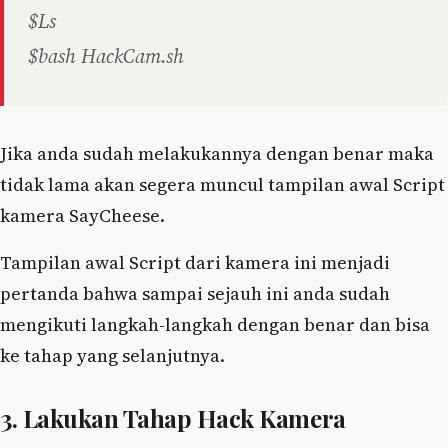
$Ls
$bash HackCam.sh
Jika anda sudah melakukannya dengan benar maka
tidak lama akan segera muncul tampilan awal Script
kamera SayCheese.
Tampilan awal Script dari kamera ini menjadi
pertanda bahwa sampai sejauh ini anda sudah
mengikuti langkah-langkah dengan benar dan bisa
ke tahap yang selanjutnya.
3. Lakukan Tahap Hack Kamera