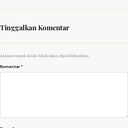
Tinggalkan Komentar
Alamat email Anda tidak akan dipublikasikan.
Komentar
*