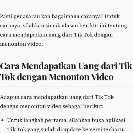
Pasti penasaran kan bagaimana caranya? Untuk
caranya, silahkan simak ulasan berikut ini tentang
cara mendapatkan uang dari Tik Tok dengan
menonton video.
Cara Mendapatkan Uang dari Tik
Tok dengan Menonton Video
Adapun cara mendapatkan uang dari Tik Tok
dengan menonton video sebagai berikut:
Untuk langkah pertama, silahkan buka aplikasi
Tik Tok yang sudah di update ke versi terbaru.