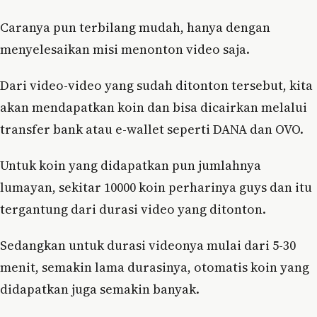
Caranya pun terbilang mudah, hanya dengan
menyelesaikan misi menonton video saja.
Dari video-video yang sudah ditonton tersebut, kita
akan mendapatkan koin dan bisa dicairkan melalui
transfer bank atau e-wallet seperti DANA dan OVO.
Untuk koin yang didapatkan pun jumlahnya
lumayan, sekitar 10000 koin perharinya guys dan itu
tergantung dari durasi video yang ditonton.
Sedangkan untuk durasi videonya mulai dari 5-30
menit, semakin lama durasinya, otomatis koin yang
didapatkan juga semakin banyak.