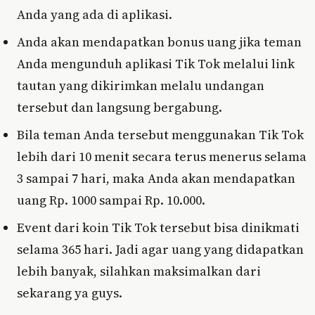
Anda yang ada di aplikasi.
Anda akan mendapatkan bonus uang jika teman
Anda mengunduh aplikasi Tik Tok melalui link
tautan yang dikirimkan melalu undangan
tersebut dan langsung bergabung.
Bila teman Anda tersebut menggunakan Tik Tok
lebih dari 10 menit secara terus menerus selama
3 sampai 7 hari, maka Anda akan mendapatkan
uang Rp. 1000 sampai Rp. 10.000.
Event dari koin Tik Tok tersebut bisa dinikmati
selama 365 hari. Jadi agar uang yang didapatkan
lebih banyak, silahkan maksimalkan dari
sekarang ya guys.