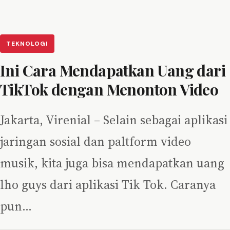
TEKNOLOGI
Ini Cara Mendapatkan Uang dari
TikTok dengan Menonton Video
Jakarta, Virenial – Selain sebagai aplikasi
jaringan sosial dan paltform video
musik, kita juga bisa mendapatkan uang
lho guys dari aplikasi Tik Tok. Caranya
pun…