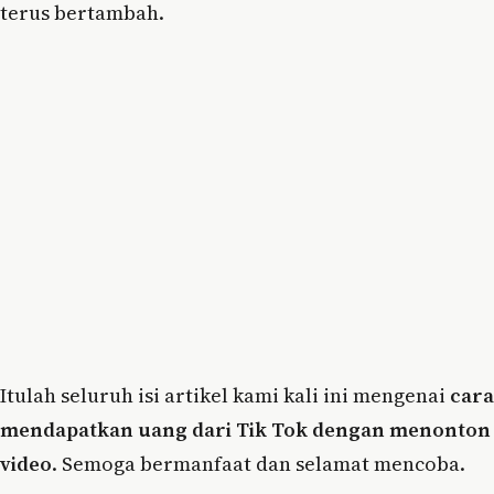
terus bertambah.
Itulah seluruh isi artikel kami kali ini mengenai
cara
mendapatkan uang dari Tik Tok dengan menonton
video
. Semoga bermanfaat dan selamat mencoba.