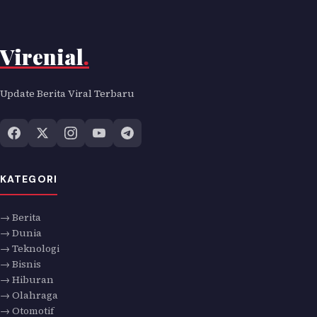
Virenial
.
Update Berita Viral Terbaru
KATEGORI
→ Berita
→ Dunia
→ Teknologi
→ Bisnis
→ Hiburan
→ Olahraga
→ Otomotif