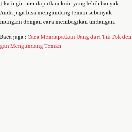
Jika ingin mendapatkan koin yang lebih banyak,
Anda juga bisa mengundang teman sebanyak
mungkin dengan cara membagikan undangan.
Baca juga :
Cara Mendapatkan Uang dari Tik Tok den
gan Mengundang Teman