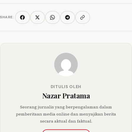
SHARE:
Copy link
Facebook
Twitter/X
WhatsApp
Telegram
DITULIS OLEH
Nazar Pratama
Seorang jurnalis yang berpengalaman dalam
pemberitaan media online dan menyajikan berita
secara aktual dan faktual.