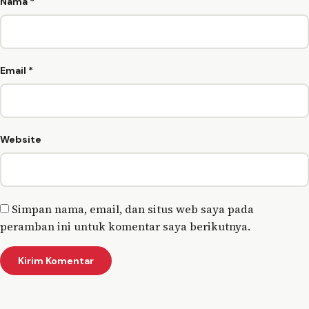
Nama
*
Email
*
Website
Simpan nama, email, dan situs web saya pada
peramban ini untuk komentar saya berikutnya.