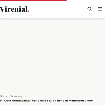
Virenial
.
Home
Teknologi
Ini Cara Mendapatkan Uang dari TikTok dengan Menonton Video