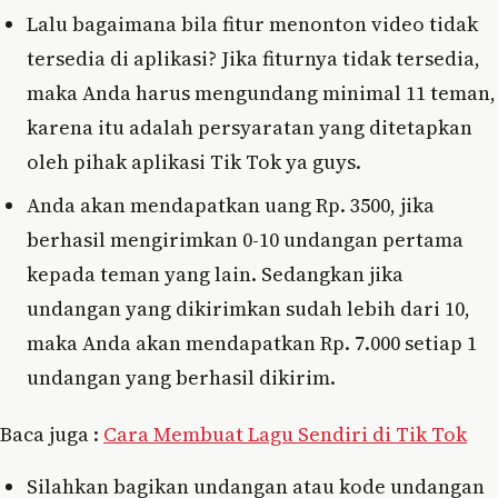
Lalu bagaimana bila fitur menonton video tidak
tersedia di aplikasi? Jika fiturnya tidak tersedia,
maka Anda harus mengundang minimal 11 teman,
karena itu adalah persyaratan yang ditetapkan
oleh pihak aplikasi Tik Tok ya guys.
Anda akan mendapatkan uang Rp. 3500, jika
berhasil mengirimkan 0-10 undangan pertama
kepada teman yang lain. Sedangkan jika
undangan yang dikirimkan sudah lebih dari 10,
maka Anda akan mendapatkan Rp. 7.000 setiap 1
undangan yang berhasil dikirim.
Baca juga :
Cara Membuat Lagu Sendiri di Tik Tok
Silahkan bagikan undangan atau kode undangan