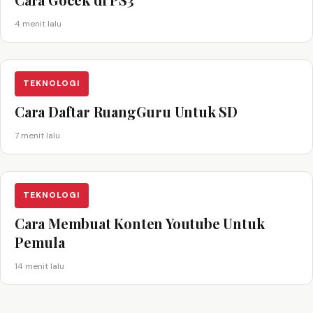
4 menit lalu
TEKNOLOGI
Cara Daftar RuangGuru Untuk SD
7 menit lalu
TEKNOLOGI
Cara Membuat Konten Youtube Untuk
Pemula
14 menit lalu