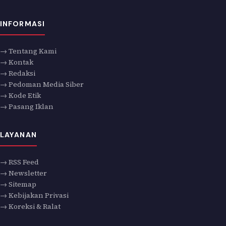
INFORMASI
→ Tentang Kami
→ Kontak
→ Redaksi
→ Pedoman Media Siber
→ Kode Etik
→ Pasang Iklan
LAYANAN
→ RSS Feed
→ Newsletter
→ Sitemap
→ Kebijakan Privasi
→ Koreksi & Ralat