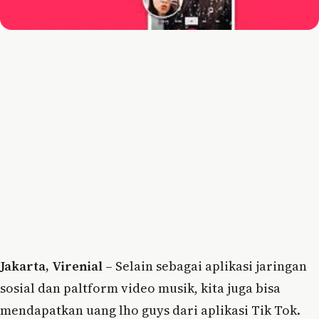
Jakarta, Virenial
– Selain sebagai aplikasi jaringan
sosial dan paltform video musik, kita juga bisa
mendapatkan uang lho guys dari aplikasi Tik Tok.