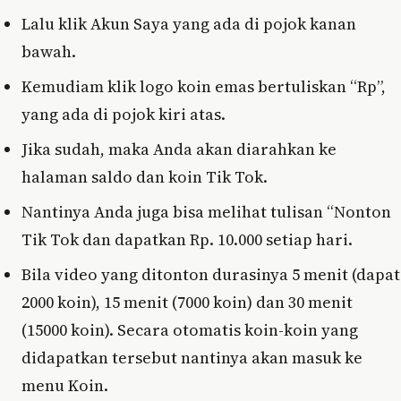
Lalu klik Akun Saya yang ada di pojok kanan
bawah.
Kemudiam klik logo koin emas bertuliskan “Rp”,
yang ada di pojok kiri atas.
Jika sudah, maka Anda akan diarahkan ke
halaman saldo dan koin Tik Tok.
Nantinya Anda juga bisa melihat tulisan “Nonton
Tik Tok dan dapatkan Rp. 10.000 setiap hari.
Bila video yang ditonton durasinya 5 menit (dapat
2000 koin), 15 menit (7000 koin) dan 30 menit
(15000 koin). Secara otomatis koin-koin yang
didapatkan tersebut nantinya akan masuk ke
menu Koin.