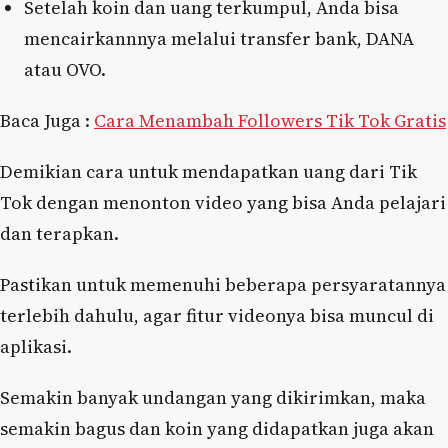
Setelah koin dan uang terkumpul, Anda bisa
mencairkannnya melalui transfer bank, DANA
atau OVO.
Baca Juga :
Cara Menambah Followers Tik Tok Gratis
Demikian cara untuk mendapatkan uang dari Tik
Tok dengan menonton video yang bisa Anda pelajari
dan terapkan.
Pastikan untuk memenuhi beberapa persyaratannya
terlebih dahulu, agar fitur videonya bisa muncul di
aplikasi.
Semakin banyak undangan yang dikirimkan, maka
semakin bagus dan koin yang didapatkan juga akan