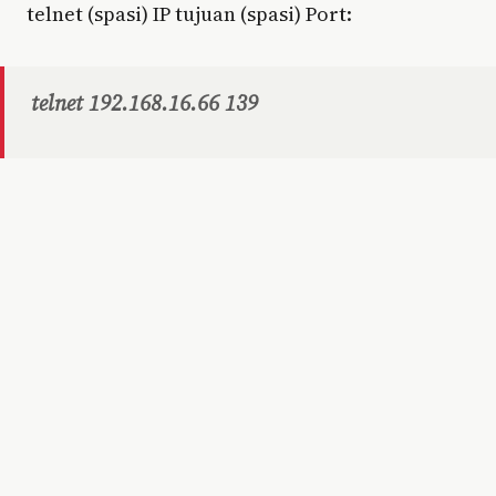
telnet (spasi) IP tujuan (spasi) Port:
telnet 192.168.16.66 139