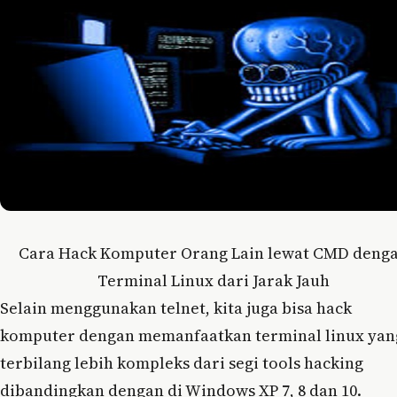
Cara Hack Komputer Orang Lain lewat CMD deng
Terminal Linux dari Jarak Jauh
Selain menggunakan telnet, kita juga bisa hack
komputer dengan memanfaatkan terminal linux yan
terbilang lebih kompleks dari segi tools hacking
dibandingkan dengan di Windows XP 7, 8 dan 10.