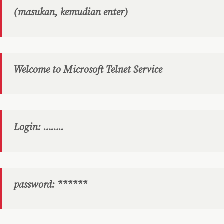
(masukan, kemudian enter)
Welcome to Microsoft Telnet Service
Login: ……..
password: ******