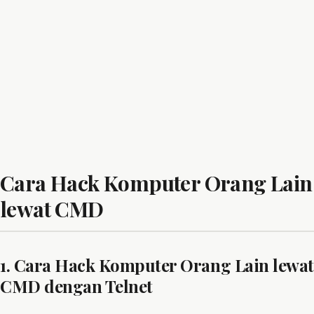
Cara Hack Komputer Orang Lain
lewat CMD
1. Cara Hack Komputer Orang Lain lewat
CMD dengan Telnet