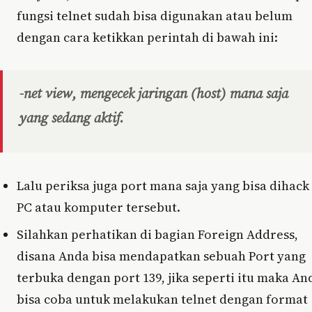
fungsi telnet sudah bisa digunakan atau belum
dengan cara ketikkan perintah di bawah ini:
-net view, mengecek jaringan (host) mana saja
yang sedang aktif.
Lalu periksa juga port mana saja yang bisa dihack
PC atau komputer tersebut.
Silahkan perhatikan di bagian Foreign Address,
disana Anda bisa mendapatkan sebuah Port yang
terbuka dengan port 139, jika seperti itu maka An
bisa coba untuk melakukan telnet dengan format