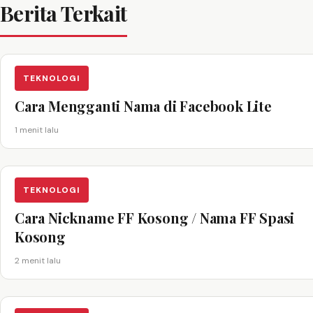
Berita Terkait
TEKNOLOGI
Cara Mengganti Nama di Facebook Lite
1 menit lalu
TEKNOLOGI
Cara Nickname FF Kosong / Nama FF Spasi
Kosong
2 menit lalu