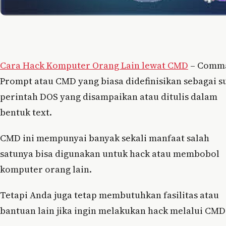
Cara Hack Komputer Orang Lain lewat CMD
– Comm
Prompt atau CMD yang biasa didefinisikan sebagai s
perintah DOS yang disampaikan atau ditulis dalam
bentuk text.
CMD ini mempunyai banyak sekali manfaat salah
satunya bisa digunakan untuk hack atau membobol
komputer orang lain.
Tetapi Anda juga tetap membutuhkan fasilitas atau
bantuan lain jika ingin melakukan hack melalui CMD 