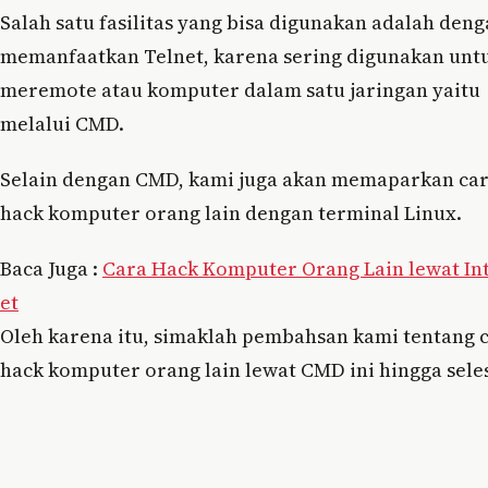
Salah satu fasilitas yang bisa digunakan adalah den
memanfaatkan Telnet, karena sering digunakan unt
meremote atau komputer dalam satu jaringan yaitu
melalui CMD.
Selain dengan CMD, kami juga akan memaparkan ca
hack komputer orang lain dengan terminal Linux.
Baca Juga :
Cara Hack Komputer Orang Lain lewat In
et
Oleh karena itu, simaklah pembahsan kami tentang 
hack komputer orang lain lewat CMD ini hingga seles