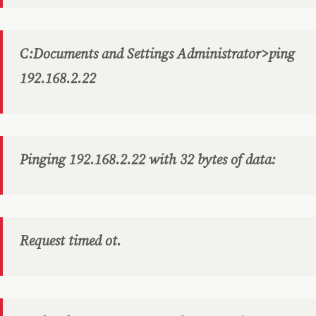
C:Documents and Settings Administrator>ping
192.168.2.22
Pinging 192.168.2.22 with 32 bytes of data:
Request timed ot.