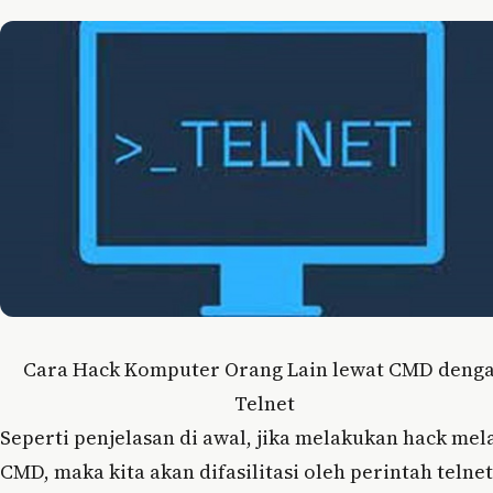
Cara Hack Komputer Orang Lain lewat CMD deng
Telnet
Seperti penjelasan di awal, jika melakukan hack mel
CMD, maka kita akan difasilitasi oleh perintah telnet