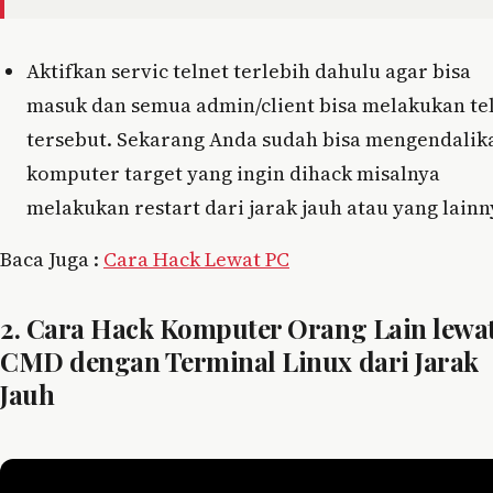
Aktifkan servic telnet terlebih dahulu agar bisa
masuk dan semua admin/client bisa melakukan te
tersebut. Sekarang Anda sudah bisa mengendalik
komputer target yang ingin dihack misalnya
melakukan restart dari jarak jauh atau yang lainn
Baca Juga :
Cara Hack Lewat PC
2. Cara Hack Komputer Orang Lain lewa
CMD dengan Terminal Linux dari Jarak
Jauh