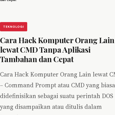
dan Cepat
TEKNOLOGI
Cara Hack Komputer Orang Lain
lewat CMD Tanpa Aplikasi
Tambahan dan Cepat
Cara Hack Komputer Orang Lain lewat 
– Command Prompt atau CMD yang biasa
didefinisikan sebagai suatu perintah DOS
yang disampaikan atau ditulis dalam