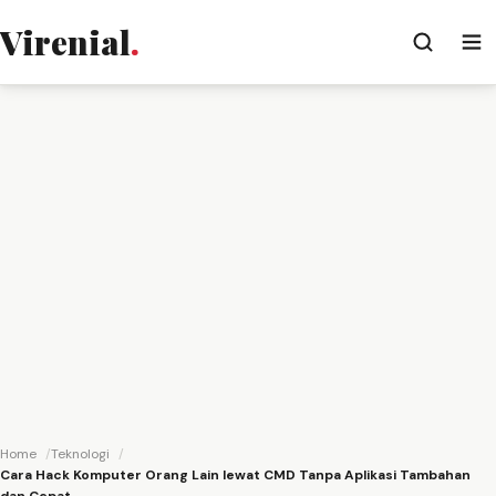
Virenial
.
Home
Teknologi
Cara Hack Komputer Orang Lain lewat CMD Tanpa Aplikasi Tambahan