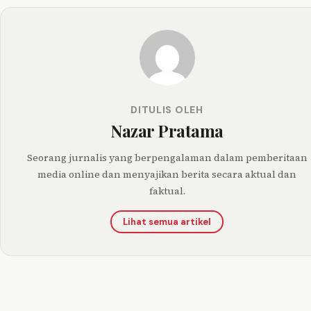
DITULIS OLEH
Nazar Pratama
Seorang jurnalis yang berpengalaman dalam pemberitaan
media online dan menyajikan berita secara aktual dan
faktual.
Lihat semua artikel