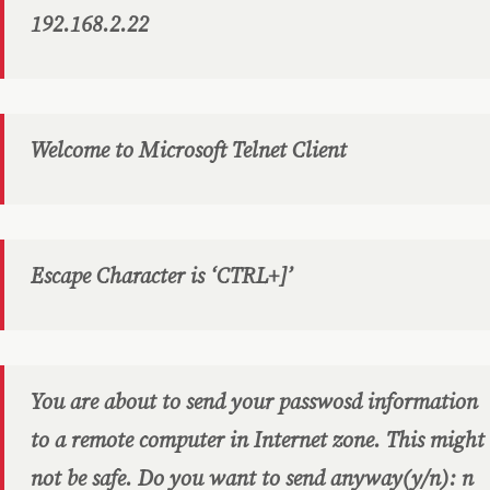
192.168.2.22
Welcome to Microsoft Telnet Client
Escape Character is ‘CTRL+]’
You are about to send your passwosd information
to a remote computer in Internet zone. This might
not be safe. Do you want to send anyway(y/n): n