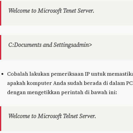
Welcome to Microsoft Tenet Server.
C:Documents and Settingsadmin>
Cobalah lakukan pemeriksaan IP untuk memastik
apakah komputer Anda sudah berada di dalam PC
dengan mengetikkan perintah di bawah ini:
Welcome to Microsoft Telnet Server.