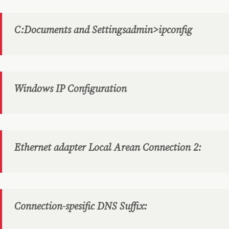
C:Documents and Settingsadmin>ipconfig
Windows IP Configuration
Ethernet adapter Local Arean Connection 2:
Connection-spesific DNS Suffix: