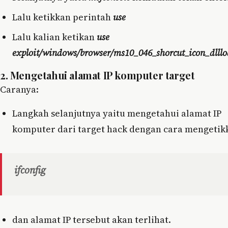
Lalu ketikkan perintah
use
Lalu kalian ketikan
use
exploit/windows/browser/ms10_046_shorcut_icon_dlllo
2. Mengetahui alamat IP komputer target
Caranya:
Langkah selanjutnya yaitu mengetahui alamat IP
komputer dari target hack dengan cara mengetik
ifconfig
dan alamat IP tersebut akan terlihat.