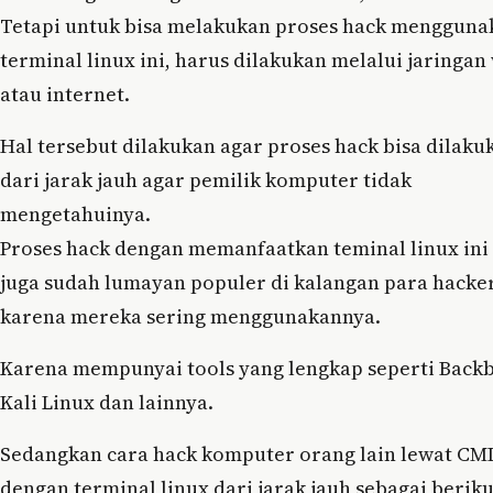
Tetapi untuk bisa melakukan proses hack mengguna
terminal linux ini, harus dilakukan melalui jaringan 
atau internet.
Hal tersebut dilakukan agar proses hack bisa dilaku
dari jarak jauh agar pemilik komputer tidak
mengetahuinya.
Proses hack dengan memanfaatkan teminal linux ini
juga sudah lumayan populer di kalangan para hacke
karena mereka sering menggunakannya.
Karena mempunyai tools yang lengkap seperti Back
Kali Linux dan lainnya.
Sedangkan cara hack komputer orang lain lewat CM
dengan terminal linux dari jarak jauh sebagai beriku