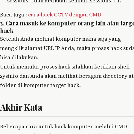
sessions -i dan ketikkan kembali sessions -i 1.
Baca Juga :
cara hack CCTV dengan CMD
3. Cara masuk ke komputer orang lain atau targ
hack
Setelah Anda melihat komputer mana saja yang
mengklik alamat URL IP Anda, maka proses hack sud
bisa dilakukan.
Untuk memulai proses hack silahkan ketikkan shell
sysinfo dan Anda akan melihat beragam directory a
folder di komputer target hack.
Akhir Kata
Beberapa cara untuk hack komputer melalui CMD