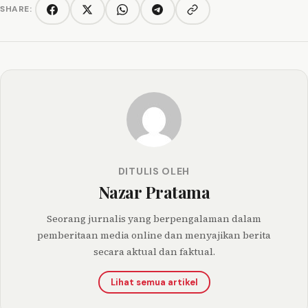
SHARE:
Copy link
Facebook
Twitter/X
WhatsApp
Telegram
DITULIS OLEH
Nazar Pratama
Seorang jurnalis yang berpengalaman dalam
pemberitaan media online dan menyajikan berita
secara aktual dan faktual.
Lihat semua artikel