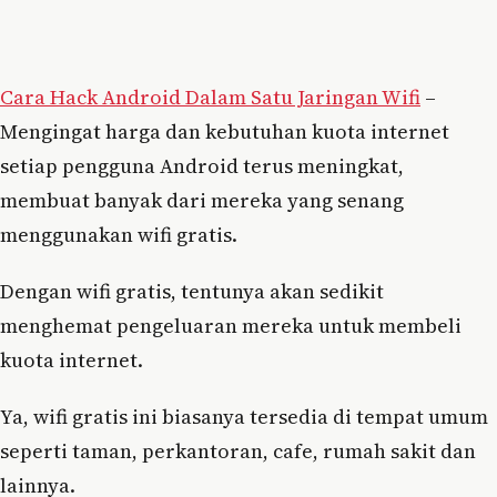
Cara Hack Android Dalam Satu Jaringan Wifi
–
Mengingat harga dan kebutuhan kuota internet
setiap pengguna Android terus meningkat,
membuat banyak dari mereka yang senang
menggunakan wifi gratis.
Dengan wifi gratis, tentunya akan sedikit
menghemat pengeluaran mereka untuk membeli
kuota internet.
Ya, wifi gratis ini biasanya tersedia di tempat umum
seperti taman, perkantoran, cafe, rumah sakit dan
lainnya.