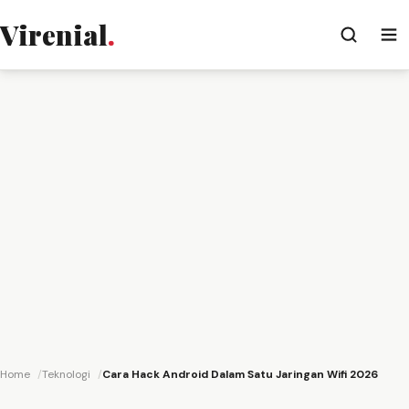
Virenial
.
Home
Teknologi
Cara Hack Android Dalam Satu Jaringan Wifi 2026