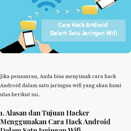
Jika penasaran, Anda bisa menyimak cara hack
Android dalam satu jaringan wifi yang akan kami
ulas berikut ini.
1. Alasan dan Tujuan Hacker
Menggunakan Cara Hack Android
Dalam Satu Jaringan Wifi