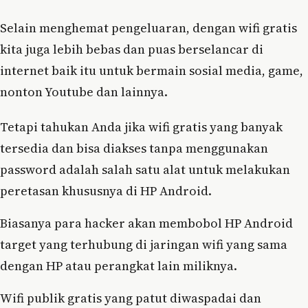
Selain menghemat pengeluaran, dengan wifi gratis
kita juga lebih bebas dan puas berselancar di
internet baik itu untuk bermain sosial media, game,
nonton Youtube dan lainnya.
Tetapi tahukan Anda jika wifi gratis yang banyak
tersedia dan bisa diakses tanpa menggunakan
password adalah salah satu alat untuk melakukan
peretasan khususnya di HP Android.
Biasanya para hacker akan membobol HP Android
target yang terhubung di jaringan wifi yang sama
dengan HP atau perangkat lain miliknya.
Wifi publik gratis yang patut diwaspadai dan