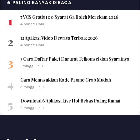
🔥 PALING BANYAK DIBACA
1
7 VCS Gratis 100 Syarat Ga Boleh Merekam 2026
4 minggu lalu
2
12 Aplikasi Video Dewasa Terbaik 2026
4 minggu lalu
3
3 Cara Daftar Paket Darurat Telkomsel dan Syaratnya
1 minggu lalu
4
Cara Memasukkan Kode Promo Grab Mudah
3 minggu lalu
5
Download 6 Aplikasi Live Hot Bebas Paling Ramai
2 minggu lalu