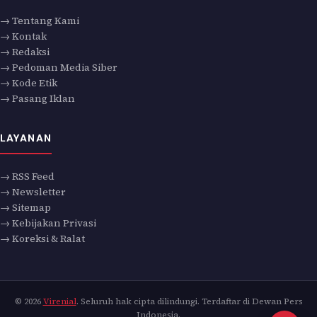
→ Tentang Kami
→ Kontak
→ Redaksi
→ Pedoman Media Siber
→ Kode Etik
→ Pasang Iklan
LAYANAN
→ RSS Feed
→ Newsletter
→ Sitemap
→ Kebijakan Privasi
→ Koreksi & Ralat
© 2026
Virenial
. Seluruh hak cipta dilindungi. Terdaftar di Dewan Pers
Indonesia.