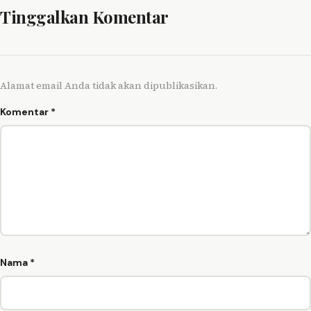
Tinggalkan Komentar
Alamat email Anda tidak akan dipublikasikan.
Komentar
*
Nama
*