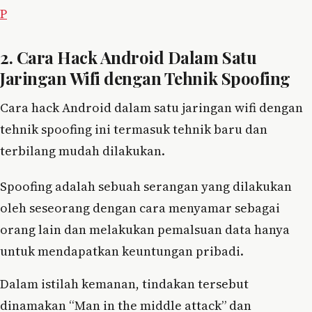
P
2. Cara Hack Android Dalam Satu
Jaringan Wifi dengan Tehnik Spoofing
Cara hack Android dalam satu jaringan wifi dengan
tehnik spoofing ini termasuk tehnik baru dan
terbilang mudah dilakukan.
Spoofing adalah sebuah serangan yang dilakukan
oleh seseorang dengan cara menyamar sebagai
orang lain dan melakukan pemalsuan data hanya
untuk mendapatkan keuntungan pribadi.
Dalam istilah kemanan, tindakan tersebut
dinamakan “Man in the middle attack” dan