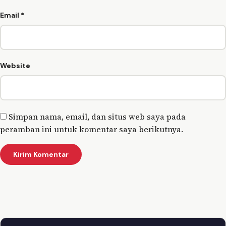
Email
*
Website
Simpan nama, email, dan situs web saya pada
peramban ini untuk komentar saya berikutnya.