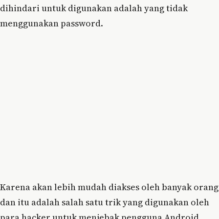
dihindari untuk digunakan adalah yang tidak
menggunakan password.
Karena akan lebih mudah diakses oleh banyak orang
dan itu adalah salah satu trik yang digunakan oleh
para hacker untuk menjebak pengguna Android