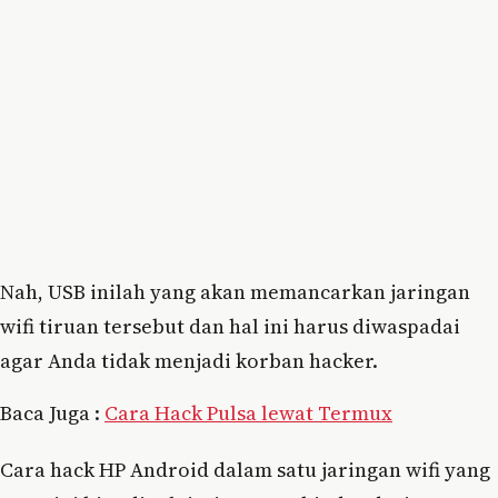
Nah, USB inilah yang akan memancarkan jaringan
wifi tiruan tersebut dan hal ini harus diwaspadai
agar Anda tidak menjadi korban hacker.
Baca Juga :
Cara Hack Pulsa lewat Termux
Cara hack HP Android dalam satu jaringan wifi yang