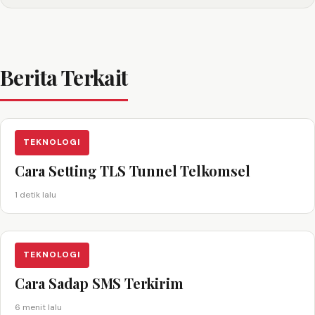
Berita Terkait
TEKNOLOGI
Cara Setting TLS Tunnel Telkomsel
1 detik lalu
TEKNOLOGI
Cara Sadap SMS Terkirim
6 menit lalu