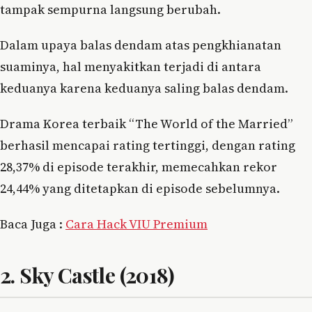
tampak sempurna langsung berubah.
Dalam upaya balas dendam atas pengkhianatan
suaminya, hal menyakitkan terjadi di antara
keduanya karena keduanya saling balas dendam.
Drama Korea terbaik “The World of the Married”
berhasil mencapai rating tertinggi, dengan rating
28,37% di episode terakhir, memecahkan rekor
24,44% yang ditetapkan di episode sebelumnya.
Baca Juga :
Cara Hack VIU Premium
2. Sky Castle (2018)