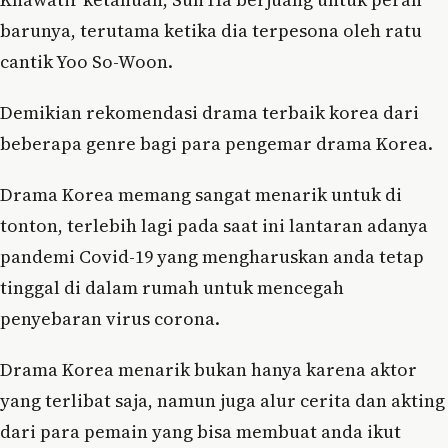
barunya, terutama ketika dia terpesona oleh ratu
cantik Yoo So-Woon.
Demikian rekomendasi drama terbaik korea dari
beberapa genre bagi para pengemar drama Korea.
Drama Korea memang sangat menarik untuk di
tonton, terlebih lagi pada saat ini lantaran adanya
pandemi Covid-19 yang mengharuskan anda tetap
tinggal di dalam rumah untuk mencegah
penyebaran virus corona.
Drama Korea menarik bukan hanya karena aktor
yang terlibat saja, namun juga alur cerita dan akting
dari para pemain yang bisa membuat anda ikut