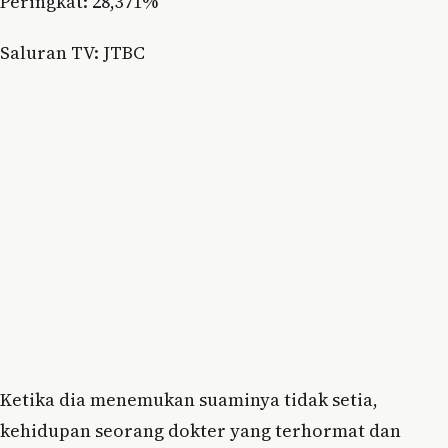
Peringkat: 28,371%
Saluran TV: JTBC
Ketika dia menemukan suaminya tidak setia,
kehidupan seorang dokter yang terhormat dan