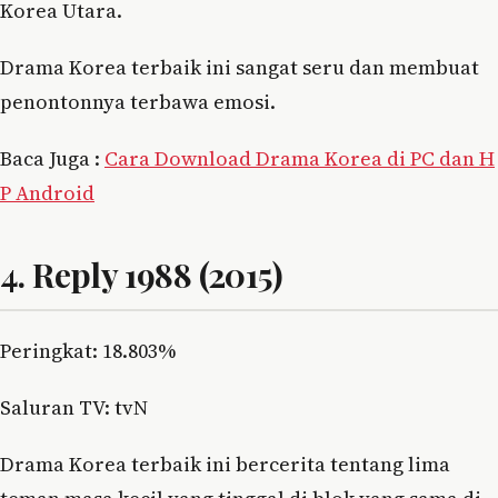
Korea Utara.
Drama Korea terbaik ini sangat seru dan membuat
penontonnya terbawa emosi.
Baca Juga :
Cara Download Drama Korea di PC dan H
P Android
4. Reply 1988 (2015)
Peringkat: 18.803%
Saluran TV: tvN
Drama Korea terbaik ini bercerita tentang lima