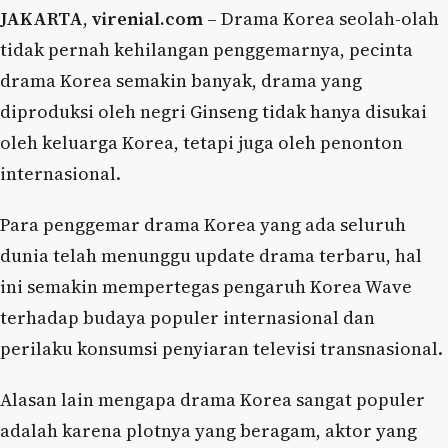
JAKARTA
,
virenial.com
– Drama Korea seolah-olah
tidak pernah kehilangan penggemarnya, pecinta
drama Korea semakin banyak, drama yang
diproduksi oleh negri Ginseng tidak hanya disukai
oleh keluarga Korea, tetapi juga oleh penonton
internasional.
Para penggemar drama Korea yang ada seluruh
dunia telah menunggu update drama terbaru, hal
ini semakin mempertegas pengaruh Korea Wave
terhadap budaya populer internasional dan
perilaku konsumsi penyiaran televisi transnasional.
Alasan lain mengapa drama Korea sangat populer
adalah karena plotnya yang beragam, aktor yang