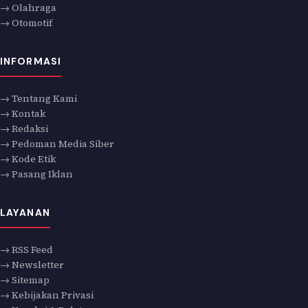
→ Olahraga
→ Otomotif
INFORMASI
→ Tentang Kami
→ Kontak
→ Redaksi
→ Pedoman Media Siber
→ Kode Etik
→ Pasang Iklan
LAYANAN
→ RSS Feed
→ Newsletter
→ Sitemap
→ Kebijakan Privasi