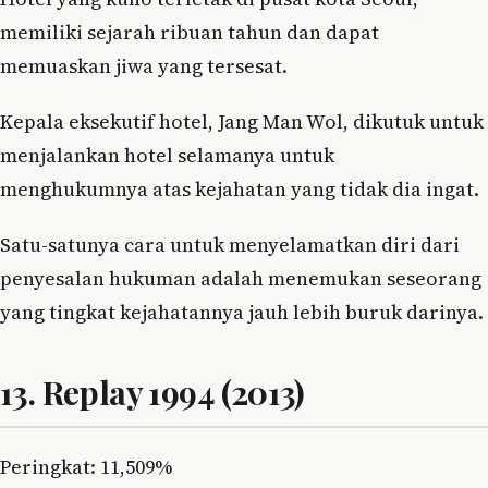
memiliki sejarah ribuan tahun dan dapat
memuaskan jiwa yang tersesat.
Kepala eksekutif hotel, Jang Man Wol, dikutuk untuk
menjalankan hotel selamanya untuk
menghukumnya atas kejahatan yang tidak dia ingat.
Satu-satunya cara untuk menyelamatkan diri dari
penyesalan hukuman adalah menemukan seseorang
yang tingkat kejahatannya jauh lebih buruk darinya.
13. Replay 1994 (2013)
Peringkat: 11,509%