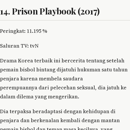
14. Prison Playbook (2017)
Peringkat: 11.195 %
Saluran TV: tvN
Drama Korea terbaik ini bercerita tentang setelah
pemain bisbol bintang dijatuhi hukuman satu tahun
penjara karena membela saudara
perempuannya dari pelecehan seksual, dia jatuh ke
dalam dilema yang mengerikan.
Dia terpaksa beradaptasi dengan kehidupan di
penjara dan berkenalan kembali dengan mantan
pemain bisbol dan teman masa kecilnya, yang