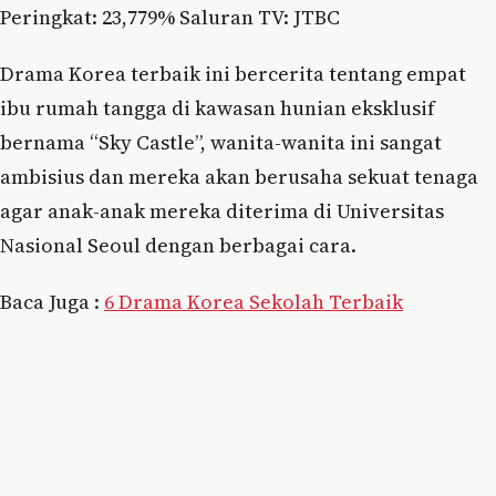
Peringkat: 23,779% Saluran TV: JTBC
Drama Korea terbaik ini bercerita tentang empat
ibu rumah tangga di kawasan hunian eksklusif
bernama “Sky Castle”, wanita-wanita ini sangat
ambisius dan mereka akan berusaha sekuat tenaga
agar anak-anak mereka diterima di Universitas
Nasional Seoul dengan berbagai cara.
Baca Juga :
6 Drama Korea Sekolah Terbaik