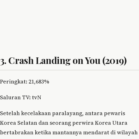
3. Crash Landing on You (2019)
Peringkat: 21,683%
Saluran TV: tvN
Setelah kecelakaan paralayang, antara pewaris
Korea Selatan dan seorang perwira Korea Utara
bertabrakan ketika mantannya mendarat di wilayah