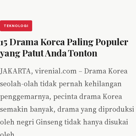
TEKNOLOGI
15 Drama Korea Paling Populer
yang Patut Anda Tonton
JAKARTA, virenial.com – Drama Korea
seolah-olah tidak pernah kehilangan
penggemarnya, pecinta drama Korea
semakin banyak, drama yang diproduksi
oleh negri Ginseng tidak hanya disukai
oleh…