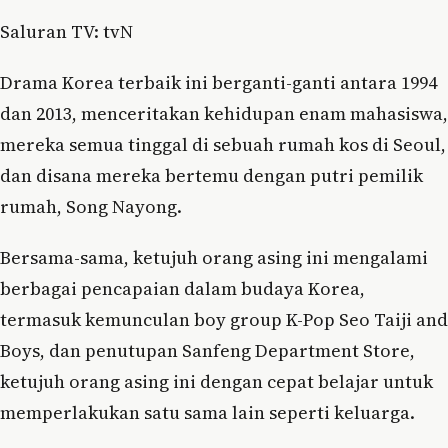
Saluran TV: tvN
Drama Korea terbaik ini berganti-ganti antara 1994
dan 2013, menceritakan kehidupan enam mahasiswa,
mereka semua tinggal di sebuah rumah kos di Seoul,
dan disana mereka bertemu dengan putri pemilik
rumah, Song Nayong.
Bersama-sama, ketujuh orang asing ini mengalami
berbagai pencapaian dalam budaya Korea,
termasuk kemunculan boy group K-Pop Seo Taiji and
Boys, dan penutupan Sanfeng Department Store,
ketujuh orang asing ini dengan cepat belajar untuk
memperlakukan satu sama lain seperti keluarga.