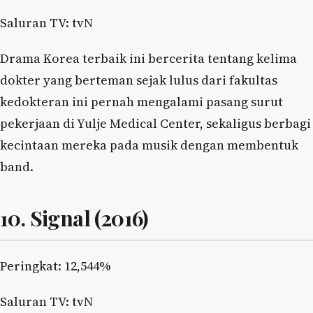
Saluran TV: tvN
Drama Korea terbaik ini bercerita tentang kelima
dokter yang berteman sejak lulus dari fakultas
kedokteran ini pernah mengalami pasang surut
pekerjaan di Yulje Medical Center, sekaligus berbagi
kecintaan mereka pada musik dengan membentuk
band.
10. Signal (2016)
Peringkat: 12,544%
Saluran TV: tvN