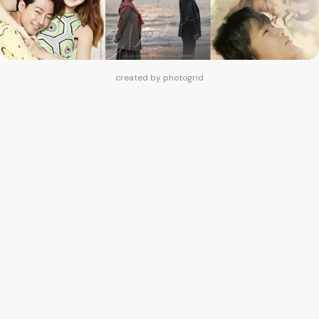
created by photogrid