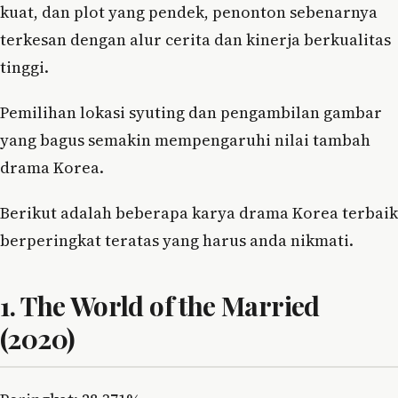
kuat, dan plot yang pendek, penonton sebenarnya
terkesan dengan alur cerita dan kinerja berkualitas
tinggi.
Pemilihan lokasi syuting dan pengambilan gambar
yang bagus semakin mempengaruhi nilai tambah
drama Korea.
Berikut adalah beberapa karya drama Korea terbaik
berperingkat teratas yang harus anda nikmati.
1. The World of the Married
(2020)