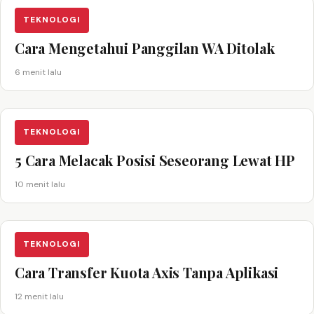
TEKNOLOGI
Cara Mengetahui Panggilan WA Ditolak
6 menit lalu
TEKNOLOGI
5 Cara Melacak Posisi Seseorang Lewat HP
10 menit lalu
TEKNOLOGI
Cara Transfer Kuota Axis Tanpa Aplikasi
12 menit lalu