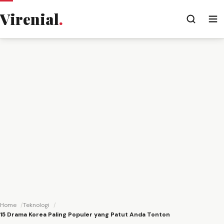
Virenial
.
Home
Teknologi
15 Drama Korea Paling Populer yang Patut Anda Tonton