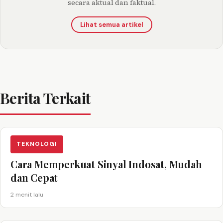
secara aktual dan faktual.
Lihat semua artikel
Berita Terkait
TEKNOLOGI
Cara Memperkuat Sinyal Indosat, Mudah
dan Cepat
2 menit lalu