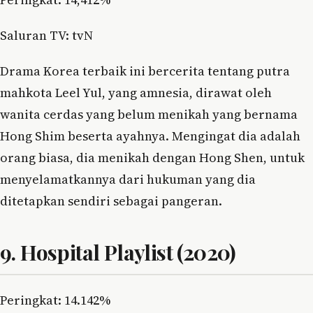
Saluran TV: tvN
Drama Korea terbaik ini bercerita tentang putra
mahkota Leel Yul, yang amnesia, dirawat oleh
wanita cerdas yang belum menikah yang bernama
Hong Shim beserta ayahnya. Mengingat dia adalah
orang biasa, dia menikah dengan Hong Shen, untuk
menyelamatkannya dari hukuman yang dia
ditetapkan sendiri sebagai pangeran.
9. Hospital Playlist (2020)
Peringkat: 14.142%