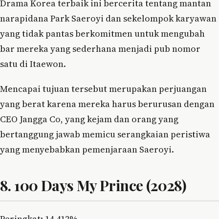
Drama Korea terbaik ini bercerita tentang mantan
narapidana Park Saeroyi dan sekelompok karyawan
yang tidak pantas berkomitmen untuk mengubah
bar mereka yang sederhana menjadi pub nomor
satu di Itaewon.
Mencapai tujuan tersebut merupakan perjuangan
yang berat karena mereka harus berurusan dengan
CEO Jangga Co, yang kejam dan orang yang
bertanggung jawab memicu serangkaian peristiwa
yang menyebabkan pemenjaraan Saeroyi.
8. 100 Days My Prince (2028)
Peringkat: 14,412%