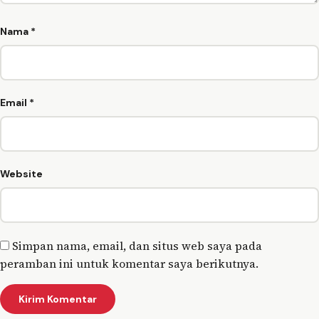
Nama
*
Email
*
Website
Simpan nama, email, dan situs web saya pada
peramban ini untuk komentar saya berikutnya.