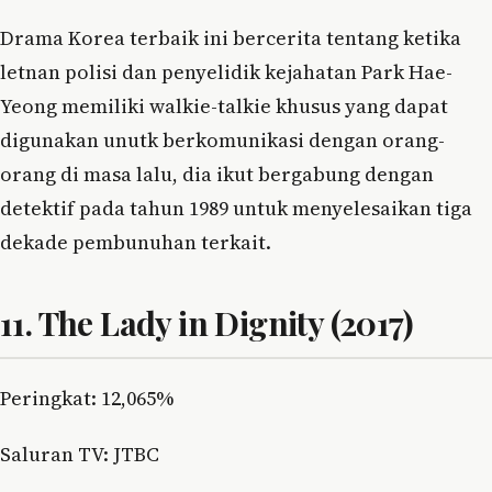
Drama Korea terbaik ini bercerita tentang ketika
letnan polisi dan penyelidik kejahatan Park Hae-
Yeong memiliki walkie-talkie khusus yang dapat
digunakan unutk berkomunikasi dengan orang-
orang di masa lalu, dia ikut bergabung dengan
detektif pada tahun 1989 untuk menyelesaikan tiga
dekade pembunuhan terkait.
11. The Lady in Dignity (2017)
Peringkat: 12,065%
Saluran TV: JTBC