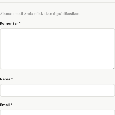
Alamat email Anda tidak akan dipublikasikan.
Komentar
*
Nama
*
Email
*