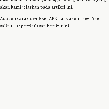
akan kami jelaskan pada artikel ini.
Adapun cara download APK hack akun Free Fire
salin ID seperti ulasan berikut ini.