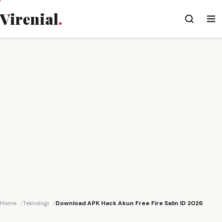
Virenial
.
Home
Teknologi
Download APK Hack Akun Free Fire Salin ID 2026