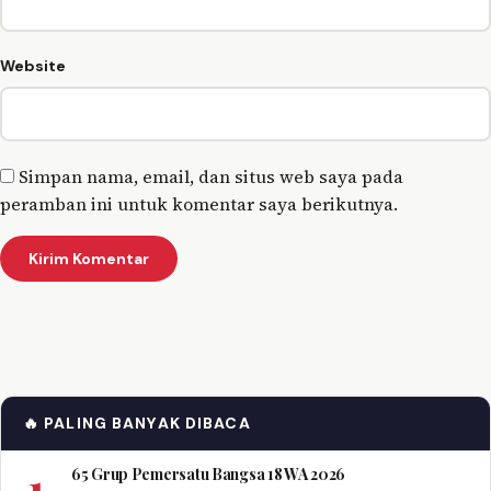
Website
Simpan nama, email, dan situs web saya pada
peramban ini untuk komentar saya berikutnya.
🔥 PALING BANYAK DIBACA
1
65 Grup Pemersatu Bangsa 18 WA 2026