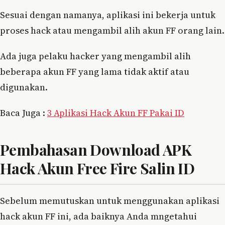
Sesuai dengan namanya, aplikasi ini bekerja untuk
proses hack atau mengambil alih akun FF orang lain.
Ada juga pelaku hacker yang mengambil alih
beberapa akun FF yang lama tidak aktif atau
digunakan.
Baca Juga :
3 Aplikasi Hack Akun FF Pakai ID
Pembahasan Download APK
Hack Akun Free Fire Salin ID
Sebelum memutuskan untuk menggunakan aplikasi
hack akun FF ini, ada baiknya Anda mngetahui