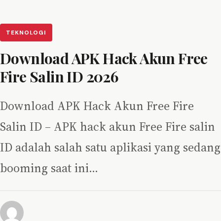
TEKNOLOGI
Download APK Hack Akun Free
Fire Salin ID 2026
Download APK Hack Akun Free Fire
Salin ID – APK hack akun Free Fire salin
ID adalah salah satu aplikasi yang sedang
booming saat ini…