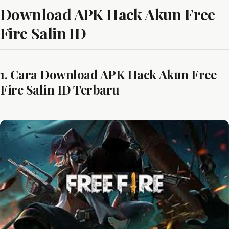
Download APK Hack Akun Free
Fire Salin ID
1. Cara Download APK Hack Akun Free
Fire Salin ID Terbaru