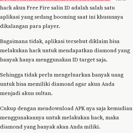
hack akun Free Fire salin ID adalah salah satu
aplikasi yang sedang booming saat ini khususnya
dikalangan para player.
Bagaimana tidak, aplikasi tersebut diklaim bisa
melakukan hack untuk mendapatkan diamond yang
banyak hanya menggunakan ID target saja.
Sehingga tidak perlu mengeluarkan banyak uang
untuk bisa memiliki diamond agar akun Anda
menjadi akun sultan.
Cukup dengan mendownload APK nya saja kemudian
menggunakannya untuk melakukan hack, maka
diamond yang banyak akan Anda miliki.