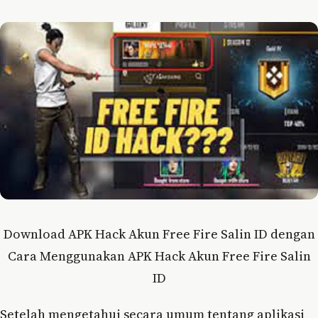
Download APK Hack Akun Free Fire Salin ID dengan
Cara Menggunakan APK Hack Akun Free Fire Salin
ID
Setelah mengetahui secara umum tentang aplikasi