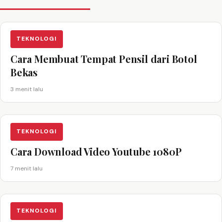
TEKNOLOGI
Cara Membuat Tempat Pensil dari Botol
Bekas
3 menit lalu
TEKNOLOGI
Cara Download Video Youtube 1080P
7 menit lalu
TEKNOLOGI