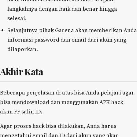
langkahnya dengan baik dan benar hingga
selesai.
Selanjutnya pihak Garena akan memberikan Anda
informasi password dan email dari akun yang
dilaporkan.
Akhir Kata
Beberapa penjelasan di atas bisa Anda pelajari agar
bisa mendownload dan menggunakan APK hack
akun FF salin ID.
Agar proses hack bisa dilakukan, Anda harus
mengetahui email dan ID dari akun yang akan