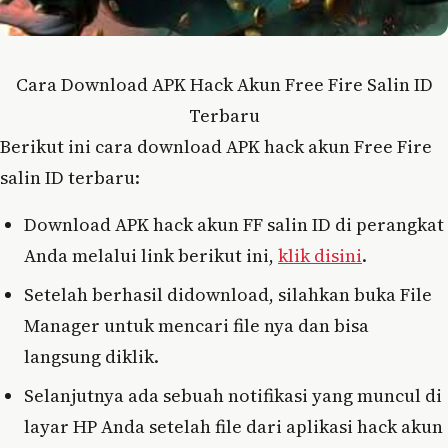
Cara Download APK Hack Akun Free Fire Salin ID
Terbaru
Berikut ini cara download APK hack akun Free Fire
salin ID terbaru:
Download APK hack akun FF salin ID di perangkat
Anda melalui link berikut ini,
klik disini
.
Setelah berhasil didownload, silahkan buka File
Manager untuk mencari file nya dan bisa
langsung diklik.
Selanjutnya ada sebuah notifikasi yang muncul di
layar HP Anda setelah file dari aplikasi hack akun