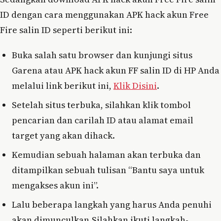
ID dengan cara menggunakan APK hack akun Free
Fire salin ID seperti berikut ini:
Buka salah satu browser dan kunjungi situs
Garena atau APK hack akun FF salin ID di HP Anda
melalui link berikut ini,
Klik Disini
.
Setelah situs terbuka, silahkan klik tombol
pencarian dan carilah ID atau alamat email
target yang akan dihack.
Kemudian sebuah halaman akan terbuka dan
ditampilkan sebuah tulisan “Bantu saya untuk
mengakses akun ini”.
Lalu beberapa langkah yang harus Anda penuhi
akan dimunculkan.Silahkan ikuti langkah-