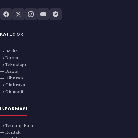
KATEGORI
→ Berita
→ Dunia
→ Teknologi
→ Bisnis
→ Hiburan
→ Olahraga
→ Otomotif
INFORMASI
→ Tentang Kami
→ Kontak