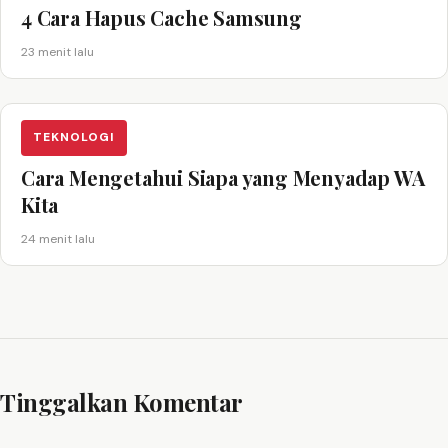
4 Cara Hapus Cache Samsung
23 menit lalu
TEKNOLOGI
Cara Mengetahui Siapa yang Menyadap WA
Kita
24 menit lalu
Tinggalkan Komentar