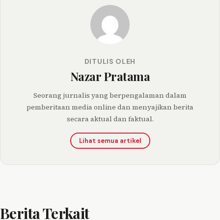
DITULIS OLEH
Nazar Pratama
Seorang jurnalis yang berpengalaman dalam
pemberitaan media online dan menyajikan berita
secara aktual dan faktual.
Lihat semua artikel
Berita Terkait