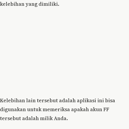
kelebihan yang dimiliki.
Kelebihan lain tersebut adalah aplikasi ini bisa
digunakan untuk memeriksa apakah akun FF
tersebut adalah milik Anda.