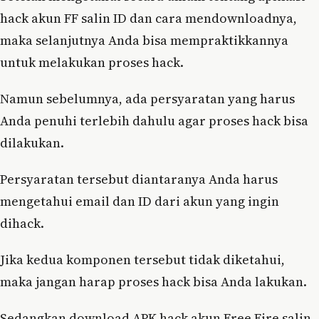
hack akun FF salin ID dan cara mendownloadnya,
maka selanjutnya Anda bisa mempraktikkannya
untuk melakukan proses hack.
Namun sebelumnya, ada persyaratan yang harus
Anda penuhi terlebih dahulu agar proses hack bisa
dilakukan.
Persyaratan tersebut diantaranya Anda harus
mengetahui email dan ID dari akun yang ingin
dihack.
Jika kedua komponen tersebut tidak diketahui,
maka jangan harap proses hack bisa Anda lakukan.
Sedangkan download APK hack akun Free Fire salin