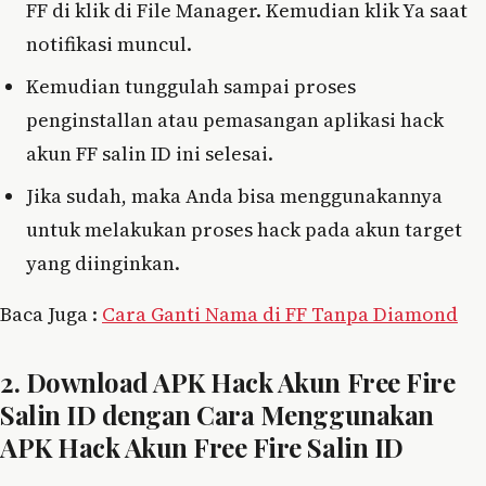
FF di klik di File Manager. Kemudian klik Ya saat
notifikasi muncul.
Kemudian tunggulah sampai proses
penginstallan atau pemasangan aplikasi hack
akun FF salin ID ini selesai.
Jika sudah, maka Anda bisa menggunakannya
untuk melakukan proses hack pada akun target
yang diinginkan.
Baca Juga :
Cara Ganti Nama di FF Tanpa Diamond
2. Download APK Hack Akun Free Fire
Salin ID dengan Cara Menggunakan
APK Hack Akun Free Fire Salin ID