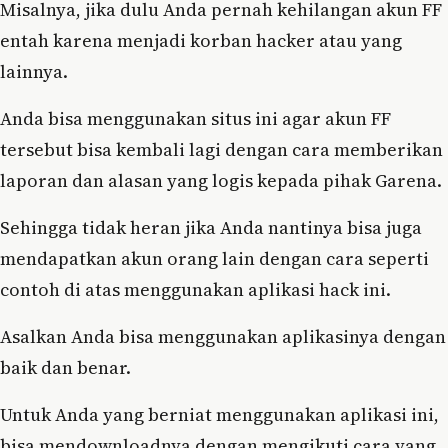
Misalnya, jika dulu Anda pernah kehilangan akun FF
entah karena menjadi korban hacker atau yang
lainnya.
Anda bisa menggunakan situs ini agar akun FF
tersebut bisa kembali lagi dengan cara memberikan
laporan dan alasan yang logis kepada pihak Garena.
Sehingga tidak heran jika Anda nantinya bisa juga
mendapatkan akun orang lain dengan cara seperti
contoh di atas menggunakan aplikasi hack ini.
Asalkan Anda bisa menggunakan aplikasinya dengan
baik dan benar.
Untuk Anda yang berniat menggunakan aplikasi ini,
bisa mendownloadnya dengan mengikuti cara yang