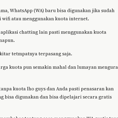
ama, WhatsApp (WA) baru bisa digunakan jika sudah
i wifi atau menggunakan kuota internet.
plikasi chatting lain pasti menggunakan kuota
anapun.
kitar tetmpatnya terpasang saja.
harga kuota pun semakin mahal dan lumayan mengura
tanpa kuota lho guys dan Anda pasti penasaran kan
 bisa digunakan dan bisa dipelajari secara gratis