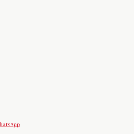
hatsApp