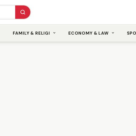
FAMILY & RELIGI
ECONOMY & LAW
SP