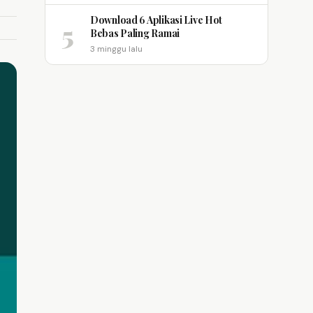
Download 6 Aplikasi Live Hot
5
Bebas Paling Ramai
3 minggu lalu