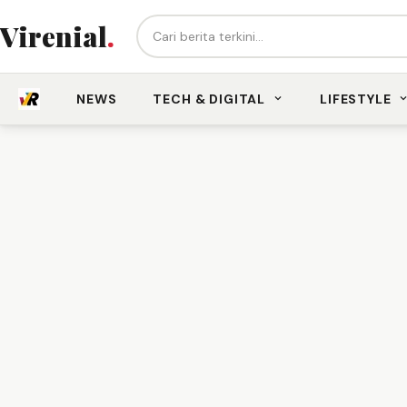
Cari berita...
Virenial
.
NEWS
TECH & DIGITAL
LIFESTYLE