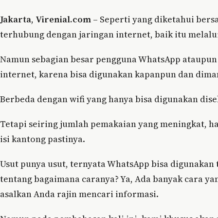
Jakarta
,
Virenial.com
– Seperti yang diketahui bers
terhubung dengan jaringan internet, baik itu melalu
Namun sebagian besar pengguna WhatsApp ataupun a
internet, karena bisa digunakan kapanpun dan dim
Berbeda dengan wifi yang hanya bisa digunakan dise
Tetapi seiring jumlah pemakaian yang meningkat, 
isi kantong pastinya.
Usut punya usut, ternyata WhatsApp bisa digunakan 
tentang bagaimana caranya? Ya, Ada banyak cara yang
asalkan Anda rajin mencari informasi.