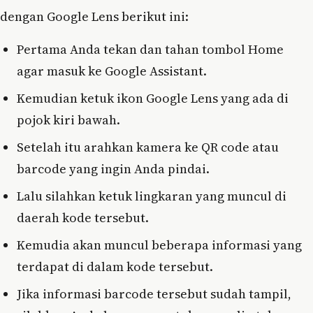
dengan Google Lens berikut ini:
Pertama Anda tekan dan tahan tombol Home
agar masuk ke Google Assistant.
Kemudian ketuk ikon Google Lens yang ada di
pojok kiri bawah.
Setelah itu arahkan kamera ke QR code atau
barcode yang ingin Anda pindai.
Lalu silahkan ketuk lingkaran yang muncul di
daerah kode tersebut.
Kemudia akan muncul beberapa informasi yang
terdapat di dalam kode tersebut.
Jika informasi barcode tersebut sudah tampil,