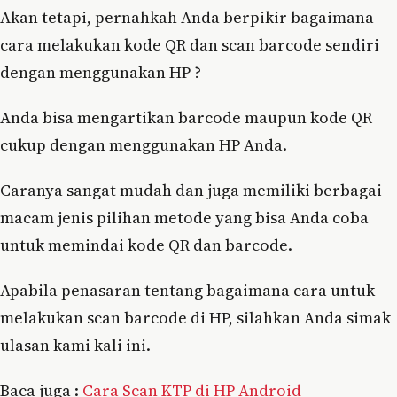
Akan tetapi, pernahkah Anda berpikir bagaimana
cara melakukan kode QR dan scan barcode sendiri
dengan menggunakan HP ?
Anda bisa mengartikan barcode maupun kode QR
cukup dengan menggunakan HP Anda.
Caranya sangat mudah dan juga memiliki berbagai
macam jenis pilihan metode yang bisa Anda coba
untuk memindai kode QR dan barcode.
Apabila penasaran tentang bagaimana cara untuk
melakukan scan barcode di HP, silahkan Anda simak
ulasan kami kali ini.
Baca juga :
Cara Scan KTP di HP Android