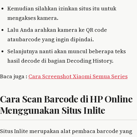
Kemudian silahkan izinkan situs itu untuk
mengakses kamera.
Lalu Anda arahkan kamera ke QR code
ataubarcode yang ingin dipindai.
Selanjutnya nanti akan muncul beberapa teks
hasil decode di bagian Decoding History.
Baca juga :
Cara Screenshot Xiaomi Semua Series
Cara Scan Barcode di HP Online
Menggunakan Situs Inlite
Situs Inlite merupakan alat pembaca barcode yang