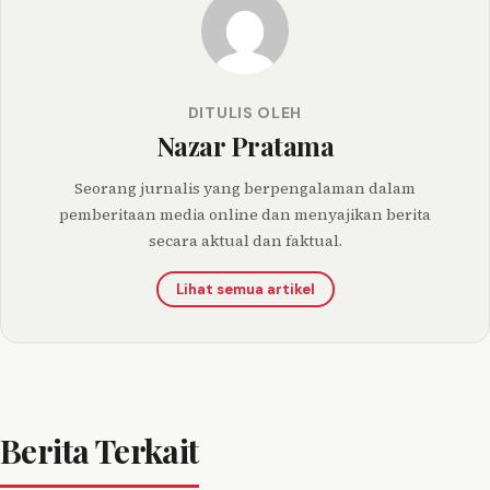
DITULIS OLEH
Nazar Pratama
Seorang jurnalis yang berpengalaman dalam
pemberitaan media online dan menyajikan berita
secara aktual dan faktual.
Lihat semua artikel
Berita Terkait