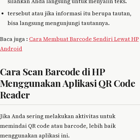
silahkan Anda langsung untuk menyalin teks.
tersebut atau jika informasi itu berupa tautan,
bisa langsung mengunjungi tautannya.
Baca juga :
Cara Membuat Barcode Sendiri Lewat HP
Android
Cara Scan Barcode di HP
Menggunakan Aplikasi QR Code
Reader
Jika Anda sering melakukan aktivitas untuk
memindai QR code atau barcode, lebih baik
menggunakan aplikasi ini.