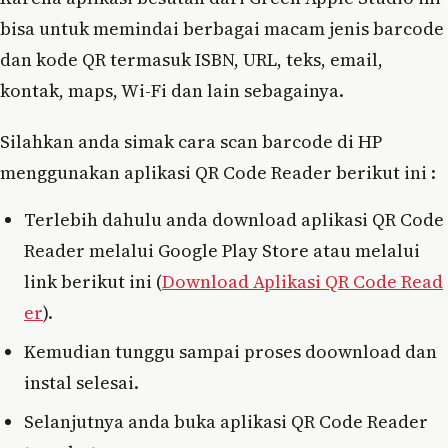
bisa untuk memindai berbagai macam jenis barcode
dan kode QR termasuk ISBN, URL, teks, email,
kontak, maps, Wi-Fi dan lain sebagainya.
Silahkan anda simak cara scan barcode di HP
menggunakan aplikasi QR Code Reader berikut ini :
Terlebih dahulu anda download aplikasi QR Code
Reader melalui Google Play Store atau melalui
link berikut ini (
Download Aplikasi QR Code Read
er
).
Kemudian tunggu sampai proses doownload dan
instal selesai.
Selanjutnya anda buka aplikasi QR Code Reader