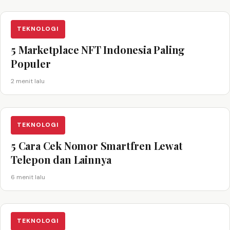
TEKNOLOGI
5 Marketplace NFT Indonesia Paling
Populer
2 menit lalu
TEKNOLOGI
5 Cara Cek Nomor Smartfren Lewat
Telepon dan Lainnya
6 menit lalu
TEKNOLOGI