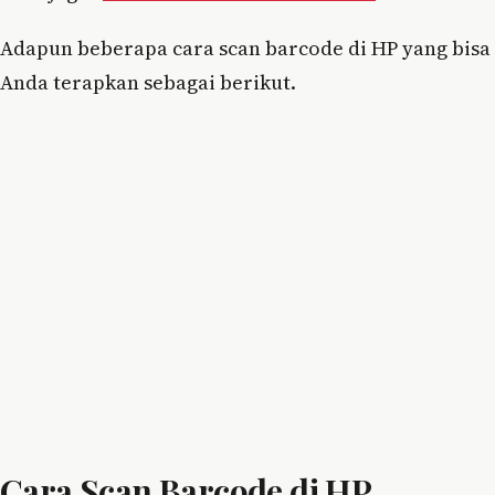
Adapun beberapa cara scan barcode di HP yang bisa
Anda terapkan sebagai berikut.
Cara Scan Barcode di HP