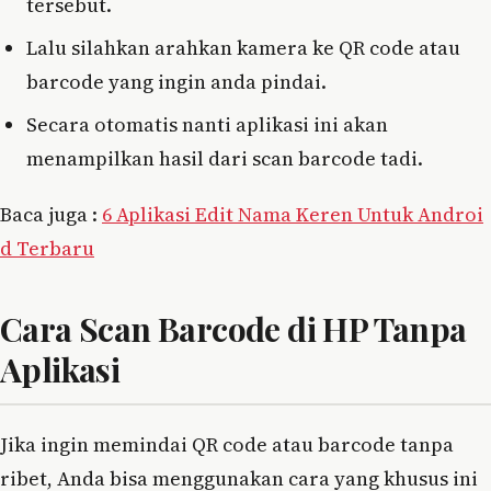
tersebut.
Lalu silahkan arahkan kamera ke QR code atau
barcode yang ingin anda pindai.
Secara otomatis nanti aplikasi ini akan
menampilkan hasil dari scan barcode tadi.
Baca juga :
6 Aplikasi Edit Nama Keren Untuk Androi
d Terbaru
Cara Scan Barcode di HP Tanpa
Aplikasi
Jika ingin memindai QR code atau barcode tanpa
ribet, Anda bisa menggunakan cara yang khusus ini