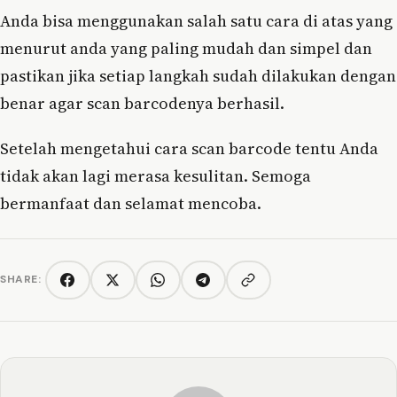
Anda bisa menggunakan salah satu cara di atas yang
menurut anda yang paling mudah dan simpel dan
pastikan jika setiap langkah sudah dilakukan dengan
benar agar scan barcodenya berhasil.
Setelah mengetahui cara scan barcode tentu Anda
tidak akan lagi merasa kesulitan. Semoga
bermanfaat dan selamat mencoba.
SHARE:
Copy link
Facebook
Twitter/X
WhatsApp
Telegram