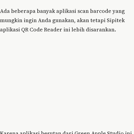
Ada beberapa banyak aplikasi scan barcode yang
mungkin ingin Anda gunakan, akan tetapi Sipitek
aplikasi QR Code Reader ini lebih disarankan.
Karena aplikasi besutan dari Green Apple Studio ini