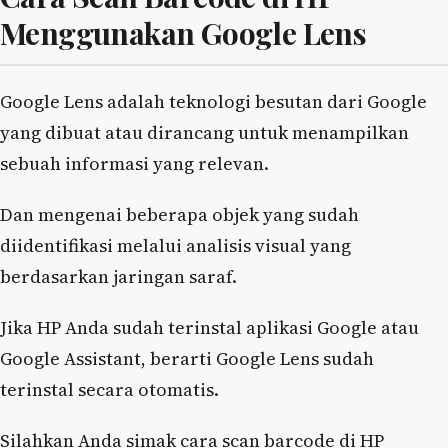
Menggunakan Google Lens
Google Lens adalah teknologi besutan dari Google
yang dibuat atau dirancang untuk menampilkan
sebuah informasi yang relevan.
Dan mengenai beberapa objek yang sudah
diidentifikasi melalui analisis visual yang
berdasarkan jaringan saraf.
Jika HP Anda sudah terinstal aplikasi Google atau
Google Assistant, berarti Google Lens sudah
terinstal secara otomatis.
Silahkan Anda simak cara scan barcode di HP