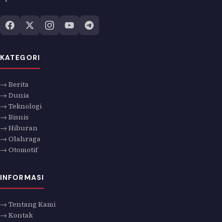
KATEGORI
→ Berita
→ Dunia
→ Teknologi
→ Bisnis
→ Hiburan
→ Olahraga
→ Otomotif
INFORMASI
→ Tentang Kami
→ Kontak