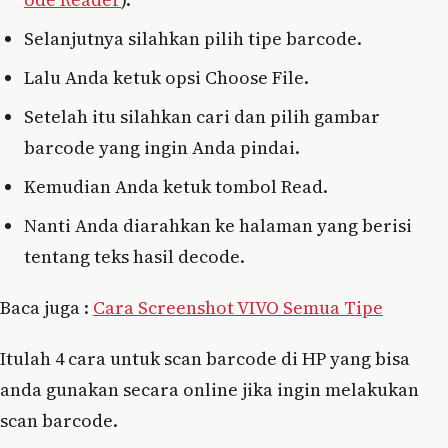
Selanjutnya silahkan pilih tipe barcode.
Lalu Anda ketuk opsi Choose File.
Setelah itu silahkan cari dan pilih gambar
barcode yang ingin Anda pindai.
Kemudian Anda ketuk tombol Read.
Nanti Anda diarahkan ke halaman yang berisi
tentang teks hasil decode.
Baca juga :
Cara Screenshot VIVO Semua Tipe
Itulah 4 cara untuk scan barcode di HP yang bisa
anda gunakan secara online jika ingin melakukan
scan barcode.