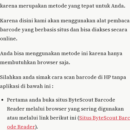
karena merupakan metode yang tepat untuk Anda.
Karena disini kami akan menggunakan alat pembaca
barcode yang berbasis situs dan bisa diakses secara
online.
Anda bisa menggunakan metode ini karena hanya
membutuhkan browser saja.
Silahkan anda simak cara scan barcode di HP tanpa
aplikasi di bawah ini :
Pertama anda buka situs ByteScout Barcode
Reader melalui browser yang sering digunakan
atau melalui link berikut ini (
Situs ByteScout Barc
ode Reader
).