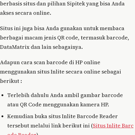
berbasis situs dan pilihan Sipitek yang bisa Anda
akses secara online.
Situs ini juga bisa Anda gunakan untuk membaca
berbagai macam jenis QR code, termasuk barcode,
DataMatrix dan lain sebagainya.
Adapun cara scan barcode di HP online
menggunakan situs Inlite secara online sebagai
berikut :
Terlebih dahulu Anda ambil gambar barcode
atau QR Code menggunakan kamera HP.
Kemudian buka situs Inlite Barcode Reader
tersebut melalui link berikut ini (
Situs Inlite Barc
ode Reader
).