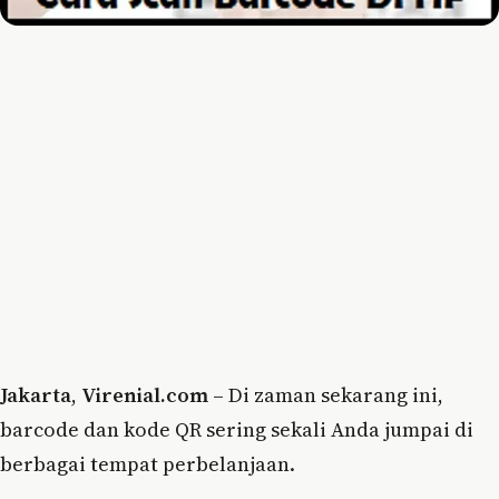
Jakarta
,
Virenial.com
– Di zaman sekarang ini,
barcode dan kode QR sering sekali Anda jumpai di
berbagai tempat perbelanjaan.