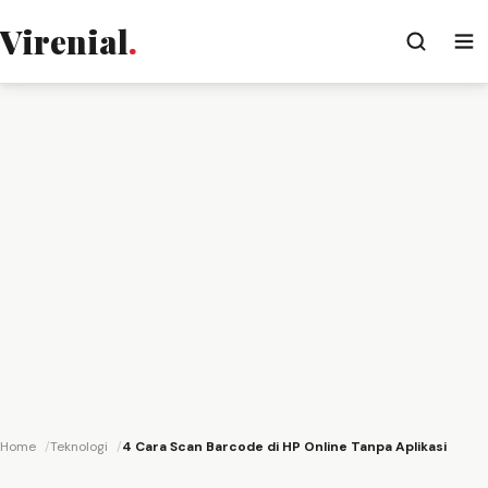
Virenial
.
Home
Teknologi
4 Cara Scan Barcode di HP Online Tanpa Aplikasi