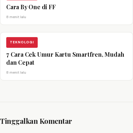
Cara By One di FF
8 menit lalu
TEKNOLOGI
7 Cara Cek Umur Kartu Smartfren, Mudah
dan Cepat
8 menit lalu
Tinggalkan Komentar