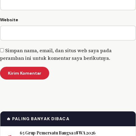
Website
Simpan nama, email, dan situs web saya pada
peramban ini untuk komentar saya berikutnya.
🔥 PALING BANYAK DIBACA
65 Grup Pemersatu Bangsa 18 WA 2026