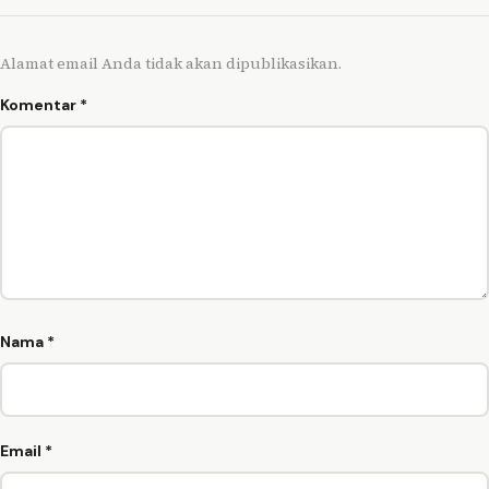
Alamat email Anda tidak akan dipublikasikan.
Komentar
*
Nama
*
Email
*