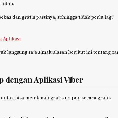
 hidup.
as dan gratis pastinya, sehingga tidak perlu lagi
 Aplikasi
uk langsung saja simak ulasan berikut ini tentang ca
 dengan Aplikasi Viber
 untuk bisa menikmati gratis nelpon secara gratis