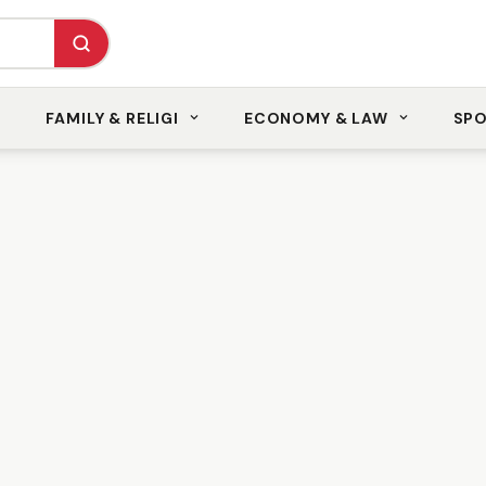
FAMILY & RELIGI
ECONOMY & LAW
SP