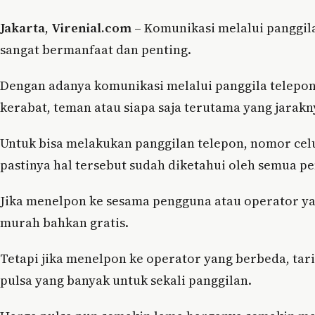
Jakarta
,
Virenial.com
– Komunikasi melalui panggila
sangat bermanfaat dan penting.
Dengan adanya komunikasi melalui panggila telepon
kerabat, teman atau siapa saja terutama yang jarakn
Untuk bisa melakukan panggilan telepon, nomor cel
pastinya hal tersebut sudah diketahui oleh semua p
Jika menelpon ke sesama pengguna atau operator yan
murah bahkan gratis.
Tetapi jika menelpon ke operator yang berbeda, tar
pulsa yang banyak untuk sekali panggilan.