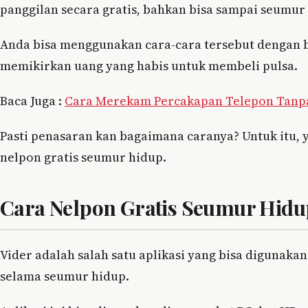
panggilan secara gratis, bahkan bisa sampai seumur
Anda bisa menggunakan cara-cara tersebut dengan beb
memikirkan uang yang habis untuk membeli pulsa.
Baca Juga :
Cara Merekam Percakapan Telepon Tanpa
Pasti penasaran kan bagaimana caranya? Untuk itu, y
nelpon gratis seumur hidup.
Cara Nelpon Gratis Seumur Hidup
Vider adalah salah satu aplikasi yang bisa digunakan
selama seumur hidup.