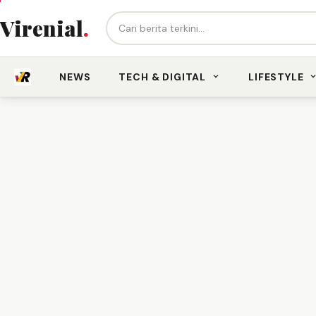
Cari berita...
Virenial
.
NEWS
TECH & DIGITAL
LIFESTYLE