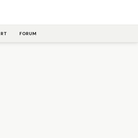
ORT
FORUM