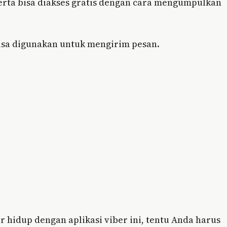
serta bisa diakses gratis dengan cara mengumpulkan
bisa digunakan untuk mengirim pesan.
 hidup dengan aplikasi viber ini, tentu Anda harus