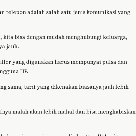
n telepon adalah salah satu jenis komunikasi yang
, kita bisa dengan mudah menghubungi keluarga,
ya jauh.
uller yang digunakan harus mempunyai pulsa dan
engguna HP.
g sama, tarif yang dikenakan biasanya jauh lebih
ifnya malah akan lebih mahal dan bisa menghabiskan