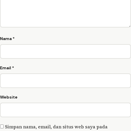
Nama
*
Email
*
Website
Simpan nama, email, dan situs web saya pada