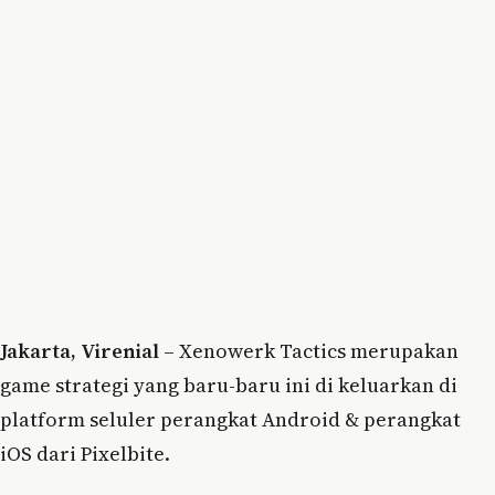
Jakarta, Virenial
– Xenowerk Tactics merupakan
game strategi yang baru-baru ini di keluarkan di
platform seluler perangkat Android & perangkat
iOS dari Pixelbite.