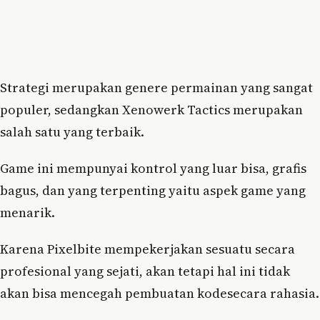
Strategi merupakan genere permainan yang sangat
populer, sedangkan Xenowerk Tactics merupakan
salah satu yang terbaik.
Game ini mempunyai kontrol yang luar bisa, grafis
bagus, dan yang terpenting yaitu aspek game yang
menarik.
Karena Pixelbite mempekerjakan sesuatu secara
profesional yang sejati, akan tetapi hal ini tidak
akan bisa mencegah pembuatan kodesecara rahasia.