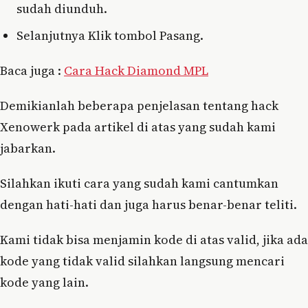
sudah diunduh.
Selanjutnya Klik tombol Pasang.
Baca juga :
Cara Hack Diamond MPL
Demikianlah beberapa penjelasan tentang hack
Xenowerk pada artikel di atas yang sudah kami
jabarkan.
Silahkan ikuti cara yang sudah kami cantumkan
dengan hati-hati dan juga harus benar-benar teliti.
Kami tidak bisa menjamin kode di atas valid, jika ada
kode yang tidak valid silahkan langsung mencari
kode yang lain.