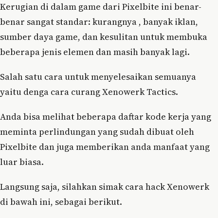
Kerugian di dalam game dari Pixelbite ini benar-
benar sangat standar: kurangnya , banyak iklan,
sumber daya game, dan kesulitan untuk membuka
beberapa jenis elemen dan masih banyak lagi.
Salah satu cara untuk menyelesaikan semuanya
yaitu denga cara curang Xenowerk Tactics.
Anda bisa melihat beberapa daftar kode kerja yang
meminta perlindungan yang sudah dibuat oleh
Pixelbite dan juga memberikan anda manfaat yang
luar biasa.
Langsung saja, silahkan simak cara hack Xenowerk
di bawah ini, sebagai berikut.