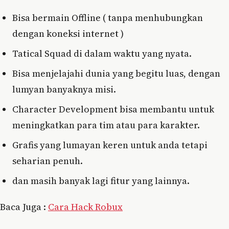
Bisa bermain Offline ( tanpa menhubungkan
dengan koneksi internet )
Tatical Squad di dalam waktu yang nyata.
Bisa menjelajahi dunia yang begitu luas, dengan
lumyan banyaknya misi.
Character Development bisa membantu untuk
meningkatkan para tim atau para karakter.
Grafis yang lumayan keren untuk anda tetapi
seharian penuh.
dan masih banyak lagi fitur yang lainnya.
Baca Juga :
Cara Hack Robux