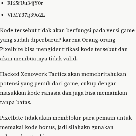
RI65fUu34jY0r
VfMY37lj39o2L
Kode tersebut tidak akan berfungsi pada versi game
yang sudah diperbarui? karena Orang-orang
Pixelbite bisa mengidentifikasi kode tersebut dan
akan membuatnya tidak valid.
Hacked Xenowerk Tactics akan memebritahukan
potensi yang penuh dari game, cukup dengan
masukkan kode rahasia dan juga bisa memainkan
tanpa batas.
Pixelbite tidak akan memblokir para pemain untuk
memakai kode bonus, jadi silahakn gunakan