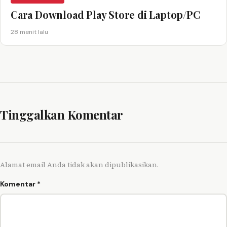
Cara Download Play Store di Laptop/PC
28 menit lalu
Tinggalkan Komentar
Alamat email Anda tidak akan dipublikasikan.
Komentar
*