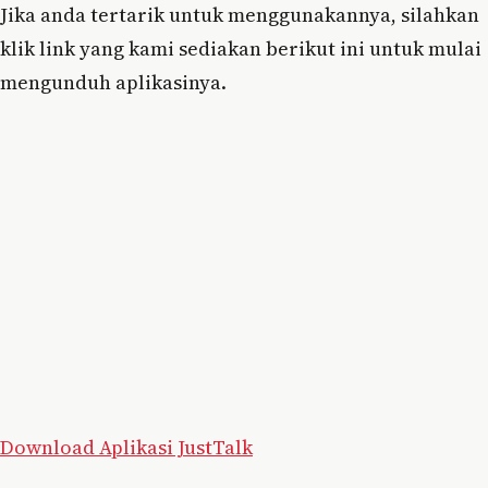
Jika anda tertarik untuk menggunakannya, silahkan
klik link yang kami sediakan berikut ini untuk mulai
mengunduh aplikasinya.
Download Aplikasi JustTalk