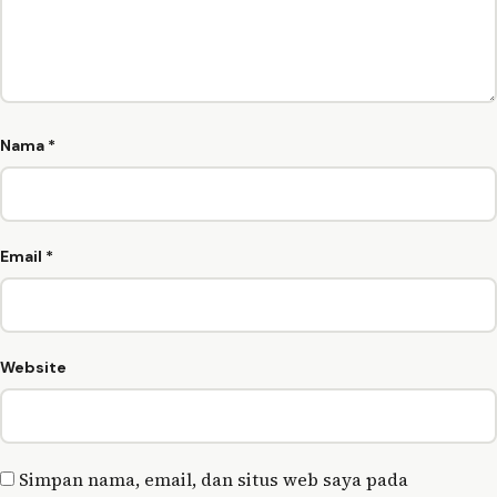
Nama
*
Email
*
Website
Simpan nama, email, dan situs web saya pada