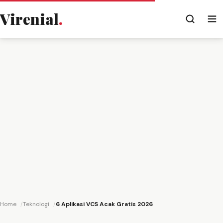
Virenial
.
Home
Teknologi
6 Aplikasi VCS Acak Gratis 2026