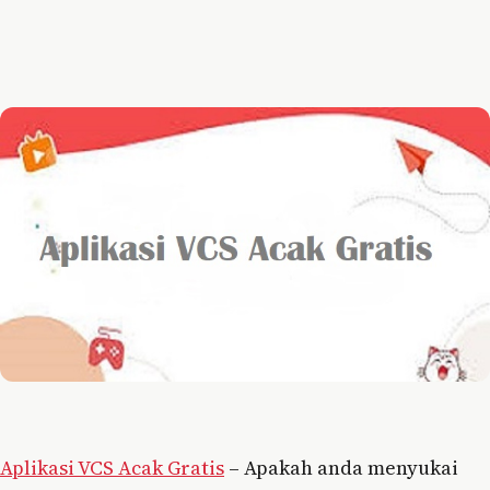
Aplikasi VCS Acak Gratis
– Apakah anda menyukai