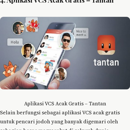
Aplikasi VCS Acak Gratis – Tantan
Selain berfungsi sebagai aplikasi VCS acak gratis
untuk pencari jodoh yang banyak digemari oleh