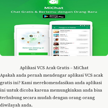
Aplikasi VCS Acak Gratis – MiChat
Apakah anda pernah mendengar aplikasi VCS acak
gratis ini? Kami merekomendasikan anda aplikasi
ini untuk dicoba karena memungkinkan anda bisa
terhubung secara mudah dengan orang-orang
diwilayah anda.