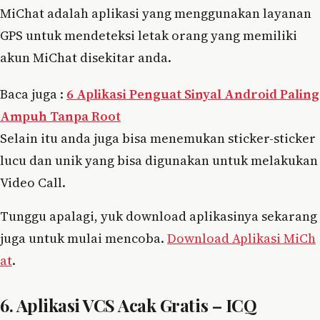
MiChat adalah aplikasi yang menggunakan layanan
GPS untuk mendeteksi letak orang yang memiliki
akun MiChat disekitar anda.
Baca juga :
6 Aplikasi Penguat Sinyal Android Paling
Ampuh Tanpa Root
Selain itu anda juga bisa menemukan sticker-sticker
lucu dan unik yang bisa digunakan untuk melakukan
Video Call.
Tunggu apalagi, yuk download aplikasinya sekarang
juga untuk mulai mencoba.
Download Aplikasi MiCh
at
.
6. Aplikasi VCS Acak Gratis – ICQ