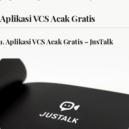
Aplikasi VCS Acak Gratis
1. Aplikasi VCS Acak Gratis – JusTalk