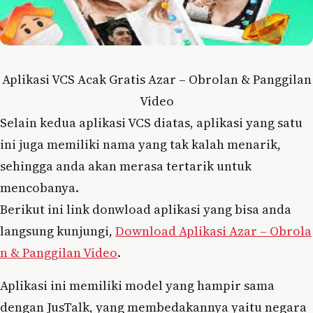
Aplikasi VCS Acak Gratis Azar – Obrolan & Panggilan
Video
Selain kedua aplikasi VCS diatas, aplikasi yang satu
ini juga memiliki nama yang tak kalah menarik,
sehingga anda akan merasa tertarik untuk
mencobanya.
Berikut ini link donwload aplikasi yang bisa anda
langsung kunjungi,
Download Aplikasi Azar – Obrola
n & Panggilan Video
.
Aplikasi ini memiliki model yang hampir sama
dengan JusTalk, yang membedakannya yaitu negara