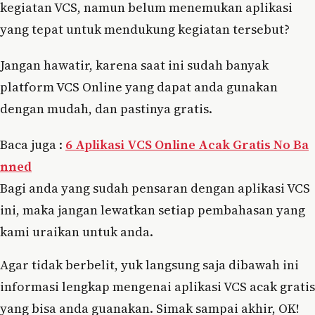
kegiatan VCS, namun belum menemukan aplikasi
yang tepat untuk mendukung kegiatan tersebut?
Jangan hawatir, karena saat ini sudah banyak
platform VCS Online yang dapat anda gunakan
dengan mudah, dan pastinya gratis.
Baca juga :
6 Aplikasi VCS Online Acak Gratis No Ba
nned
Bagi anda yang sudah pensaran dengan aplikasi VCS
ini, maka jangan lewatkan setiap pembahasan yang
kami uraikan untuk anda.
Agar tidak berbelit, yuk langsung saja dibawah ini
informasi lengkap mengenai aplikasi VCS acak gratis
yang bisa anda guanakan. Simak sampai akhir, OK!