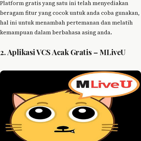
Platform gratis yang satu ini telah menyediakan
beragam fitur yang cocok untuk anda coba gunakan,
hal ini untuk menambah pertemanan dan melatih
kemampuan dalam berbahasa asing anda.
2. Aplikasi VCS Acak Gratis – MLiveU