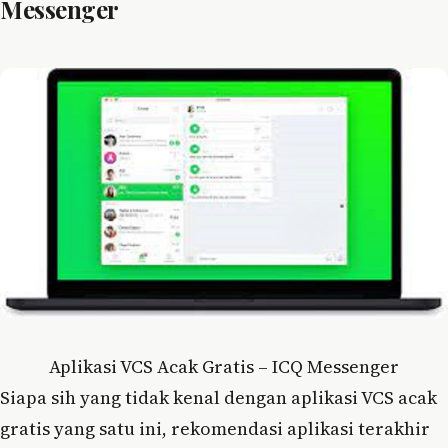
Messenger
Aplikasi VCS Acak Gratis – ICQ Messenger
Siapa sih yang tidak kenal dengan aplikasi VCS acak
gratis yang satu ini, rekomendasi aplikasi terakhir