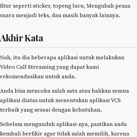
fitur seperti sticker, topeng lucu, Mengubah pesan
suara menjadi teks, dan masih banyak lainnya.
Akhir Kata
Nah, itu dia beberapa aplikasi untuk melakukan
Video Call Streaming yang dapat kami
rekomendasikan untuk anda.
Anda bisa mencoba salah satu atau bahkan semua
aplikasi diatas untuk menentukan aplikasi VCS
terbaik yang sesuai dengan kebutuhan.
Sebelum mengunduh aplikasi-nya, pastikan anda
kembali berfikir agar tidak salah memilih, karena