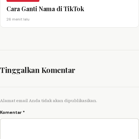
Cara Ganti Nama di TikTok
26 menit lalu
Tinggalkan Komentar
Alamat email Anda tidak akan dipublikasikan.
Komentar
*