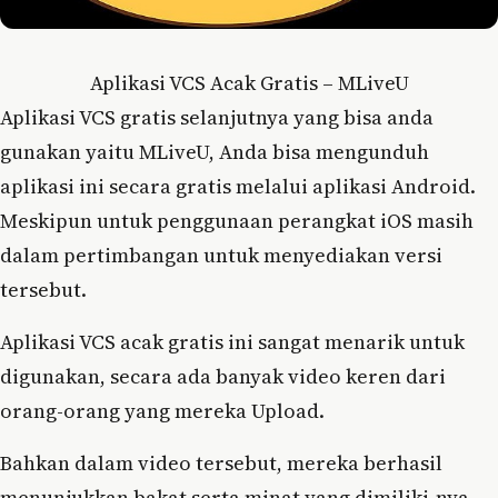
Aplikasi VCS Acak Gratis – MLiveU
Aplikasi VCS gratis selanjutnya yang bisa anda
gunakan yaitu MLiveU, Anda bisa mengunduh
aplikasi ini secara gratis melalui aplikasi Android.
Meskipun untuk penggunaan perangkat iOS masih
dalam pertimbangan untuk menyediakan versi
tersebut.
Aplikasi VCS acak gratis ini sangat menarik untuk
digunakan, secara ada banyak video keren dari
orang-orang yang mereka Upload.
Bahkan dalam video tersebut, mereka berhasil
menunjukkan bakat serta minat yang dimiliki-nya.