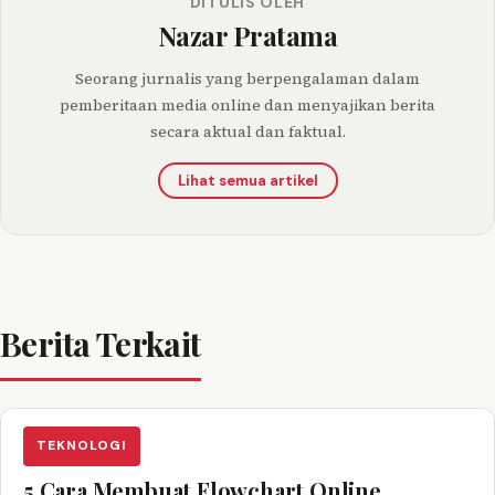
DITULIS OLEH
Nazar Pratama
Seorang jurnalis yang berpengalaman dalam
pemberitaan media online dan menyajikan berita
secara aktual dan faktual.
Lihat semua artikel
Berita Terkait
TEKNOLOGI
5 Cara Membuat Flowchart Online