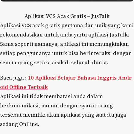
Aplikasi VCS Acak Gratis – JusTalk
Aplikasi VCS acak gratis pertama dan unik yang kami
rekomendasikan untuk anda yaitu aplikasi JusTalk.
Sama seperti namanya, aplikasi ini memungkinkan
setiap penggunanya untuk bisa berinteraksi dengan
semua orang secara acak di seluruh dunia.
Baca juga :
10 Aplikasi Belajar Bahasa Inggris Andr
oid Offline Terbaik
Aplikasi ini tidak membatasi anda dalam
berkomunikasi, namun dengan syarat orang
tersebut memiliki akun aplikasi yang saat itu juga
sedang Onlline.