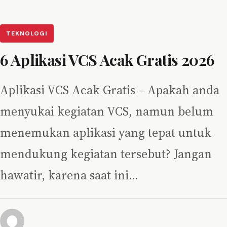
TEKNOLOGI
6 Aplikasi VCS Acak Gratis 2026
Aplikasi VCS Acak Gratis – Apakah anda
menyukai kegiatan VCS, namun belum
menemukan aplikasi yang tepat untuk
mendukung kegiatan tersebut? Jangan
hawatir, karena saat ini…