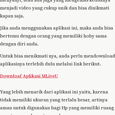
menjadi video yang cukup unik dan bisa dinikmati
kapan saja.
Jika anda menggunakan aplikasi ini, maka anda bisa
bertemu dengan orang yang memiliki hoby sama
dengan diri anda.
Untuk bisa menikmati nya, anda perlu mendownload
aplikasinya terlebih dulu melalui link berikut.
Downloaf Aplikasi MLiveU
Yang lebih menarik dari aplikasi ini yaitu, karena
tidak memiliki ukuran yang terlalu besar, artinya
aman untuk digunakan bagi Hp yang memiliki ruang