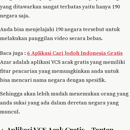
yang ditawarkan sangat terbatas yaitu hanya 190
negara saja.
Anda bisa menjelajahi 190 negara tersebut untuk
melakukan panggilan video secara bebas.
Baca juga :
6 Aplikasi Cari Jodoh Indonesia Gratis
Azar adalah aplikasi VCS acak gratis yang memiliki
fitur pencarian yang memungkinkan anda untuk
bisa mencari nama negara dengan spesifik.
Sehingga akan lebih mudah menemukan orang yang
anda sukai yang ada dalam deretan negara yang
muncul.
4. Aplikasi VCS Acak Gratis – Tantan