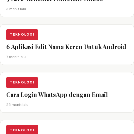
3 menit lalu
TEKNOLOGI
6 Aplikasi Edit Nama Keren Untuk Android
7 menit lalu
TEKNOLOGI
Cara Login WhatsApp dengan Email
25 menit lalu
TEKNOLOGI