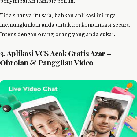
penyimpanan hampir penuh.
Tidak hanya itu saja, bahkan aplikasi ini juga
memungkinkan anda untuk berkomunikasi secara
Intens dengan orang-orang yang anda sukai.
3. Aplikasi VCS Acak Gratis Azar –
Obrolan & Panggilan Video