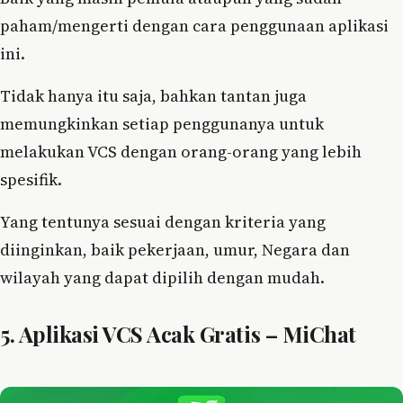
paham/mengerti dengan cara penggunaan aplikasi
ini.
Tidak hanya itu saja, bahkan tantan juga
memungkinkan setiap penggunanya untuk
melakukan VCS dengan orang-orang yang lebih
spesifik.
Yang tentunya sesuai dengan kriteria yang
diinginkan, baik pekerjaan, umur, Negara dan
wilayah yang dapat dipilih dengan mudah.
5. Aplikasi VCS Acak Gratis – MiChat