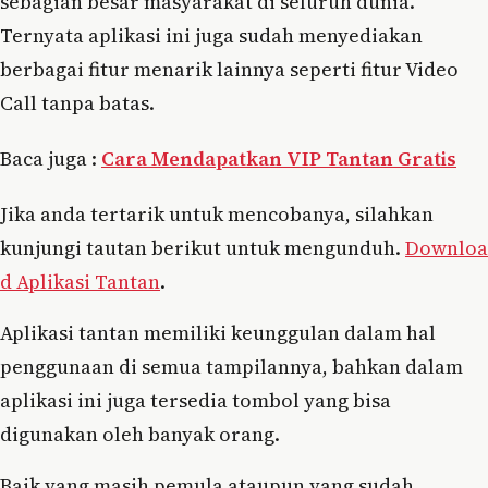
sebagian besar masyarakat di seluruh dunia.
Ternyata aplikasi ini juga sudah menyediakan
berbagai fitur menarik lainnya seperti fitur Video
Call tanpa batas.
Baca juga :
Cara Mendapatkan VIP Tantan Gratis
Jika anda tertarik untuk mencobanya, silahkan
kunjungi tautan berikut untuk mengunduh.
Downloa
d Aplikasi Tantan
.
Aplikasi tantan memiliki keunggulan dalam hal
penggunaan di semua tampilannya, bahkan dalam
aplikasi ini juga tersedia tombol yang bisa
digunakan oleh banyak orang.
Baik yang masih pemula ataupun yang sudah