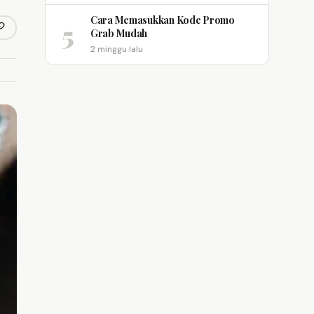
Cara Memasukkan Kode Promo
5
opy link
Grab Mudah
m
2 minggu lalu