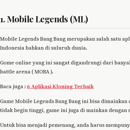
1. Mobile Legends (ML)
Mobile Legends Bang Bang merupakan salah satu apli
Indonesia bahkan di suluruh dunia.
Gome online yang ini sangat digandrungi dari banya
battle arena ( MOBA ).
Baca juga :
6 Aplikasi Kloning Terbaik
Game Mobile Legends Bang Bang ini bisa dimainkan d
tidak begiu tinggi, game ini juga di mainkan denga
Untuk bisa menjadi pemenang, anda harus mempuny