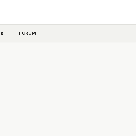
ORT
FORUM