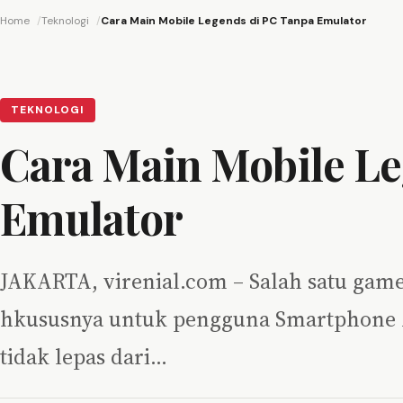
Home
Teknologi
Cara Main Mobile Legends di PC Tanpa Emulator
TEKNOLOGI
Cara Main Mobile Le
Emulator
JAKARTA, virenial.com – Salah satu game
hkususnya untuk pengguna Smartphone A
tidak lepas dari…