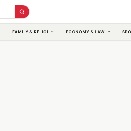
FAMILY & RELIGI
ECONOMY & LAW
SP