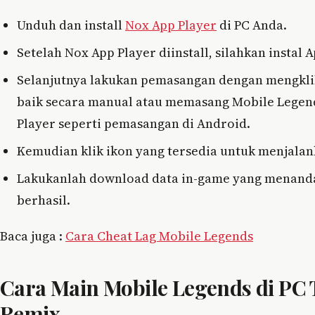
Unduh dan install
Nox App Player
di PC Anda.
Setelah Nox App Player diinstall, silahkan instal 
Selanjutnya lakukan pemasangan dengan mengklik 
baik secara manual atau memasang Mobile Legend
Player seperti pemasangan di Android.
Kemudian klik ikon yang tersedia untuk menjala
Lakukanlah download data in-game yang menanda
berhasil.
Baca juga :
Cara Cheat Lag Mobile Legends
Cara Main Mobile Legends di P
Remix