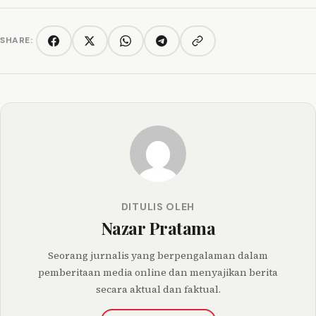
SHARE:
Copy link
Facebook
Twitter/X
WhatsApp
Telegram
DITULIS OLEH
Nazar Pratama
Seorang jurnalis yang berpengalaman dalam
pemberitaan media online dan menyajikan berita
secara aktual dan faktual.