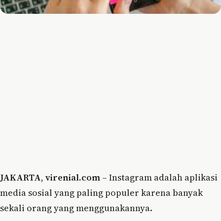
JAKARTA
,
virenial.com
– Instagram adalah aplikasi
media sosial yang paling populer karena banyak
sekali orang yang menggunakannya.