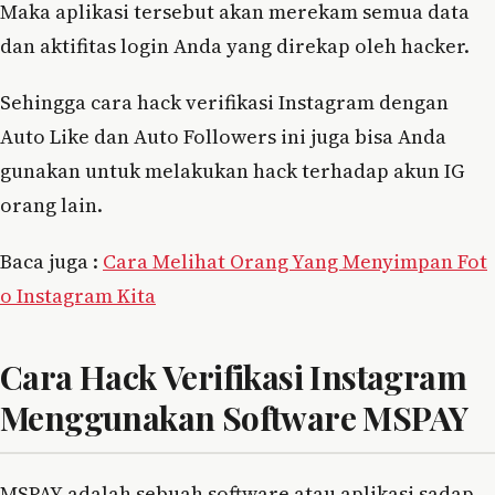
Maka aplikasi tersebut akan merekam semua data
dan aktifitas login Anda yang direkap oleh hacker.
Sehingga cara hack verifikasi Instagram dengan
Auto Like dan Auto Followers ini juga bisa Anda
gunakan untuk melakukan hack terhadap akun IG
orang lain.
Baca juga :
Cara Melihat Orang Yang Menyimpan Fot
o Instagram Kita
Cara Hack Verifikasi Instagram
Menggunakan Software MSPAY
MSPAY adalah sebuah software atau aplikasi sadap