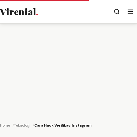
Virenial
.
Home
Teknologi
Cara Hack Verifikasi Instagram