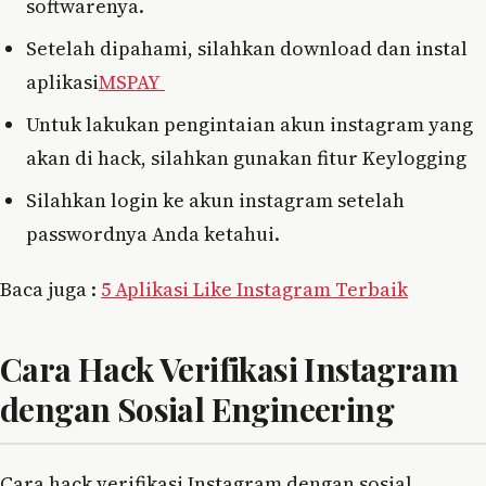
softwarenya.
Setelah dipahami, silahkan download dan instal
aplikasi
MSPAY
Untuk lakukan pengintaian akun instagram yang
akan di hack, silahkan gunakan fitur Keylogging
Silahkan login ke akun instagram setelah
passwordnya Anda ketahui.
Baca juga :
5 Aplikasi Like Instagram Terbaik
Cara Hack Verifikasi Instagram
dengan Sosial Engineering
Cara hack verifikasi Instagram dengan sosial