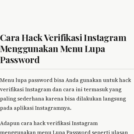
Cara Hack Verifikasi Instagram
Menggunakan Menu Lupa
Password
Menu lupa password bisa Anda gunakan untuk hack
verifikasi Instagram dan cara ini termasuk yang
paling sederhana karena bisa dilakukan langsung
pada aplikasi Instagramnya.
Adapun cara hack verifikasi Instagram
menggunakan menu Lupa Password seperti ulasan