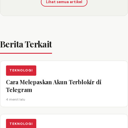
Lihat semua artikel
Berita Terkait
TEKNOLOGI
Cara Melepaskan Akun Terblokir di
Telegram
4 menit lalu
TEKNOLOGI