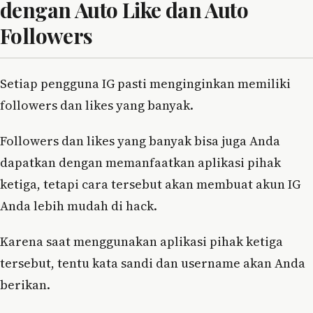
dengan Auto Like dan Auto
Followers
Setiap pengguna IG pasti menginginkan memiliki
followers dan likes yang banyak.
Followers dan likes yang banyak bisa juga Anda
dapatkan dengan memanfaatkan aplikasi pihak
ketiga, tetapi cara tersebut akan membuat akun IG
Anda lebih mudah di hack.
Karena saat menggunakan aplikasi pihak ketiga
tersebut, tentu kata sandi dan username akan Anda
berikan.