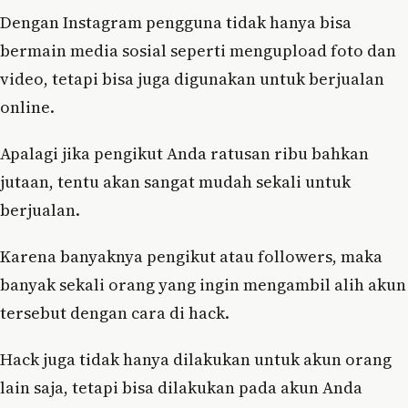
Dengan Instagram pengguna tidak hanya bisa
bermain media sosial seperti mengupload foto dan
video, tetapi bisa juga digunakan untuk berjualan
online.
Apalagi jika pengikut Anda ratusan ribu bahkan
jutaan, tentu akan sangat mudah sekali untuk
berjualan.
Karena banyaknya pengikut atau followers, maka
banyak sekali orang yang ingin mengambil alih akun
tersebut dengan cara di hack.
Hack juga tidak hanya dilakukan untuk akun orang
lain saja, tetapi bisa dilakukan pada akun Anda