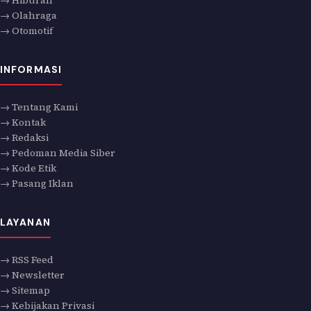
→ Olahraga
→ Otomotif
INFORMASI
→ Tentang Kami
→ Kontak
→ Redaksi
→ Pedoman Media Siber
→ Kode Etik
→ Pasang Iklan
LAYANAN
→ RSS Feed
→ Newsletter
→ Sitemap
→ Kebijakan Privasi