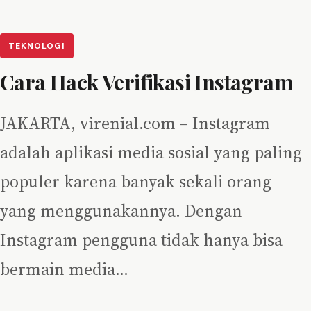
TEKNOLOGI
Cara Hack Verifikasi Instagram
JAKARTA, virenial.com – Instagram
adalah aplikasi media sosial yang paling
populer karena banyak sekali orang
yang menggunakannya. Dengan
Instagram pengguna tidak hanya bisa
bermain media…