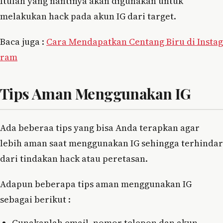
Itulah yang nantinya akan digunakan untuk
melakukan hack pada akun IG dari target.
Baca juga :
Cara Mendapatkan Centang Biru di Instag
ram
Tips Aman Menggunakan IG
Ada beberaa tips yang bisa Anda terapkan agar
lebih aman saat menggunakan IG sehingga terhindar
dari tindakan hack atau peretasan.
Adapun beberapa tips aman menggunakan IG
sebagai berikut :
Gunakanlah email, nomor telepon dan akun