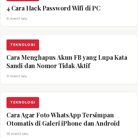
4 Cara Hack Password Wifi di PC
6 menit lalu
TEKNOLOGI
Cara Menghapus Akun FB yang Lupa Kata
Sandi dan Nomor Tidak Aktif
9 menit lalu
TEKNOLOGI
Cara Agar Foto WhatsApp Tersimpan
Otomatis di Galeri iPhone dan Android
16 menit lalu