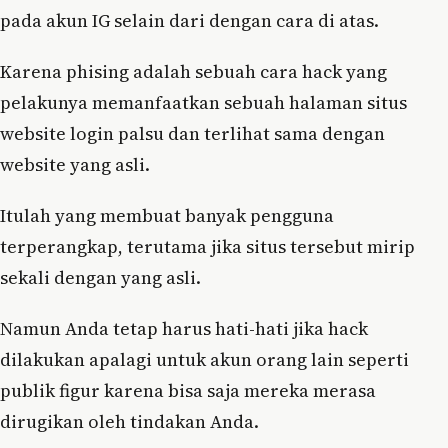
pada akun IG selain dari dengan cara di atas.
Karena phising adalah sebuah cara hack yang
pelakunya memanfaatkan sebuah halaman situs
website login palsu dan terlihat sama dengan
website yang asli.
Itulah yang membuat banyak pengguna
terperangkap, terutama jika situs tersebut mirip
sekali dengan yang asli.
Namun Anda tetap harus hati-hati jika hack
dilakukan apalagi untuk akun orang lain seperti
publik figur karena bisa saja mereka merasa
dirugikan oleh tindakan Anda.