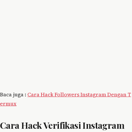
Baca juga :
Cara Hack Followers Instagram Dengan T
ermux
Cara Hack Verifikasi Instagram