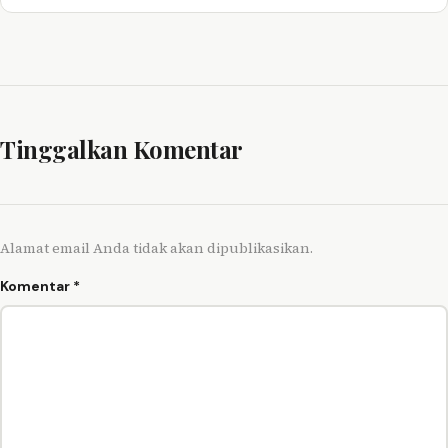
Tinggalkan Komentar
Alamat email Anda tidak akan dipublikasikan.
Komentar
*