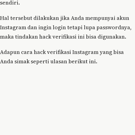
sendiri.
Hal tersebut dilakukan jika Anda mempunyai akun
Instagram dan ingin login tetapi lupa passwordnya,
maka tindakan hack verifikasi ini bisa digunakan.
Adapun cara hack verifikasi Instagram yang bisa
Anda simak seperti ulasan berikut ini.