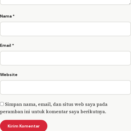
Nama
*
Email
*
Website
Simpan nama, email, dan situs web saya pada
peramban ini untuk komentar saya berikutnya.