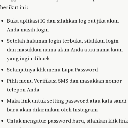
berikut ini :
Buka aplikasi IG dan silahkan log out jika akun
Anda masih login
Setelah halaman login terbuka, silahkan login
dan masukkan nama akun Anda atau nama kaun
yang ingin dihack
Selanjutnya klik menu Lupa Password
Pilih menu Verifikasi SMS dan masukkan nomor
telepon Anda
Maka link untuk setting password atau kata sandi
baru akan dikirimkan oleh Instagram
Untuk mengatur password baru, silahkan klik link