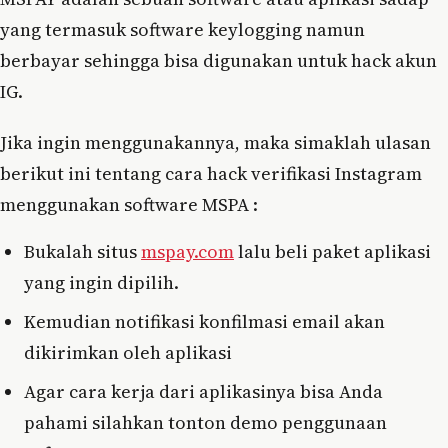
yang termasuk software keylogging namun
berbayar sehingga bisa digunakan untuk hack akun
IG.
Jika ingin menggunakannya, maka simaklah ulasan
berikut ini tentang cara hack verifikasi Instagram
menggunakan software MSPA :
Bukalah situs
mspay.com
lalu beli paket aplikasi
yang ingin dipilih.
Kemudian notifikasi konfilmasi email akan
dikirimkan oleh aplikasi
Agar cara kerja dari aplikasinya bisa Anda
pahami silahkan tonton demo penggunaan