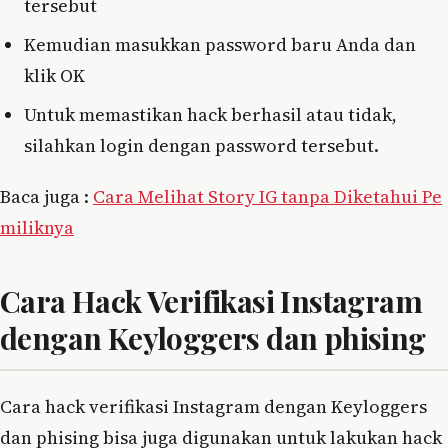
tersebut
Kemudian masukkan password baru Anda dan
klik OK
Untuk memastikan hack berhasil atau tidak,
silahkan login dengan password tersebut.
Baca juga :
Cara Melihat Story IG tanpa Diketahui Pe
miliknya
Cara Hack Verifikasi Instagram
dengan Keyloggers dan phising
Cara hack verifikasi Instagram dengan Keyloggers
dan phising bisa juga digunakan untuk lakukan hack