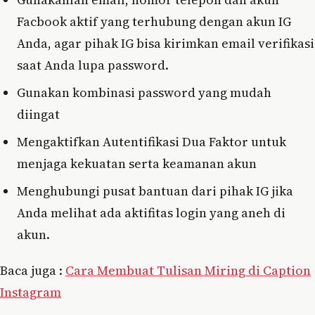
Facbook aktif yang terhubung dengan akun IG
Anda, agar pihak IG bisa kirimkan email verifikasi
saat Anda lupa password.
Gunakan kombinasi password yang mudah
diingat
Mengaktifkan Autentifikasi Dua Faktor untuk
menjaga kekuatan serta keamanan akun
Menghubungi pusat bantuan dari pihak IG jika
Anda melihat ada aktifitas login yang aneh di
akun.
Baca juga :
Cara Membuat Tulisan Miring di Caption
Instagram