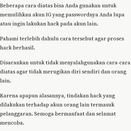
Beberapa cara diatas bisa Anda gunakan untuk
memulihkan akun IG yang passwordnya Anda lupa
atau ingin lakukan hack pada akun lain.
Pahami terlebih dahulu cara tersebut agar proses
hack berhasil.
Disarankan untuk tidak menyalahgunakan cara-cara
diatas agar tidak merugikan diri sendiri dan orang
lain.
Karena apapun alasannya, tindakan hack yang
dilakukan terhadap akun orang lain termasuk
pelanggaran. Semoga bermanfaat dan selamat
mencoba.