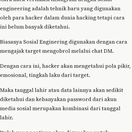
engineering adalah tehnik baru yang digunakan
oleh para hacker dalam dunia hacking tetapi cara
ini belum banyak diketahui.
Biasanya Sosial Enginering digunakan dengan cara
mengajak target mengobrol melalui chat DM.
Dengan cara ini, hacker akan mengetahui pola pikir,
emosional, tingkah laku dari target.
Maka tanggal lahir atau data lainnya akan sedikit
diketahui dan kebanyakan password dari akun
media sosial merupakan kombinasi dari tanggal
lahir.