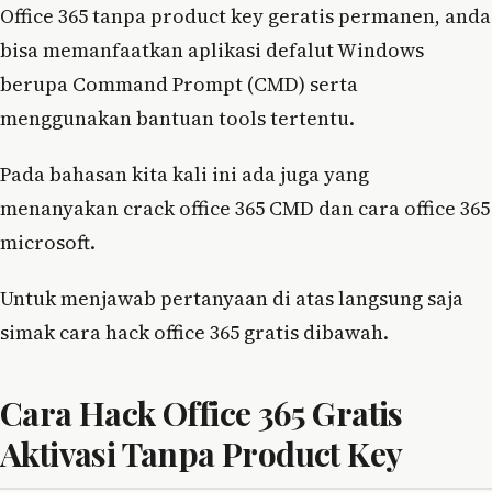
Office 365 tanpa product key geratis permanen, anda
bisa memanfaatkan aplikasi defalut Windows
berupa Command Prompt (CMD) serta
menggunakan bantuan tools tertentu.
Pada bahasan kita kali ini ada juga yang
menanyakan crack office 365 CMD dan cara office 365
microsoft.
Untuk menjawab pertanyaan di atas langsung saja
simak cara hack office 365 gratis dibawah.
Cara Hack Office 365 Gratis
Aktivasi Tanpa Product Key