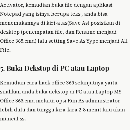
Activator, kemudian buka file dengan aplikasi
Notepad yang isinya berupa teks , anda bisa
menemukannya di kiri-atas(Save As) posisikan di
desktop (penempatan file, dan Rename menjadi
Office 365.cmd) lalu setting Save As Yype menjadi All
File.
5. Buka Dekstop di PC atau Laptop
Kemudian cara hack office 365 selanjutnya yaitu
silahkan anda buka dekstop di PC atau Laptop MS
Office 365.cmd melalui opsi Run As administrator
lebih dulu dan tunggu kira-kira 2-8 menit lalu akan
muncul ss.