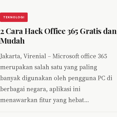
TEKNOLOGI
2 Cara Hack Office 365 Gratis dan
Mudah
Jakarta, Virenial – Microsoft office 365
merupakan salah satu yang paling
banyak digunakan oleh pengguna PC di
berbagai negara, aplikasi ini
menawarkan fitur yang hebat…