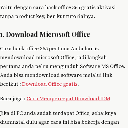
Yaitu dengan cara hack office 365 gratis aktivasi
tanpa product key, berikut tutorialnya.
1. Download Microsoft Office
Cara hack office 365 pertama Anda harus
mendownload microsoft Office, jadi langkah
pertama anda pelru mengunduh Sofware MS Office.
Anda bisa mendownload software melalui link
berikut :
Download Office gratis
.
Baca juga :
Cara Mempercepat Donwload IDM
Jika di PC anda sudah terdapat Office, sebaiknya
diuninstal dulu agar cara ini bisa bekerja dengan