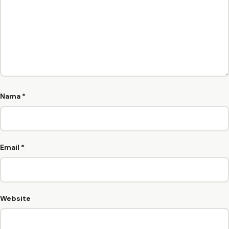
Nama
*
Email
*
Website