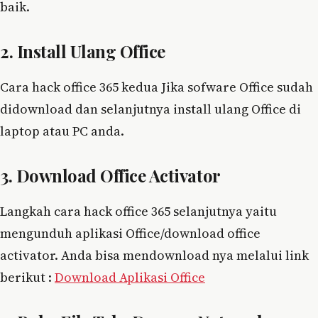
baik.
2. Install Ulang Office
Cara hack office 365 kedua Jika sofware Office sudah
didownload dan selanjutnya install ulang Office di
laptop atau PC anda.
3. Download Office Activator
Langkah cara hack office 365 selanjutnya yaitu
mengunduh aplikasi Office/download office
activator. Anda bisa mendownload nya melalui link
berikut :
Download Aplikasi Office