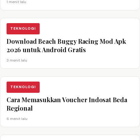
1 menit lalu
TEKNOLOGI
Download Beach Buggy Racing Mod Apk
2026 untuk Android Gratis
3 menit lalu
TEKNOLOGI
Cara Memasukkan Voucher Indosat Beda
Regional
6 menit lalu