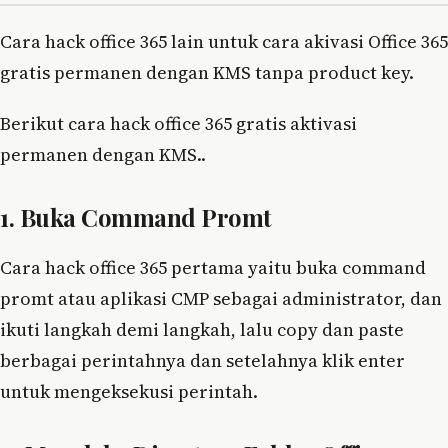
Cara hack office 365 lain untuk cara akivasi Office 365
gratis permanen dengan KMS tanpa product key.
Berikut cara hack office 365 gratis aktivasi
permanen dengan KMS..
1. Buka Command Promt
Cara hack office 365 pertama yaitu buka command
promt atau aplikasi CMP sebagai administrator, dan
ikuti langkah demi langkah, lalu copy dan paste
berbagai perintahnya dan setelahnya klik enter
untuk mengeksekusi perintah.