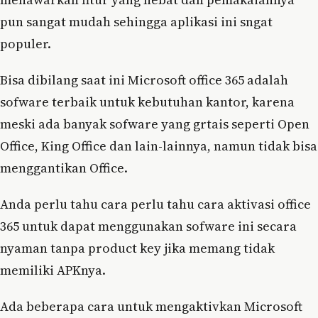
pun sangat mudah sehingga aplikasi ini sngat
populer.
Bisa dibilang saat ini Microsoft office 365 adalah
sofware terbaik untuk kebutuhan kantor, karena
meski ada banyak sofware yang grtais seperti Open
Office, King Office dan lain-lainnya, namun tidak bisa
menggantikan Office.
Anda perlu tahu cara perlu tahu cara aktivasi office
365 untuk dapat menggunakan sofware ini secara
nyaman tanpa product key jika memang tidak
memiliki APKnya.
Ada beberapa cara untuk mengaktivkan Microsoft