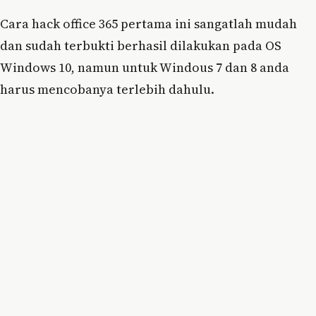
Cara hack office 365 pertama ini sangatlah mudah
dan sudah terbukti berhasil dilakukan pada OS
Windows 10, namun untuk Windous 7 dan 8 anda
harus mencobanya terlebih dahulu.