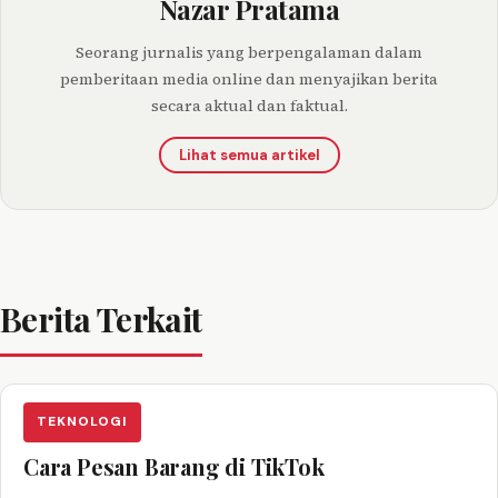
Nazar Pratama
Seorang jurnalis yang berpengalaman dalam
pemberitaan media online dan menyajikan berita
secara aktual dan faktual.
Lihat semua artikel
Berita Terkait
TEKNOLOGI
Cara Pesan Barang di TikTok