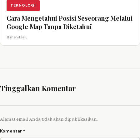
TEKNOLOGI
Cara Mengetahui Posisi Seseorang Melalui
Google Map Tanpa Diketahui
11 menit lalu
Tinggalkan Komentar
Alamat email Anda tidak akan dipublikasikan.
Komentar
*