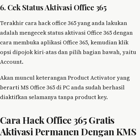
6. Cek Status Aktivasi Office 365
Terakhir cara hack office 365 yang anda lakukan
adalah mengecek status aktivasi Office 365 dengan
cara membuka aplikasi Office 365, kemudian klik
opsi dipojok kiri-atas dan pilih bagian bawah, yaitu
Account.
Akan muncul keterangan Product Activator yang
berarti MS Office 365 di PC anda sudah berhasil
diaktifkan selamanya tanpa product key.
Cara Hack Office 365 Gratis
Aktivasi Permanen Dengan KMS