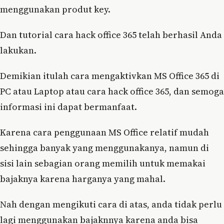
menggunakan produt key.
Dan tutorial cara hack office 365 telah berhasil Anda
lakukan.
Demikian itulah cara mengaktivkan MS Office 365 di
PC atau Laptop atau cara hack office 365, dan semoga
informasi ini dapat bermanfaat.
Karena cara penggunaan MS Office relatif mudah
sehingga banyak yang menggunakanya, namun di
sisi lain sebagian orang memilih untuk memakai
bajaknya karena harganya yang mahal.
Nah dengan mengikuti cara di atas, anda tidak perlu
lagi menggunakan bajaknnya karena anda bisa