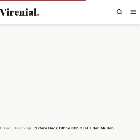
Virenial
.
Home
Teknologi
2 Cara Hack Office 365 Gratis dan Mudah