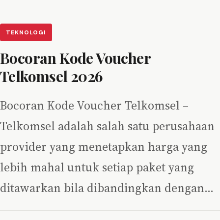
TEKNOLOGI
Bocoran Kode Voucher
Telkomsel 2026
Bocoran Kode Voucher Telkomsel –
Telkomsel adalah salah satu perusahaan
provider yang menetapkan harga yang
lebih mahal untuk setiap paket yang
ditawarkan bila dibandingkan dengan…