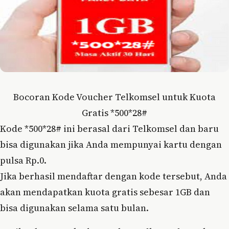
Bocoran Kode Voucher Telkomsel untuk Kuota
Gratis *500*28#
Kode *500*28# ini berasal dari Telkomsel dan baru
bisa digunakan jika Anda mempunyai kartu dengan
pulsa Rp.0.
Jika berhasil mendaftar dengan kode tersebut, Anda
akan mendapatkan kuota gratis sebesar 1GB dan
bisa digunakan selama satu bulan.