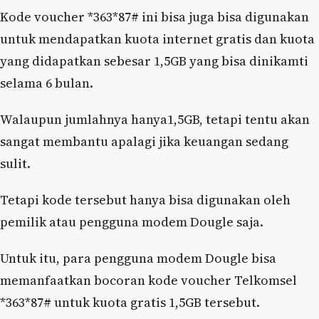
Kode voucher *363*87# ini bisa juga bisa digunakan
untuk mendapatkan kuota internet gratis dan kuota
yang didapatkan sebesar 1,5GB yang bisa dinikamti
selama 6 bulan.
Walaupun jumlahnya hanya1,5GB, tetapi tentu akan
sangat membantu apalagi jika keuangan sedang
sulit.
Tetapi kode tersebut hanya bisa digunakan oleh
pemilik atau pengguna modem Dougle saja.
Untuk itu, para pengguna modem Dougle bisa
memanfaatkan bocoran kode voucher Telkomsel
*363*87# untuk kuota gratis 1,5GB tersebut.