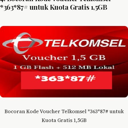
*363*87# untuk Kuota Gratis 1,5GB
Bocoran Kode Voucher Telkomsel *363*87# untuk
Kuota Gratis 1,5GB