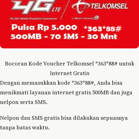
Bocoran Kode Voucher Telkomsel *363*88# untuk
Internet Gratis
Dengan memasukkan kode *363*88#, Anda bisa
menikmati layanan internet gratis 500MB dan juga
nelpon serta SMS.
Nelpon dan SMS gratis bisa dilakukan sepuasnya
tanpa batas waktu.