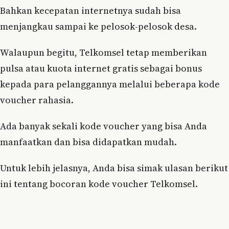
Bahkan kecepatan internetnya sudah bisa
menjangkau sampai ke pelosok-pelosok desa.
Walaupun begitu, Telkomsel tetap memberikan
pulsa atau kuota internet gratis sebagai bonus
kepada para pelanggannya melalui beberapa kode
voucher rahasia.
Ada banyak sekali kode voucher yang bisa Anda
manfaatkan dan bisa didapatkan mudah.
Untuk lebih jelasnya, Anda bisa simak ulasan berikut
ini tentang bocoran kode voucher Telkomsel.