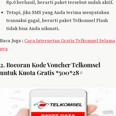
Rp.0 berhasil, berarti paket tersebut sudah aktif.
Tetapi, jika SMS yang Anda terima menyatakan
transaksi gagal, berarti paket Telkomsel Flash
tidak bisa Anda nikmati.
Baca Juga :
Cara Internetan Gratis Telkomsel Selama
nya
2. Bocoran Kode Voucher Telkomsel
untuk Kuota Gratis *500*28#