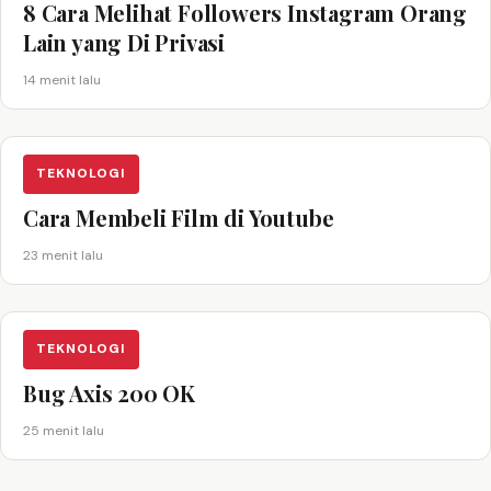
8 Cara Melihat Followers Instagram Orang
Lain yang Di Privasi
14 menit lalu
TEKNOLOGI
Cara Membeli Film di Youtube
23 menit lalu
TEKNOLOGI
Bug Axis 200 OK
25 menit lalu