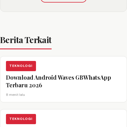
Berita Terkait
TEKNOLOGI
Download Android Waves GBWhatsApp
Terbaru 2026
8 menit lalu
TEKNOLOGI