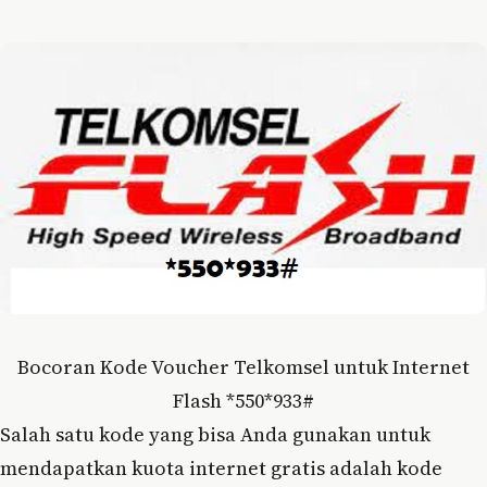
Bocoran Kode Voucher Telkomsel untuk Internet
Flash *550*933#
Salah satu kode yang bisa Anda gunakan untuk
mendapatkan kuota internet gratis adalah kode