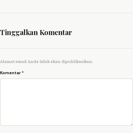
Tinggalkan Komentar
Alamat email Anda tidak akan dipublikasikan.
Komentar
*