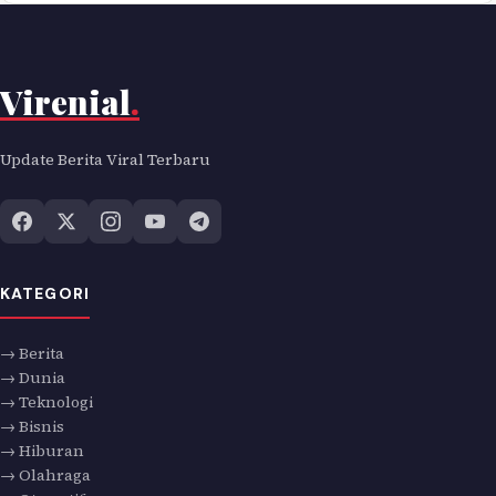
Virenial
.
Update Berita Viral Terbaru
KATEGORI
→ Berita
→ Dunia
→ Teknologi
→ Bisnis
→ Hiburan
→ Olahraga