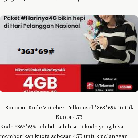
Bocoran Kode Voucher Telkomsel *363*69# untuk
Kuota 4GB
Kode *363*69# adalah salah satu kode yang bisa
memberikan kuota sebesar 4GB untuk pelanggan