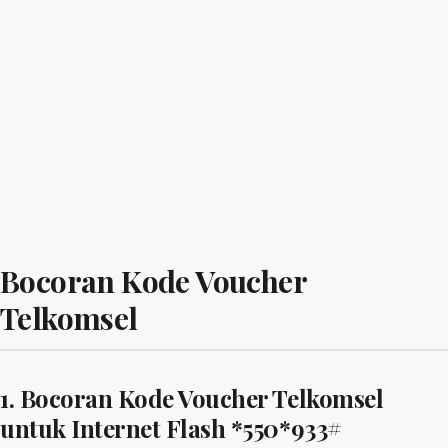
Bocoran Kode Voucher
Telkomsel
1. Bocoran Kode Voucher Telkomsel
untuk Internet Flash *550*933#