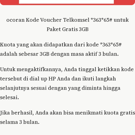
ocoran Kode Voucher Telkomsel *363*65# untuk
Paket Gratis 3GB
Kuota yang akan didapatkan dari kode *363*65#
adalah sebesar 3GB dengan masa aktif 3 bulan.
Untuk mengaktifkannya, Anda tinggal ketikkan kode
tersebut di dial up HP Anda dan ikuti langkah
selanjutnya sesuai dengan yang diminta hingga
selesai.
Jika berhasil, Anda akan bisa menikmati kuota gratis
selama 3 bulan.