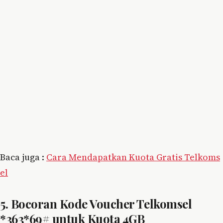
Baca juga :
Cara Mendapatkan Kuota Gratis Telkoms
el
5. Bocoran Kode Voucher Telkomsel
*363*69# untuk Kuota 4GB