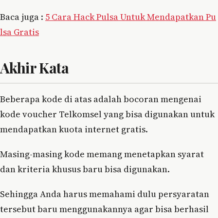
Baca juga :
5 Cara Hack Pulsa Untuk Mendapatkan Pu
lsa Gratis
Akhir Kata
Beberapa kode di atas adalah bocoran mengenai
kode voucher Telkomsel yang bisa digunakan untuk
mendapatkan kuota internet gratis.
Masing-masing kode memang menetapkan syarat
dan kriteria khusus baru bisa digunakan.
Sehingga Anda harus memahami dulu persyaratan
tersebut baru menggunakannya agar bisa berhasil