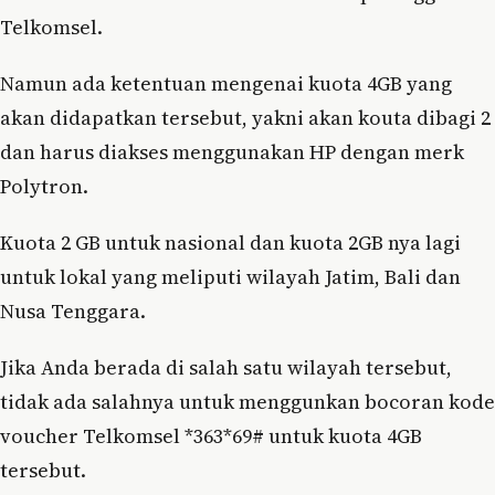
Telkomsel.
Namun ada ketentuan mengenai kuota 4GB yang
akan didapatkan tersebut, yakni akan kouta dibagi 2
dan harus diakses menggunakan HP dengan merk
Polytron.
Kuota 2 GB untuk nasional dan kuota 2GB nya lagi
untuk lokal yang meliputi wilayah Jatim, Bali dan
Nusa Tenggara.
Jika Anda berada di salah satu wilayah tersebut,
tidak ada salahnya untuk menggunkan bocoran kode
voucher Telkomsel *363*69# untuk kuota 4GB
tersebut.