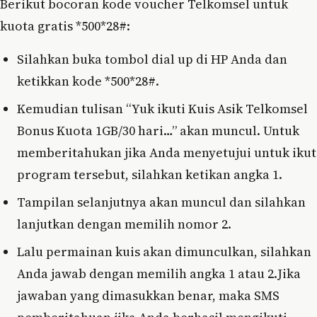
Berikut bocoran kode voucher Telkomsel untuk
kuota gratis *500*28#:
Silahkan buka tombol dial up di HP Anda dan
ketikkan kode *500*28#.
Kemudian tulisan “Yuk ikuti Kuis Asik Telkomsel
Bonus Kuota 1GB/30 hari…” akan muncul. Untuk
memberitahukan jika Anda menyetujui untuk ikut
program tersebut, silahkan ketikan angka 1.
Tampilan selanjutnya akan muncul dan silahkan
lanjutkan dengan memilih nomor 2.
Lalu permainan kuis akan dimunculkan, silahkan
Anda jawab dengan memilih angka 1 atau 2.Jika
jawaban yang dimasukkan benar, maka SMS