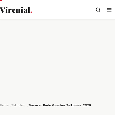
Virenial
.
Home
Teknologi
Bocoran Kode Voucher Telkomsel 2026