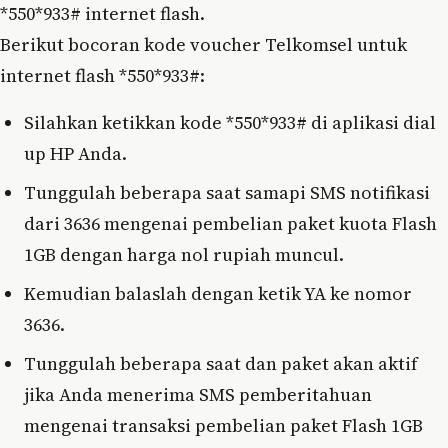
*550*933# internet flash.
Berikut bocoran kode voucher Telkomsel untuk
internet flash *550*933#:
Silahkan ketikkan kode *550*933# di aplikasi dial
up HP Anda.
Tunggulah beberapa saat samapi SMS notifikasi
dari 3636 mengenai pembelian paket kuota Flash
1GB dengan harga nol rupiah muncul.
Kemudian balaslah dengan ketik YA ke nomor
3636.
Tunggulah beberapa saat dan paket akan aktif
jika Anda menerima SMS pemberitahuan
mengenai transaksi pembelian paket Flash 1GB