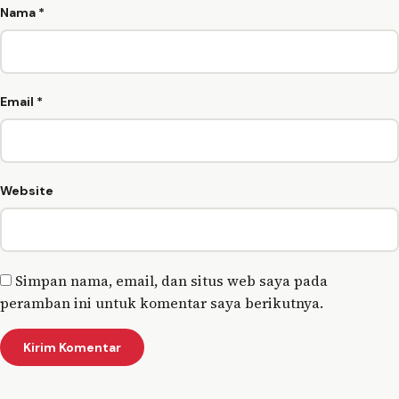
Nama
*
Email
*
Website
Simpan nama, email, dan situs web saya pada
peramban ini untuk komentar saya berikutnya.