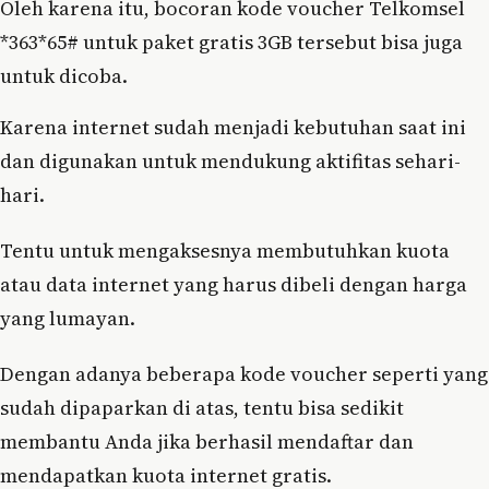
Oleh karena itu, bocoran kode voucher Telkomsel
*363*65# untuk paket gratis 3GB tersebut bisa juga
untuk dicoba.
Karena internet sudah menjadi kebutuhan saat ini
dan digunakan untuk mendukung aktifitas sehari-
hari.
Tentu untuk mengaksesnya membutuhkan kuota
atau data internet yang harus dibeli dengan harga
yang lumayan.
Dengan adanya beberapa kode voucher seperti yang
sudah dipaparkan di atas, tentu bisa sedikit
membantu Anda jika berhasil mendaftar dan
mendapatkan kuota internet gratis.