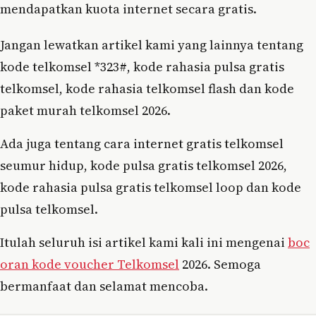
mendapatkan kuota internet secara gratis.
Jangan lewatkan artikel kami yang lainnya tentang
kode telkomsel *323#, kode rahasia pulsa gratis
telkomsel, kode rahasia telkomsel flash dan kode
paket murah telkomsel 2026.
Ada juga tentang cara internet gratis telkomsel
seumur hidup, kode pulsa gratis telkomsel 2026,
kode rahasia pulsa gratis telkomsel loop dan kode
pulsa telkomsel.
Itulah seluruh isi artikel kami kali ini mengenai
boc
oran kode voucher Telkomsel
2026. Semoga
bermanfaat dan selamat mencoba.