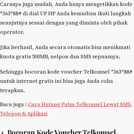
Caranya juga mudah, Anda hanya mengetikkan kode
*363*88# di dial UP HP Anda kemudian ikuti langkah
seanjutnya sesuai dengan yang diminta oleh pihak
operator.
Jika berhasil, Anda secara otomatis bisa menikmati
kuota gratis 500MB, nelpon dan SMS sepuasnya.
Sehingga bocoran kode voucher Telkomsel *363*88#
untuk internet gratis ini bisa juga Anda coba
terapkan.
Baca juga :
Cara Hutang Pulsa Telkomsel Lewat SMS,
Telepon & Aplikasi
4. Bocoran Kode Voucher Telkomsel