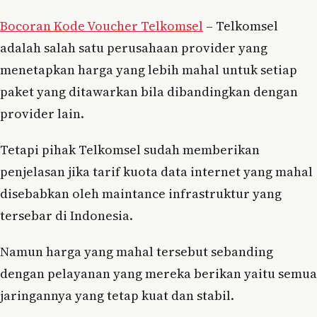
Bocoran Kode Voucher Telkomsel
– Telkomsel
adalah salah satu perusahaan provider yang
menetapkan harga yang lebih mahal untuk setiap
paket yang ditawarkan bila dibandingkan dengan
provider lain.
Tetapi pihak Telkomsel sudah memberikan
penjelasan jika tarif kuota data internet yang mahal
disebabkan oleh maintance infrastruktur yang
tersebar di Indonesia.
Namun harga yang mahal tersebut sebanding
dengan pelayanan yang mereka berikan yaitu semua
jaringannya yang tetap kuat dan stabil.