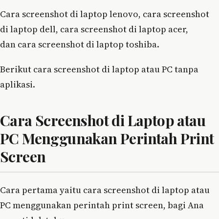
Cara screenshot di laptop lenovo, cara screenshot
di laptop dell, cara screenshot di laptop acer,
dan cara screenshot di laptop toshiba.
Berikut cara screenshot di laptop atau PC tanpa
aplikasi.
Cara Screenshot di Laptop atau
PC Menggunakan Perintah Print
Screen
Cara pertama yaitu cara screenshot di laptop atau
PC menggunakan perintah print screen, bagi Ana