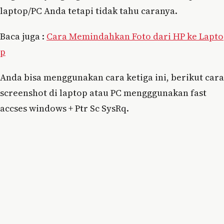
laptop/PC Anda tetapi tidak tahu caranya.
Baca juga :
Cara Memindahkan Foto dari HP ke Lapto
p
Anda bisa menggunakan cara ketiga ini, berikut cara
screenshot di laptop atau PC mengggunakan fast
accses windows + Ptr Sc SysRq.