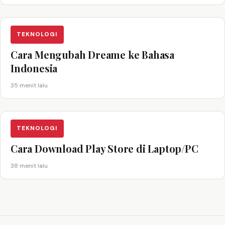
TEKNOLOGI
Cara Mengubah Dreame ke Bahasa
Indonesia
35 menit lalu
TEKNOLOGI
Cara Download Play Store di Laptop/PC
38 menit lalu