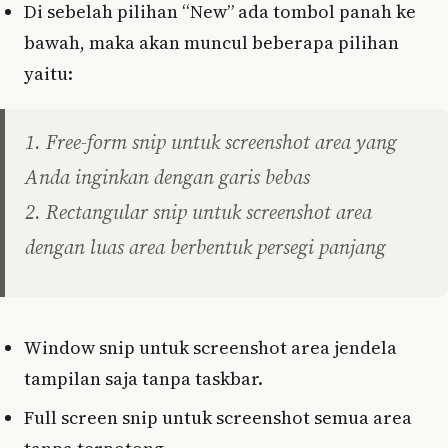
Di sebelah pilihan “New” ada tombol panah ke
bawah, maka akan muncul beberapa pilihan
yaitu:
1. Free-form snip untuk screenshot area yang
Anda inginkan dengan garis bebas
2. Rectangular snip untuk screenshot area
dengan luas area berbentuk persegi panjang
Window snip untuk screenshot area jendela
tampilan saja tanpa taskbar.
Full screen snip untuk screenshot semua area