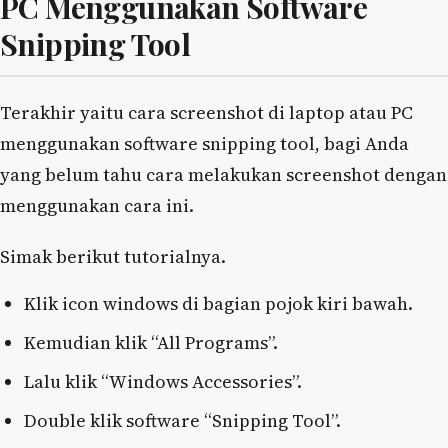
PC Menggunakan Software
Snipping Tool
Terakhir yaitu cara screenshot di laptop atau PC
menggunakan software snipping tool, bagi Anda
yang belum tahu cara melakukan screenshot dengan
menggunakan cara ini.
Simak berikut tutorialnya.
Klik icon windows di bagian pojok kiri bawah.
Kemudian klik “All Programs”.
Lalu klik “Windows Accessories”.
Double klik software “Snipping Tool”.