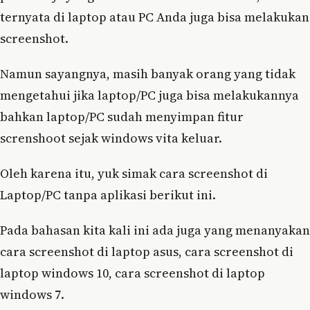
ternyata di laptop atau PC Anda juga bisa melakukan
screenshot.
Namun sayangnya, masih banyak orang yang tidak
mengetahui jika laptop/PC juga bisa melakukannya
bahkan laptop/PC sudah menyimpan fitur
screnshoot sejak windows vita keluar.
Oleh karena itu, yuk simak cara screenshot di
Laptop/PC tanpa aplikasi berikut ini.
Pada bahasan kita kali ini ada juga yang menanyakan
cara screenshot di laptop asus, cara screenshot di
laptop windows 10, cara screenshot di laptop
windows 7.