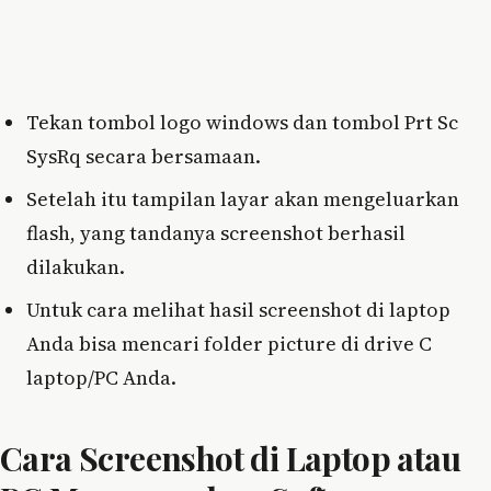
Tekan tombol logo windows dan tombol Prt Sc
SysRq secara bersamaan.
Setelah itu tampilan layar akan mengeluarkan
flash, yang tandanya screenshot berhasil
dilakukan.
Untuk cara melihat hasil screenshot di laptop
Anda bisa mencari folder picture di drive C
laptop/PC Anda.
Cara Screenshot di Laptop atau