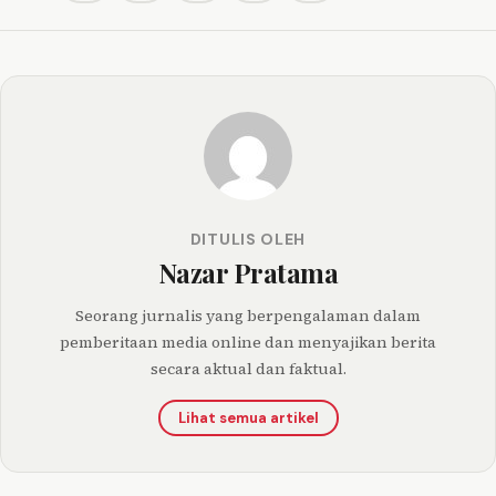
DITULIS OLEH
Nazar Pratama
Seorang jurnalis yang berpengalaman dalam
pemberitaan media online dan menyajikan berita
secara aktual dan faktual.
Lihat semua artikel