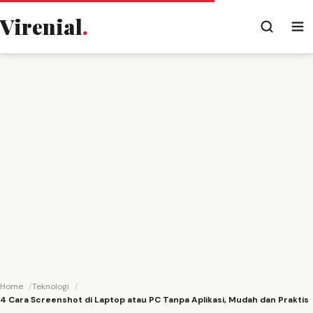
Virenial
.
Home
Teknologi
4 Cara Screenshot di Laptop atau PC Tanpa Aplikasi, Mudah dan Praktis