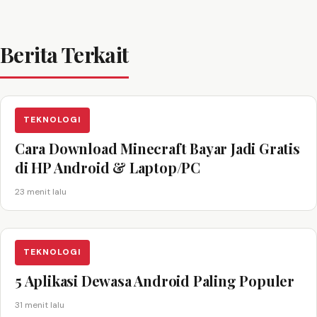
Berita Terkait
TEKNOLOGI
Cara Download Minecraft Bayar Jadi Gratis
di HP Android & Laptop/PC
23 menit lalu
TEKNOLOGI
5 Aplikasi Dewasa Android Paling Populer
31 menit lalu