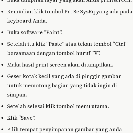
Kemudian klik tombol Prt Sc SysRq yang ada pada
keyboard Anda.
Buka software “Paint”.
Setelah itu klik “Paste” atau tekan tombol “Ctrl”
bersamaan dengan tombol huruf “V”.
Maka hasil print screen akan ditampilkan.
Geser kotak kecil yang ada di pinggir gambar
untuk memotong bagian yang tidak ingin di
simpan.
Setelah selesai klik tombol menu utama.
Klik “Save”.
Pilih tempat penyimpanan gambar yang Anda