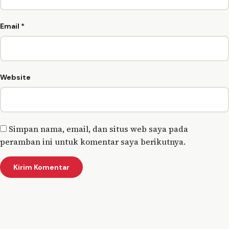
Email
*
Website
Simpan nama, email, dan situs web saya pada
peramban ini untuk komentar saya berikutnya.