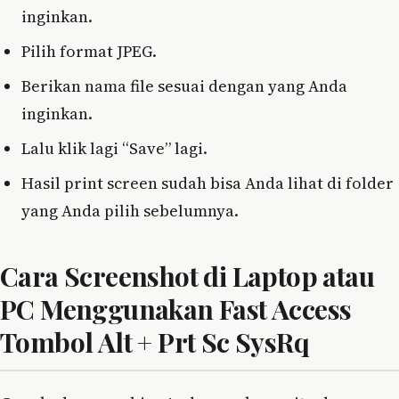
inginkan.
Pilih format JPEG.
Berikan nama file sesuai dengan yang Anda
inginkan.
Lalu klik lagi “Save” lagi.
Hasil print screen sudah bisa Anda lihat di folder
yang Anda pilih sebelumnya.
Cara Screenshot di Laptop atau
PC Menggunakan Fast Access
Tombol Alt + Prt Sc SysRq