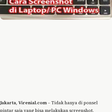
Jakarta
,
Virenial.com
– Tidak hanya di ponsel
pintar saja yang bisa melakukan screenshot,