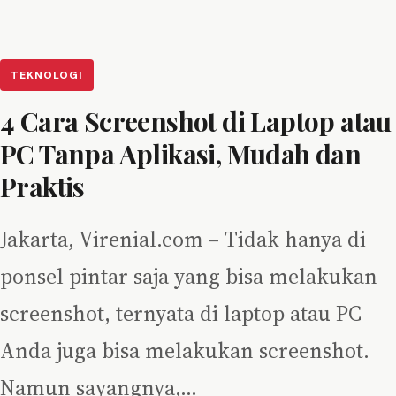
TEKNOLOGI
4 Cara Screenshot di Laptop atau
PC Tanpa Aplikasi, Mudah dan
Praktis
Jakarta, Virenial.com – Tidak hanya di
ponsel pintar saja yang bisa melakukan
screenshot, ternyata di laptop atau PC
Anda juga bisa melakukan screenshot.
Namun sayangnya,…