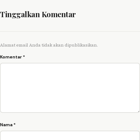
Tinggalkan Komentar
Alamat email Anda tidak akan dipublikasikan.
Komentar
*
Nama
*