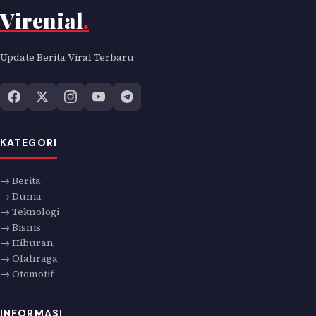
Virenial
.
Update Berita Viral Terbaru
KATEGORI
→ Berita
→ Dunia
→ Teknologi
→ Bisnis
→ Hiburan
→ Olahraga
→ Otomotif
INFORMASI