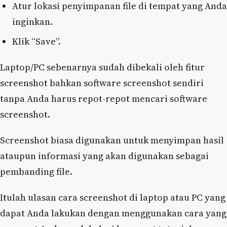
Atur lokasi penyimpanan file di tempat yang Anda
inginkan.
Klik “Save”.
Laptop/PC sebenarnya sudah dibekali oleh fitur
screenshot bahkan software screenshot sendiri
tanpa Anda harus repot-repot mencari software
screenshot.
Screenshot biasa digunakan untuk menyimpan hasil
ataupun informasi yang akan digunakan sebagai
pembanding file.
Itulah ulasan cara screenshot di laptop atau PC yang
dapat Anda lakukan dengan menggunakan cara yang