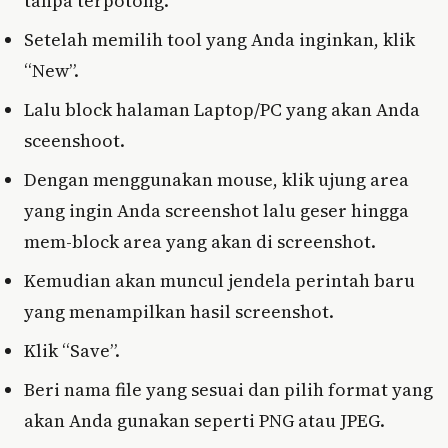
tanpa terpotong.
Setelah memilih tool yang Anda inginkan, klik
“New”.
Lalu block halaman Laptop/PC yang akan Anda
sceenshoot.
Dengan menggunakan mouse, klik ujung area
yang ingin Anda screenshot lalu geser hingga
mem-block area yang akan di screenshot.
Kemudian akan muncul jendela perintah baru
yang menampilkan hasil screenshot.
Klik “Save”.
Beri nama file yang sesuai dan pilih format yang
akan Anda gunakan seperti PNG atau JPEG.