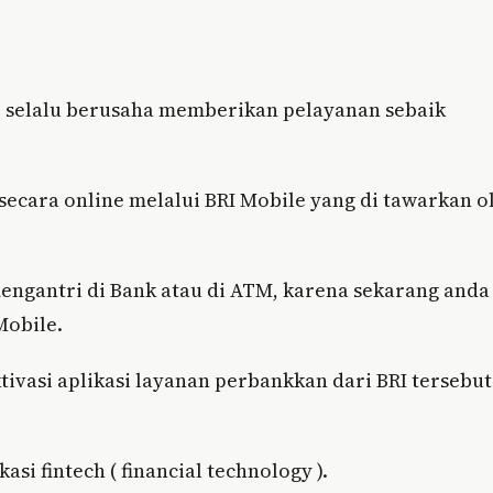
 ) selalu berusaha memberikan pelayanan sebaik
secara online melalui BRI Mobile yang di tawarkan o
engantri di Bank atau di ATM, karena sekarang anda
Mobile.
tivasi aplikasi layanan perbankkan dari BRI tersebu
si fintech ( financial technology ).