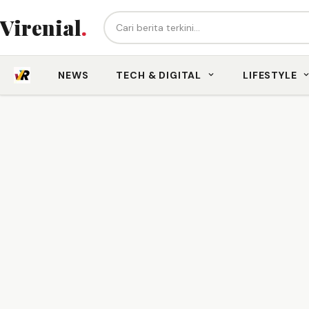
Cari berita...
Virenial
.
NEWS
TECH & DIGITAL
LIFESTYLE