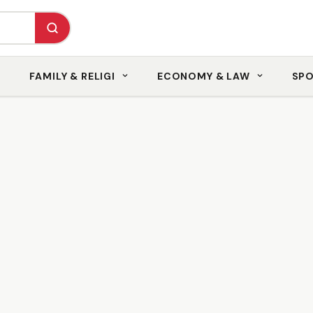
FAMILY & RELIGI
ECONOMY & LAW
SP