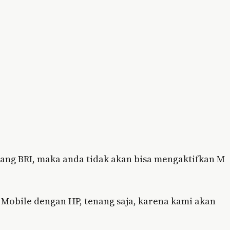
ang BRI, maka anda tidak akan bisa mengaktifkan M
I Mobile dengan HP, tenang saja, karena kami akan