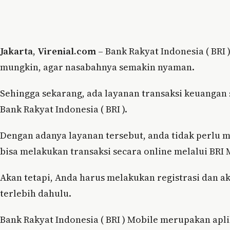
Jakarta
,
Virenial.com
– Bank Rakyat Indonesia ( BRI
mungkin, agar nasabahnya semakin nyaman.
Sehingga sekarang, ada layanan transaksi keuangan 
Bank Rakyat Indonesia ( BRI ).
Dengan adanya layanan tersebut, anda tidak perlu m
bisa melakukan transaksi secara online melalui BRI 
Akan tetapi, Anda harus melakukan registrasi dan ak
terlebih dahulu.
Bank Rakyat Indonesia ( BRI ) Mobile merupakan aplika