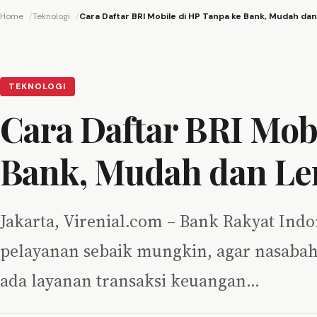
Home
Teknologi
Cara Daftar BRI Mobile di HP Tanpa ke Bank, Mudah da
TEKNOLOGI
Cara Daftar BRI Mob
Bank, Mudah dan L
Jakarta, Virenial.com – Bank Rakyat Indo
pelayanan sebaik mungkin, agar nasaba
ada layanan transaksi keuangan…