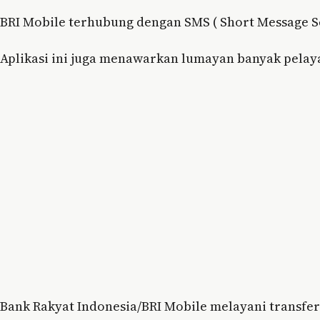
BRI Mobile terhubung dengan SMS ( Short Message S
Aplikasi ini juga menawarkan lumayan banyak pelay
Bank Rakyat Indonesia/BRI Mobile melayani transfe