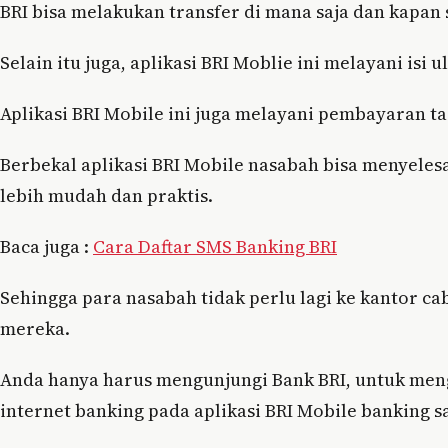
BRI bisa melakukan transfer di mana saja dan kapan 
Selain itu juga, aplikasi BRI Moblie ini melayani isi u
Aplikasi BRI Mobile ini juga melayani pembayaran ta
Berbekal aplikasi BRI Mobile nasabah bisa menyeles
lebih mudah dan praktis.
Baca juga :
Cara Daftar SMS Banking BRI
Sehingga para nasabah tidak perlu lagi ke kantor 
mereka.
Anda hanya harus mengunjungi Bank BRI, untuk men
internet banking pada aplikasi BRI Mobile banking sa