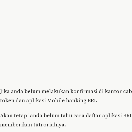
Jika anda belum melakukan konfirmasi di kantor cab
token dan aplikasi Mobile banking BRI.
Akan tetapi anda belum tahu cara daftar aplikasi BR
memberikan tutrorialnya.