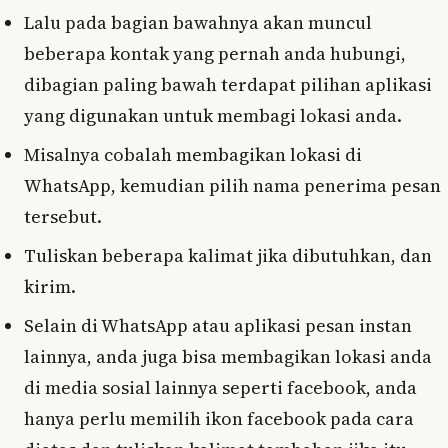
Lalu pada bagian bawahnya akan muncul
beberapa kontak yang pernah anda hubungi,
dibagian paling bawah terdapat pilihan aplikasi
yang digunakan untuk membagi lokasi anda.
Misalnya cobalah membagikan lokasi di
WhatsApp, kemudian pilih nama penerima pesan
tersebut.
Tuliskan beberapa kalimat jika dibutuhkan, dan
kirim.
Selain di WhatsApp atau aplikasi pesan instan
lainnya, anda juga bisa membagikan lokasi anda
di media sosial lainnya seperti facebook, anda
hanya perlu memilih ikon facebook pada cara