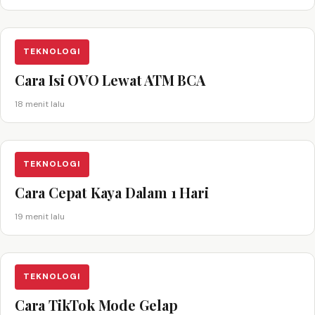
TEKNOLOGI
Cara Isi OVO Lewat ATM BCA
18 menit lalu
TEKNOLOGI
Cara Cepat Kaya Dalam 1 Hari
19 menit lalu
TEKNOLOGI
Cara TikTok Mode Gelap