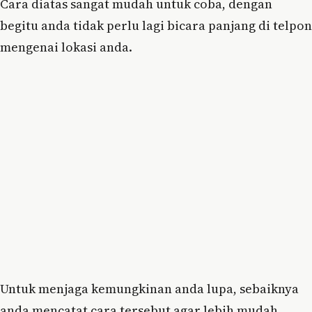
Cara diatas sangat mudah untuk coba, dengan
begitu anda tidak perlu lagi bicara panjang di telpon
mengenai lokasi anda.
Untuk menjaga kemungkinan anda lupa, sebaiknya
anda mencatat cara tersebut agar lebih mudah