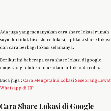
Ada juga yang menanyakan cara share lokasi rumah
saya, hp tidak bisa share lokasi, aplikasi share lokasi
dan cara berbagi lokasi selamanya.
Berikut ini beberapa cara share lokasi di google
maps yang telah kami uraikan untuk anda coba.
Baca juga :
Cara Mengetahui Lokasi Seseorang Lewat
Whatsapp di HP
Cara Share Lokasi di Google