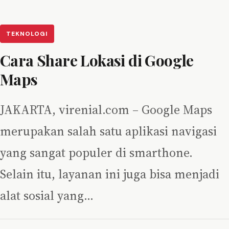
TEKNOLOGI
Cara Share Lokasi di Google
Maps
JAKARTA, virenial.com – Google Maps
merupakan salah satu aplikasi navigasi
yang sangat populer di smarthone.
Selain itu, layanan ini juga bisa menjadi
alat sosial yang…