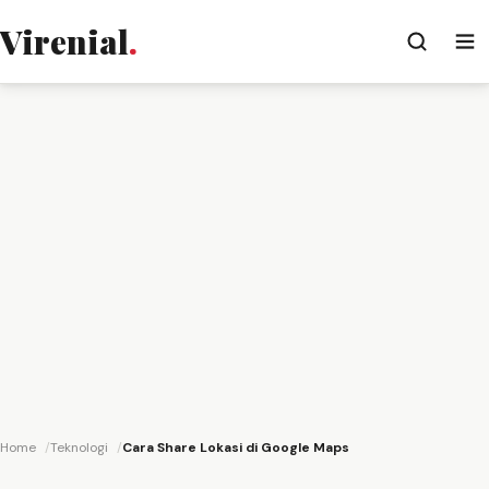
Virenial
.
Home
Teknologi
Cara Share Lokasi di Google Maps