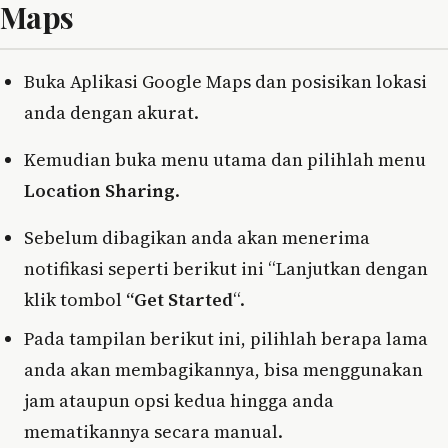
Maps
Buka Aplikasi Google Maps dan posisikan lokasi
anda dengan akurat.
Kemudian buka menu utama dan pilihlah menu
Location Sharing
.
Sebelum dibagikan anda akan menerima
notifikasi seperti berikut ini “Lanjutkan dengan
klik tombol
“Get Started
“.
Pada tampilan berikut ini, pilihlah berapa lama
anda akan membagikannya, bisa menggunakan
jam ataupun opsi kedua hingga anda
mematikannya secara manual.