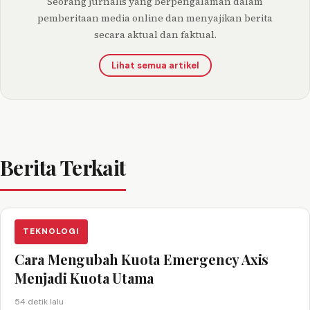
Seorang jurnalis yang berpengalaman dalam
pemberitaan media online dan menyajikan berita
secara aktual dan faktual.
Lihat semua artikel
Berita Terkait
TEKNOLOGI
Cara Mengubah Kuota Emergency Axis
Menjadi Kuota Utama
54 detik lalu