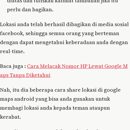
diatas dan tuliskan kalimat tambahan jika itu
perlu dan bagikan.
Lokasi anda telah berhasil dibagikan di media sosial
facebook, sehingga semua orang yang berteman
dengan dapat mengetahui keberadaan anda dengan
real-time.
Baca juga :
Cara Melacak Nomor HP Lewat Google M
aps Tanpa Diketahui
Nah, itu dia beberapa cara share lokasi di google
maps android yang bisa anda gunakan untuk
membagi lokasi anda kepada teman ataupun
kerabat.