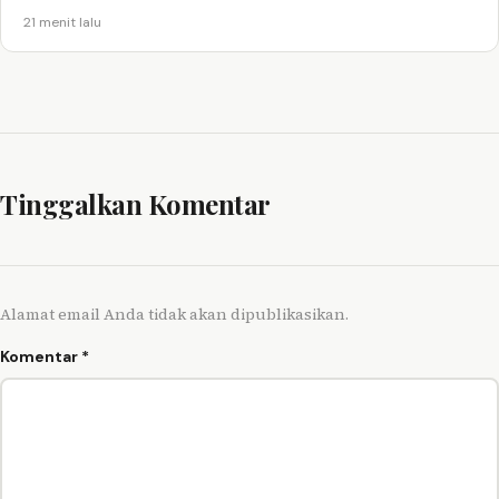
21 menit lalu
Tinggalkan Komentar
Alamat email Anda tidak akan dipublikasikan.
Komentar
*