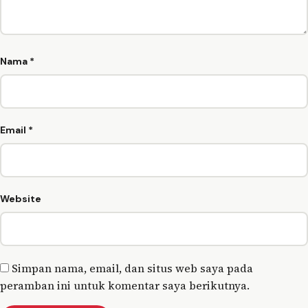
Nama
*
Email
*
Website
Simpan nama, email, dan situs web saya pada
peramban ini untuk komentar saya berikutnya.