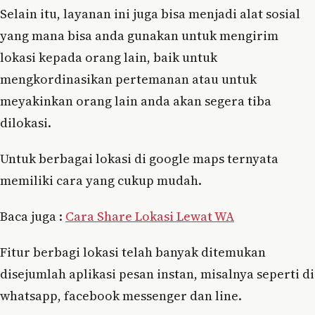
Selain itu, layanan ini juga bisa menjadi alat sosial
yang mana bisa anda gunakan untuk mengirim
lokasi kepada orang lain, baik untuk
mengkordinasikan pertemanan atau untuk
meyakinkan orang lain anda akan segera tiba
dilokasi.
Untuk berbagai lokasi di google maps ternyata
memiliki cara yang cukup mudah.
Baca juga :
Cara Share Lokasi Lewat WA
Fitur berbagi lokasi telah banyak ditemukan
disejumlah aplikasi pesan instan, misalnya seperti di
whatsapp, facebook messenger dan line.