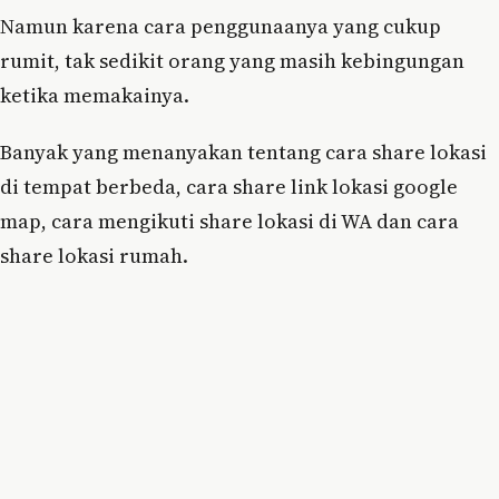
Namun karena cara penggunaanya yang cukup
rumit, tak sedikit orang yang masih kebingungan
ketika memakainya.
Banyak yang menanyakan tentang cara share lokasi
di tempat berbeda, cara share link lokasi google
map, cara mengikuti share lokasi di WA dan cara
share lokasi rumah.