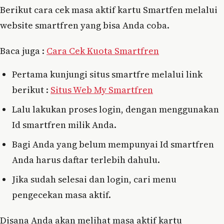
Berikut cara cek masa aktif kartu Smartfen melalui
website smartfren yang bisa Anda coba.
Baca juga :
Cara Cek Kuota Smartfren
Pertama kunjungi situs smartfre melalui link
berikut :
Situs Web My Smartfren
Lalu lakukan proses login, dengan menggunakan
Id smartfren milik Anda.
Bagi Anda yang belum mempunyai Id smartfren
Anda harus daftar terlebih dahulu.
Jika sudah selesai dan login, cari menu
pengecekan masa aktif.
Disana Anda akan melihat masa aktif kartu