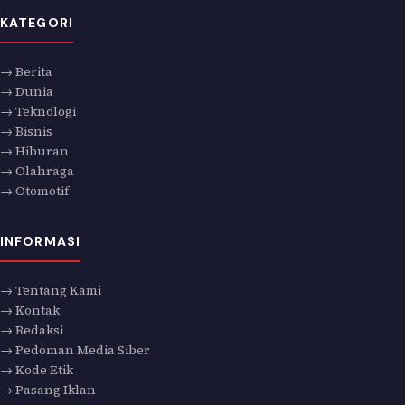
KATEGORI
→ Berita
→ Dunia
→ Teknologi
→ Bisnis
→ Hiburan
→ Olahraga
→ Otomotif
INFORMASI
→ Tentang Kami
→ Kontak
→ Redaksi
→ Pedoman Media Siber
→ Kode Etik
→ Pasang Iklan