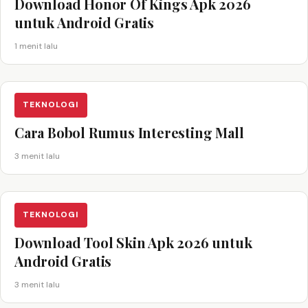
Download Honor Of Kings Apk 2026
untuk Android Gratis
1 menit lalu
TEKNOLOGI
Cara Bobol Rumus Interesting Mall
3 menit lalu
TEKNOLOGI
Download Tool Skin Apk 2026 untuk
Android Gratis
3 menit lalu