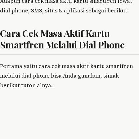
Adapun cara cek masa aktif kartu smartfren lewat
dial phone, SMS, situs & aplikasi sebagai berikut.
Cara Cek Masa Aktif Kartu
Smartfren Melalui Dial Phone
Pertama yaitu cara cek masa aktif kartu smartfren
melalui dial phone bisa Anda gunakan, simak
berikut tutorialnya.