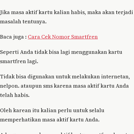
Jika masa aktif kartu kalian habis, maka akan terjadi
masalah tentunya.
Baca juga :
Cara Cek Nomor Smartfren
Seperti Anda tidak bisa lagi menggunakan kartu
smartfren lagi.
Tidak bisa digunakan untuk melakukan internetan,
nelpon. ataupun sms karena masa aktif kartu Anda
telah habis.
Oleh karean itu kalian perlu untuk selalu
memperhatikan masa aktif kartu Anda.