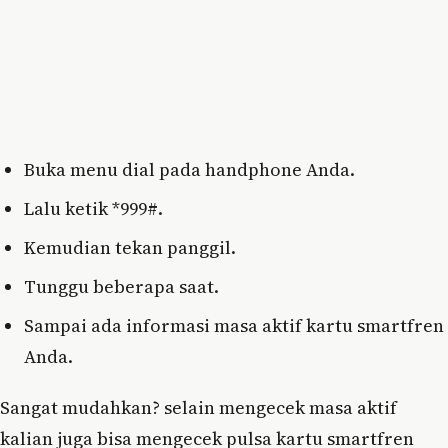
Buka menu dial pada handphone Anda.
Lalu ketik *999#.
Kemudian tekan panggil.
Tunggu beberapa saat.
Sampai ada informasi masa aktif kartu smartfren
Anda.
Sangat mudahkan? selain mengecek masa aktif
kalian juga bisa mengecek pulsa kartu smartfren