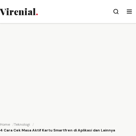
Virenial
.
Home
Teknologi
4 Cara Cek Masa Aktif Kartu Smartfren di Aplikasi dan Lainnya