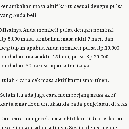
Penambahan masa aktif kartu sesuai dengan pulsa
yang Anda beli.
Misalnya Anda membeli pulsa dengan nominal
Rp.5.000 maka tambahan masa aktif 7 hari, dan
begitupun apabila Anda membeli pulsa Rp.10.000
tambahan masa aktif 15 hari, pulsa Rp.20.000
tambahan 30 hari sampai seterusnya.
Itulah 4 cara cek masa aktif kartu smartfren.
Selain itu ada juga cara memperjang masa aktif
kartu smartfren untuk Anda pada penjelasan di atas.
Dari cara mengecek masa aktif kartu di atas kalian
bisa gunakan salah satunya. Sesuai dengan yang