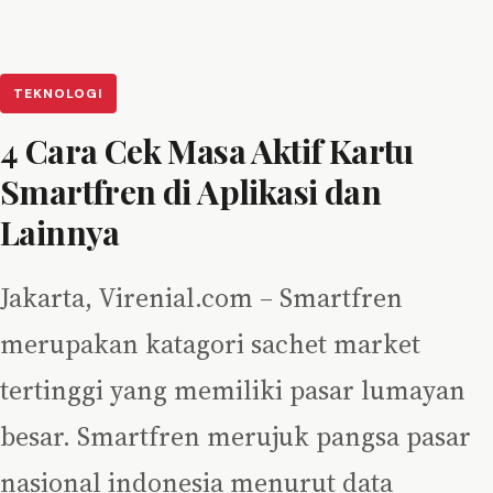
TEKNOLOGI
4 Cara Cek Masa Aktif Kartu
Smartfren di Aplikasi dan
Lainnya
Jakarta, Virenial.com – Smartfren
merupakan katagori sachet market
tertinggi yang memiliki pasar lumayan
besar. Smartfren merujuk pangsa pasar
nasional indonesia menurut data