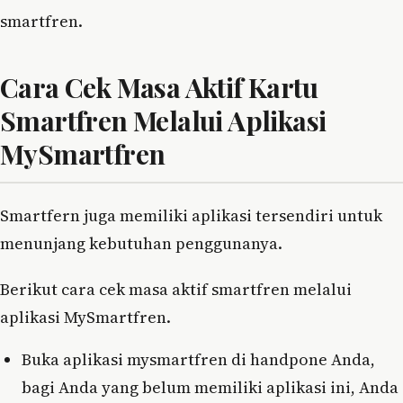
smartfren.
Cara Cek Masa Aktif Kartu
Smartfren Melalui Aplikasi
MySmartfren
Smartfern juga memiliki aplikasi tersendiri untuk
menunjang kebutuhan penggunanya.
Berikut cara cek masa aktif smartfren melalui
aplikasi MySmartfren.
Buka aplikasi mysmartfren di handpone Anda,
bagi Anda yang belum memiliki aplikasi ini, Anda