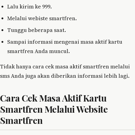
Lalu kirim ke 999.
Melalui webiste smartfren.
Tunggu beberapa saat.
Sampai informasi mengenai masa aktif kartu
smartfren Anda muncul.
Tidak hanya cara cek masa aktif smartfren melalui
sms Anda juga akan diberikan informasi lebih lagi.
Cara Cek Masa Aktif Kartu
Smartfren Melalui Website
Smartfren