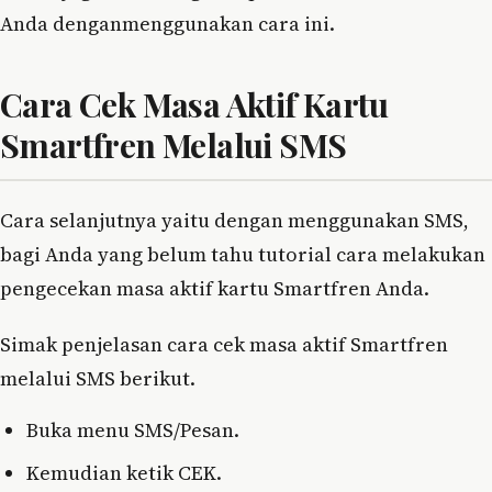
Anda denganmenggunakan cara ini.
Cara Cek Masa Aktif Kartu
Smartfren Melalui SMS
Cara selanjutnya yaitu dengan menggunakan SMS,
bagi Anda yang belum tahu tutorial cara melakukan
pengecekan masa aktif kartu Smartfren Anda.
Simak penjelasan cara cek masa aktif Smartfren
melalui SMS berikut.
Buka menu SMS/Pesan.
Kemudian ketik CEK.