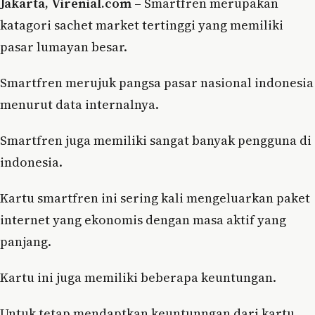
Jakarta, Virenial.com –
Smartfren merupakan
katagori sachet market tertinggi yang memiliki
pasar lumayan besar.
Smartfren merujuk pangsa pasar nasional indonesia
menurut data internalnya.
Smartfren juga memiliki sangat banyak pengguna di
indonesia.
Kartu smartfren ini sering kali mengeluarkan paket
internet yang ekonomis dengan masa aktif yang
panjang.
Kartu ini juga memiliki beberapa keuntungan.
Untuk tetap mendaptkan keuntunngan dari kartu