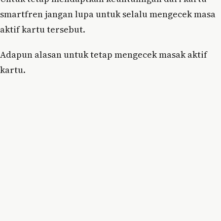
smartfren jangan lupa untuk selalu mengecek masa
aktif kartu tersebut.
Adapun alasan untuk tetap mengecek masak aktif
kartu.