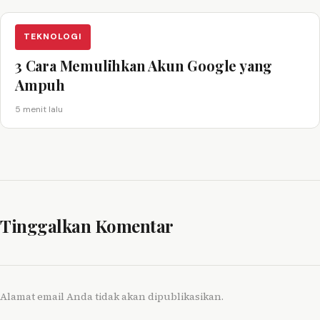
TEKNOLOGI
3 Cara Memulihkan Akun Google yang
Ampuh
5 menit lalu
Tinggalkan Komentar
Alamat email Anda tidak akan dipublikasikan.