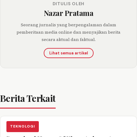
DITULIS OLEH
Nazar Pratama
Seorang jurnalis yang berpengalaman dalam
pemberitaan media online dan menyajikan berita
secara aktual dan faktual.
Lihat semua artikel
Berita Terkait
TEKNOLOGI