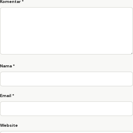
Komentar
*
Nama
*
Email
*
Website