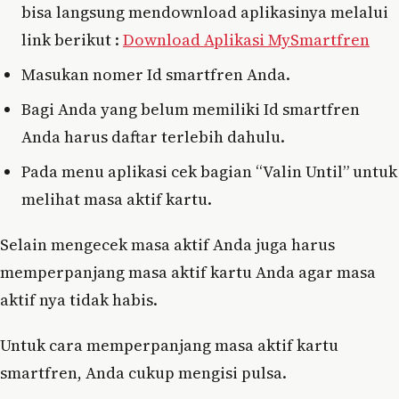
bisa langsung mendownload aplikasinya melalui
link berikut :
Download Aplikasi MySmartfren
Masukan nomer Id smartfren Anda.
Bagi Anda yang belum memiliki Id smartfren
Anda harus daftar terlebih dahulu.
Pada menu aplikasi cek bagian “Valin Until” untuk
melihat masa aktif kartu.
Selain mengecek masa aktif Anda juga harus
memperpanjang masa aktif kartu Anda agar masa
aktif nya tidak habis.
Untuk cara memperpanjang masa aktif kartu
smartfren, Anda cukup mengisi pulsa.