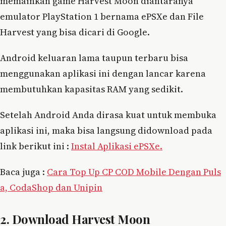
memainkan game Harvest Moon diantaranya
emulator PlayStation 1 bernama ePSXe dan File
Harvest yang bisa dicari di Google.
Android keluaran lama taupun terbaru bisa
menggunakan aplikasi ini dengan lancar karena
membutuhkan kapasitas RAM yang sedikit.
Setelah Android Anda dirasa kuat untuk membuka
aplikasi ini, maka bisa langsung didownload pada
link berikut ini :
Instal Aplikasi ePSXe.
Baca juga :
Cara Top Up CP COD Mobile Dengan Puls
a, CodaShop dan Unipin
2. Download Harvest Moon