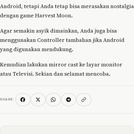
Android, tetapi Anda tetap bisa merasakan nostalgia
dengan game Harvest Moon.
Agar semakin asyik dimainkan, Anda juga bisa
menggunakan Controller tambahan jika Android
yang digunakan mendukung.
Kemudian lakukan mirror cast ke layar monitor
atau Televisi. Sekian dan selamat mencoba.
SHARE:
Copy link
Facebook
Twitter/X
WhatsApp
Telegram