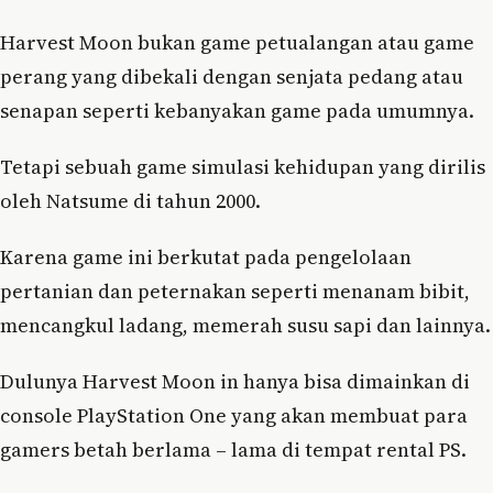
Harvest Moon bukan game petualangan atau game
perang yang dibekali dengan senjata pedang atau
senapan seperti kebanyakan game pada umumnya.
Tetapi sebuah game simulasi kehidupan yang dirilis
oleh Natsume di tahun 2000.
Karena game ini berkutat pada pengelolaan
pertanian dan peternakan seperti menanam bibit,
mencangkul ladang, memerah susu sapi dan lainnya.
Dulunya Harvest Moon in hanya bisa dimainkan di
console PlayStation One yang akan membuat para
gamers betah berlama – lama di tempat rental PS.