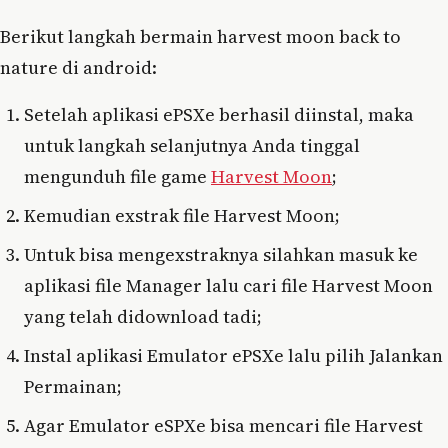
Berikut langkah bermain harvest moon back to
nature di android:
Setelah aplikasi ePSXe berhasil diinstal, maka
untuk langkah selanjutnya Anda tinggal
mengunduh file game
Harvest Moon
;
Kemudian exstrak file Harvest Moon;
Untuk bisa mengexstraknya silahkan masuk ke
aplikasi file Manager lalu cari file Harvest Moon
yang telah didownload tadi;
Instal aplikasi Emulator ePSXe lalu pilih Jalankan
Permainan;
Agar Emulator eSPXe bisa mencari file Harvest