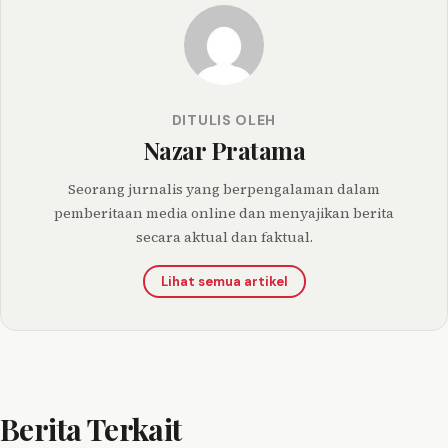
DITULIS OLEH
Nazar Pratama
Seorang jurnalis yang berpengalaman dalam
pemberitaan media online dan menyajikan berita
secara aktual dan faktual.
Lihat semua artikel
Berita Terkait