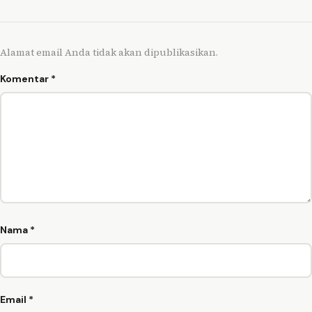
Alamat email Anda tidak akan dipublikasikan.
Komentar
*
Nama
*
Email
*