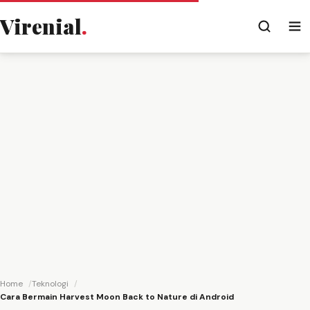
Virenial
.
Home
Teknologi
Cara Bermain Harvest Moon Back to Nature di Android