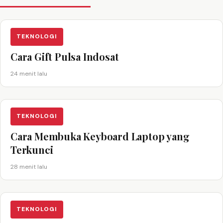
TEKNOLOGI
Cara Gift Pulsa Indosat
24 menit lalu
TEKNOLOGI
Cara Membuka Keyboard Laptop yang
Terkunci
28 menit lalu
TEKNOLOGI