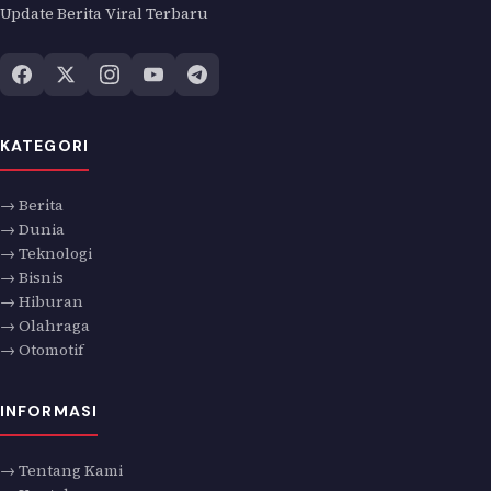
Update Berita Viral Terbaru
KATEGORI
→ Berita
→ Dunia
→ Teknologi
→ Bisnis
→ Hiburan
→ Olahraga
→ Otomotif
INFORMASI
→ Tentang Kami