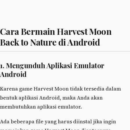
Cara Bermain Harvest Moon
Back to Nature di Android
1. Mengunduh Aplikasi Emulator
Android
Karena game Harvest Moon tidak tersedia dalam
bentuk aplikasi Android, maka Anda akan
membutuhkan aplikasi emulator.
Ada beberapa file yang harus diinstal jika ingin