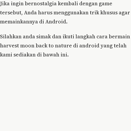
Jika ingin bernostalgia kembali dengan game
tersebut, Anda harus menggunakan trik khusus agar
memainkannya di Android.
Silahkan anda simak dan ikuti langkah cara bermain
harvest moon back to nature di android yang telah
kami sediakan di bawah ini.