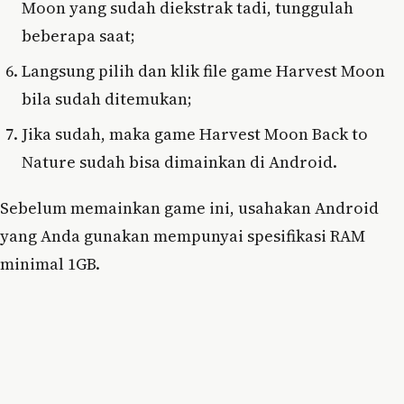
Moon yang sudah diekstrak tadi, tunggulah
beberapa saat;
Langsung pilih dan klik file game Harvest Moon
bila sudah ditemukan;
Jika sudah, maka game Harvest Moon Back to
Nature sudah bisa dimainkan di Android.
Sebelum memainkan game ini, usahakan Android
yang Anda gunakan mempunyai spesifikasi RAM
minimal 1GB.