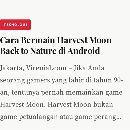
TEKNOLOGI
Cara Bermain Harvest Moon
Back to Nature di Android
Jakarta, Virenial.com – Jika Anda
seorang gamers yang lahir di tahun 90-
an, tentunya pernah memainkan game
Harvest Moon. Harvest Moon bukan
game petualangan atau game perang…