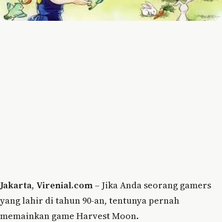
Jakarta
,
Virenial.com
– Jika Anda seorang gamers
yang lahir di tahun 90-an, tentunya pernah
memainkan game Harvest Moon.