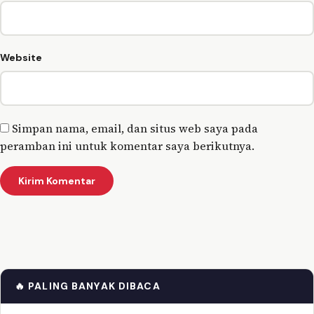
Website
Simpan nama, email, dan situs web saya pada
peramban ini untuk komentar saya berikutnya.
🔥 PALING BANYAK DIBACA