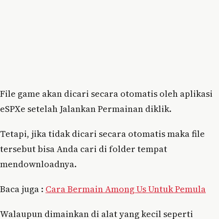
File game akan dicari secara otomatis oleh aplikasi
eSPXe setelah Jalankan Permainan diklik.
Tetapi, jika tidak dicari secara otomatis maka file
tersebut bisa Anda cari di folder tempat
mendownloadnya.
Baca juga :
Cara Bermain Among Us Untuk Pemula
Walaupun dimainkan di alat yang kecil seperti