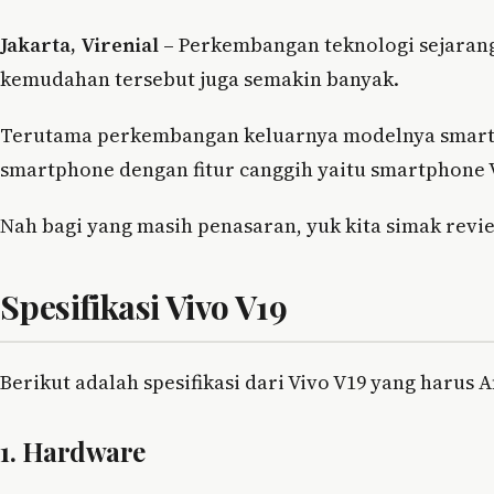
Jakarta, Virenial –
Perkembangan teknologi sejaran
kemudahan tersebut juga semakin banyak.
Terutama perkembangan keluarnya modelnya smartp
smartphone dengan fitur canggih yaitu smartphone V
Nah bagi yang masih penasaran, yuk kita simak revie
Spesifikasi Vivo V19
Berikut adalah spesifikasi dari Vivo V19 yang harus 
1. Hardware