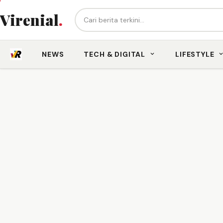
Cari berita...
Virenial
.
NEWS
TECH & DIGITAL
LIFESTYLE