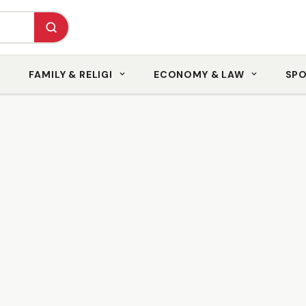
FAMILY & RELIGI
ECONOMY & LAW
SP