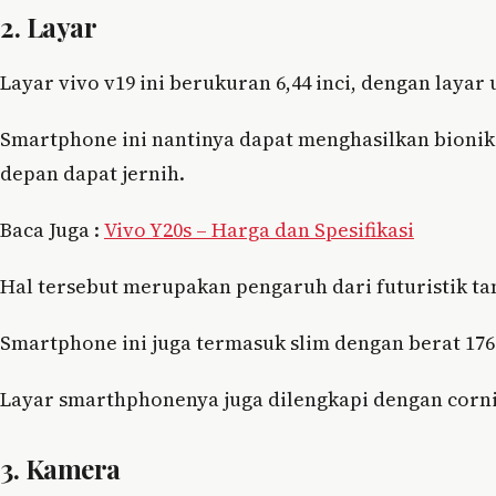
2. Layar
Layar vivo v19 ini berukuran 6,44 inci, dengan layar 
Smartphone ini nantinya dapat menghasilkan bionik
depan dapat jernih.
Baca Juga :
Vivo Y20s – Harga dan Spesifikasi
Hal tersebut merupakan pengaruh dari futuristik ta
Smartphone ini juga termasuk slim dengan berat 176
Layar smarthphonenya juga dilengkapi dengan cornin
3. Kamera