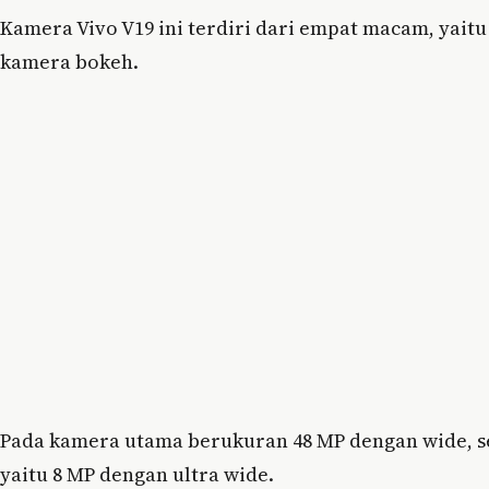
Kamera Vivo V19 ini terdiri dari empat macam, yai
kamera bokeh.
Pada kamera utama berukuran 48 MP dengan wide, s
yaitu 8 MP dengan ultra wide.