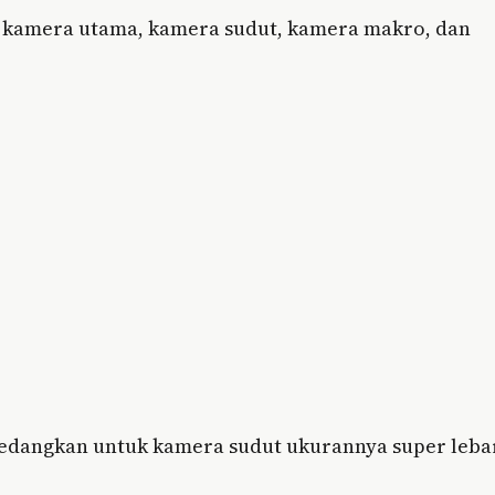
tu kamera utama, kamera sudut, kamera makro, dan
edangkan untuk kamera sudut ukurannya super leba