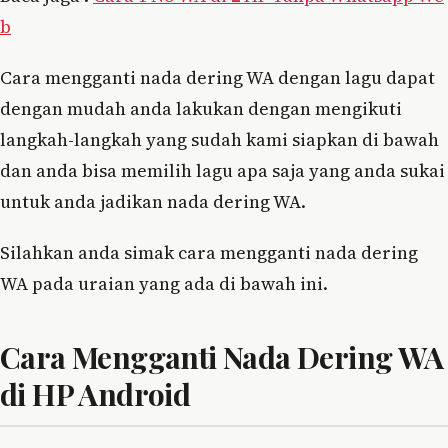
b
Cara mengganti nada dering WA dengan lagu dapat
dengan mudah anda lakukan dengan mengikuti
langkah-langkah yang sudah kami siapkan di bawah
dan anda bisa memilih lagu apa saja yang anda sukai
untuk anda jadikan nada dering WA.
Silahkan anda simak cara mengganti nada dering
WA pada uraian yang ada di bawah ini.
Cara Mengganti Nada Dering WA
di HP Android