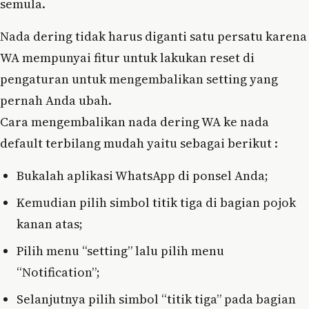
semula.
Nada dering tidak harus diganti satu persatu karena
WA mempunyai fitur untuk lakukan reset di
pengaturan untuk mengembalikan setting yang
pernah Anda ubah.
Cara mengembalikan nada dering WA ke nada
default terbilang mudah yaitu sebagai berikut :
Bukalah aplikasi WhatsApp di ponsel Anda;
Kemudian pilih simbol titik tiga di bagian pojok
kanan atas;
Pilih menu “setting” lalu pilih menu
“Notification”;
Selanjutnya pilih simbol “titik tiga” pada bagian