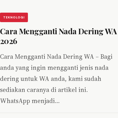
TEKNOLOGI
Cara Mengganti Nada Dering WA
2026
Cara Mengganti Nada Dering WA – Bagi
anda yang ingin mengganti jenis nada
dering untuk WA anda, kami sudah
sediakan caranya di artikel ini.
WhatsApp menjadi…