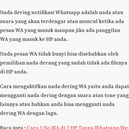
Nada dering notifikasi Whatsapp adalah nada atau
suara yang akan terdengar atau muncul ketika ada
pesan WA yang masuk maupun jika ada panggilan
WA yang masuk ke HP anda.
Nada pesan WA tidak bunyi bisa disebabkan oleh
pemilihan nada derang yang sudah tidak ada filenya
di HP anda.
Cara mengaktifkan nada dering WA yaitu anda dapat
mengganti nada dering dengan suara atau tone yang
lainnya atau bahkan anda bisa mengganti nada
dering WA dengan lagu.
Baca juga :
Cara 1 No WA di 2 HP Tanpa Whatsapp We