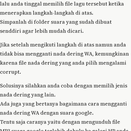
lalu anda tinggal memilih file lagu tersebut ketika
menerapkan langkah-langkah di atas.
Simpanlah di folder suara yang sudah dibuat
senddiri agar lebih mudah dicari.
Jika setelah mengikuti langkah di atas namun anda
tidak bisa mengganti nada dering WA, kemungkinan
karena file nada dering yang anda pilih mengalami
corrupt.
Solusinya silahkan anda coba dengan memilih jenis
nada dering yang lain.
Ada juga yang bertanya bagaimana cara mengganti
nada dering WA dengan suara google.
Tentu saja caranya yaitu dengan mengunduh file
MP3 suara google terlebih dahulu ke galeri HP anda