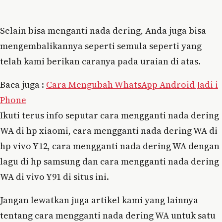
Selain bisa menganti nada dering, Anda juga bisa
mengembalikannya seperti semula seperti yang
telah kami berikan caranya pada uraian di atas.
Baca juga :
Cara Mengubah WhatsApp Android Jadi i
Phone
Ikuti terus info seputar cara mengganti nada dering
WA di hp xiaomi, cara mengganti nada dering WA di
hp vivo Y12, cara mengganti nada dering WA dengan
lagu di hp samsung dan cara mengganti nada dering
WA di vivo Y91 di situs ini.
Jangan lewatkan juga artikel kami yang lainnya
tentang cara mengganti nada dering WA untuk satu