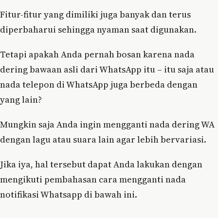
Fitur-fitur yang dimiliki juga banyak dan terus
diperbaharui sehingga nyaman saat digunakan.
Tetapi apakah Anda pernah bosan karena nada
dering bawaan asli dari WhatsApp itu – itu saja atau
nada telepon di WhatsApp juga berbeda dengan
yang lain?
Mungkin saja Anda ingin mengganti nada dering WA
dengan lagu atau suara lain agar lebih bervariasi.
Jika iya, hal tersebut dapat Anda lakukan dengan
mengikuti pembahasan cara mengganti nada
notifikasi Whatsapp di bawah ini.