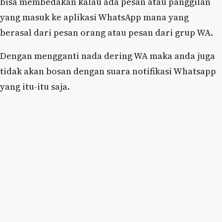
bisa membedakan kalau ada pesan atau panggilan
yang masuk ke aplikasi WhatsApp mana yang
berasal dari pesan orang atau pesan dari grup WA.
Dengan mengganti nada dering WA maka anda juga
tidak akan bosan dengan suara notifikasi Whatsapp
yang itu-itu saja.