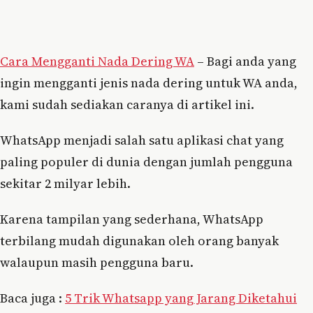
Cara Mengganti Nada Dering WA
– Bagi anda yang
ingin mengganti jenis nada dering untuk WA anda,
kami sudah sediakan caranya di artikel ini.
WhatsApp menjadi salah satu aplikasi chat yang
paling populer di dunia dengan jumlah pengguna
sekitar 2 milyar lebih.
Karena tampilan yang sederhana, WhatsApp
terbilang mudah digunakan oleh orang banyak
walaupun masih pengguna baru.
Baca juga :
5 Trik Whatsapp yang Jarang Diketahui