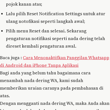
pojok kanan atas;
Lalu pilih Reset Notification Settings untuk atur
ulang notofikasi seperti langkah awal;
Pilih menu Reset dan selesai. Sekarang
pengaturan notifikasi seperti nada dering telah
direset kembali pengaturan awal.
Baca juga :
Cara Menonaktifkan Panggilan Whatsapp
di Android dan iPhone Tanpa Aplikasi
Bagi anda yang belum tahu bagaimana cara
menambah nada dering WA, kami sudah
memberikan uraian caranya pada pembahasan di
atas.
Dengan mengganti nada dering WA, maka Anda akan