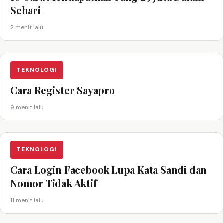
Sehari
2 menit lalu
TEKNOLOGI
Cara Register Sayapro
9 menit lalu
TEKNOLOGI
Cara Login Facebook Lupa Kata Sandi dan
Nomor Tidak Aktif
11 menit lalu