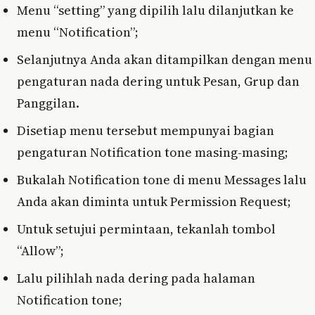
Menu “setting” yang dipilih lalu dilanjutkan ke
menu “Notification”;
Selanjutnya Anda akan ditampilkan dengan menu
pengaturan nada dering untuk Pesan, Grup dan
Panggilan.
Disetiap menu tersebut mempunyai bagian
pengaturan Notification tone masing-masing;
Bukalah Notification tone di menu Messages lalu
Anda akan diminta untuk Permission Request;
Untuk setujui permintaan, tekanlah tombol
“Allow”;
Lalu pilihlah nada dering pada halaman
Notification tone;