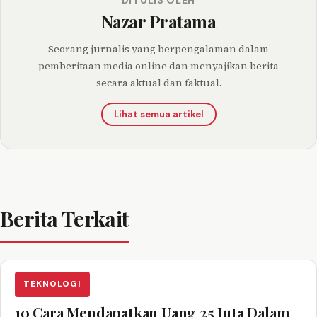
Nazar Pratama
Seorang jurnalis yang berpengalaman dalam
pemberitaan media online dan menyajikan berita
secara aktual dan faktual.
Lihat semua artikel
Berita Terkait
TEKNOLOGI
10 Cara Mendapatkan Uang 25 Juta Dalam