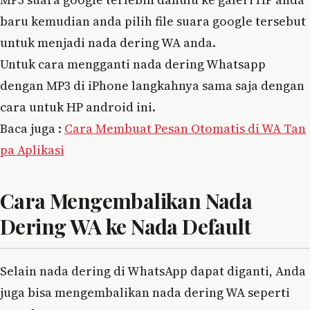
baru kemudian anda pilih file suara google tersebut
untuk menjadi nada dering WA anda.
Untuk cara mengganti nada dering Whatsapp
dengan MP3 di iPhone langkahnya sama saja dengan
cara untuk HP android ini.
Baca juga :
Cara Membuat Pesan Otomatis di WA Tan
pa Aplikasi
Cara Mengembalikan Nada
Dering WA ke Nada Default
Selain nada dering di WhatsApp dapat diganti, Anda
juga bisa mengembalikan nada dering WA seperti