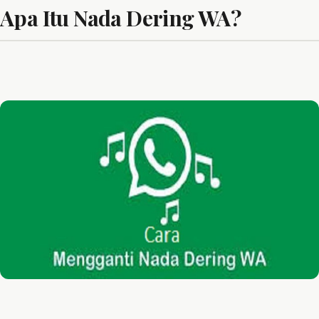
Apa Itu Nada Dering WA?