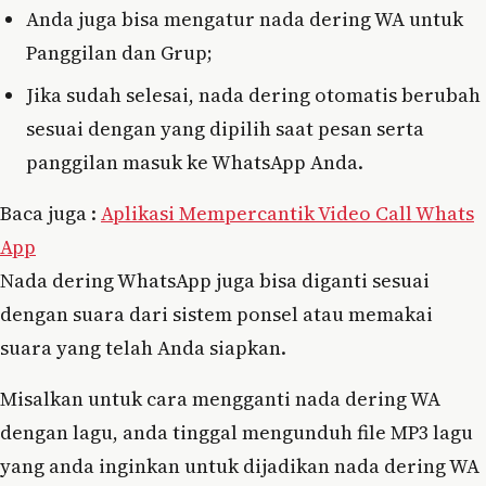
Anda juga bisa mengatur nada dering WA untuk
Panggilan dan Grup;
Jika sudah selesai, nada dering otomatis berubah
sesuai dengan yang dipilih saat pesan serta
panggilan masuk ke WhatsApp Anda.
Baca juga :
Aplikasi Mempercantik Video Call Whats
App
Nada dering WhatsApp juga bisa diganti sesuai
dengan suara dari sistem ponsel atau memakai
suara yang telah Anda siapkan.
Misalkan untuk cara mengganti nada dering WA
dengan lagu, anda tinggal mengunduh file MP3 lagu
yang anda inginkan untuk dijadikan nada dering WA