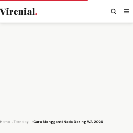
Virenial
.
Home
Teknologi
Cara Mengganti Nada Dering WA 2026