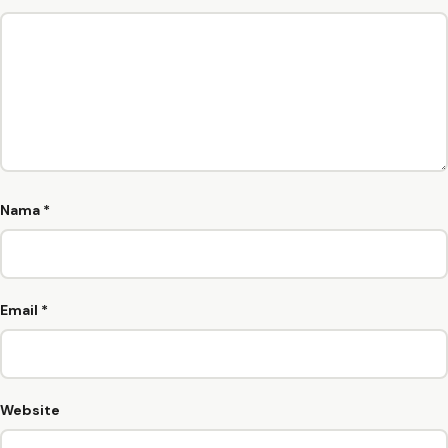
Nama
*
Email
*
Website