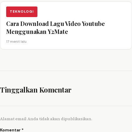
TEKNOLOGI
Cara Download Lagu Video Youtube
Menggunakan Y2Mate
17 menit lalu
Tinggalkan Komentar
Alamat email Anda tidak akan dipublikasikan.
Komentar
*