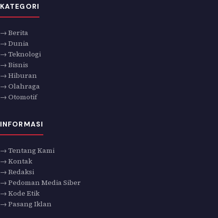
KATEGORI
→ Berita
→ Dunia
→ Teknologi
→ Bisnis
→ Hiburan
→ Olahraga
→ Otomotif
INFORMASI
→ Tentang Kami
→ Kontak
→ Redaksi
→ Pedoman Media Siber
→ Kode Etik
→ Pasang Iklan