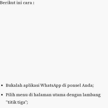
Berikut ini cara :
Bukalah aplikasi WhatsApp di ponsel Anda;
Pilih menu di halaman utama dengan lambang
“titik tiga”;