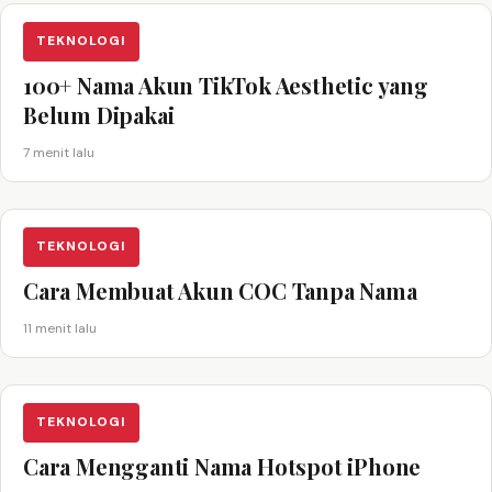
TEKNOLOGI
100+ Nama Akun TikTok Aesthetic yang
Belum Dipakai
7 menit lalu
TEKNOLOGI
Cara Membuat Akun COC Tanpa Nama
11 menit lalu
TEKNOLOGI
Cara Mengganti Nama Hotspot iPhone