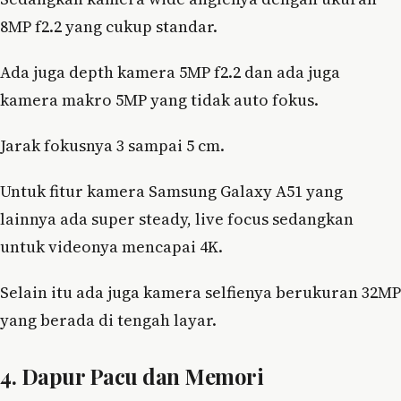
8MP f2.2 yang cukup standar.
Ada juga depth kamera 5MP f2.2 dan ada juga
kamera makro 5MP yang tidak auto fokus.
Jarak fokusnya 3 sampai 5 cm.
Untuk fitur kamera Samsung Galaxy A51 yang
lainnya ada super steady, live focus sedangkan
untuk videonya mencapai 4K.
Selain itu ada juga kamera selfienya berukuran 32MP
yang berada di tengah layar.
4. Dapur Pacu dan Memori