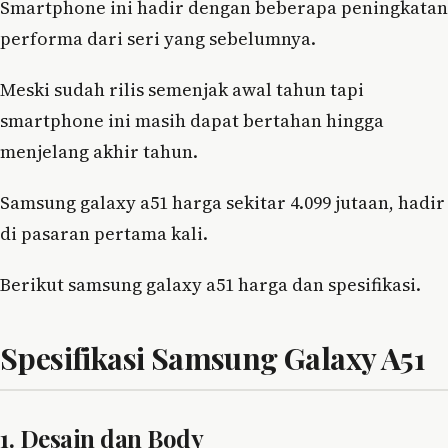
Smartphone ini hadir dengan beberapa peningkatan
performa dari seri yang sebelumnya.
Meski sudah rilis semenjak awal tahun tapi
smartphone ini masih dapat bertahan hingga
menjelang akhir tahun.
Samsung galaxy a51 harga sekitar 4.099 jutaan, hadir
di pasaran pertama kali.
Berikut samsung galaxy a51 harga dan spesifikasi.
Spesifikasi Samsung Galaxy A51
1. Desain dan Body