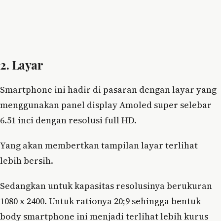
2. Layar
Smartphone ini hadir di pasaran dengan layar yang
menggunakan panel display Amoled super selebar
6.51 inci dengan resolusi full HD.
Yang akan membertkan tampilan layar terlihat
lebih bersih.
Sedangkan untuk kapasitas resolusinya berukuran
1080 x 2400. Untuk rationya 20;9 sehingga bentuk
body smartphone ini menjadi terlihat lebih kurus