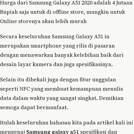
Harga dari Samsung Galaxy A51 2020 adalah 4 Jutaan
Rupiah saja untuk di offline store, mungkin untuk
Online storenya akan lebih murah
Secara keseluruhan Samsung Galaxy A51 in
merupakan smartphone yang rilis di pasaran
dengan menawarkan banyak kelebihan baik dari
desain layar kamera dan juga spesifikasinya.
Selain itu dibekali juga dengan fitur unggulan
seperti NFC yang membuat kemampuan menulis
data dalam waktu yang sangat singkat. Demikian
semoga dapat bermanfaat.
Itulah keseluruhan bahasan kita pada artikel kali ini
mengenai
Samsung galaxy a51
spesifikasi dan