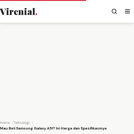
Virenial
.
Home
Teknologi
Mau Beli Samsung Galaxy A51? Ini Harga dan Spesifikasinya