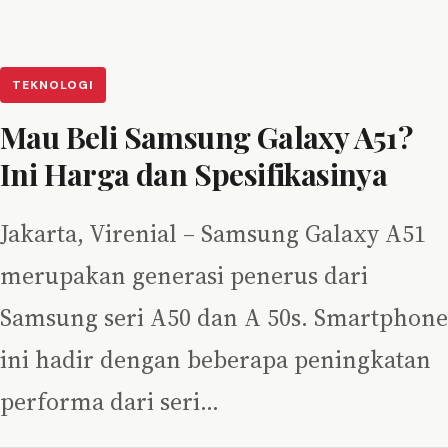
TEKNOLOGI
Mau Beli Samsung Galaxy A51?
Ini Harga dan Spesifikasinya
Jakarta, Virenial – Samsung Galaxy A51
merupakan generasi penerus dari
Samsung seri A50 dan A 50s. Smartphone
ini hadir dengan beberapa peningkatan
performa dari seri…