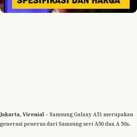
Jakarta, Virenial
– Samsung Galaxy A51 merupakan
generasi penerus dari Samsung seri A50 dan A 50s.