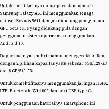
Untuk spesifikasinya dapur pacu dan memori
Samsung Galaxy A51 ini menggunakan tenaga
chipset Exynos 9611 dengan didukung penggunaan
GPU octa core yang didukung pula dengan
penggunaan sistem operasinya menggunakan
Android 10.
Dapur pacunya sendiri mampu menggerakkan Ram
dengan 2 pilihan kapasitas yaitu sebesar 6GB/128 GB
dan 8 GB/512 GB.
Untuk komektifitasnya menggunakan jaringan HSPA,
LTE, Bloetooth, Wifi 802 dan port USB type C.
Untuk penggunaan baterainya smartphone ini