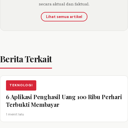
secara aktual dan faktual.
Lihat semua artikel
Berita Terkait
TEKNOLOGI
6 Aplikasi Penghasil Uang 100 Ribu Perhari
Terbukti Membayar
1 menit lalu