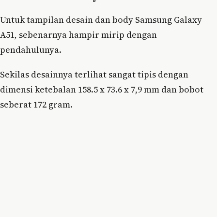
Untuk tampilan desain dan body Samsung Galaxy
A51, sebenarnya hampir mirip dengan
pendahulunya.
Sekilas desainnya terlihat sangat tipis dengan
dimensi ketebalan 158.5 x 73.6 x 7,9 mm dan bobot
seberat 172 gram.