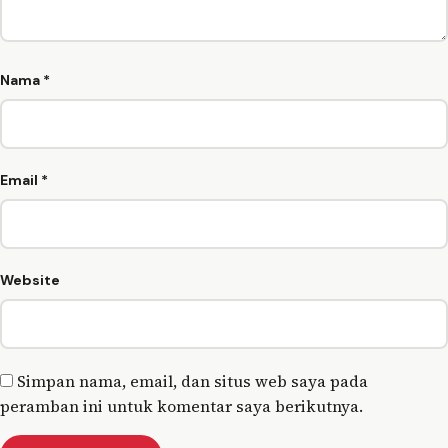
Nama
*
Email
*
Website
Simpan nama, email, dan situs web saya pada
peramban ini untuk komentar saya berikutnya.