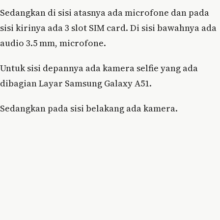
Sedangkan di sisi atasnya ada microfone dan pada
sisi kirinya ada 3 slot SIM card. Di sisi bawahnya ada
audio 3.5 mm, microfone.
Untuk sisi depannya ada kamera selfie yang ada
dibagian Layar Samsung Galaxy A51.
Sedangkan pada sisi belakang ada kamera.