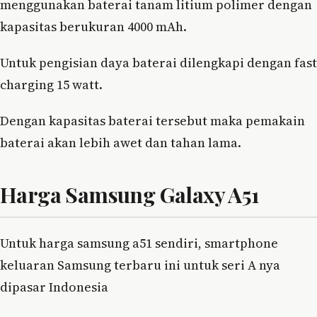
menggunakan baterai tanam litium polimer dengan
kapasitas berukuran 4000 mAh.
Untuk pengisian daya baterai dilengkapi dengan fast
charging 15 watt.
Dengan kapasitas baterai tersebut maka pemakain
baterai akan lebih awet dan tahan lama.
Harga Samsung Galaxy A51
Untuk harga samsung a51 sendiri, smartphone
keluaran Samsung terbaru ini untuk seri A nya
dipasar Indonesia