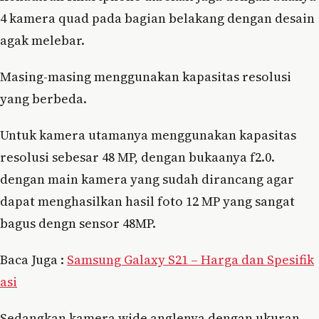
4 kamera quad pada bagian belakang dengan desain
agak melebar.
Masing-masing menggunakan kapasitas resolusi
yang berbeda.
Untuk kamera utamanya menggunakan kapasitas
resolusi sebesar 48 MP, dengan bukaanya f2.0.
dengan main kamera yang sudah dirancang agar
dapat menghasilkan hasil foto 12 MP yang sangat
bagus dengn sensor 48MP.
Baca Juga :
Samsung Galaxy S21 – Harga dan Spesifik
asi
Sedangkan kamera wide anglenya dengan ukuran