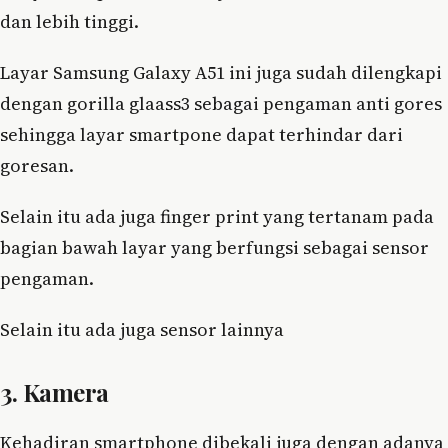
dan lebih tinggi.
Layar Samsung Galaxy A51 ini juga sudah dilengkapi
dengan gorilla glaass3 sebagai pengaman anti gores
sehingga layar smartpone dapat terhindar dari
goresan.
Selain itu ada juga finger print yang tertanam pada
bagian bawah layar yang berfungsi sebagai sensor
pengaman.
Selain itu ada juga sensor lainnya
3. Kamera
Kehadiran smartphone dibekali juga dengan adanya