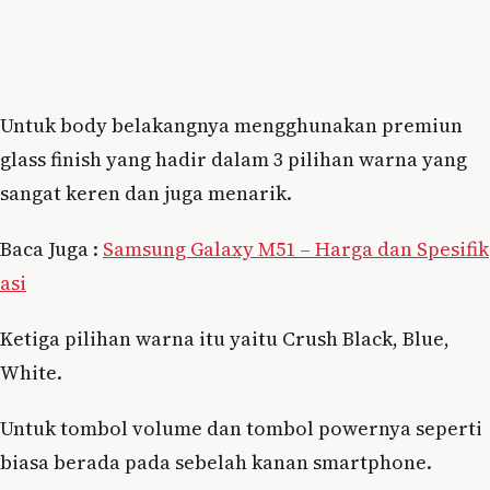
Untuk body belakangnya mengghunakan premiun
glass finish yang hadir dalam 3 pilihan warna yang
sangat keren dan juga menarik.
Baca Juga :
Samsung Galaxy M51 – Harga dan Spesifik
asi
Ketiga pilihan warna itu yaitu Crush Black, Blue,
White.
Untuk tombol volume dan tombol powernya seperti
biasa berada pada sebelah kanan smartphone.