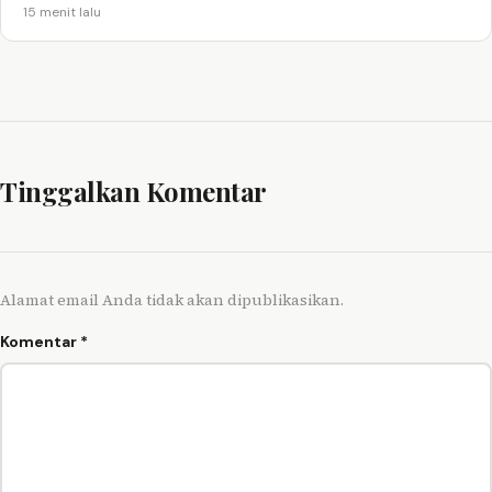
15 menit lalu
Tinggalkan Komentar
Alamat email Anda tidak akan dipublikasikan.
Komentar
*