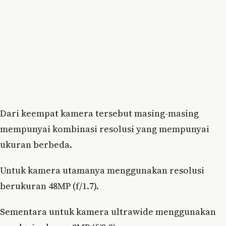
Dari keempat kamera tersebut masing-masing
mempunyai kombinasi resolusi yang mempunyai
ukuran berbeda.
Untuk kamera utamanya menggunakan resolusi
berukuran 48MP (f/1.7).
Sementara untuk kamera ultrawide menggunakan