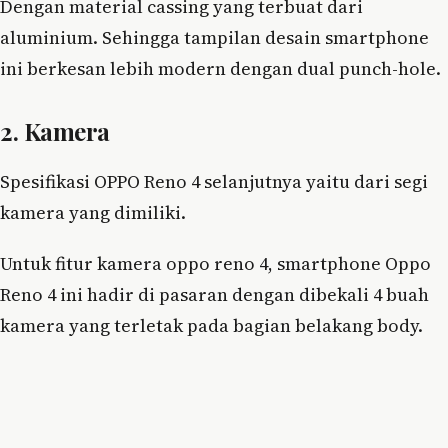
Dengan material cassing yang terbuat dari
aluminium. Sehingga tampilan desain smartphone
ini berkesan lebih modern dengan dual punch-hole.
2. Kamera
Spesifikasi OPPO Reno 4 selanjutnya yaitu dari segi
kamera yang dimiliki.
Untuk fitur kamera oppo reno 4, smartphone Oppo
Reno 4 ini hadir di pasaran dengan dibekali 4 buah
kamera yang terletak pada bagian belakang body.