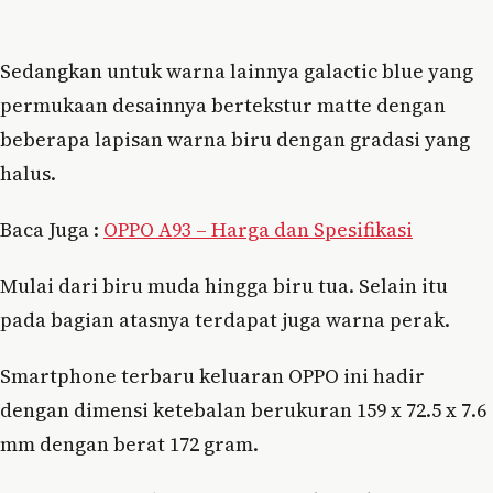
Sedangkan untuk warna lainnya galactic blue yang
permukaan desainnya bertekstur matte dengan
beberapa lapisan warna biru dengan gradasi yang
halus.
Baca Juga :
OPPO A93 – Harga dan Spesifikasi
Mulai dari biru muda hingga biru tua. Selain itu
pada bagian atasnya terdapat juga warna perak.
Smartphone terbaru keluaran OPPO ini hadir
dengan dimensi ketebalan berukuran 159 x 72.5 x 7.6
mm dengan berat 172 gram.