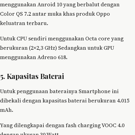
menggunakan Anroid 10 yang berbalut dengan
Color QS 7.2 antar muka khas produk Oppo
keluatran terbaru.
Untuk CPU sendiri menggunakan Octa core yang
berukuran (2×2,3 GHz) Sedangkan untuk GPU
menggunakan Adreno 618.
5. Kapasitas Baterai
Untuk penggunaan baterainya Smartphone ini
dibekali dengan kapasitas baterai berukuran 4.015
mAh.
Yang dilengkapai dengan fash charging VOOC 4.0
dengan ukuran 30 Watt.