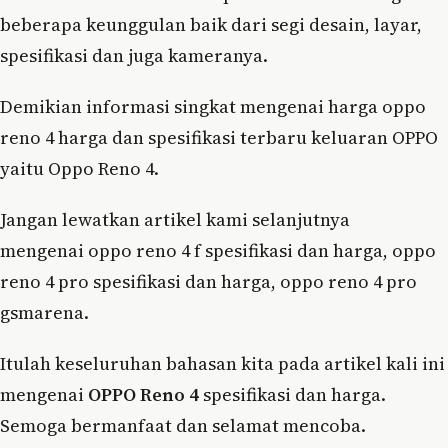
beberapa keunggulan baik dari segi desain, layar,
spesifikasi dan juga kameranya.
Demikian informasi singkat mengenai harga oppo
reno 4 harga dan spesifikasi terbaru keluaran OPPO
yaitu Oppo Reno 4.
Jangan lewatkan artikel kami selanjutnya
mengenai oppo reno 4 f spesifikasi dan harga, oppo
reno 4 pro spesifikasi dan harga, oppo reno 4 pro
gsmarena.
Itulah keseluruhan bahasan kita pada artikel kali ini
mengenai
OPPO Reno 4
spesifikasi dan harga.
Semoga bermanfaat dan selamat mencoba.