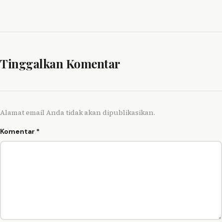
Tinggalkan Komentar
Alamat email Anda tidak akan dipublikasikan.
Komentar
*