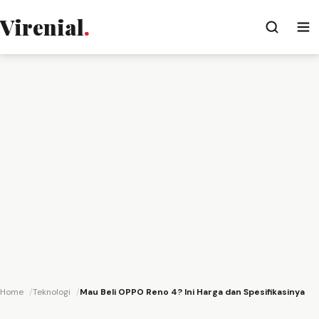
Virenial
.
Home
Teknologi
Mau Beli OPPO Reno 4? Ini Harga dan Spesifikasinya