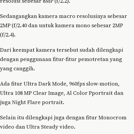
resolusi sebesar 8MP (f/2.2).
Sedangangkan kamera macro resolusinya sebesar
2MP (f/2.40 dan untuk kamera mono sebesar 2MP
(f/2.4).
Dari keempat kamera tersebut sudah dilengkapi
dengan penggunaan fitur-fitur pemotretan yang
yang canggih.
Ada fitur Ultra Dark Mode, 960fps slow-motion,
Ultra 108 MP Clear Image, Al Color Pportrait dan
juga Night Flare portrait.
Selain itu dilengkapi juga dengan fitur Monocrom
video dan Ultra Steady video.