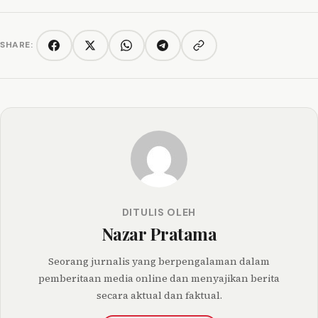
SHARE:
Copy link
Facebook
Twitter/X
WhatsApp
Telegram
DITULIS OLEH
Nazar Pratama
Seorang jurnalis yang berpengalaman dalam
pemberitaan media online dan menyajikan berita
secara aktual dan faktual.