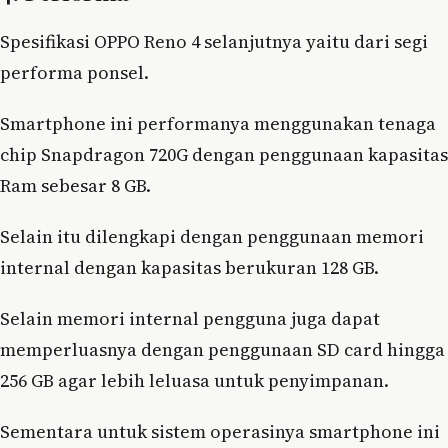
Spesifikasi OPPO Reno 4 selanjutnya yaitu dari segi
performa ponsel.
Smartphone ini performanya menggunakan tenaga
chip Snapdragon 720G dengan penggunaan kapasitas
Ram sebesar 8 GB.
Selain itu dilengkapi dengan penggunaan memori
internal dengan kapasitas berukuran 128 GB.
Selain memori internal pengguna juga dapat
memperluasnya dengan penggunaan SD card hingga
256 GB agar lebih leluasa untuk penyimpanan.
Sementara untuk sistem operasinya smartphone ini