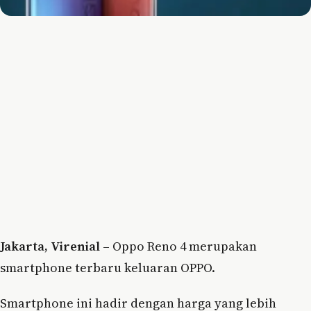
Jakarta, Virenial
– Oppo Reno 4 merupakan
smartphone terbaru keluaran OPPO.
Smartphone ini hadir dengan harga yang lebih