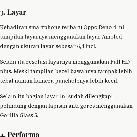
3. Layar
Kehadiran smartphone terbaru Oppo Reno 4 ini
tampilan layarnya menggunakan layar Amoled
dengan ukuran layar sebesar 6,4 inci.
Selain itu resolusi layarnya menggunakan Full HD
plus. Meski tampilan bezel bawahnya tampak lebih
tebal namun kamera puncholenya lebih kecil.
Selain itu bagian layar ini sudah dilengkapi
pelindung dengan lapisan anti gores menggunakan
Gorilla Glass 5.
4. Performa