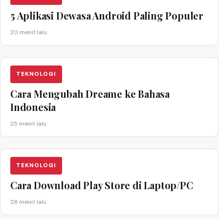
5 Aplikasi Dewasa Android Paling Populer
20 menit lalu
TEKNOLOGI
Cara Mengubah Dreame ke Bahasa
Indonesia
25 menit lalu
TEKNOLOGI
Cara Download Play Store di Laptop/PC
28 menit lalu