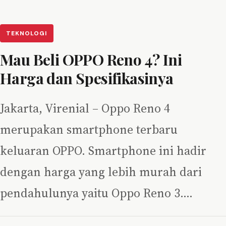
TEKNOLOGI
Mau Beli OPPO Reno 4? Ini
Harga dan Spesifikasinya
Jakarta, Virenial – Oppo Reno 4
merupakan smartphone terbaru
keluaran OPPO. Smartphone ini hadir
dengan harga yang lebih murah dari
pendahulunya yaitu Oppo Reno 3.…