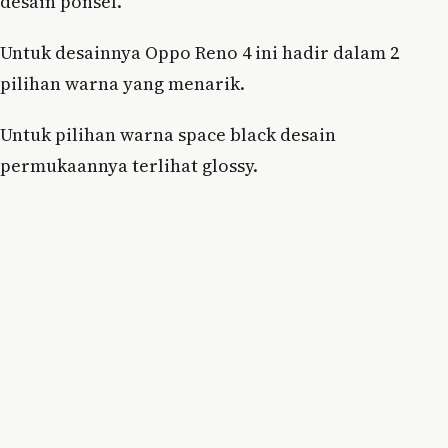
desain ponsel.
Untuk desainnya Oppo Reno 4 ini hadir dalam 2
pilihan warna yang menarik.
Untuk pilihan warna space black desain
permukaannya terlihat glossy.