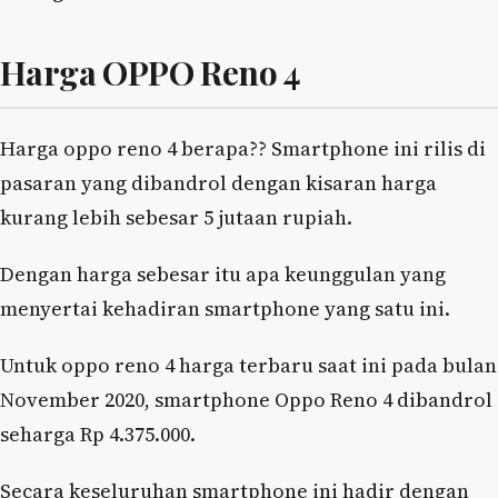
Harga OPPO Reno 4
Harga oppo reno 4 berapa?? Smartphone ini rilis di
pasaran yang dibandrol dengan kisaran harga
kurang lebih sebesar 5 jutaan rupiah.
Dengan harga sebesar itu apa keunggulan yang
menyertai kehadiran smartphone yang satu ini.
Untuk oppo reno 4 harga terbaru saat ini pada bulan
November 2020, smartphone Oppo Reno 4 dibandrol
seharga Rp 4.375.000.
Secara keseluruhan smartphone ini hadir dengan