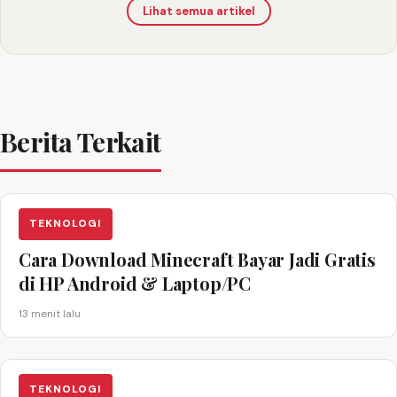
Lihat semua artikel
Berita Terkait
TEKNOLOGI
Cara Download Minecraft Bayar Jadi Gratis
di HP Android & Laptop/PC
13 menit lalu
TEKNOLOGI