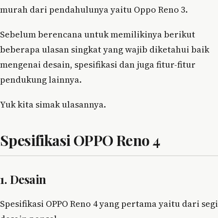
murah dari pendahulunya yaitu Oppo Reno 3.
Sebelum berencana untuk memilikinya berikut
beberapa ulasan singkat yang wajib diketahui baik
mengenai desain, spesifikasi dan juga fitur-fitur
pendukung lainnya.
Yuk kita simak ulasannya.
Spesifikasi OPPO Reno 4
1. Desain
Spesifikasi OPPO Reno 4 yang pertama yaitu dari segi