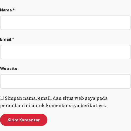
Nama
*
Email
*
Website
Simpan nama, email, dan situs web saya pada
peramban ini untuk komentar saya berikutnya.