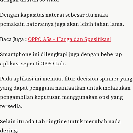
Dengan kapasitas naterai sebesar itu maka
pemakain baterainya juga akan lebih tahan lama.
Baca Juga :
OPPO A5s – Harga dan Spesifikasi
Smartphone ini dilengkapi juga dengan beberap
aplikasi seperti OPPO Lab.
Pada aplikasi ini memuat fitur decision spinner yang
yang dapat pengguna manfaatkan untuk melakukan
pengambilan keputusan menggunakan opsi yang
tersedia.
Selain itu ada Lab ringtine untuk merubah nada
dering.