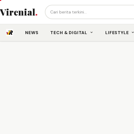
Cari berita...
Virenial
.
NEWS
TECH & DIGITAL
LIFESTYLE