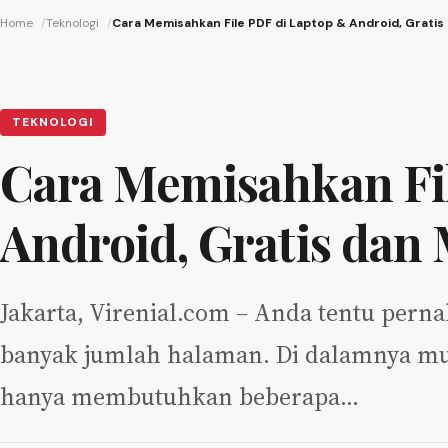
Home
Teknologi
Cara Memisahkan File PDF di Laptop & Android, Grati
TEKNOLOGI
Cara Memisahkan Fi
Android, Gratis dan
Jakarta, Virenial.com – Anda tentu pern
banyak jumlah halaman. Di dalamnya m
hanya membutuhkan beberapa…