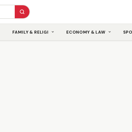
FAMILY & RELIGI
ECONOMY & LAW
SP