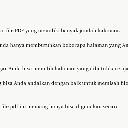
i file PDF yang memiliki banyak jumlah halaman.
 Anda hanya membutuhkan beberapa halaman yang A
agar Anda bisa memilih halaman yang dibutuhkan saj
ang bisa Anda andalkan dengan baik untuk memisah fil
 file pdf ini memang hanya bisa digunakan secara