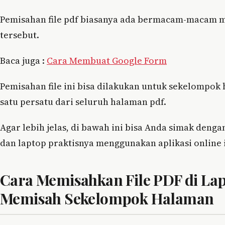
Pemisahan file pdf biasanya ada bermacam-macam m
tersebut.
Baca juga :
Cara Membuat Google Form
Pemisahan file ini bisa dilakukan untuk sekelompok
satu persatu dari seluruh halaman pdf.
Agar lebih jelas, di bawah ini bisa Anda simak deng
dan laptop praktisnya menggunakan aplikasi online 
Cara Memisahkan File PDF di La
Memisah Sekelompok Halaman