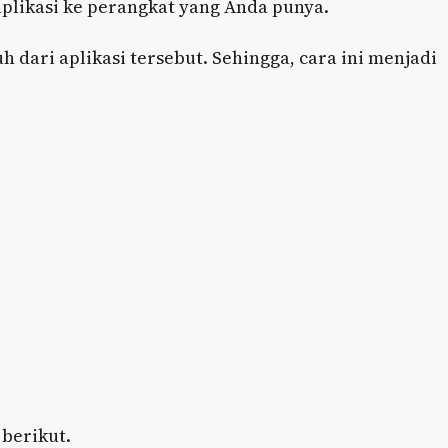
plikasi ke perangkat yang Anda punya.
h dari aplikasi tersebut. Sehingga, cara ini menjadi
 berikut.