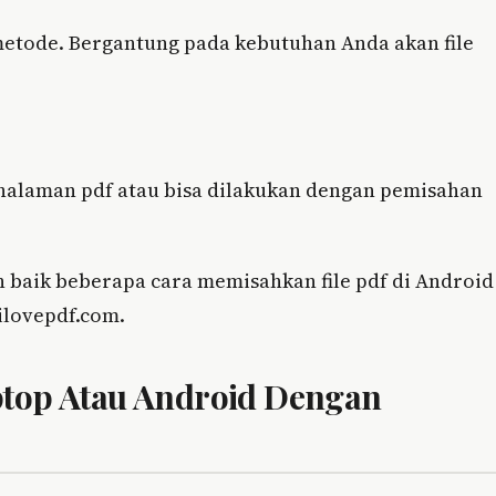
etode. Bergantung pada kebutuhan Anda akan file
 halaman pdf atau bisa dilakukan dengan pemisahan
an baik beberapa cara memisahkan file pdf di Android
ilovepdf.com.
ptop Atau Android Dengan