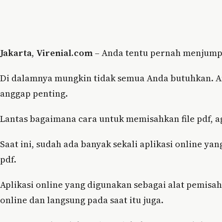
Jakarta
,
Virenial.com
– Anda tentu pernah menjumpa
Di dalamnya mungkin tidak semua Anda butuhkan.
anggap penting.
Lantas bagaimana cara untuk memisahkan file pdf, 
Saat ini, sudah ada banyak sekali aplikasi online y
pdf.
Aplikasi online yang digunakan sebagai alat pemisah
online dan langsung pada saat itu juga.