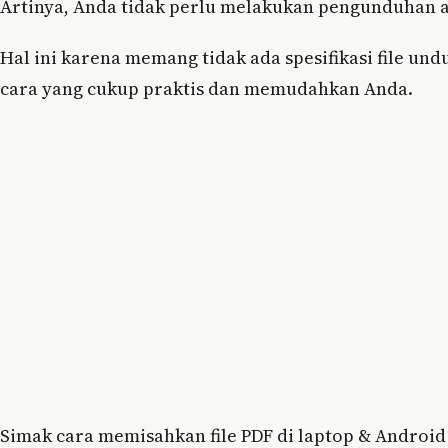
Artinya, Anda tidak perlu melakukan pengunduhan a
Hal ini karena memang tidak ada spesifikasi file undu
cara yang cukup praktis dan memudahkan Anda.
Simak cara memisahkan file PDF di laptop & Android