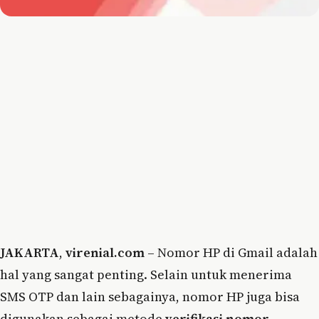
JAKARTA
,
virenial.com
– Nomor HP di Gmail adalah
hal yang sangat penting. Selain untuk menerima
SMS OTP dan lain sebagainya, nomor HP juga bisa
digunakan sebagai metode
verifikasi nomor