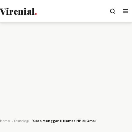
Virenial
.
Home
Teknologi
Cara Mengganti Nomor HP di Gmail