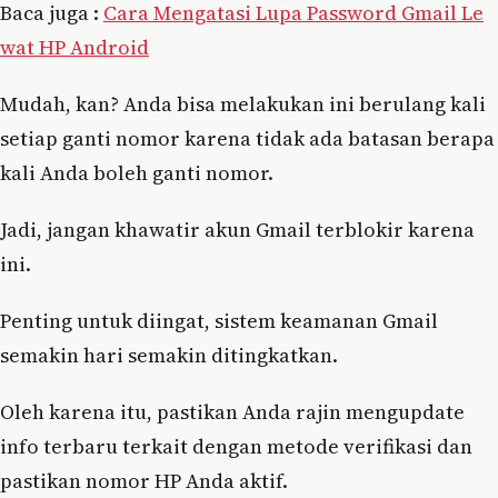
Baca juga :
Cara Mengatasi Lupa Password Gmail Le
wat HP Android
Mudah, kan? Anda bisa melakukan ini berulang kali
setiap ganti nomor karena tidak ada batasan berapa
kali Anda boleh ganti nomor.
Jadi, jangan khawatir akun Gmail terblokir karena
ini.
Penting untuk diingat, sistem keamanan Gmail
semakin hari semakin ditingkatkan.
Oleh karena itu, pastikan Anda rajin mengupdate
info terbaru terkait dengan metode verifikasi dan
pastikan nomor HP Anda aktif.