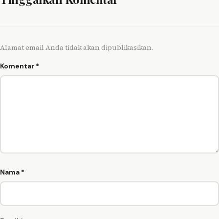
Alamat email Anda tidak akan dipublikasikan.
Komentar
*
Nama
*