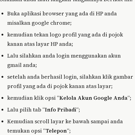
Buka aplikasi browser yang ada di HP anda
misalkan google chrome;
kemudian tekan logo profil yang ada di pojok
kanan atas layar HP anda;
Lalu silahkan anda login menggunakan akun
gmail anda;
setelah anda berhasil login, silahkan klik gambar
profil yang ada di pojok kanan atas layar;
kemudian klik opsi “
Kelola Akun Google Anda
“;
Lalu pilih tab “
Info Pribadi
“;
Kemudian scroll layar ke bawah sampai anda
temukan opsi “
Telepon
“;