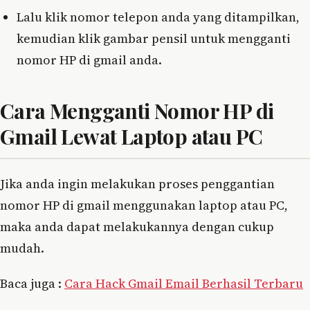
Lalu klik nomor telepon anda yang ditampilkan,
kemudian klik gambar pensil untuk mengganti
nomor HP di gmail anda.
Cara Mengganti Nomor HP di
Gmail Lewat Laptop atau PC
Jika anda ingin melakukan proses penggantian
nomor HP di gmail menggunakan laptop atau PC,
maka anda dapat melakukannya dengan cukup
mudah.
Baca juga :
Cara Hack Gmail Email Berhasil Terbaru