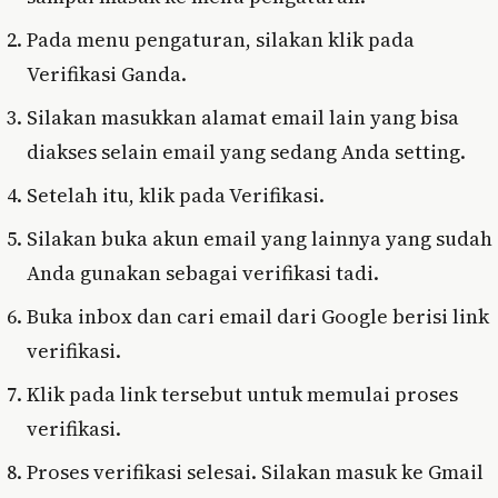
Pada menu pengaturan, silakan klik pada
Verifikasi Ganda.
Silakan masukkan alamat email lain yang bisa
diakses selain email yang sedang Anda setting.
Setelah itu, klik pada Verifikasi.
Silakan buka akun email yang lainnya yang sudah
Anda gunakan sebagai verifikasi tadi.
Buka inbox dan cari email dari Google berisi link
verifikasi.
Klik pada link tersebut untuk memulai proses
verifikasi.
Proses verifikasi selesai. Silakan masuk ke Gmail