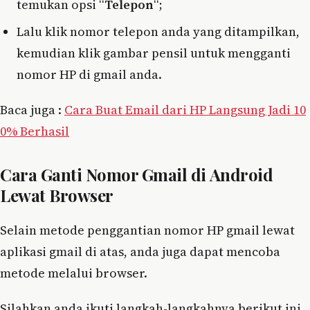
temukan opsi “
Telepon
“;
Lalu klik nomor telepon anda yang ditampilkan,
kemudian klik gambar pensil untuk mengganti
nomor HP di gmail anda.
Baca juga :
Cara Buat Email dari HP Langsung Jadi 10
0% Berhasil
Cara Ganti Nomor Gmail di Android
Lewat Browser
Selain metode penggantian nomor HP gmail lewat
aplikasi gmail di atas, anda juga dapat mencoba
metode melalui browser.
Silahkan anda ikuti langkah-langkahnya berikut ini.