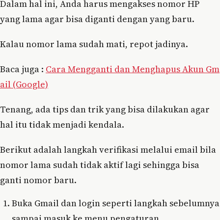
Dalam hal ini, Anda harus mengakses nomor HP
yang lama agar bisa diganti dengan yang baru.
Kalau nomor lama sudah mati, repot jadinya.
Baca juga :
Cara Mengganti dan Menghapus Akun Gm
ail (Google)
Tenang, ada tips dan trik yang bisa dilakukan agar
hal itu tidak menjadi kendala.
Berikut adalah langkah verifikasi melalui email bila
nomor lama sudah tidak aktif lagi sehingga bisa
ganti nomor baru.
Buka Gmail dan login seperti langkah sebelumnya
sampai masuk ke menu pengaturan.