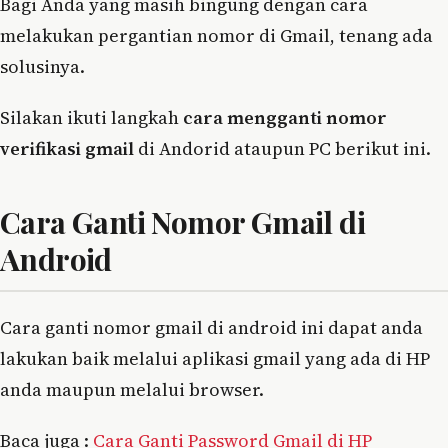
Bagi Anda yang masih bingung dengan cara
melakukan pergantian nomor di Gmail, tenang ada
solusinya.
Silakan ikuti langkah
cara mengganti nomor
verifikasi gmail
di Andorid ataupun PC berikut ini.
Cara Ganti Nomor Gmail di
Android
Cara ganti nomor gmail di android ini dapat anda
lakukan baik melalui aplikasi gmail yang ada di HP
anda maupun melalui browser.
Baca juga :
Cara Ganti Password Gmail di HP