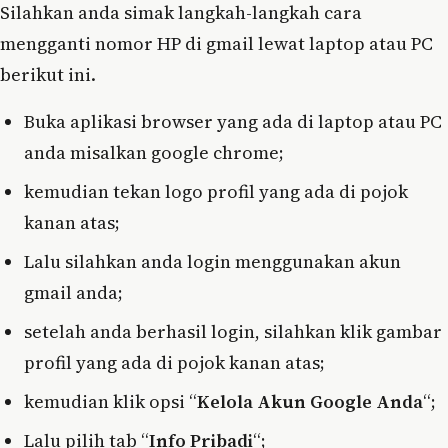
Silahkan anda simak langkah-langkah cara
mengganti nomor HP di gmail lewat laptop atau PC
berikut ini.
Buka aplikasi browser yang ada di laptop atau PC
anda misalkan google chrome;
kemudian tekan logo profil yang ada di pojok
kanan atas;
Lalu silahkan anda login menggunakan akun
gmail anda;
setelah anda berhasil login, silahkan klik gambar
profil yang ada di pojok kanan atas;
kemudian klik opsi “
Kelola Akun Google Anda
“;
Lalu pilih tab “
Info Pribadi
“;