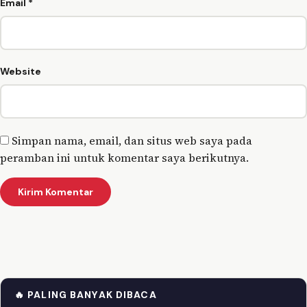
Email
*
Website
Simpan nama, email, dan situs web saya pada
peramban ini untuk komentar saya berikutnya.
🔥 PALING BANYAK DIBACA