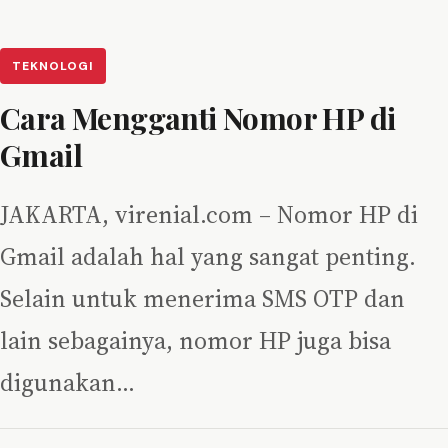
TEKNOLOGI
Cara Mengganti Nomor HP di
Gmail
JAKARTA, virenial.com – Nomor HP di
Gmail adalah hal yang sangat penting.
Selain untuk menerima SMS OTP dan
lain sebagainya, nomor HP juga bisa
digunakan…