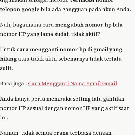
telepon google
bila ada gangguan pada akun Anda.
Nah, bagaimana cara
mengubah nomor hp
bila
nomor HP yang lama sudah tidak aktif?
Untuk
cara mengganti nomor hp di gmail yang
hilang
atau tidak aktif sebenarnya tidak terlalu
sulit.
Baca juga :
Cara Mengganti Nama Email Gmail
Anda hanya perlu membuka setting lalu gantilah
nomor HP sesuai dengan nomor HP yang aktif saat
ini.
Namun, tidak semua orang terbiasa dengan