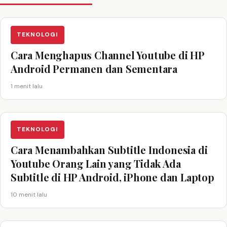
TEKNOLOGI
Cara Menghapus Channel Youtube di HP
Android Permanen dan Sementara
1 menit lalu
TEKNOLOGI
Cara Menambahkan Subtitle Indonesia di
Youtube Orang Lain yang Tidak Ada
Subtitle di HP Android, iPhone dan Laptop
10 menit lalu