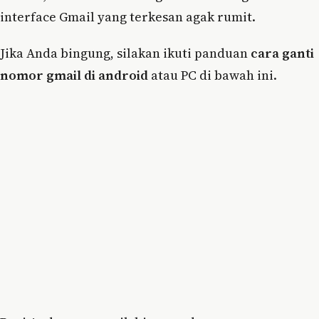
interface Gmail yang terkesan agak rumit.
Jika Anda bingung, silakan ikuti panduan
cara ganti
nomor gmail di android
atau PC di bawah ini.