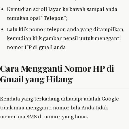
Kemudian scroll layar ke bawah sampai anda
temukan opsi “
Telepon
“;
Lalu klik nomor telepon anda yang ditampilkan,
kemudian klik gambar pensil untuk mengganti
nomor HP di gmail anda
Cara Mengganti Nomor HP di
Gmail yang Hilang
Kendala yang terkadang dihadapi adalah Google
tidak mau mengganti nomor bila Anda tidak
menerima SMS di nomor yang lama.