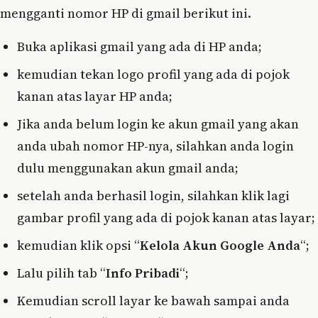
mengganti nomor HP di gmail berikut ini.
Buka aplikasi gmail yang ada di HP anda;
kemudian tekan logo profil yang ada di pojok
kanan atas layar HP anda;
Jika anda belum login ke akun gmail yang akan
anda ubah nomor HP-nya, silahkan anda login
dulu menggunakan akun gmail anda;
setelah anda berhasil login, silahkan klik lagi
gambar profil yang ada di pojok kanan atas layar;
kemudian klik opsi “
Kelola Akun Google Anda
“;
Lalu pilih tab “
Info Pribadi
“;
Kemudian scroll layar ke bawah sampai anda