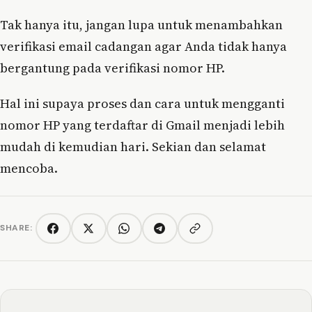
Tak hanya itu, jangan lupa untuk menambahkan
verifikasi email cadangan agar Anda tidak hanya
bergantung pada verifikasi nomor HP.
Hal ini supaya proses dan cara untuk mengganti
nomor HP yang terdaftar di Gmail menjadi lebih
mudah di kemudian hari. Sekian dan selamat
mencoba.
SHARE:
Copy link
Facebook
Twitter/X
WhatsApp
Telegram