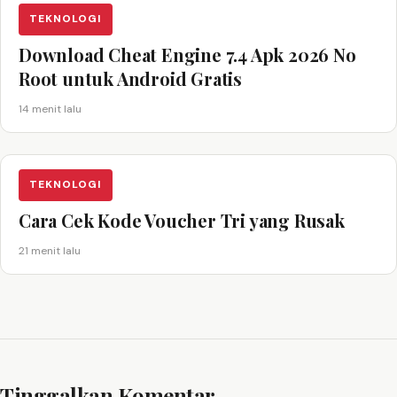
TEKNOLOGI
Download Cheat Engine 7.4 Apk 2026 No
Root untuk Android Gratis
14 menit lalu
TEKNOLOGI
Cara Cek Kode Voucher Tri yang Rusak
21 menit lalu
Tinggalkan Komentar