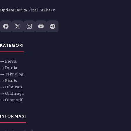
Update Berita Viral Terbaru
KATEGORI
→ Berita
→ Dunia
→ Teknologi
→ Bisnis
→ Hiburan
→ Olahraga
→ Otomotif
INFORMASI