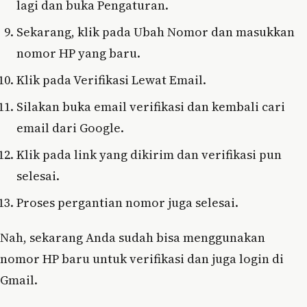
lagi dan buka Pengaturan.
Sekarang, klik pada Ubah Nomor dan masukkan
nomor HP yang baru.
Klik pada Verifikasi Lewat Email.
Silakan buka email verifikasi dan kembali cari
email dari Google.
Klik pada link yang dikirim dan verifikasi pun
selesai.
Proses pergantian nomor juga selesai.
Nah, sekarang Anda sudah bisa menggunakan
nomor HP baru untuk verifikasi dan juga login di
Gmail.