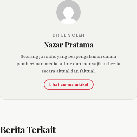
DITULIS OLEH
Nazar Pratama
Seorang jurnalis yang berpengalaman dalam
pemberitaan media online dan menyajikan berita
secara aktual dan faktual.
Lihat semua artikel
Berita Terkait