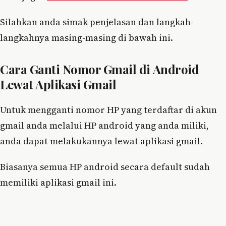
Silahkan anda simak penjelasan dan langkah-
langkahnya masing-masing di bawah ini.
Cara Ganti Nomor Gmail di Android
Lewat Aplikasi Gmail
Untuk mengganti nomor HP yang terdaftar di akun
gmail anda melalui HP android yang anda miliki,
anda dapat melakukannya lewat aplikasi gmail.
Biasanya semua HP android secara default sudah
memiliki aplikasi gmail ini.