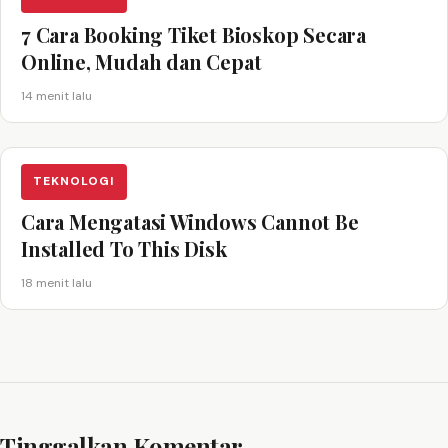
7 Cara Booking Tiket Bioskop Secara
Online, Mudah dan Cepat
14 menit lalu
TEKNOLOGI
Cara Mengatasi Windows Cannot Be
Installed To This Disk
18 menit lalu
Tinggalkan Komentar