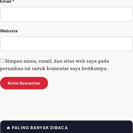
Email
*
Website
Simpan nama, email, dan situs web saya pada
peramban ini untuk komentar saya berikutnya.
🔥 PALING BANYAK DIBACA