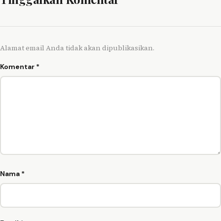
Alamat email Anda tidak akan dipublikasikan.
Komentar
*
Nama
*