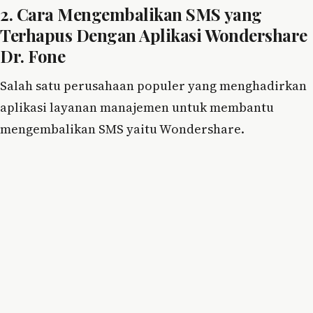
2. Cara Mengembalikan SMS yang
Terhapus Dengan Aplikasi Wondershare
Dr. Fone
Salah satu perusahaan populer yang menghadirkan
aplikasi layanan manajemen untuk membantu
mengembalikan SMS yaitu Wondershare.