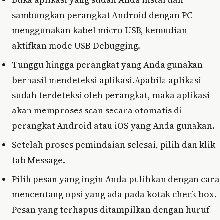
sambungkan perangkat Android dengan PC
menggunakan kabel micro USB, kemudian
aktifkan mode USB Debugging.
Tunggu hingga perangkat yang Anda gunakan
berhasil mendeteksi aplikasi.Apabila aplikasi
sudah terdeteksi oleh perangkat, maka aplikasi
akan memproses scan secara otomatis di
perangkat Android atau iOS yang Anda gunakan.
Setelah proses pemindaian selesai, pilih dan klik
tab Message.
Pilih pesan yang ingin Anda pulihkan dengan cara
mencentang opsi yang ada pada kotak check box.
Pesan yang terhapus ditampilkan dengan huruf