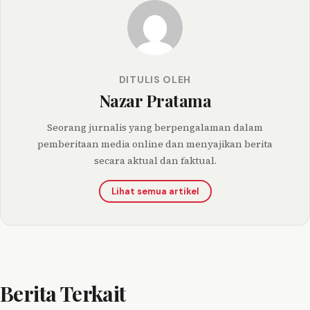
DITULIS OLEH
Nazar Pratama
Seorang jurnalis yang berpengalaman dalam
pemberitaan media online dan menyajikan berita
secara aktual dan faktual.
Lihat semua artikel
Berita Terkait