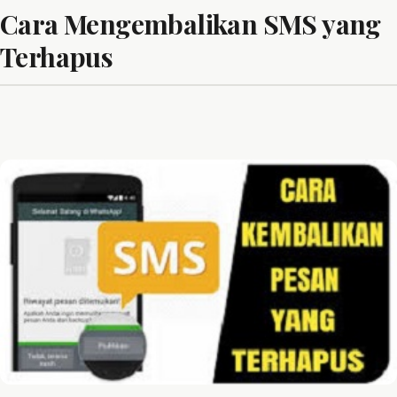
Cara Mengembalikan SMS yang
Terhapus