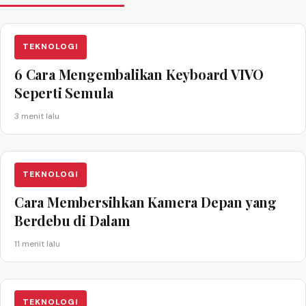
TEKNOLOGI
6 Cara Mengembalikan Keyboard VIVO
Seperti Semula
3 menit lalu
TEKNOLOGI
Cara Membersihkan Kamera Depan yang
Berdebu di Dalam
11 menit lalu
TEKNOLOGI