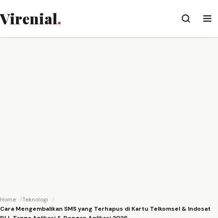
Virenial
.
Home
Teknologi
Cara Mengembalikan SMS yang Terhapus di Kartu Telkomsel & Indosat