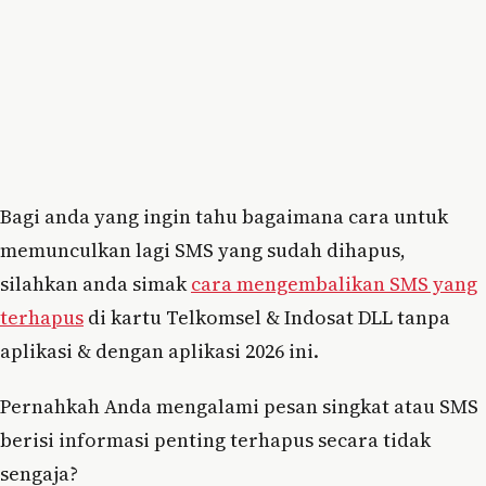
Bagi anda yang ingin tahu bagaimana cara untuk
memunculkan lagi SMS yang sudah dihapus,
silahkan anda simak
cara mengembalikan SMS yang
terhapus
di kartu Telkomsel & Indosat DLL tanpa
aplikasi & dengan aplikasi 2026 ini.
Pernahkah Anda mengalami pesan singkat atau SMS
berisi informasi penting terhapus secara tidak
sengaja?