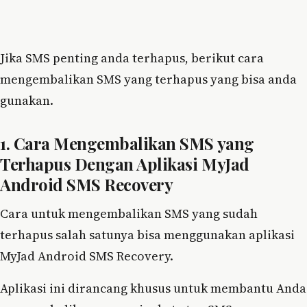
Jika SMS penting anda terhapus, berikut cara
mengembalikan SMS yang terhapus yang bisa anda
gunakan.
1. Cara Mengembalikan SMS yang
Terhapus Dengan Aplikasi MyJad
Android SMS Recovery
Cara untuk mengembalikan SMS yang sudah
terhapus salah satunya bisa menggunakan aplikasi
MyJad Android SMS Recovery.
Aplikasi ini dirancang khusus untuk membantu Anda