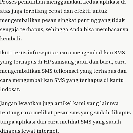
Proses pemulihan menggunakan kedua aplikasi di
atas juga terbilang cepat dan efektif untuk
mengembalikan pesan singkat penting yang tidak
sengaja terhapus, sehingga Anda bisa membacanya
kembali.
Ikuti terus info seputar cara mengembalikan SMS
yang terhapus di HP samsung jadul dan baru, cara
mengembalikan SMS telkomsel yang terhapus dan
cara mengembalikan SMS yang terhapus di kartu
indosat.
Jangan lewatkan juga artikel kami yang lainnya
tentang cara melihat pesan sms yang sudah dihapus
tanpa aplikasi dan cara melihat SMS yang sudah
dihapus lewat internet.