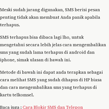
Meski sudah jarang digunakan, SMS berisi pesan
penting tidak akan membuat Anda panik apabila
terhapus.
SMS terhapus bisa dibaca lagi lho, untuk
mengetahui secara lebih jelas cara mengembalikan
sms yang sudah lama terhapus di android dan
iphone, simak ulasan di bawah ini.
Metode di bawah ini dapat anda terapkan sebagai
cara melihat SMS yang sudah dihapus di HP biasa
dan cara mengembalikan sms yang terhapus di
kartu telkomsel.
Baca juga :
Cara Blokir SMS dan Telepon