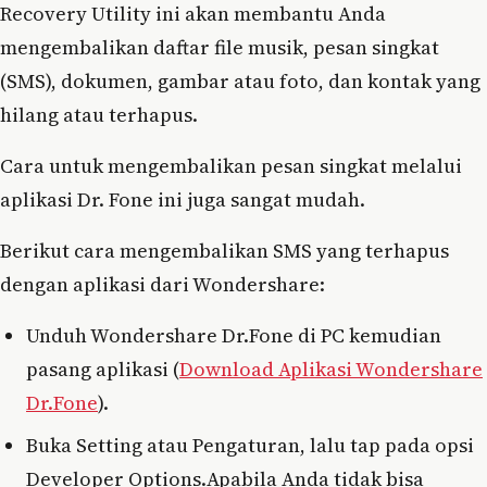
Recovery Utility ini akan membantu Anda
mengembalikan daftar file musik, pesan singkat
(SMS), dokumen, gambar atau foto, dan kontak yang
hilang atau terhapus.
Cara untuk mengembalikan pesan singkat melalui
aplikasi Dr. Fone ini juga sangat mudah.
Berikut cara mengembalikan SMS yang terhapus
dengan aplikasi dari Wondershare:
Unduh Wondershare Dr.Fone di PC kemudian
pasang aplikasi (
Download Aplikasi Wondershare
Dr.Fone
).
Buka Setting atau Pengaturan, lalu tap pada opsi
Developer Options.Apabila Anda tidak bisa