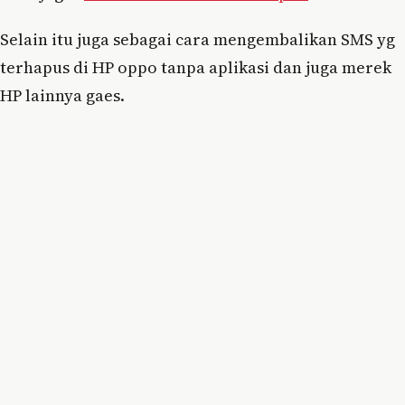
Selain itu juga sebagai cara mengembalikan SMS yg
terhapus di HP oppo tanpa aplikasi dan juga merek
HP lainnya gaes.