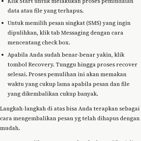
Klik Start untuk melakukan proses pemindaian
data atau file yang terhapus.
Untuk memilih pesan singkat (SMS) yang ingin
dipulihkan, klik tab Messaging dengan cara
mencentang check box.
Apabila Anda sudah benar-benar yakin, klik
tombol Recovery. Tunggu hingga proses recover
selesai. Proses pemulihan ini akan memakan
waktu yang cukup lama apabila pesan dan file
yang dikembalikan cukup banyak.
Langkah-langkah di atas bisa Anda terapkan sebagai
cara mengembalikan pesan yg telah dihapus dengan
mudah.