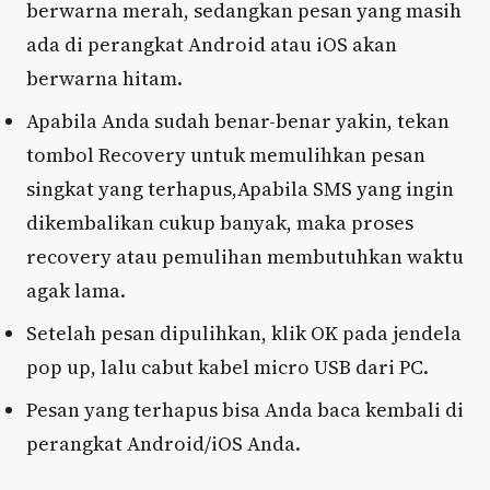
berwarna merah, sedangkan pesan yang masih
ada di perangkat Android atau iOS akan
berwarna hitam.
Apabila Anda sudah benar-benar yakin, tekan
tombol Recovery untuk memulihkan pesan
singkat yang terhapus,Apabila SMS yang ingin
dikembalikan cukup banyak, maka proses
recovery atau pemulihan membutuhkan waktu
agak lama.
Setelah pesan dipulihkan, klik OK pada jendela
pop up, lalu cabut kabel micro USB dari PC.
Pesan yang terhapus bisa Anda baca kembali di
perangkat Android/iOS Anda.