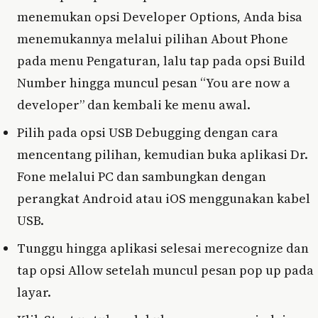
menemukan opsi Developer Options, Anda bisa
menemukannya melalui pilihan About Phone
pada menu Pengaturan, lalu tap pada opsi Build
Number hingga muncul pesan “You are now a
developer” dan kembali ke menu awal.
Pilih pada opsi USB Debugging dengan cara
mencentang pilihan, kemudian buka aplikasi Dr.
Fone melalui PC dan sambungkan dengan
perangkat Android atau iOS menggunakan kabel
USB.
Tunggu hingga aplikasi selesai merecognize dan
tap opsi Allow setelah muncul pesan pop up pada
layar.