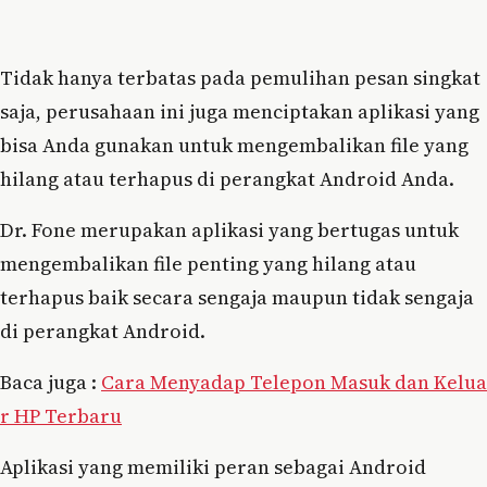
Tidak hanya terbatas pada pemulihan pesan singkat
saja, perusahaan ini juga menciptakan aplikasi yang
bisa Anda gunakan untuk mengembalikan file yang
hilang atau terhapus di perangkat Android Anda.
Dr. Fone merupakan aplikasi yang bertugas untuk
mengembalikan file penting yang hilang atau
terhapus baik secara sengaja maupun tidak sengaja
di perangkat Android.
Baca juga :
Cara Menyadap Telepon Masuk dan Kelua
r HP Terbaru
Aplikasi yang memiliki peran sebagai Android