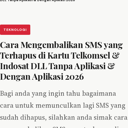
DLL Tanpa Aplikasi & Dengan Aplikasi 2026
TEKNOLOGI
Cara Mengembalikan SMS yang
Terhapus di Kartu Telkomsel &
Indosat DLL Tanpa Aplikasi &
Dengan Aplikasi 2026
Bagi anda yang ingin tahu bagaimana
cara untuk memunculkan lagi SMS yang
sudah dihapus, silahkan anda simak cara