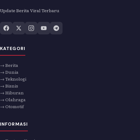
Update Berita Viral Terbaru
KATEGORI
→ Berita
→ Dunia
→ Teknologi
→ Bisnis
→ Hiburan
→ Olahraga
→ Otomotif
INFORMASI