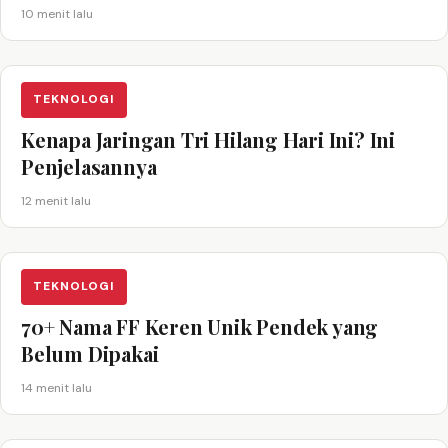
10 menit lalu
TEKNOLOGI
Kenapa Jaringan Tri Hilang Hari Ini? Ini
Penjelasannya
12 menit lalu
TEKNOLOGI
70+ Nama FF Keren Unik Pendek yang
Belum Dipakai
14 menit lalu