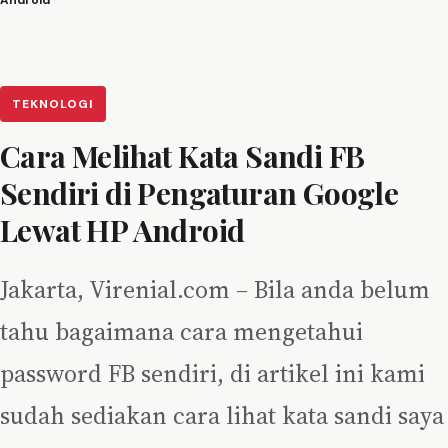
Android
TEKNOLOGI
Cara Melihat Kata Sandi FB
Sendiri di Pengaturan Google
Lewat HP Android
Jakarta, Virenial.com – Bila anda belum
tahu bagaimana cara mengetahui
password FB sendiri, di artikel ini kami
sudah sediakan cara lihat kata sandi saya