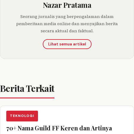
Nazar Pratama
Seorang jurnalis yang berpengalaman dalam
pemberitaan media online dan menyajikan berita
secara aktual dan faktual.
Lihat semua artikel
Berita Terkait
TEKNOLOGI
70+ Nama Guild FF Keren dan Artinya