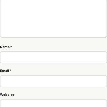
Nama
*
Email
*
Website