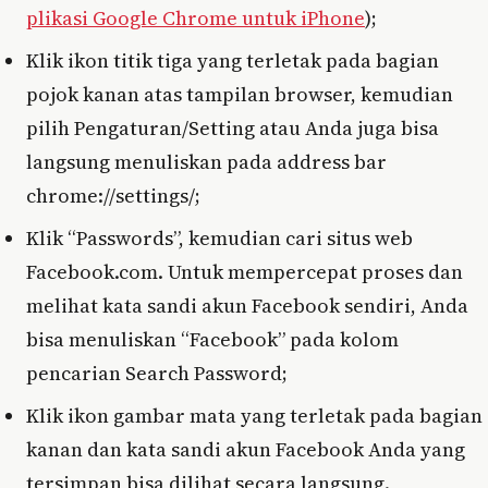
plikasi Google Chrome untuk iPhone
);
Klik ikon titik tiga yang terletak pada bagian
pojok kanan atas tampilan browser, kemudian
pilih Pengaturan/Setting atau Anda juga bisa
langsung menuliskan pada address bar
chrome://settings/;
Klik “Passwords”, kemudian cari situs web
Facebook.com. Untuk mempercepat proses dan
melihat kata sandi akun Facebook sendiri, Anda
bisa menuliskan “Facebook” pada kolom
pencarian Search Password;
Klik ikon gambar mata yang terletak pada bagian
kanan dan kata sandi akun Facebook Anda yang
tersimpan bisa dilihat secara langsung.