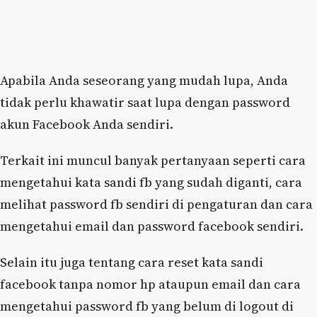
Apabila Anda seseorang yang mudah lupa, Anda
tidak perlu khawatir saat lupa dengan password
akun Facebook Anda sendiri.
Terkait ini muncul banyak pertanyaan seperti cara
mengetahui kata sandi fb yang sudah diganti, cara
melihat password fb sendiri di pengaturan dan cara
mengetahui email dan password facebook sendiri.
Selain itu juga tentang cara reset kata sandi
facebook tanpa nomor hp ataupun email dan cara
mengetahui password fb yang belum di logout di