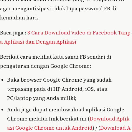
agar mengantisipasi tidak lupa password FB di
kemudian hari.
Baca juga :
3 Cara Download Video di Facebook Tanp
a Aplikasi dan Dengan Aplikasi
Berikut cara melihat kata sandi FB sendiri di
pengaturan dengan Google Chrome:
Buka browser Google Chrome yang sudah
terpasang pada di HP Android, iOS, atau
PC/laptop yang Anda miliki;
Anda juga dapat mendownload aplikasi Google
Chrome melalui link berikut ini (
Download Aplik
asi Google Chrome untuk Android
) / (
Download A