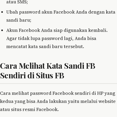
atau SMS;
Ubah password akun Facebook Anda dengan kata
sandi baru;
Akun Facebook Anda siap digunakan kembali.
Agar tidak lupa password lagi, Anda bisa
mencatat kata sandi baru tersebut.
Cara Melihat Kata Sandi FB
Sendiri di Situs FB
Cara melihat password Facebook sendiri di HP yang
kedua yang bisa Anda lakukan yaitu melalui website
atau situs resmi Facebook.