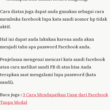
Cara diatas juga dapat anda gunakan sebagai cara
membuka facebook lupa kata sandi nomor hp tidak
aktif.
Hal ini dapat anda lakukan karena anda akan
menjadi tahu apa password Facebook anda.
Penjelasan mengenai mencari kata sandi facebook
atau cara melihat sandi FB di atas bisa Anda
terapkan saat mengalami lupa password (kata
sandi).
Baca juga :
3 Cara Mendapatkan Uang dari Facebook
Tanpa Modal