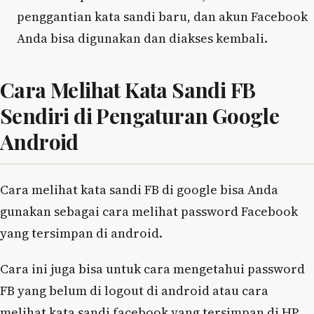
penggantian kata sandi baru, dan akun Facebook
Anda bisa digunakan dan diakses kembali.
Cara Melihat Kata Sandi FB
Sendiri di Pengaturan Google
Android
Cara melihat kata sandi FB di google bisa Anda
gunakan sebagai cara melihat password Facebook
yang tersimpan di android.
Cara ini juga bisa untuk cara mengetahui password
FB yang belum di logout di android atau cara
melihat kata sandi facebook yang tersimpan di HP