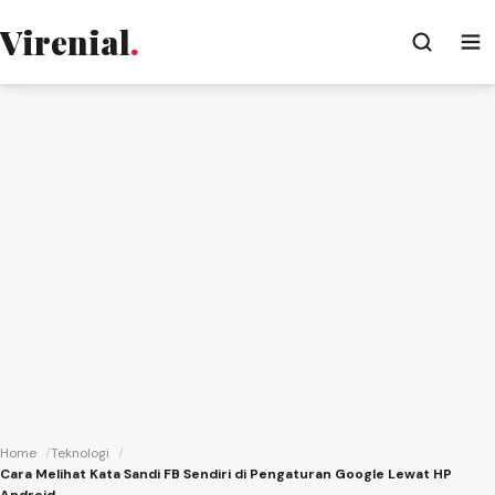
Virenial
.
Home
Teknologi
Cara Melihat Kata Sandi FB Sendiri di Pengaturan Google Lewat HP