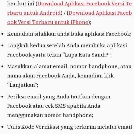
berikut ini (
Download Aplikasi Facebook Versi Te
rbaru untuk Android
) / (
Download Aplikasi Faceb
ook Versi Terbaru untuk iPhone
);
Kemudian silahkan anda buka aplikasi Facebook;
Langkah kedua setelah Anda membuka aplikasi
Facebook yaitu tekan “Lupa Kata Sandi?”;
Masukkan alamat email, nomor handphone, atau
nama akun Facebook Anda, kemudian klik
“Lanjutkan”;
Periksa email yang Anda tautkan dengan
Facebook atau cek SMS apabila Anda
menggunakan nomor handphone;
Tulis Kode Verifikasi yang terkirim melalui email