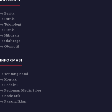
→ Berita
→ Dunia
→ Teknologi
→ Bisnis
→ Hiburan
→ Olahraga
→ Otomotif
INFORMASI
→ Tentang Kami
→ Kontak
→ Redaksi
→ Pedoman Media Siber
→ Kode Etik
→ Pasang Iklan