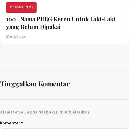
TEKNOLOGI
100+ Nama PUBG Keren Untuk Laki-Laki
yang Belum Dipakai
21 menit lalu
Tinggalkan Komentar
Alamat email Anda tidak akan dipublikasikan.
Komentar
*