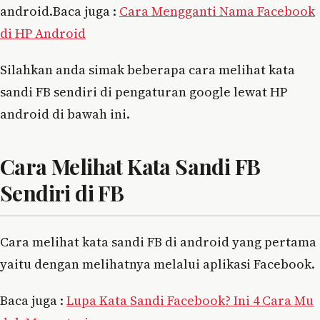
android.Baca juga :
Cara Mengganti Nama Facebook
di HP Android
Silahkan anda simak beberapa cara melihat kata
sandi FB sendiri di pengaturan google lewat HP
android di bawah ini.
Cara Melihat Kata Sandi FB
Sendiri di FB
Cara melihat kata sandi FB di android yang pertama
yaitu dengan melihatnya melalui aplikasi Facebook.
Baca juga :
Lupa Kata Sandi Facebook? Ini 4 Cara Mu