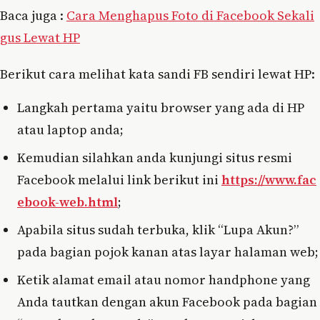
Baca juga :
Cara Menghapus Foto di Facebook Sekali
gus Lewat HP
Berikut cara melihat kata sandi FB sendiri lewat HP:
Langkah pertama yaitu browser yang ada di HP
atau laptop anda;
Kemudian silahkan anda kunjungi situs resmi
Facebook melalui link berikut ini
https://www.fac
ebook-web.html
;
Apabila situs sudah terbuka, klik “Lupa Akun?”
pada bagian pojok kanan atas layar halaman web;
Ketik alamat email atau nomor handphone yang
Anda tautkan dengan akun Facebook pada bagian