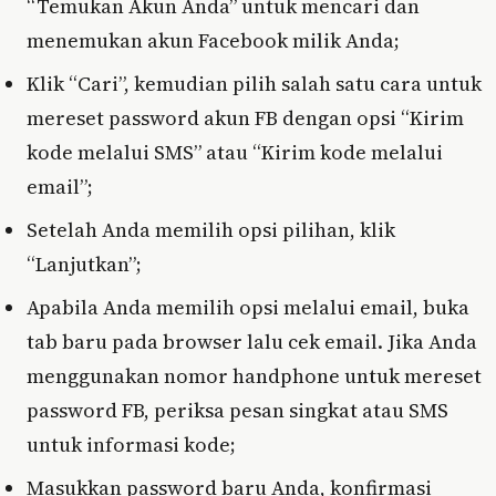
“Temukan Akun Anda” untuk mencari dan
menemukan akun Facebook milik Anda;
Klik “Cari”, kemudian pilih salah satu cara untuk
mereset password akun FB dengan opsi “Kirim
kode melalui SMS” atau “Kirim kode melalui
email”;
Setelah Anda memilih opsi pilihan, klik
“Lanjutkan”;
Apabila Anda memilih opsi melalui email, buka
tab baru pada browser lalu cek email. Jika Anda
menggunakan nomor handphone untuk mereset
password FB, periksa pesan singkat atau SMS
untuk informasi kode;
Masukkan password baru Anda, konfirmasi