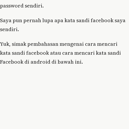
password sendiri.
Saya pun pernah lupa apa kata sandi facebook saya
sendiri.
Yuk, simak pembahasan mengenai cara mencari
kata sandi facebook atau cara mencari kata sandi
Facebook di android di bawah ini.