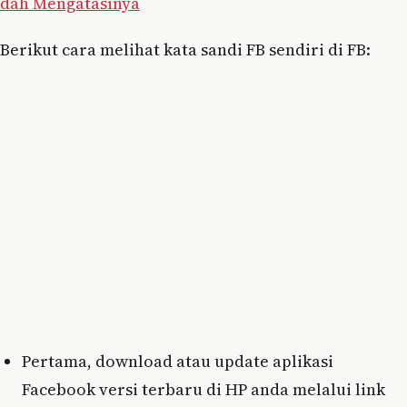
dah Mengatasinya
Berikut cara melihat kata sandi FB sendiri di FB:
Pertama, download atau update aplikasi
Facebook versi terbaru di HP anda melalui link