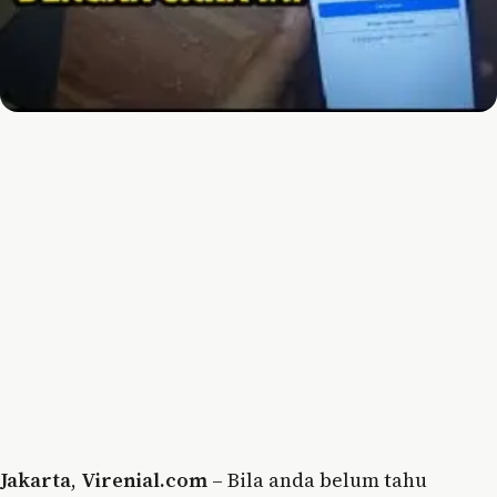
Jakarta
,
Virenial.com
– Bila anda belum tahu