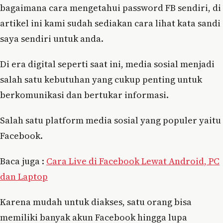
bagaimana cara mengetahui password FB sendiri, di
artikel ini kami sudah sediakan cara lihat kata sandi
saya sendiri untuk anda.
Di era digital seperti saat ini, media sosial menjadi
salah satu kebutuhan yang cukup penting untuk
berkomunikasi dan bertukar informasi.
Salah satu platform media sosial yang populer yaitu
Facebook.
Baca juga :
Cara Live di Facebook Lewat Android, PC
dan Laptop
Karena mudah untuk diakses, satu orang bisa
memiliki banyak akun Facebook hingga lupa