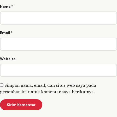
Nama
*
Email
*
Website
Simpan nama, email, dan situs web saya pada
peramban ini untuk komentar saya berikutnya.