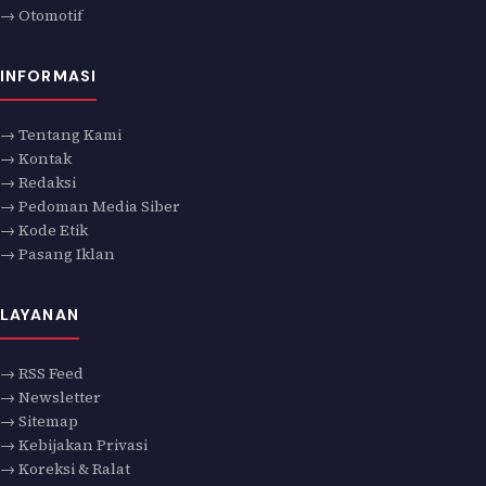
→ Otomotif
INFORMASI
→ Tentang Kami
→ Kontak
→ Redaksi
→ Pedoman Media Siber
→ Kode Etik
→ Pasang Iklan
LAYANAN
→ RSS Feed
→ Newsletter
→ Sitemap
→ Kebijakan Privasi
→ Koreksi & Ralat