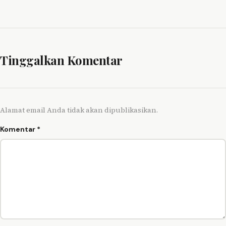
Tinggalkan Komentar
Alamat email Anda tidak akan dipublikasikan.
Komentar
*