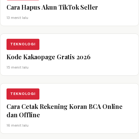
Cara Hapus Akun TikTok Seller
13 menit lalu
TEKNOLOGI
Kode Kakaopage Gratis 2026
15 menit lalu
TEKNOLOGI
Cara Cetak Rekening Koran BCA Online
dan Offline
16 menit lalu