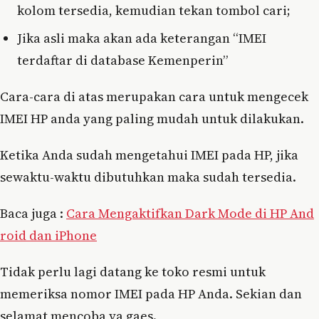
kolom tersedia, kemudian tekan tombol cari;
Jika asli maka akan ada keterangan “IMEI
terdaftar di database Kemenperin”
Cara-cara di atas merupakan cara untuk mengecek
IMEI HP anda yang paling mudah untuk dilakukan.
Ketika Anda sudah mengetahui IMEI pada HP, jika
sewaktu-waktu dibutuhkan maka sudah tersedia.
Baca juga :
Cara Mengaktifkan Dark Mode di HP And
roid dan iPhone
Tidak perlu lagi datang ke toko resmi untuk
memeriksa nomor IMEI pada HP Anda. Sekian dan
selamat mencoba ya gaes.