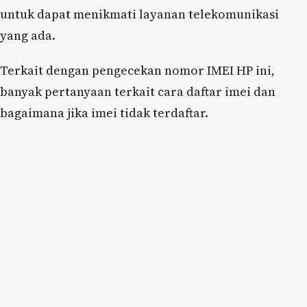
untuk dapat menikmati layanan telekomunikasi
yang ada.
Terkait dengan pengecekan nomor IMEI HP ini,
banyak pertanyaan terkait cara daftar imei dan
bagaimana jika imei tidak terdaftar.