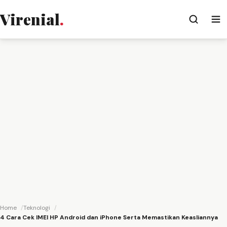
Virenial
.
Home
Teknologi
4 Cara Cek IMEI HP Android dan iPhone Serta Memastikan Keasliannya