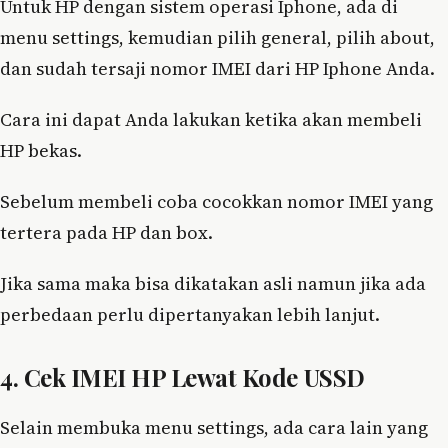
Untuk HP dengan sistem operasi Iphone, ada di
menu settings, kemudian pilih general, pilih about,
dan sudah tersaji nomor IMEI dari HP Iphone Anda.
Cara ini dapat Anda lakukan ketika akan membeli
HP bekas.
Sebelum membeli coba cocokkan nomor IMEI yang
tertera pada HP dan box.
Jika sama maka bisa dikatakan asli namun jika ada
perbedaan perlu dipertanyakan lebih lanjut.
4. Cek IMEI HP Lewat Kode USSD
Selain membuka menu settings, ada cara lain yang