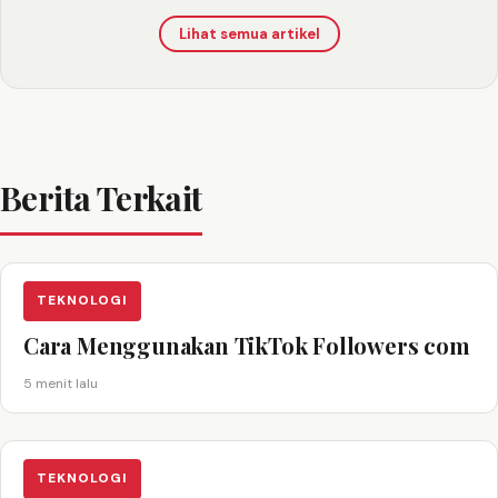
Lihat semua artikel
Berita Terkait
TEKNOLOGI
Cara Menggunakan TikTok Followers com
5 menit lalu
TEKNOLOGI