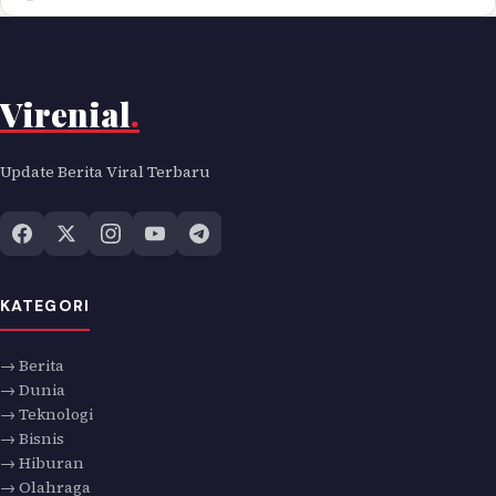
Virenial
.
Update Berita Viral Terbaru
KATEGORI
→ Berita
→ Dunia
→ Teknologi
→ Bisnis
→ Hiburan
→ Olahraga