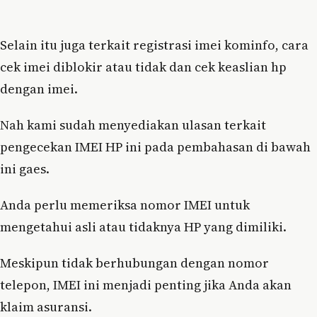
Selain itu juga terkait registrasi imei kominfo, cara
cek imei diblokir atau tidak dan cek keaslian hp
dengan imei.
Nah kami sudah menyediakan ulasan terkait
pengecekan IMEI HP ini pada pembahasan di bawah
ini gaes.
Anda perlu memeriksa nomor IMEI untuk
mengetahui asli atau tidaknya HP yang dimiliki.
Meskipun tidak berhubungan dengan nomor
telepon, IMEI ini menjadi penting jika Anda akan
klaim asuransi.