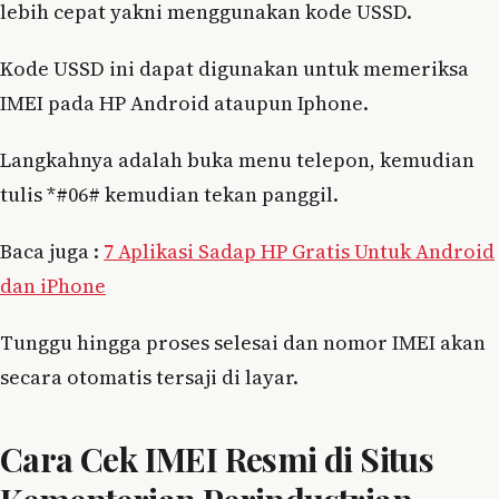
lebih cepat yakni menggunakan kode USSD.
Kode USSD ini dapat digunakan untuk memeriksa
IMEI pada HP Android ataupun Iphone.
Langkahnya adalah buka menu telepon, kemudian
tulis *#06# kemudian tekan panggil.
Baca juga :
7 Aplikasi Sadap HP Gratis Untuk Android
dan iPhone
Tunggu hingga proses selesai dan nomor IMEI akan
secara otomatis tersaji di layar.
Cara Cek IMEI Resmi di Situs