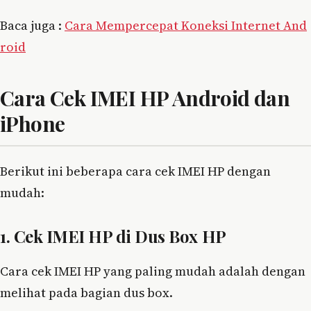
Baca juga :
Cara Mempercepat Koneksi Internet And
roid
Cara Cek IMEI HP Android dan
iPhone
Berikut ini beberapa cara cek IMEI HP dengan
mudah:
1. Cek IMEI HP di Dus Box HP
Cara cek IMEI HP yang paling mudah adalah dengan
melihat pada bagian dus box.