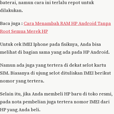
baterai, namun cara ini terlalu repot untuk
dilakukan.
Baca juga :
Cara Menambah RAM HP Android Tanpa
Root Semua Merek HP
Untuk cek IMEI Iphone pada fisiknya, Anda bisa
melihat di bagian sama yang ada pada HP Android.
Namun ada juga yang tertera di dekat selot kartu
SIM. Biasanya di ujung selot dituliskan IMEI berikut
nomor yang tertera.
Selain itu, jika Anda membeli HP baru di toko resmi,
pada nota pembelian juga tertera nomor IMEI dari
HP yang Anda beli.