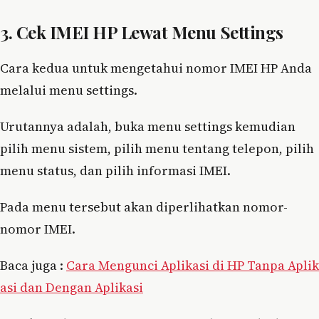
3. Cek IMEI HP Lewat Menu Settings
Cara kedua untuk mengetahui nomor IMEI HP Anda
melalui menu settings.
Urutannya adalah, buka menu settings kemudian
pilih menu sistem, pilih menu tentang telepon, pilih
menu status, dan pilih informasi IMEI.
Pada menu tersebut akan diperlihatkan nomor-
nomor IMEI.
Baca juga :
Cara Mengunci Aplikasi di HP Tanpa Aplik
asi dan Dengan Aplikasi