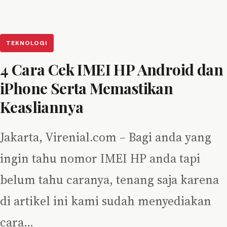
TEKNOLOGI
4 Cara Cek IMEI HP Android dan
iPhone Serta Memastikan
Keasliannya
Jakarta, Virenial.com – Bagi anda yang
ingin tahu nomor IMEI HP anda tapi
belum tahu caranya, tenang saja karena
di artikel ini kami sudah menyediakan
cara…