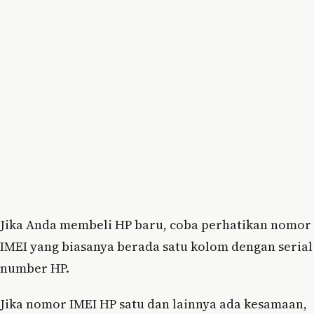
Jika Anda membeli HP baru, coba perhatikan nomor
IMEI yang biasanya berada satu kolom dengan serial
number HP.
Jika nomor IMEI HP satu dan lainnya ada kesamaan,