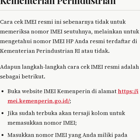
Kementerian Perindustrian
Cara cek IMEI resmi ini sebenarnya tidak untuk
memeriksa nomor IMEI seutuhnya, melainkan untuk
mengetahui nomor IMEI HP Anda resmi terdaftar di
Kementerian Perindustrian RI atau tidak.
Adapun langkah-langkah cara cek IMEI resmi adalah
sebagai betrikut.
Buka website IMEI Kemenperin di alamat
https://i
mei.kemenperin.go.id/
;
Jika sudah terbuka akan tersaji kolom untuk
memasukkan nomor IMEI;
Masukkan nomor IMEI yang Anda miliki pada