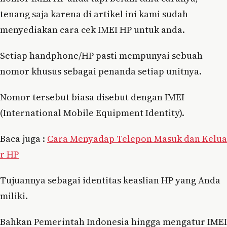
tenang saja karena di artikel ini kami sudah
menyediakan cara cek IMEI HP untuk anda.
Setiap handphone/HP pasti mempunyai sebuah
nomor khusus sebagai penanda setiap unitnya.
Nomor tersebut biasa disebut dengan IMEI
(International Mobile Equipment Identity).
Baca juga :
Cara Menyadap Telepon Masuk dan Kelua
r HP
Tujuannya sebagai identitas keaslian HP yang Anda
miliki.
Bahkan Pemerintah Indonesia hingga mengatur IMEI