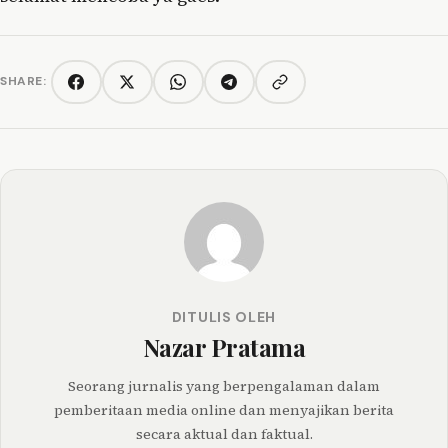
SHARE:
Copy link
Facebook
Twitter/X
WhatsApp
Telegram
DITULIS OLEH
Nazar Pratama
Seorang jurnalis yang berpengalaman dalam
pemberitaan media online dan menyajikan berita
secara aktual dan faktual.