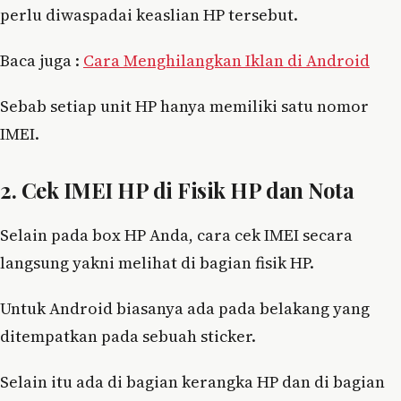
perlu diwaspadai keaslian HP tersebut.
Baca juga :
Cara Menghilangkan Iklan di Android
Sebab setiap unit HP hanya memiliki satu nomor
IMEI.
2. Cek IMEI HP di Fisik HP dan Nota
Selain pada box HP Anda, cara cek IMEI secara
langsung yakni melihat di bagian fisik HP.
Untuk Android biasanya ada pada belakang yang
ditempatkan pada sebuah sticker.
Selain itu ada di bagian kerangka HP dan di bagian