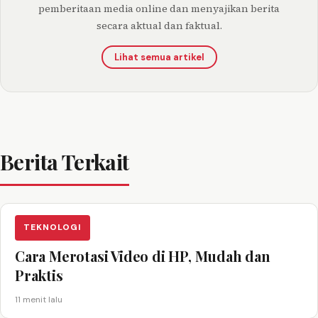
pemberitaan media online dan menyajikan berita
secara aktual dan faktual.
Lihat semua artikel
Berita Terkait
TEKNOLOGI
Cara Merotasi Video di HP, Mudah dan
Praktis
11 menit lalu