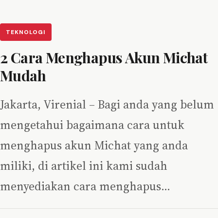
TEKNOLOGI
2 Cara Menghapus Akun Michat
Mudah
Jakarta, Virenial – Bagi anda yang belum
mengetahui bagaimana cara untuk
menghapus akun Michat yang anda
miliki, di artikel ini kami sudah
menyediakan cara menghapus…