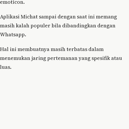
emoticon.
Aplikasi Michat sampai dengan saat ini memang
masih kalah populer bila dibandingkan dengan
Whatsapp.
Hal ini membuatnya masih terbatas dalam
menemukan jaring pertemanan yang spesifik atau
luas.