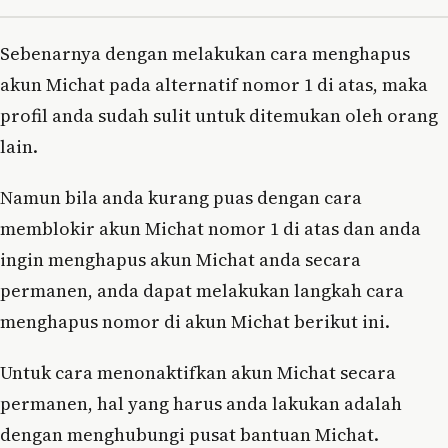
Sebenarnya dengan melakukan cara menghapus
akun Michat pada alternatif nomor 1 di atas, maka
profil anda sudah sulit untuk ditemukan oleh orang
lain.
Namun bila anda kurang puas dengan cara
memblokir akun Michat nomor 1 di atas dan anda
ingin menghapus akun Michat anda secara
permanen, anda dapat melakukan langkah cara
menghapus nomor di akun Michat berikut ini.
Untuk cara menonaktifkan akun Michat secara
permanen, hal yang harus anda lakukan adalah
dengan menghubungi pusat bantuan Michat.