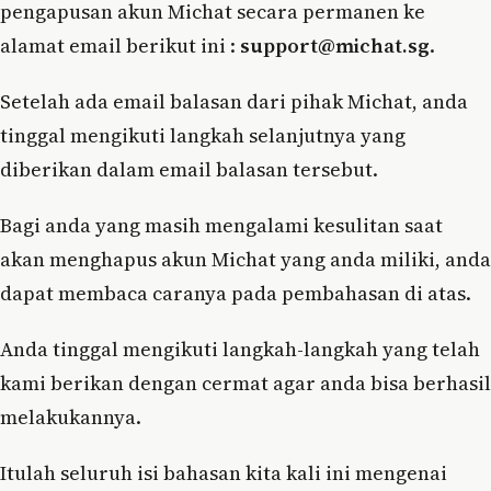
pengapusan akun Michat secara permanen ke
alamat email berikut ini :
support@michat.sg
.
Setelah ada email balasan dari pihak Michat, anda
tinggal mengikuti langkah selanjutnya yang
diberikan dalam email balasan tersebut.
Bagi anda yang masih mengalami kesulitan saat
akan menghapus akun Michat yang anda miliki, anda
dapat membaca caranya pada pembahasan di atas.
Anda tinggal mengikuti langkah-langkah yang telah
kami berikan dengan cermat agar anda bisa berhasil
melakukannya.
Itulah seluruh isi bahasan kita kali ini mengenai