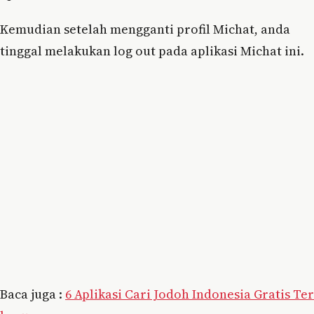
Kemudian setelah mengganti profil Michat, anda
tinggal melakukan log out pada aplikasi Michat ini.
Baca juga :
6 Aplikasi Cari Jodoh Indonesia Gratis Ter