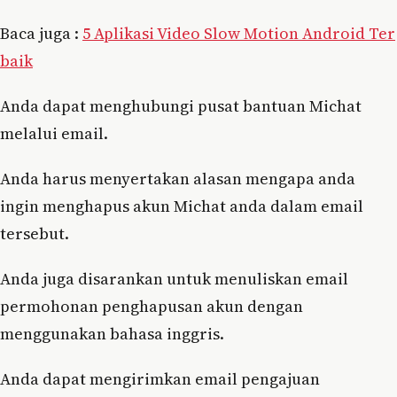
Baca juga :
5 Aplikasi Video Slow Motion Android Ter
baik
Anda dapat menghubungi pusat bantuan Michat
melalui email.
Anda harus menyertakan alasan mengapa anda
ingin menghapus akun Michat anda dalam email
tersebut.
Anda juga disarankan untuk menuliskan email
permohonan penghapusan akun dengan
menggunakan bahasa inggris.
Anda dapat mengirimkan email pengajuan