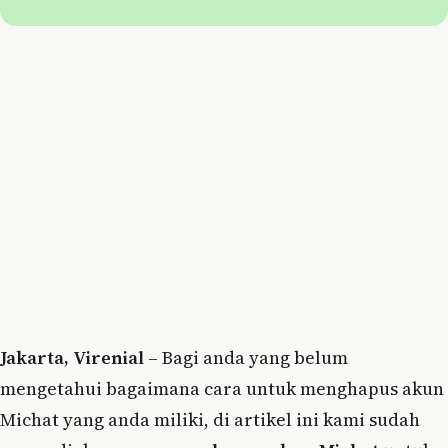
Jakarta, Virenial
– Bagi anda yang belum
mengetahui bagaimana cara untuk menghapus akun
Michat yang anda miliki, di artikel ini kami sudah