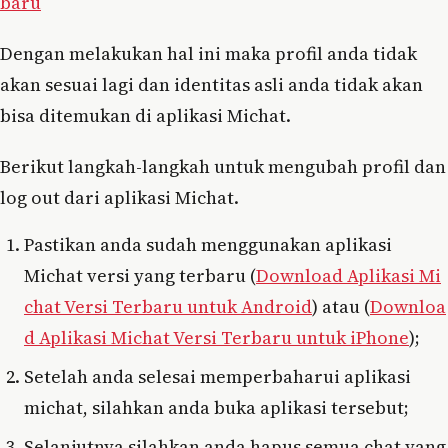
baru
Dengan melakukan hal ini maka profil anda tidak
akan sesuai lagi dan identitas asli anda tidak akan
bisa ditemukan di aplikasi Michat.
Berikut langkah-langkah untuk mengubah profil dan
log out dari aplikasi Michat.
Pastikan anda sudah menggunakan aplikasi
Michat versi yang terbaru (
Download Aplikasi Mi
chat Versi Terbaru untuk Android
) atau (
Downloa
d Aplikasi Michat Versi Terbaru untuk iPhone
);
Setelah anda selesai memperbaharui aplikasi
michat, silahkan anda buka aplikasi tersebut;
Selanjutnya silahkan anda hapus semua chat yang