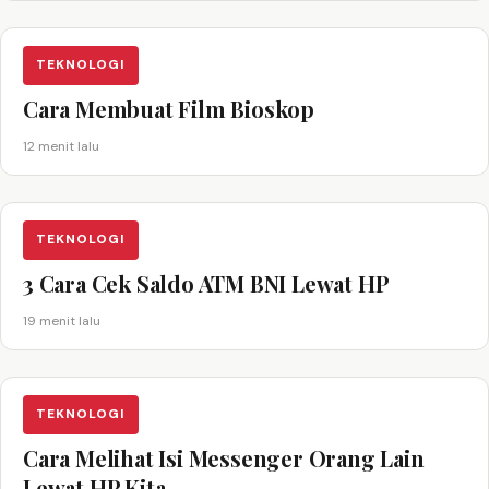
TEKNOLOGI
Cara Membuat Film Bioskop
12 menit lalu
TEKNOLOGI
3 Cara Cek Saldo ATM BNI Lewat HP
19 menit lalu
TEKNOLOGI
Cara Melihat Isi Messenger Orang Lain
Lewat HP Kita