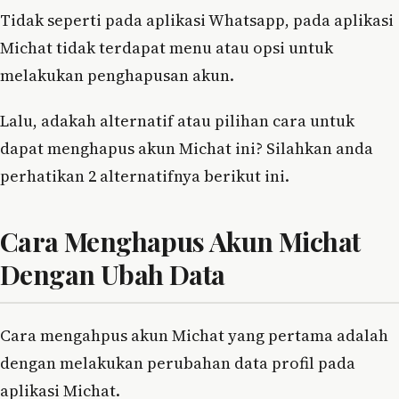
Tidak seperti pada aplikasi Whatsapp, pada aplikasi
Michat tidak terdapat menu atau opsi untuk
melakukan penghapusan akun.
Lalu, adakah alternatif atau pilihan cara untuk
dapat menghapus akun Michat ini? Silahkan anda
perhatikan 2 alternatifnya berikut ini.
Cara Menghapus Akun Michat
Dengan Ubah Data
Cara mengahpus akun Michat yang pertama adalah
dengan melakukan perubahan data profil pada
aplikasi Michat.