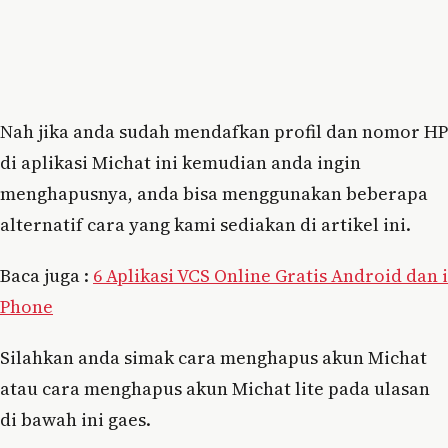
Nah jika anda sudah mendafkan profil dan nomor HP
di aplikasi Michat ini kemudian anda ingin
menghapusnya, anda bisa menggunakan beberapa
alternatif cara yang kami sediakan di artikel ini.
Baca juga :
6 Aplikasi VCS Online Gratis Android dan i
Phone
Silahkan anda simak cara menghapus akun Michat
atau cara menghapus akun Michat lite pada ulasan
di bawah ini gaes.