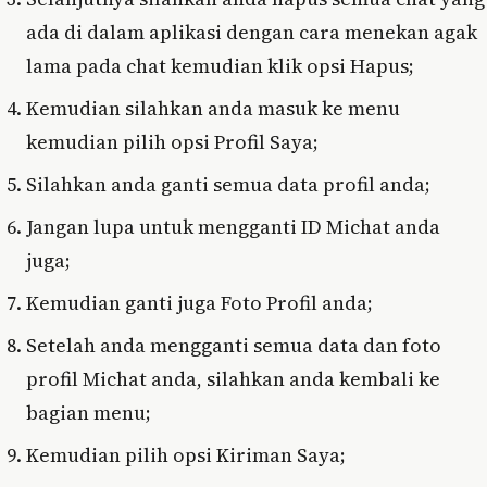
ada di dalam aplikasi dengan cara menekan agak
lama pada chat kemudian klik opsi Hapus;
Kemudian silahkan anda masuk ke menu
kemudian pilih opsi Profil Saya;
Silahkan anda ganti semua data profil anda;
Jangan lupa untuk mengganti ID Michat anda
juga;
Kemudian ganti juga Foto Profil anda;
Setelah anda mengganti semua data dan foto
profil Michat anda, silahkan anda kembali ke
bagian menu;
Kemudian pilih opsi Kiriman Saya;