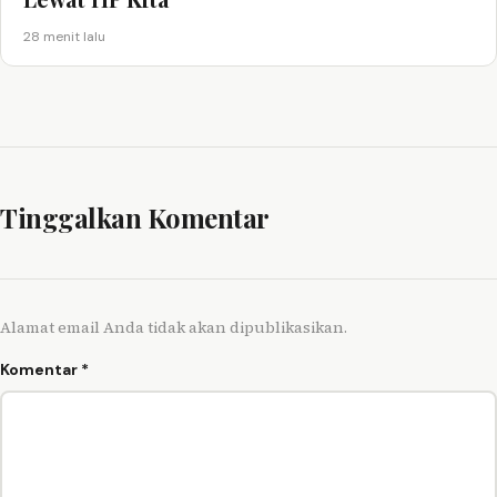
28 menit lalu
Tinggalkan Komentar
Alamat email Anda tidak akan dipublikasikan.
Komentar
*