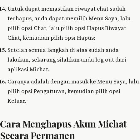
Untuk dapat memastikan riwayat chat sudah
terhapus, anda dapat memilih Menu Saya, lalu
pilih opsi Chat, lalu pilih opsi Hapus Riwayat
Chat, kemudian pilih opsi Hapus;
Setelah semua langkah di atas sudah anda
lakukan, sekarang silahkan anda log out dari
aplikasi Michat.
Caranya adalah dengan masuk ke Menu Saya, lalu
pilih opsi Pengaturan, kemudian pilih opsi
Keluar.
Cara Menghapus Akun Michat
Secara Permanen