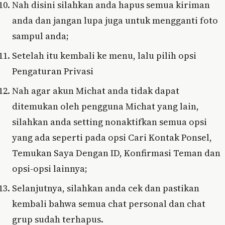
Nah disini silahkan anda hapus semua kiriman
anda dan jangan lupa juga untuk mengganti foto
sampul anda;
Setelah itu kembali ke menu, lalu pilih opsi
Pengaturan Privasi
Nah agar akun Michat anda tidak dapat
ditemukan oleh pengguna Michat yang lain,
silahkan anda setting nonaktifkan semua opsi
yang ada seperti pada opsi Cari Kontak Ponsel,
Temukan Saya Dengan ID, Konfirmasi Teman dan
opsi-opsi lainnya;
Selanjutnya, silahkan anda cek dan pastikan
kembali bahwa semua chat personal dan chat
grup sudah terhapus.