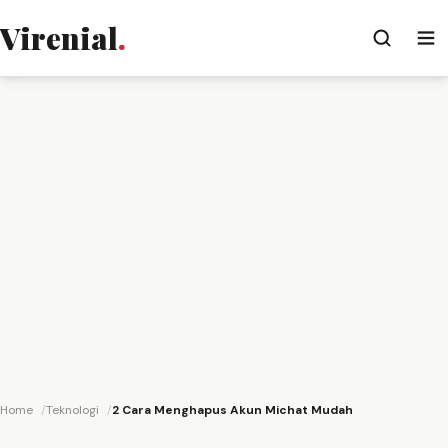
Virenial
.
Home
Teknologi
2 Cara Menghapus Akun Michat Mudah