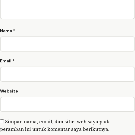
Nama
*
Email
*
Website
Simpan nama, email, dan situs web saya pada
peramban ini untuk komentar saya berikutnya.