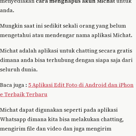
menyediakan
cara menghapus akun Michat
untuk
anda.
Mungkin saat ini sedikit sekali orang yang belum
mengetahui atau mendengar nama aplikasi Michat.
Michat adalah aplikasi untuk chatting secara gratis
dimana anda bisa terhubung dengan siapa saja dari
seluruh dunia.
Baca juga :
5 Aplikasi Edit Foto di Android dan iPhon
e Terbaik Terbaru
Michat dapat digunakan seperti pada aplikasi
Whatsapp dimana kita bisa melakukan chatting,
mengirim file dan video dan juga mengirim