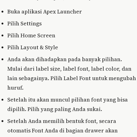
Buka aplikasi Apex Launcher
Pilih Settings
Pilih Home Screen
Pilih Layout & Style
Anda akan dihadapkan pada banyak pilihan.
Mulai dari label size, label font, label color, dan
lain sebagainya. Pilih Label Font untuk mengubah
huruf.
Setelah itu akan muncul pilihan font yang bisa
dipilih. Pilih yang paling Anda sukai.
Setelah Anda memilih bentuk font, secara
otomatis Font Anda di bagian drawer akan