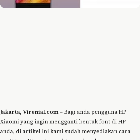
Jakarta
,
Virenial.com
– Bagi anda pengguna HP
Xiaomi yang ingin mengganti bentuk font di HP
anda, di artikel ini kami sudah menyediakan cara