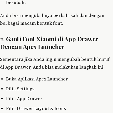
berubah.
Anda bisa mengubahnya berkali-kali dan dengan
berbagai macam bentuk font.
2. Ganti Font Xiaomi di App Drawer
Dengan Apex Launcher
Sementara jika Anda ingin mengubah bentuk huruf
di App Drawer, Anda bisa melakukan langkah ini;
Buka Aplikasi Apex Launcher
Pilih Settings
Pilih App Drawer
Pilih Drawer Layout & Icons