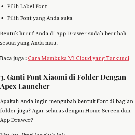
Pilih Label Font
Pilih Font yang Anda suka
Bentuk huruf Anda di App Drawer sudah berubah
sesuai yang Anda mau.
Baca juga :
Cara Membuka Mi Cloud yang Terkunci
3. Ganti Font Xiaomi di Folder Dengan
Apex Launcher
Apakah Anda ingin mengubah bentuk Font di bagian
folder juga? Agar selaras dengan Home Screen dan
App Drawer?