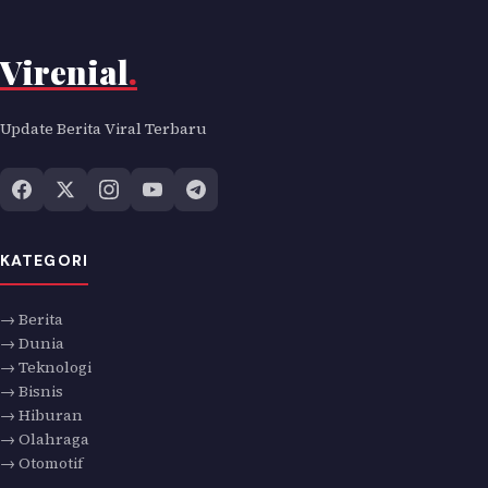
Virenial
.
Update Berita Viral Terbaru
KATEGORI
→ Berita
→ Dunia
→ Teknologi
→ Bisnis
→ Hiburan
→ Olahraga
→ Otomotif