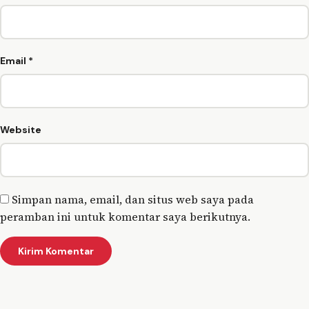
Email
*
Website
Simpan nama, email, dan situs web saya pada
peramban ini untuk komentar saya berikutnya.