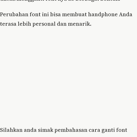
Perubahan font ini bisa membuat handphone Anda
terasa lebih personal dan menarik.
Silahkan anda simak pembahasan cara ganti font