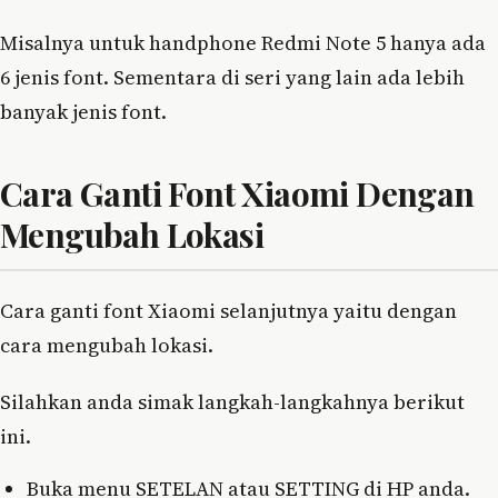
Misalnya untuk handphone Redmi Note 5 hanya ada
6 jenis font. Sementara di seri yang lain ada lebih
banyak jenis font.
Cara Ganti Font Xiaomi Dengan
Mengubah Lokasi
Cara ganti font Xiaomi selanjutnya yaitu dengan
cara mengubah lokasi.
Silahkan anda simak langkah-langkahnya berikut
ini.
Buka menu SETELAN atau SETTING di HP anda.