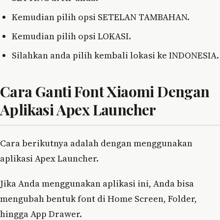
Kemudian pilih opsi SETELAN TAMBAHAN.
Kemudian pilih opsi LOKASI.
Silahkan anda pilih kembali lokasi ke INDONESIA.
Cara Ganti Font Xiaomi Dengan
Aplikasi Apex Launcher
Cara berikutnya adalah dengan menggunakan
aplikasi Apex Launcher.
Jika Anda menggunakan aplikasi ini, Anda bisa
mengubah bentuk font di Home Screen, Folder,
hingga App Drawer.