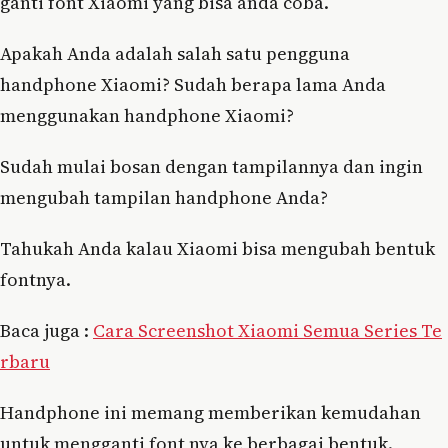
ganti font Xiaomi yang bisa anda coba.
Apakah Anda adalah salah satu pengguna
handphone Xiaomi? Sudah berapa lama Anda
menggunakan handphone Xiaomi?
Sudah mulai bosan dengan tampilannya dan ingin
mengubah tampilan handphone Anda?
Tahukah Anda kalau Xiaomi bisa mengubah bentuk
fontnya.
Baca juga :
Cara Screenshot Xiaomi Semua Series Te
rbaru
Handphone ini memang memberikan kemudahan
untuk mengganti font nya ke berbagai bentuk.