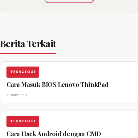
Berita Terkait
TEKNOLOGI
Cara Masuk BIOS Lenovo ThinkPad
2 menit lalu
TEKNOLOGI
Cara Hack Android dengan CMD