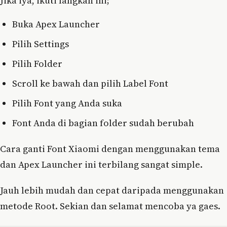
Jika iya, ikuti langkah ini;
Buka Apex Launcher
Pilih Settings
Pilih Folder
Scroll ke bawah dan pilih Label Font
Pilih Font yang Anda suka
Font Anda di bagian folder sudah berubah
Cara ganti Font Xiaomi dengan menggunakan tema
dan Apex Launcher ini terbilang sangat simple.
Jauh lebih mudah dan cepat daripada menggunakan
metode Root. Sekian dan selamat mencoba ya gaes.