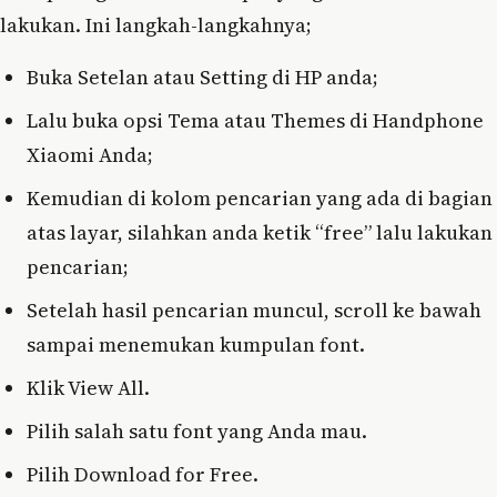
lakukan. Ini langkah-langkahnya;
Buka Setelan atau Setting di HP anda;
Lalu buka opsi Tema atau Themes di Handphone
Xiaomi Anda;
Kemudian di kolom pencarian yang ada di bagian
atas layar, silahkan anda ketik “free” lalu lakukan
pencarian;
Setelah hasil pencarian muncul, scroll ke bawah
sampai menemukan kumpulan font.
Klik View All.
Pilih salah satu font yang Anda mau.
Pilih Download for Free.