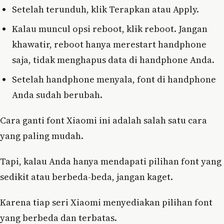
Setelah terunduh, klik Terapkan atau Apply.
Kalau muncul opsi reboot, klik reboot. Jangan
khawatir, reboot hanya merestart handphone
saja, tidak menghapus data di handphone Anda.
Setelah handphone menyala, font di handphone
Anda sudah berubah.
Cara ganti font Xiaomi ini adalah salah satu cara
yang paling mudah.
Tapi, kalau Anda hanya mendapati pilihan font yang
sedikit atau berbeda-beda, jangan kaget.
Karena tiap seri Xiaomi menyediakan pilihan font
yang berbeda dan terbatas.