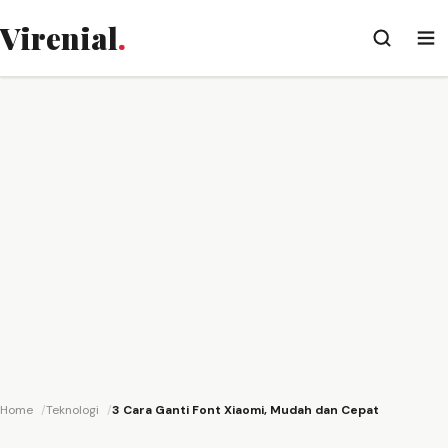
Virenial
.
Home
Teknologi
3 Cara Ganti Font Xiaomi, Mudah dan Cepat