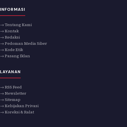
INFORMASI
→ Tentang Kami
→ Kontak
→ Redaksi
→ Pedoman Media Siber
→ Kode Etik
→ Pasang Iklan
LAYANAN
→ RSS Feed
→ Newsletter
→ Sitemap
→ Kebijakan Privasi
→ Koreksi & Ralat