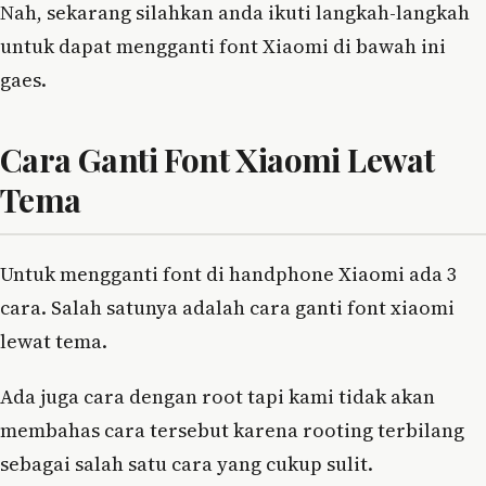
Nah, sekarang silahkan anda ikuti langkah-langkah
untuk dapat mengganti font Xiaomi di bawah ini
gaes.
Cara Ganti Font Xiaomi Lewat
Tema
Untuk mengganti font di handphone Xiaomi ada 3
cara. Salah satunya adalah cara ganti font xiaomi
lewat tema.
Ada juga cara dengan root tapi kami tidak akan
membahas cara tersebut karena rooting terbilang
sebagai salah satu cara yang cukup sulit.