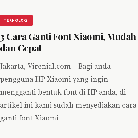
TEKNOLOGI
3 Cara Ganti Font Xiaomi, Mudah
dan Cepat
Jakarta, Virenial.com – Bagi anda
pengguna HP Xiaomi yang ingin
mengganti bentuk font di HP anda, di
artikel ini kami sudah menyediakan cara
ganti font Xiaomi…