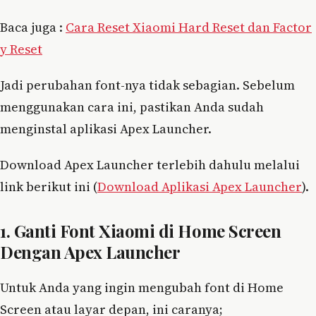
Baca juga :
Cara Reset Xiaomi Hard Reset dan Factor
y Reset
Jadi perubahan font-nya tidak sebagian. Sebelum
menggunakan cara ini, pastikan Anda sudah
menginstal aplikasi Apex Launcher.
Download Apex Launcher terlebih dahulu melalui
link berikut ini (
Download Aplikasi Apex Launcher
).
1. Ganti Font Xiaomi di Home Screen
Dengan Apex Launcher
Untuk Anda yang ingin mengubah font di Home
Screen atau layar depan, ini caranya;