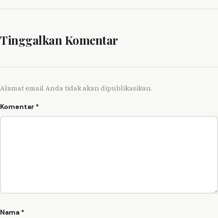
Tinggalkan Komentar
Alamat email Anda tidak akan dipublikasikan.
Komentar
*
Nama
*