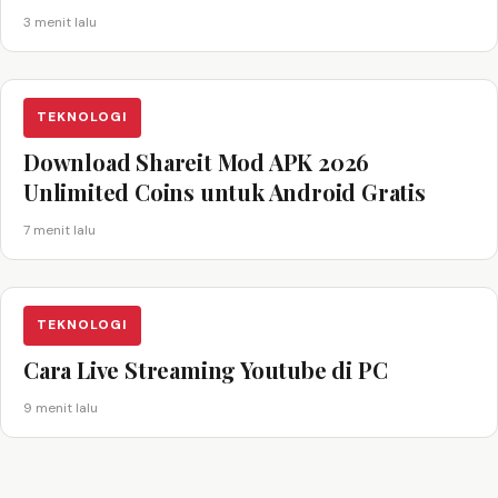
3 menit lalu
TEKNOLOGI
Download Shareit Mod APK 2026
Unlimited Coins untuk Android Gratis
7 menit lalu
TEKNOLOGI
Cara Live Streaming Youtube di PC
9 menit lalu