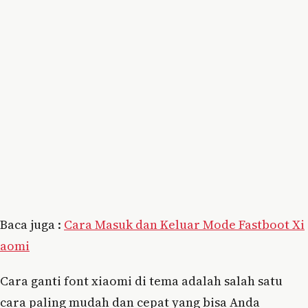
Baca juga :
Cara Masuk dan Keluar Mode Fastboot Xi
aomi
Cara ganti font xiaomi di tema adalah salah satu
cara paling mudah dan cepat yang bisa Anda