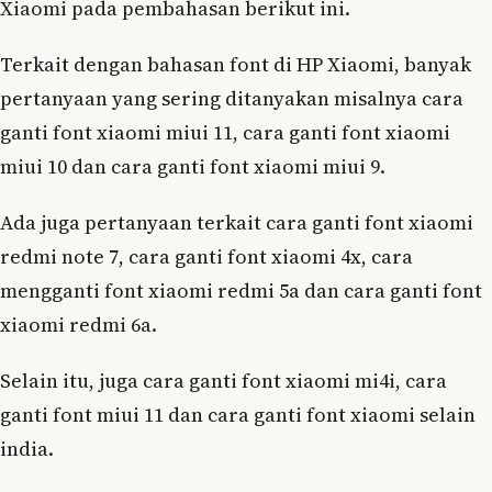
Xiaomi pada pembahasan berikut ini.
Terkait dengan bahasan font di HP Xiaomi, banyak
pertanyaan yang sering ditanyakan misalnya cara
ganti font xiaomi miui 11, cara ganti font xiaomi
miui 10 dan cara ganti font xiaomi miui 9.
Ada juga pertanyaan terkait cara ganti font xiaomi
redmi note 7, cara ganti font xiaomi 4x, cara
mengganti font xiaomi redmi 5a dan cara ganti font
xiaomi redmi 6a.
Selain itu, juga cara ganti font xiaomi mi4i, cara
ganti font miui 11 dan cara ganti font xiaomi selain
india.