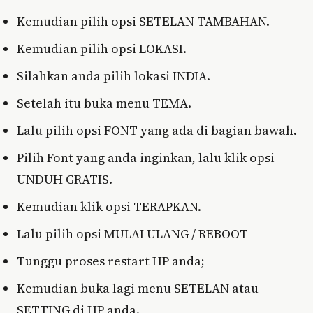
Kemudian pilih opsi SETELAN TAMBAHAN.
Kemudian pilih opsi LOKASI.
Silahkan anda pilih lokasi INDIA.
Setelah itu buka menu TEMA.
Lalu pilih opsi FONT yang ada di bagian bawah.
Pilih Font yang anda inginkan, lalu klik opsi
UNDUH GRATIS.
Kemudian klik opsi TERAPKAN.
Lalu pilih opsi MULAI ULANG / REBOOT
Tunggu proses restart HP anda;
Kemudian buka lagi menu SETELAN atau
SETTING di HP anda.