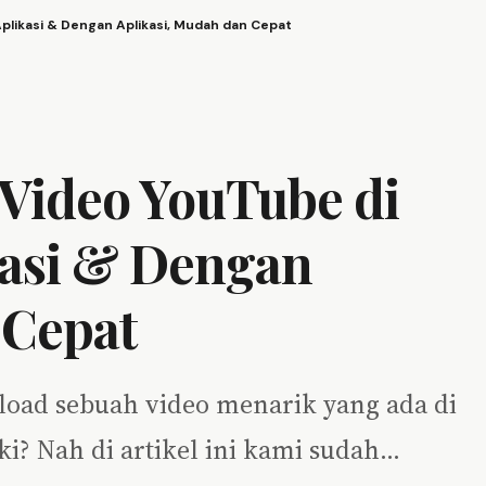
plikasi & Dengan Aplikasi, Mudah dan Cepat
 Video YouTube di
kasi & Dengan
 Cepat
load sebuah video menarik yang ada di
i? Nah di artikel ini kami sudah…