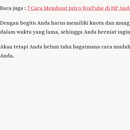
Baca juga :
7 Cara Membuat Intro YouTube di HP And
Dengan begitu Anda harus memiliki kuota dan mung
dalam waktu yang lama, sehingga Anda berniat ingi
Akan tetapi Anda belum tahu bagaimana cara muda
Anda.