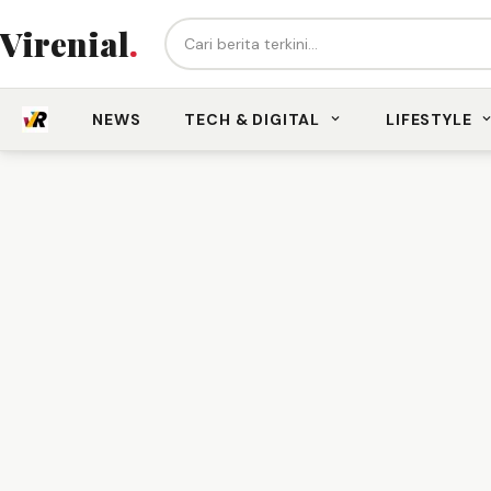
Cari berita...
Virenial
.
NEWS
TECH & DIGITAL
LIFESTYLE