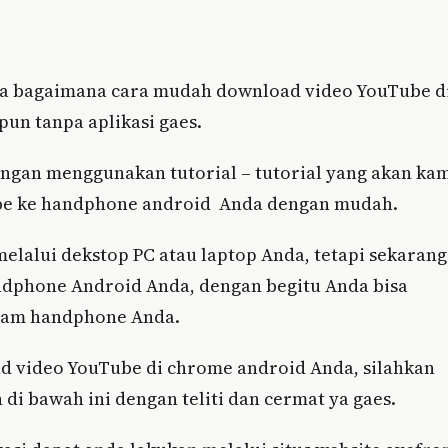
da bagaimana cara mudah download video YouTube d
un tanpa aplikasi gaes.
ngan menggunakan tutorial – tutorial yang akan ka
ube ke handphone android Anda dengan mudah.
lalui dekstop PC atau laptop Anda, tetapi sekarang
dphone Android Anda, dengan begitu Anda bisa
alam handphone Anda.
d video YouTube di chrome android Anda, silahkan
di bawah ini dengan teliti dan cermat ya gaes.