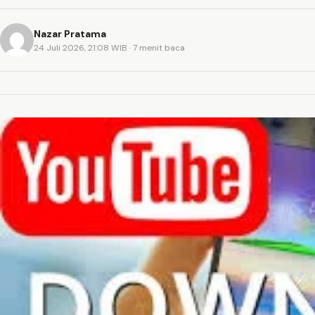
Nazar Pratama
24 Juli 2026, 21:08 WIB
· 7 menit baca