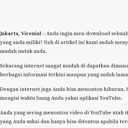
Jakarta, Virenial –
Anda ingin men-download sebuah 
yang anda miliki? Nah di artikel ini kami sudah me
mudah untuk anda.
Sekarang internet sangat mudah di dapatkan dimana
berbagai informasi terkini maupun yang sudah lama
Dengan internet juga Anda bisa menonton hiburan. S
mengisi waktu luang Anda yakni aplikasi YouTube.
Anda yang sering menonton video di YouTube ntah it
yang Anda sukai dan hanya bisa ditonton apabila te