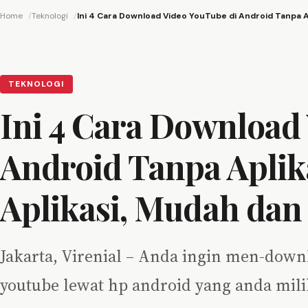
Home
Teknologi
Ini 4 Cara Download Video YouTube di Android Tanpa A
TEKNOLOGI
Ini 4 Cara Download
Android Tanpa Apli
Aplikasi, Mudah dan
Jakarta, Virenial – Anda ingin men-down
youtube lewat hp android yang anda milik