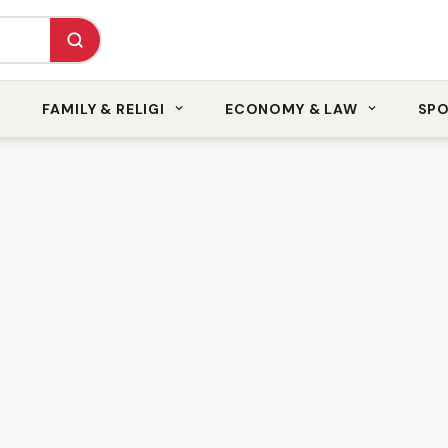
FAMILY & RELIGI
ECONOMY & LAW
SP