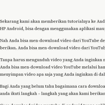
Sekarang kami akan memberikan tutorialnya ke An
HP Android, bisa dengan menggunakan aplikasi maup
Nah Anda bisa men-download video dari YouTube de
berikan. Anda bisa men-download video dari YouT
Tanpa harus mengunduh video yang Anda inginkan me
Anda bisa men-download video YouTube melalui han
menyimpan video apa saja yang Anda inginkan di d
Bagi Anda yang belum tahu bagaimana cara downloa
anda ikuti langkah – langkah yang akan kami berikan 