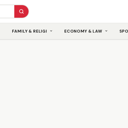
FAMILY & RELIGI
ECONOMY & LAW
SP