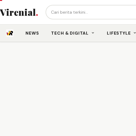
Cari berita...
Virenial
.
NEWS
TECH & DIGITAL
LIFESTYLE