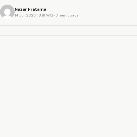
Nazar Pratama
14 Juli 2026, 18:16 WIB
· 3 menit baca