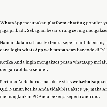
WhatsApp
merupakan
platform chatting
populer ya
juga pribadi. Sebagian besar orang sering mengakse
Namun dalam situasi tertentu, seperti untuk bisnis
cara login whatsApp web tanpa scan barcode
di PC 
Ketika Anda ingin mengakses pesan whatsApp melal
dengan aplikasi seluler.
Pertama Anda harus masuk ke situs
web.whatsapp.
QR
). Namun ketika Anda tidak bisa akses QR, maka A
memungkinkan PC Anda bekerja seperti android.