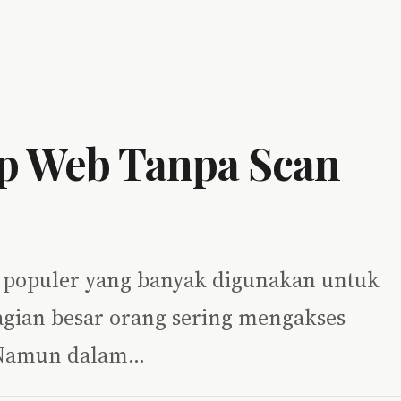
p Web Tanpa Scan
 populer yang banyak digunakan untuk
bagian besar orang sering mengakses
. Namun dalam…