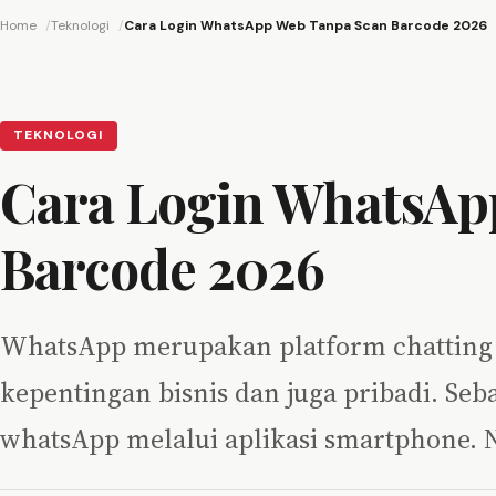
Home
Teknologi
Cara Login WhatsApp Web Tanpa Scan Barcode 2026
TEKNOLOGI
Cara Login WhatsAp
Barcode 2026
WhatsApp merupakan platform chatting
kepentingan bisnis dan juga pribadi. Se
whatsApp melalui aplikasi smartphone