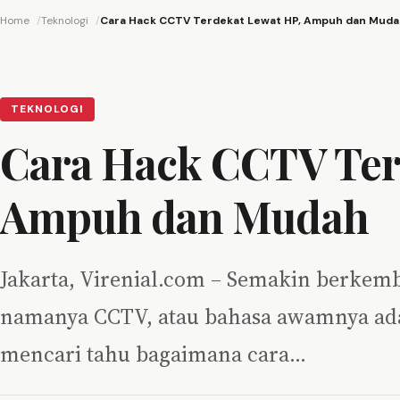
Home
Teknologi
Cara Hack CCTV Terdekat Lewat HP, Ampuh dan Muda
TEKNOLOGI
Cara Hack CCTV Ter
Ampuh dan Mudah
Jakarta, Virenial.com – Semakin berkemb
namanya CCTV, atau bahasa awamnya ada
mencari tahu bagaimana cara…