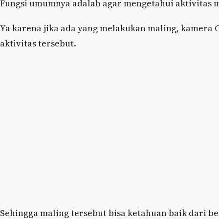
Fungsi umumnya adalah agar mengetahui aktivitas m
Ya karena jika ada yang melakukan maling, kamera
aktivitas tersebut.
Sehingga maling tersebut bisa ketahuan baik dari be