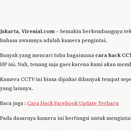
Jakarta, Virenial.com
– Semakin berkembangnya tekn
bahasa awamnya adalah kamera pengintai.
Banyak yang mencari tahu bagaimana
cara hack CC
HP ini. Nah, tenang saja gaes karena kami akan mem
Kamera CCTV ini biasa dipakai dibanyak tempat sepe
yang lainnya.
Baca juga :
Cara Hack Facebook Update Terbaru
Pada dasarnya kamera ini berfungsi untuk menginta