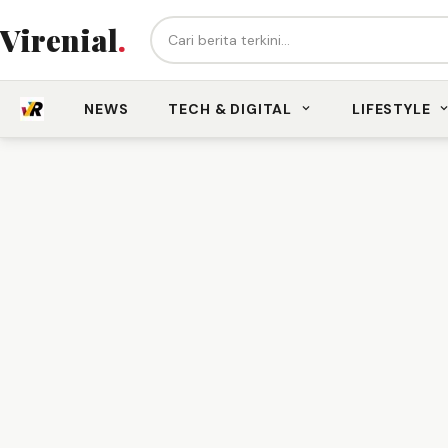
Cari berita...
Virenial
.
NEWS
TECH & DIGITAL
LIFESTYLE