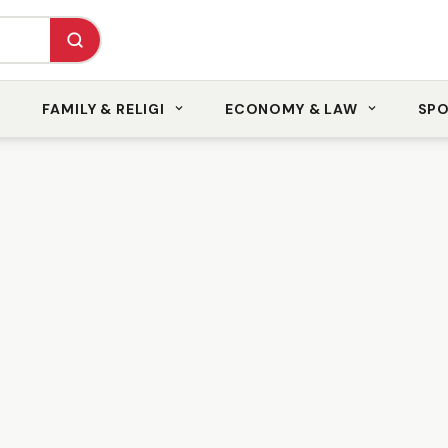
FAMILY & RELIGI
ECONOMY & LAW
SP